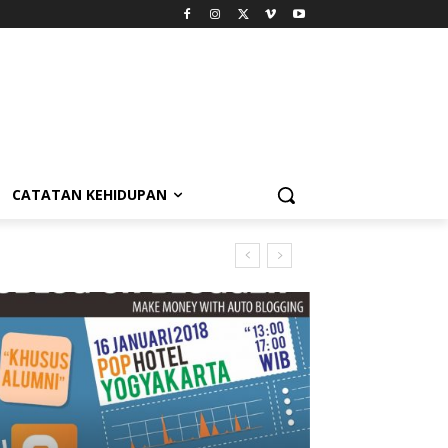
CATATAN KEHIDUPAN