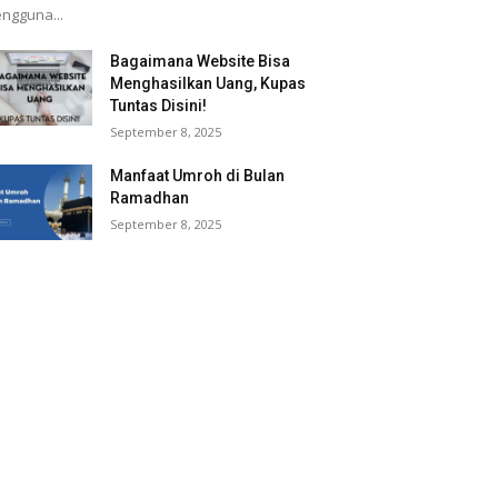
ngguna...
Bagaimana Website Bisa
Menghasilkan Uang, Kupas
Tuntas Disini!
September 8, 2025
Manfaat Umroh di Bulan
Ramadhan
September 8, 2025