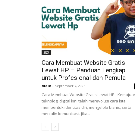
SEO
Cara Membuat Website Gratis
Lewat HP – Panduan Lengkap
untuk Profesional dan Pemula
didik
-
September 7, 2025
Cara Membuat Website Gratis Lewat HP - Kemajua
teknologi digital kini telah merevolusi cara kita
membentuk identitas diri, mengelola bisnis, serta
menjalin komunikasi. Jika...