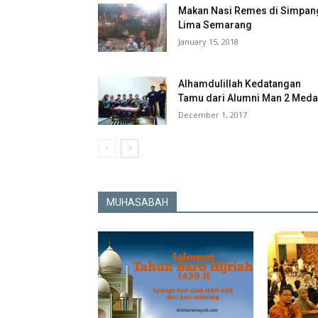
Makan Nasi Remes di Simpan
Lima Semarang
January 15, 2018
Alhamdulillah Kedatangan
Tamu dari Alumni Man 2 Med
December 1, 2017
MUHASABAH