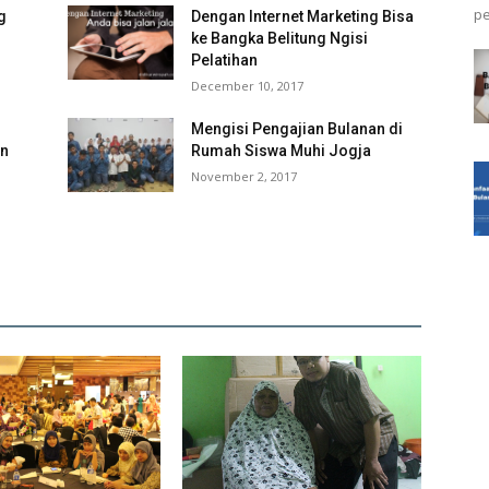
pe
g
Dengan Internet Marketing Bisa
ke Bangka Belitung Ngisi
Pelatihan
December 10, 2017
Mengisi Pengajian Bulanan di
an
Rumah Siswa Muhi Jogja
November 2, 2017