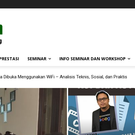
PRESTASI
SEMINAR
INFO SEMINAR DAN WORKSHOP
 Dibuka Menggunakan WiFi – Analisis Teknis, Sosial, dan Praktis