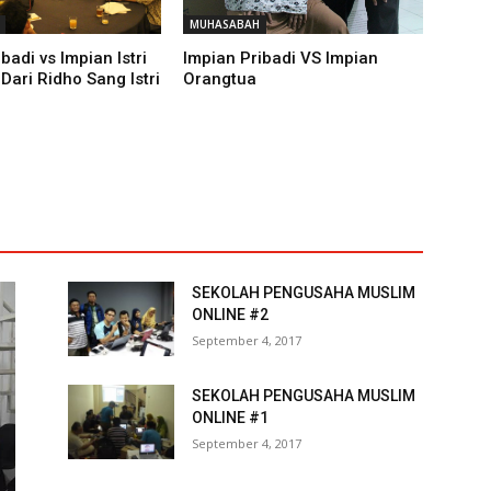
MUHASABAH
badi vs Impian Istri
Impian Pribadi VS Impian
Dari Ridho Sang Istri
Orangtua
SEKOLAH PENGUSAHA MUSLIM
ONLINE #2
September 4, 2017
SEKOLAH PENGUSAHA MUSLIM
ONLINE #1
September 4, 2017