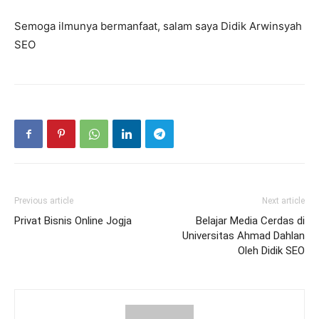
Semoga ilmunya bermanfaat, salam saya Didik Arwinsyah
SEO
Previous article
Next article
Privat Bisnis Online Jogja
Belajar Media Cerdas di
Universitas Ahmad Dahlan
Oleh Didik SEO