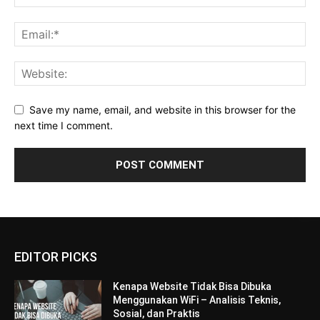
Save my name, email, and website in this browser for the
next time I comment.
EDITOR PICKS
Kenapa Website Tidak Bisa Dibuka
Menggunakan WiFi – Analisis Teknis,
Sosial, dan Praktis