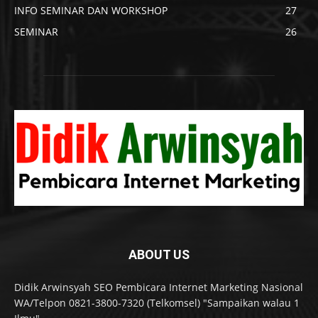
INFO SEMINAR DAN WORKSHOP
27
SEMINAR
26
ABOUT US
Didik Arwinsyah SEO Pembicara Internet Marketing Nasional
WA/Telpon 0821-3800-7320 (Telkomsel) "Sampaikan walau 1