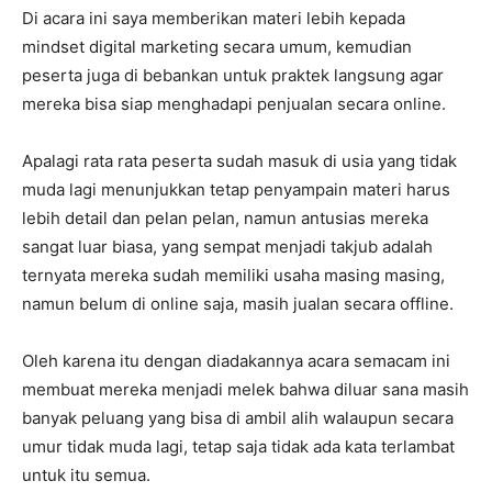
Di acara ini saya memberikan materi lebih kepada
mindset digital marketing secara umum, kemudian
peserta juga di bebankan untuk praktek langsung agar
mereka bisa siap menghadapi penjualan secara online.
Apalagi rata rata peserta sudah masuk di usia yang tidak
muda lagi menunjukkan tetap penyampain materi harus
lebih detail dan pelan pelan, namun antusias mereka
sangat luar biasa, yang sempat menjadi takjub adalah
ternyata mereka sudah memiliki usaha masing masing,
namun belum di online saja, masih jualan secara offline.
Oleh karena itu dengan diadakannya acara semacam ini
membuat mereka menjadi melek bahwa diluar sana masih
banyak peluang yang bisa di ambil alih walaupun secara
umur tidak muda lagi, tetap saja tidak ada kata terlambat
untuk itu semua.