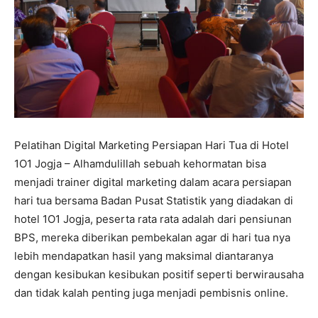
Pelatihan Digital Marketing Persiapan Hari Tua di Hotel
1O1 Jogja – Alhamdulillah sebuah kehormatan bisa
menjadi trainer digital marketing dalam acara persiapan
hari tua bersama Badan Pusat Statistik yang diadakan di
hotel 1O1 Jogja, peserta rata rata adalah dari pensiunan
BPS, mereka diberikan pembekalan agar di hari tua nya
lebih mendapatkan hasil yang maksimal diantaranya
dengan kesibukan kesibukan positif seperti berwirausaha
dan tidak kalah penting juga menjadi pembisnis online.