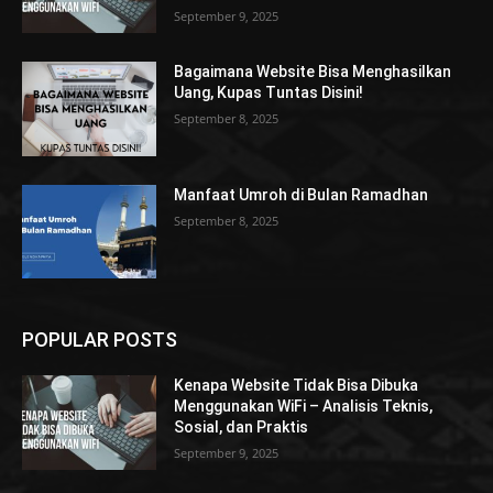
September 9, 2025
Bagaimana Website Bisa Menghasilkan
Uang, Kupas Tuntas Disini!
September 8, 2025
Manfaat Umroh di Bulan Ramadhan
September 8, 2025
POPULAR POSTS
Kenapa Website Tidak Bisa Dibuka
Menggunakan WiFi – Analisis Teknis,
Sosial, dan Praktis
September 9, 2025