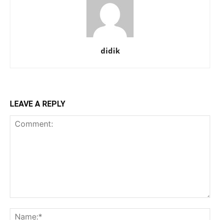
didik
LEAVE A REPLY