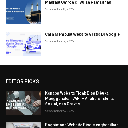
Manfaat Umroh di Bulan Ramadhan
September 8, 2025
Cara Membuat Website Gratis Di Google
September 7, 2025
EDITOR PICKS
Kenapa Website Tidak Bisa Dibuka
Menggunakan WiFi – Analisis Teknis,
Sosial, dan Praktis
September 9, 2025
Bagaimana Website Bisa Menghasilkan