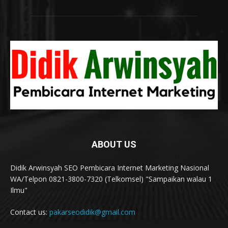
ABOUT US
Didik Arwinsyah SEO Pembicara Internet Marketing Nasional
WA/Telpon 0821-3800-7320 (Telkomsel) "Sampaikan walau 1
Ilmu"
Contact us:
pakarseodidik@gmail.com