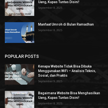
Uang, Kupas Tuntas Disini!
September 8, 2025
Manfaat Umroh di Bulan Ramadhan
September 8, 2025
POPULAR POSTS
Kenapa Website Tidak Bisa Dibuka
Menggunakan WiFi – Analisis Teknis,
Sosial, dan Praktis
September 9, 2025
Bagaimana Website Bisa Menghasilkan
Uang, Kupas Tuntas Disini!
September 8, 2025