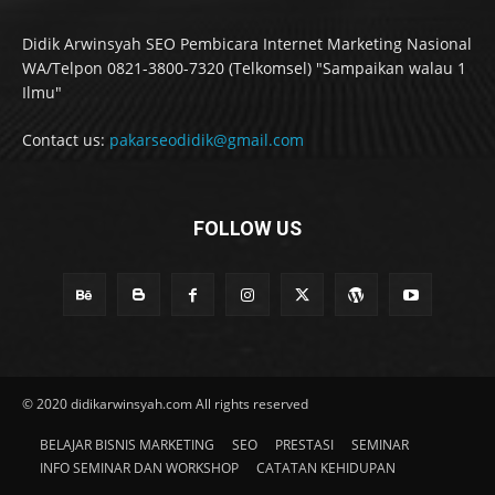
Didik Arwinsyah SEO Pembicara Internet Marketing Nasional
WA/Telpon 0821-3800-7320 (Telkomsel) "Sampaikan walau 1
Ilmu"
Contact us:
pakarseodidik@gmail.com
FOLLOW US
© 2020 didikarwinsyah.com All rights reserved
BELAJAR BISNIS MARKETING
SEO
PRESTASI
SEMINAR
INFO SEMINAR DAN WORKSHOP
CATATAN KEHIDUPAN