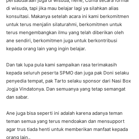
persaudaraan juga di wisuda, hehe, Cuma secara formal
di wisuda, tapi jika mau belajar lagi ya silahkan alias
konsultasi. Makanya setelah acara ini kami berkomitmen
untuk terus menjalin silaturahmi, berkomitmen untuk
terus mengembangkan ilmu yang telah diberikan oleh
ane sendiri, berkomitmen juga untuk berkontribusi
kepada orang lain yang ingin belajar.
Dan tak lupa pula kami sampaikan rasa terimakasih
kepada seluruh peserta SPMO dan juga pak Doni selaku
penyedia tempat, pak Tarto selaku sponsor dari Nasi Box
Jogja Vindatonya. Dan semuanya yang tetap semangat
dan sabar.
Ane juga bisa seperti ini adalah karena adanya teman
teman semua yang terus mendoakan dan mensupport
agar trus tiada henti untuk memberikan manfaat kepada
orang lain,.