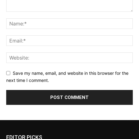
Save my name, email, and website in this browser for the
next time I comment.
EDITOR PICKS