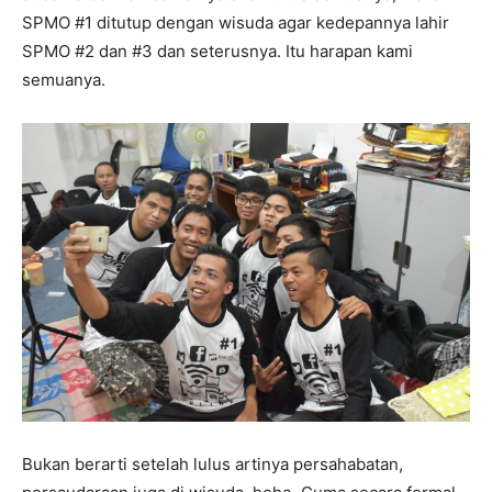
SPMO #1 ditutup dengan wisuda agar kedepannya lahir
SPMO #2 dan #3 dan seterusnya. Itu harapan kami
semuanya.
Bukan berarti setelah lulus artinya persahabatan,