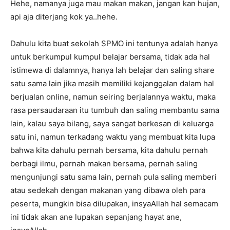
Hehe, namanya juga mau makan makan, jangan kan hujan,
api aja diterjang kok ya..hehe.
Dahulu kita buat sekolah SPMO ini tentunya adalah hanya
untuk berkumpul kumpul belajar bersama, tidak ada hal
istimewa di dalamnya, hanya lah belajar dan saling share
satu sama lain jika masih memiliki kejanggalan dalam hal
berjualan online, namun seiring berjalannya waktu, maka
rasa persaudaraan itu tumbuh dan saling membantu sama
lain, kalau saya bilang, saya sangat berkesan di keluarga
satu ini, namun terkadang waktu yang membuat kita lupa
bahwa kita dahulu pernah bersama, kita dahulu pernah
berbagi ilmu, pernah makan bersama, pernah saling
mengunjungi satu sama lain, pernah pula saling memberi
atau sedekah dengan makanan yang dibawa oleh para
peserta, mungkin bisa dilupakan, insyaAllah hal semacam
ini tidak akan ane lupakan sepanjang hayat ane,