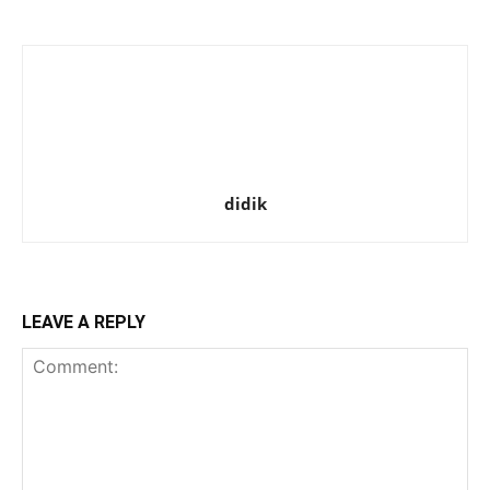
didik
LEAVE A REPLY