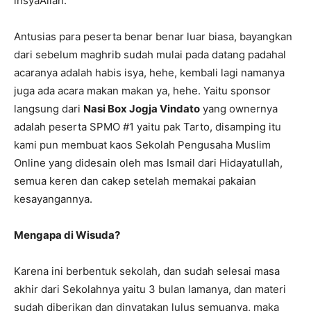
insyaAllah.
Antusias para peserta benar benar luar biasa, bayangkan
dari sebelum maghrib sudah mulai pada datang padahal
acaranya adalah habis isya, hehe, kembali lagi namanya
juga ada acara makan makan ya, hehe. Yaitu sponsor
langsung dari
Nasi Box Jogja Vindato
yang ownernya
adalah peserta SPMO #1 yaitu pak Tarto, disamping itu
kami pun membuat kaos Sekolah Pengusaha Muslim
Online yang didesain oleh mas Ismail dari Hidayatullah,
semua keren dan cakep setelah memakai pakaian
kesayangannya.
Mengapa di Wisuda?
Karena ini berbentuk sekolah, dan sudah selesai masa
akhir dari Sekolahnya yaitu 3 bulan lamanya, dan materi
sudah diberikan dan dinyatakan lulus semuanya, maka