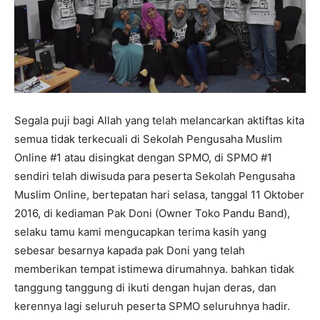
Segala puji bagi Allah yang telah melancarkan aktiftas kita
semua tidak terkecuali di Sekolah Pengusaha Muslim
Online #1 atau disingkat dengan SPMO, di SPMO #1
sendiri telah diwisuda para peserta Sekolah Pengusaha
Muslim Online, bertepatan hari selasa, tanggal 11 Oktober
2016, di kediaman Pak Doni (Owner Toko Pandu Band),
selaku tamu kami mengucapkan terima kasih yang
sebesar besarnya kapada pak Doni yang telah
memberikan tempat istimewa dirumahnya. bahkan tidak
tanggung tanggung di ikuti dengan hujan deras, dan
kerennya lagi seluruh peserta SPMO seluruhnya hadir.