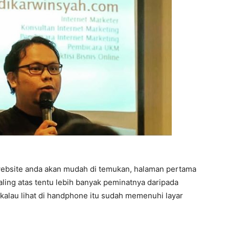
ebsite anda akan mudah di temukan, halaman pertama
paling atas tentu lebih banyak peminatnya daripada
 kalau lihat di handphone itu sudah memenuhi layar