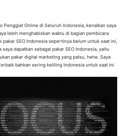
 Penggiat Online di Seluruh Indonesia, kenalkan saya
saya lebih menghabiskan waktu di bagian pembicara
 pakar SEO Indonesia sepertinya belum untuk saat ini,
a saya dapatkan sebagai pakar SEO Indonesia, yaitu
kan pakar digital marketing yang palsu, hehe. Saya
erbaik bahkan sering keliling Indonesia untuk saat ini