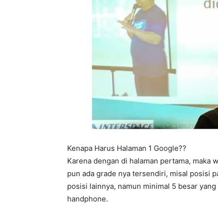
Kenapa Harus Halaman 1 Google??
Karena dengan di halaman pertama, maka w
pun ada grade nya tersendiri, misal posisi 
posisi lainnya, namun minimal 5 besar yang
handphone.