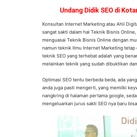
Undang Didik SEO di Kot
Konsultan Internet Marketing atau Ahli Digi
sangat sakti dalam hal Teknik Bisnis Online
menguasai Teknik Bisnis Online dengan mum
namun teknik Ilmu Internet Marketing tetap d
teknik SEO yang terhebat adalah yang benar
melainkan teknik yang sudah dibuktikan dan 
Optimasi SEO tentu berbeda beda, ada yang 
anda juga pasti mengerti, yang memilki k
nangkring di halaman pertama google, sed
mengeluarkan jurus sakti SEO nya baru bisa