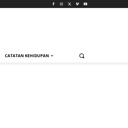
CATATAN KEHIDUPAN