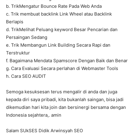
b. TrikMengatur Bounce Rate Pada Web Anda
c. Trik membuat backlink Link Wheel atau Backlink
Berlapis
d. TrikMelihat Peluang keyword Besar Pencarian dan
Persaingan Sedang
e. Trik Membangun Link Building Secara Rapi dan
Terstruktur
f. Bagaimana Mendata Spamscore Dengan Baik dan Benar
g. Cara Evaluasi Secara perlahan di Webmaster Tools
h. Cara SEO AUDIT
Semoga kesuksesan terus mengalir di anda dan juga
kepada diri saya pribadi, kita bukanlah saingan, bisa jadi
dikemudian hari kita join dan bersinergi bersama dengan
Indonesia sejahtera,. amin
Salam SUkSES Didik Arwinsyah SEO