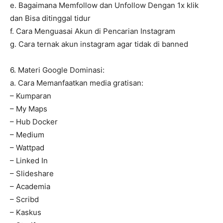
e. Bagaimana Memfollow dan Unfollow Dengan 1x klik
dan Bisa ditinggal tidur
f. Cara Menguasai Akun di Pencarian Instagram
g. Cara ternak akun instagram agar tidak di banned
6. Materi Google Dominasi:
a. Cara Memanfaatkan media gratisan:
– Kumparan
– My Maps
– Hub Docker
– Medium
– Wattpad
– Linked In
– Slideshare
– Academia
– Scribd
– Kaskus