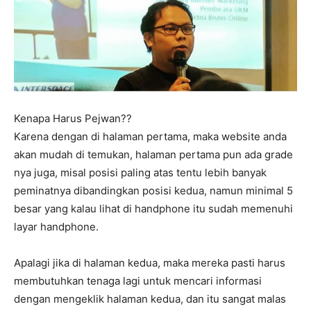
Kenapa Harus Pejwan??
Karena dengan di halaman pertama, maka website anda
akan mudah di temukan, halaman pertama pun ada grade
nya juga, misal posisi paling atas tentu lebih banyak
peminatnya dibandingkan posisi kedua, namun minimal 5
besar yang kalau lihat di handphone itu sudah memenuhi
layar handphone.
Apalagi jika di halaman kedua, maka mereka pasti harus
membutuhkan tenaga lagi untuk mencari informasi
dengan mengeklik halaman kedua, dan itu sangat malas