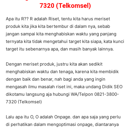
7320 (Telkomsel)
Apa itu R?? R adalah Riset, tentu kita harus meriset
produk kita jika kita bertembur di dalam nya, sebab
jangan sampai kita menghabiskan waktu yang panjang
ternyata kita tidak mengetahui target kita siapa, kata kunci
target itu sebenarnya apa, dan masih banyak lainnya.
Dengan meriset produk, justru kita akan sedikit
menghabiskan waktu dan tenaga, karena kita membidik
dengan baik dan benar, nah bagi anda yang ingin
mengasah ilmu masalah riset ini, maka undang Didik SEO
dikotamu langsung aja hubungi WA/Telpon 0821-3800-
7320 (Telkomsel)
Lalu apa itu O, O adalah Onpage. dan apa saja yang perlu
di perhatikan dalam mengoptimasi onpage, diantaranya