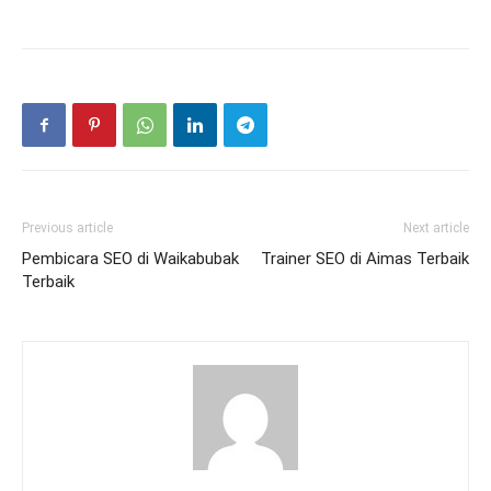
Previous article
Next article
Pembicara SEO di Waikabubak
Trainer SEO di Aimas Terbaik
Terbaik