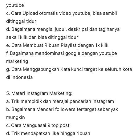
youtube
c. Cara Upload otomatis video youtube, bisa sambil
ditinggal tidur
d. Bagaimana mengisi judul, deskripsi dan tag hanya
sekali klik dan bisa ditinggal tidur
e. Cara Membuat Ribuan Playlist dengan 1x klik
f. Bagaimana mendominasi google dengan youtube
marketing
g. Cara Menggabungkan Kata kunci target ke seluruh kota
di Indonesia
5. Materi Instagram Marketing:
a. Trik membidik dan merajai pencarian instagram
b. Bagaimana Mencari followers tertarget sebanyak
mungkin
c. Cara Menguasai 9 top post
d. Trik mendapatkan like hingga ribuan