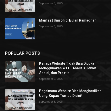
September 8, 2025
Manfaat Umroh di Bulan Ramadhan
September 8, 2025
POPULAR POSTS
Kenapa Website Tidak Bisa Dibuka
Menggunakan WiFi – Analisis Teknis,
Sosial, dan Praktis
September 9, 2025
Bagaimana Website Bisa Menghasilkan
Uang, Kupas Tuntas Disini!
September 8, 2025