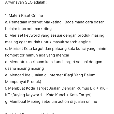
Arwinsyah SEO adalah :
1. Materi Riset Online
a. Pemetaan Internet Marketing : Bagaimana cara dasar
belajar internet marketing
b. Meriset keyword yang sesuai dengan produk masing
masing agar mudah untuk masuk search engine
c. Meriset Kota target dan peluang kata kunci yang minim
kompetitor namun ada yang mencari
d. Menentukan ribuan kata kunci target sesuai dengan
usaha masing masing
e. Mencari Ide Jualan di Internet (Bagi Yang Belum
Mempunyai Produk)
f. Membuat Kode Target Jualan Dengan Rumus BK + KK +
KT (Buying Keyword + Kata Kunci + Kota Target)
g. Membuat Maping sebelum action di jualan online