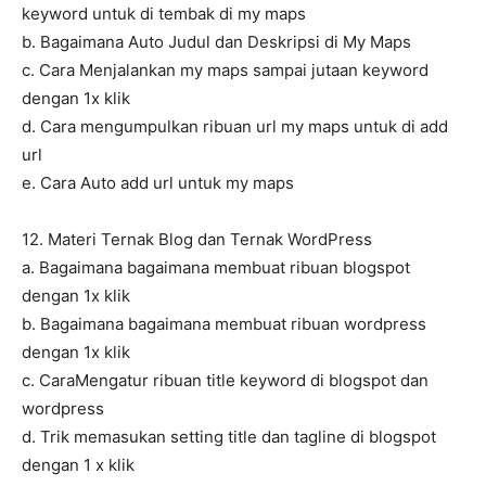
keyword untuk di tembak di my maps
b. Bagaimana Auto Judul dan Deskripsi di My Maps
c. Cara Menjalankan my maps sampai jutaan keyword
dengan 1x klik
d. Cara mengumpulkan ribuan url my maps untuk di add
url
e. Cara Auto add url untuk my maps
12. Materi Ternak Blog dan Ternak WordPress
a. Bagaimana bagaimana membuat ribuan blogspot
dengan 1x klik
b. Bagaimana bagaimana membuat ribuan wordpress
dengan 1x klik
c. CaraMengatur ribuan title keyword di blogspot dan
wordpress
d. Trik memasukan setting title dan tagline di blogspot
dengan 1 x klik