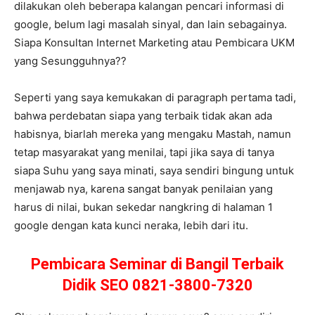
dilakukan oleh beberapa kalangan pencari informasi di
google, belum lagi masalah sinyal, dan lain sebagainya.
Siapa Konsultan Internet Marketing atau Pembicara UKM
yang Sesungguhnya??
Seperti yang saya kemukakan di paragraph pertama tadi,
bahwa perdebatan siapa yang terbaik tidak akan ada
habisnya, biarlah mereka yang mengaku Mastah, namun
tetap masyarakat yang menilai, tapi jika saya di tanya
siapa Suhu yang saya minati, saya sendiri bingung untuk
menjawab nya, karena sangat banyak penilaian yang
harus di nilai, bukan sekedar nangkring di halaman 1
google dengan kata kunci neraka, lebih dari itu.
Pembicara Seminar di Bangil Terbaik
Didik SEO 0821-3800-7320