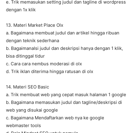
e. Trik memasukan setting judul dan tagline di wordpress
dengan 1x klik
13. Materi Market Place Olx
a. Bagaimana membuat judul dan artikel hingga ribuan
dengan teknik sederhana
b. BagaimanaIsi judul dan deskripsi hanya dengan 1 klik,
bisa ditinggal tidur
c. Cara cara nembus moderasi di olx
d. Trik iklan diterima hingga ratusan di olx
14. Materi SEO Basic
a. Trik membuat web yang cepat masuk halaman 1 google
b. Bagaimana memasukan judul dan tagline/deskripsi di
web yang disukai google
c. Bagaimana Mendaftarkan web nya ke google
webmaster tools