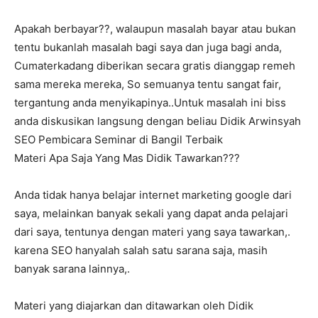
Apakah berbayar??, walaupun masalah bayar atau bukan
tentu bukanlah masalah bagi saya dan juga bagi anda,
Cumaterkadang diberikan secara gratis dianggap remeh
sama mereka mereka, So semuanya tentu sangat fair,
tergantung anda menyikapinya..Untuk masalah ini biss
anda diskusikan langsung dengan beliau Didik Arwinsyah
SEO Pembicara Seminar di Bangil Terbaik
Materi Apa Saja Yang Mas Didik Tawarkan???
Anda tidak hanya belajar internet marketing google dari
saya, melainkan banyak sekali yang dapat anda pelajari
dari saya, tentunya dengan materi yang saya tawarkan,.
karena SEO hanyalah salah satu sarana saja, masih
banyak sarana lainnya,.
Materi yang diajarkan dan ditawarkan oleh Didik