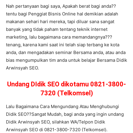
Nah pertanyaan bagi saya, Apakah berat bagi anda??
tentu bagi Penggiat Bisnis Online hal demikian adalah
makanan sehari hari mereka, tapi diluar sana sangat
banyak yang tidak paham tentang teknik internet
marketing, lalu bagaimana cara memandangnya???
tenang, karena kami saat ini telah siap terbang ke kota
anda, dan mengadakan seminar Bersama anda, atau anda
bias mengumpulkan tim anda untuk belajar Bersama Didik
Arwinsyah SEO.
Undang DIdik SEO dikotamu 0821-3800-
7320 (Telkomsel)
Lalu Bagaimana Cara Mengundang Atau Menghubungi
Didik SEO??Sangat Mudah, bagi anda yang ingin undang
Didik Arwinsyah SEO, silahkan WA/Telpon Didik
Arwinsyah SEO di 0821-3800-7320 (Telkomsel).