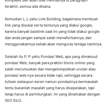
kompleks dan adan bias melihatnya di paragraph
terakhir..semua ada disana.
Kemudian L, L yaitu Link Building, bagaimana membuat
link yang disukai serta tentunya yang diakui google,
karena banyak backlink saat ini yang tidak diakui google
dan anda jangan sampai salah menafsirkannya, dan
menggunakannya sebab akan menguras tenaga nantinya.
Setelah itu P, P yaitu Pondasi Web, apa yang dimaksud
pondasi Web, banyak para praktisi bisnis online yang
salah merumuskan dan mengelompokkan urutan atau
pondasi web nya secara tidak rapi, sehingga secara
tulisan walaupun keren namun pondasinya bermasalah
tentu bukanlah masalah yang harus disepelakan, tapi
tetap harus di perhitungkan. Ini yang dinamakan dengan
SEO SILO.