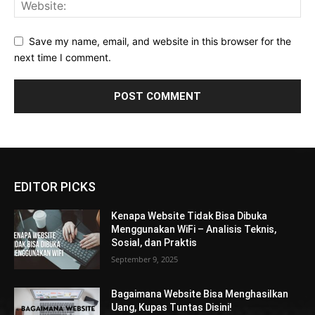
Save my name, email, and website in this browser for the
next time I comment.
EDITOR PICKS
Kenapa Website Tidak Bisa Dibuka
Menggunakan WiFi – Analisis Teknis,
Sosial, dan Praktis
September 9, 2025
Bagaimana Website Bisa Menghasilkan
Uang, Kupas Tuntas Disini!