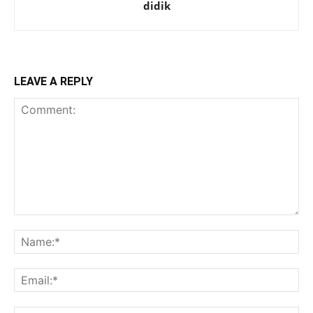
didik
LEAVE A REPLY