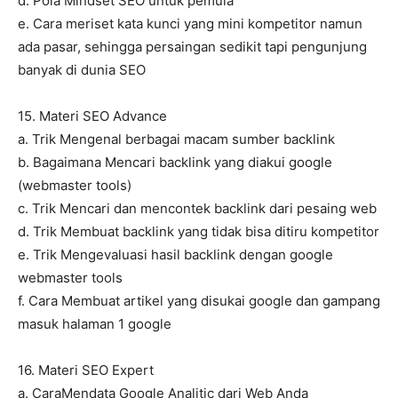
d. Pola Mindset SEO untuk pemula
e. Cara meriset kata kunci yang mini kompetitor namun
ada pasar, sehingga persaingan sedikit tapi pengunjung
banyak di dunia SEO
15. Materi SEO Advance
a. Trik Mengenal berbagai macam sumber backlink
b. Bagaimana Mencari backlink yang diakui google
(webmaster tools)
c. Trik Mencari dan mencontek backlink dari pesaing web
d. Trik Membuat backlink yang tidak bisa ditiru kompetitor
e. Trik Mengevaluasi hasil backlink dengan google
webmaster tools
f. Cara Membuat artikel yang disukai google dan gampang
masuk halaman 1 google
16. Materi SEO Expert
a. CaraMendata Google Analitic dari Web Anda