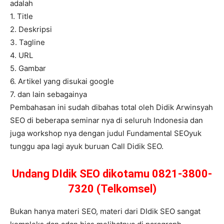
adalah
1. Title
2. Deskripsi
3. Tagline
4. URL
5. Gambar
6. Artikel yang disukai google
7. dan lain sebagainya
Pembahasan ini sudah dibahas total oleh Didik Arwinsyah
SEO di beberapa seminar nya di seluruh Indonesia dan
juga workshop nya dengan judul Fundamental SEOyuk
tunggu apa lagi ayuk buruan Call Didik SEO.
Undang DIdik SEO dikotamu 0821-3800-
7320 (Telkomsel)
Bukan hanya materi SEO, materi dari DIdik SEO sangat