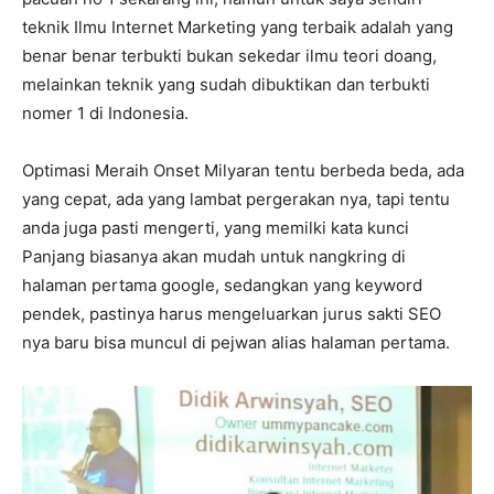
teknik Ilmu Internet Marketing yang terbaik adalah yang
benar benar terbukti bukan sekedar ilmu teori doang,
melainkan teknik yang sudah dibuktikan dan terbukti
nomer 1 di Indonesia.
Optimasi Meraih Onset Milyaran tentu berbeda beda, ada
yang cepat, ada yang lambat pergerakan nya, tapi tentu
anda juga pasti mengerti, yang memilki kata kunci
Panjang biasanya akan mudah untuk nangkring di
halaman pertama google, sedangkan yang keyword
pendek, pastinya harus mengeluarkan jurus sakti SEO
nya baru bisa muncul di pejwan alias halaman pertama.