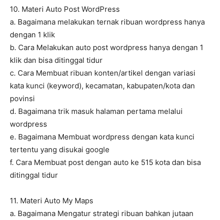
10. Materi Auto Post WordPress
a. Bagaimana melakukan ternak ribuan wordpress hanya
dengan 1 klik
b. Cara Melakukan auto post wordpress hanya dengan 1
klik dan bisa ditinggal tidur
c. Cara Membuat ribuan konten/artikel dengan variasi
kata kunci (keyword), kecamatan, kabupaten/kota dan
povinsi
d. Bagaimana trik masuk halaman pertama melalui
wordpress
e. Bagaimana Membuat wordpress dengan kata kunci
tertentu yang disukai google
f. Cara Membuat post dengan auto ke 515 kota dan bisa
ditinggal tidur
11. Materi Auto My Maps
a. Bagaimana Mengatur strategi ribuan bahkan jutaan