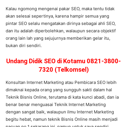
Kalau ngomong mengenai pakar SEO, maka tentu tidak
akan selesai sepertinya, karena hampir semua yang
pintar SEO selalu mengatakan dirinya sebagai ahli SEO,
dan itu adalah diperbolehkan, walaupun secara objektif
orang lain lah yang sejujurnya memberikan gelar itu,
bukan diri sendiri.
Undang Didik SEO di Kotamu 0821-3800-
7320 (Telkomsel)
Konsultan Internet Marketing atau Pembicara SEO lebih
dimaknai kepada orang yang sungguh sakti dalam hal
Teknik Bisnis Online, terutama di kata kunci abadi, dan ia
benar benar menguasai Teknik Internet Marketing
dengan sangat baik, walaupun ilmu Internet Marketing
begitu hebat, namun teknik Bisnis Online masih menjadi
pacuan no 1 sekarang ini, namun untuk saya sendiri