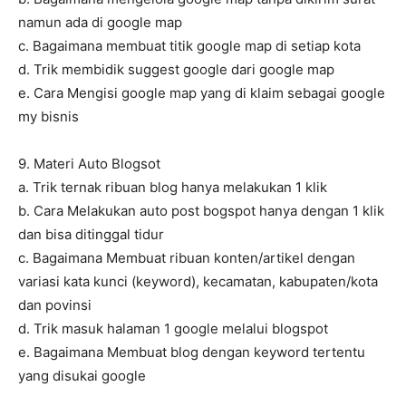
namun ada di google map
c. Bagaimana membuat titik google map di setiap kota
d. Trik membidik suggest google dari google map
e. Cara Mengisi google map yang di klaim sebagai google
my bisnis
9. Materi Auto Blogsot
a. Trik ternak ribuan blog hanya melakukan 1 klik
b. Cara Melakukan auto post bogspot hanya dengan 1 klik
dan bisa ditinggal tidur
c. Bagaimana Membuat ribuan konten/artikel dengan
variasi kata kunci (keyword), kecamatan, kabupaten/kota
dan povinsi
d. Trik masuk halaman 1 google melalui blogspot
e. Bagaimana Membuat blog dengan keyword tertentu
yang disukai google