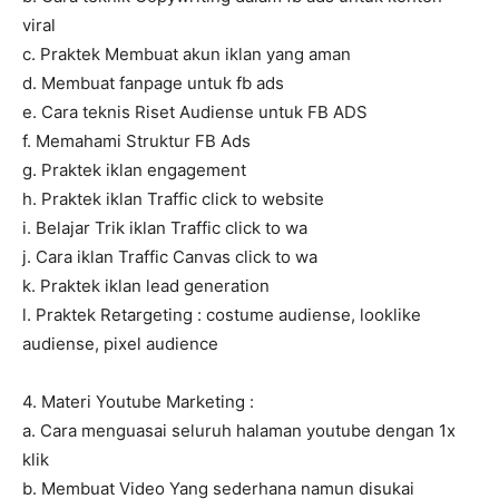
viral
c. Praktek Membuat akun iklan yang aman
d. Membuat fanpage untuk fb ads
e. Cara teknis Riset Audiense untuk FB ADS
f. Memahami Struktur FB Ads
g. Praktek iklan engagement
h. Praktek iklan Traffic click to website
i. Belajar Trik iklan Traffic click to wa
j. Cara iklan Traffic Canvas click to wa
k. Praktek iklan lead generation
l. Praktek Retargeting : costume audiense, looklike
audiense, pixel audience
4. Materi Youtube Marketing :
a. Cara menguasai seluruh halaman youtube dengan 1x
klik
b. Membuat Video Yang sederhana namun disukai