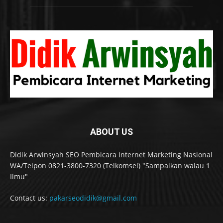
ABOUT US
Didik Arwinsyah SEO Pembicara Internet Marketing Nasional
WA/Telpon 0821-3800-7320 (Telkomsel) "Sampaikan walau 1
Ilmu"
Contact us:
pakarseodidik@gmail.com