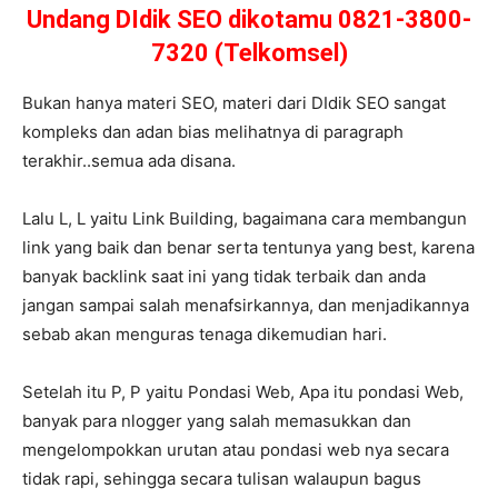
Undang DIdik SEO dikotamu 0821-3800-
7320 (Telkomsel)
Bukan hanya materi SEO, materi dari DIdik SEO sangat
kompleks dan adan bias melihatnya di paragraph
terakhir..semua ada disana.
Lalu L, L yaitu Link Building, bagaimana cara membangun
link yang baik dan benar serta tentunya yang best, karena
banyak backlink saat ini yang tidak terbaik dan anda
jangan sampai salah menafsirkannya, dan menjadikannya
sebab akan menguras tenaga dikemudian hari.
Setelah itu P, P yaitu Pondasi Web, Apa itu pondasi Web,
banyak para nlogger yang salah memasukkan dan
mengelompokkan urutan atau pondasi web nya secara
tidak rapi, sehingga secara tulisan walaupun bagus