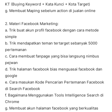
KT (Buying Keyword + Kata Kunci + Kota Target)
g. Membuat Maping sebelum action di jualan online
2. Materi Facebook Marketing:
a. Trik buat akun profil facebook dengan cara metode
simple
b. Trik mendapatkan teman tertarget sebanyak 5000
pertemanan
c. Cara membuat fanpage yang bisa langsung nimbus
pejwan
d. Trik halaman facebook bias menguasai facebook dan
google
e. Cara masukan Kode Pencarian Pertemanan Facebook
di Search Facebook
f. Bagaimana Menggunakan Tools Intelligence Search di
Chrome
g. Membuat akun halaman facebook yang berkualitas