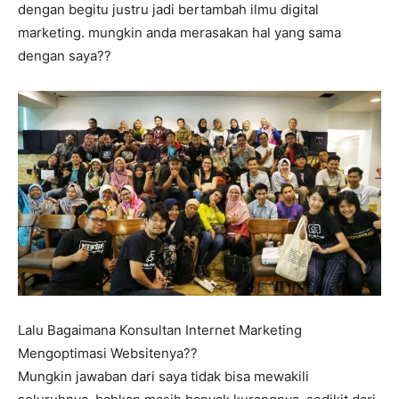
dengan begitu justru jadi bertambah ilmu digital
marketing. mungkin anda merasakan hal yang sama
dengan saya??
Lalu Bagaimana Konsultan Internet Marketing
Mengoptimasi Websitenya??
Mungkin jawaban dari saya tidak bisa mewakili