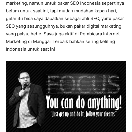
marketing, namun untuk pakar SEO Indonesia sepertinya
belum untuk saat ini, tapi mudah mudahan kapan hari,
gelar itu bisa saya dapatkan sebagai ahli SEO, yaitu pakar
SEO yang sesungguhnya, bukan pakar digital marketing
yang palsu, hehe. Saya juga aktif di Pembicara Internet
Marketing di Manggar Terbaik bahkan sering keliling
Indonesia untuk saat ini