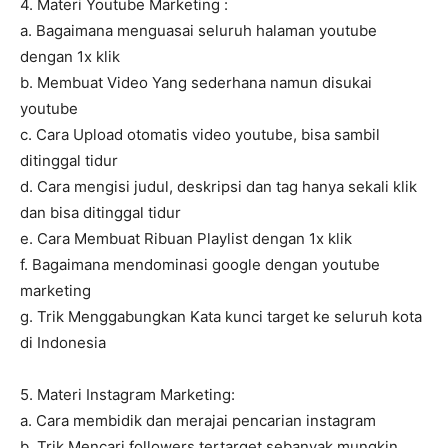
4. Materi Youtube Marketing :
a. Bagaimana menguasai seluruh halaman youtube
dengan 1x klik
b. Membuat Video Yang sederhana namun disukai
youtube
c. Cara Upload otomatis video youtube, bisa sambil
ditinggal tidur
d. Cara mengisi judul, deskripsi dan tag hanya sekali klik
dan bisa ditinggal tidur
e. Cara Membuat Ribuan Playlist dengan 1x klik
f. Bagaimana mendominasi google dengan youtube
marketing
g. Trik Menggabungkan Kata kunci target ke seluruh kota
di Indonesia
5. Materi Instagram Marketing:
a. Cara membidik dan merajai pencarian instagram
b. Trik Mencari followers tertarget sebanyak mungkin