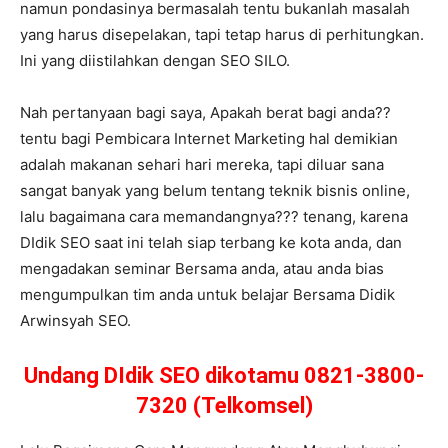
namun pondasinya bermasalah tentu bukanlah masalah
yang harus disepelakan, tapi tetap harus di perhitungkan.
Ini yang diistilahkan dengan SEO SILO.
Nah pertanyaan bagi saya, Apakah berat bagi anda??
tentu bagi Pembicara Internet Marketing hal demikian
adalah makanan sehari hari mereka, tapi diluar sana
sangat banyak yang belum tentang teknik bisnis online,
lalu bagaimana cara memandangnya??? tenang, karena
DIdik SEO saat ini telah siap terbang ke kota anda, dan
mengadakan seminar Bersama anda, atau anda bias
mengumpulkan tim anda untuk belajar Bersama Didik
Arwinsyah SEO.
Undang DIdik SEO dikotamu 0821-3800-
7320 (Telkomsel)