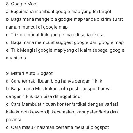
8. Google Map
a. Bagaimana membuat google map yang tertarget
b. Bagaimana mengelola google map tanpa dikirim surat
namun muncul di google map
c. Trik membuat titik google map di setiap kota
d. Bagaimana membuat suggest google dari google map
e. Trik Mengisi google map yang di klaim sebagai google
my bisnis
9. Materi Auto Blogsot
a. Cara ternak ribuan blog hanya dengan 1 klik
b. Bagaimana Melakukan auto post bogspot hanya
dengan 1 klik dan bisa ditinggal tidur
c. Cara Membuat ribuan konten/artikel dengan variasi
kata kunci (keyword), kecamatan, kabupaten/kota dan
povinsi
d. Cara masuk halaman pertama melalui blogspot