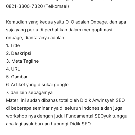
0821-3800-7320 (Telkomsel)
Kemudian yang kedua yaitu O, O adalah Onpage. dan apa
saja yang perlu di perhatikan dalam mengoptimasi
onpage, diantaranya adalah
1. Title
2. Deskripsi
3. Meta Tagline
4. URL
5. Gambar
6. Artikel yang disukai google
7. dan lain sebagainya
Materi ini sudah dibahas total oleh Didik Arwinsyah SEO
di beberapa seminar nya di seluruh Indonesia dan juga
workshop nya dengan judul Fundamental SEOyuk tunggu
apa lagi ayuk buruan hubungi Didik SEO.