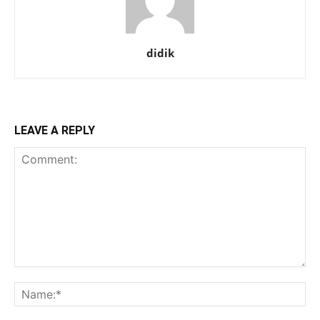
didik
LEAVE A REPLY