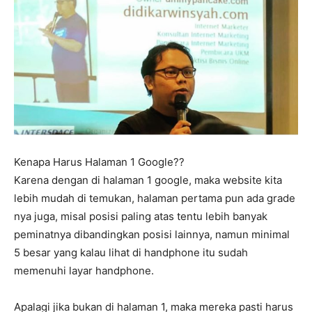
Kenapa Harus Halaman 1 Google??
Karena dengan di halaman 1 google, maka website kita
lebih mudah di temukan, halaman pertama pun ada grade
nya juga, misal posisi paling atas tentu lebih banyak
peminatnya dibandingkan posisi lainnya, namun minimal
5 besar yang kalau lihat di handphone itu sudah
memenuhi layar handphone.
Apalagi jika bukan di halaman 1, maka mereka pasti harus