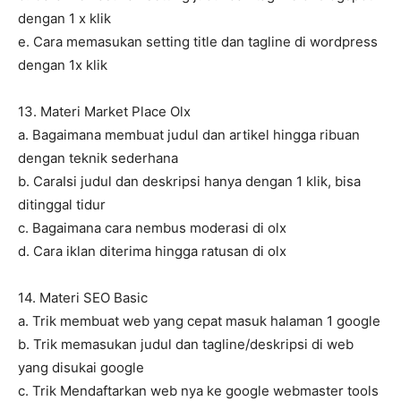
dengan 1 x klik
e. Cara memasukan setting title dan tagline di wordpress
dengan 1x klik
13. Materi Market Place Olx
a. Bagaimana membuat judul dan artikel hingga ribuan
dengan teknik sederhana
b. CaraIsi judul dan deskripsi hanya dengan 1 klik, bisa
ditinggal tidur
c. Bagaimana cara nembus moderasi di olx
d. Cara iklan diterima hingga ratusan di olx
14. Materi SEO Basic
a. Trik membuat web yang cepat masuk halaman 1 google
b. Trik memasukan judul dan tagline/deskripsi di web
yang disukai google
c. Trik Mendaftarkan web nya ke google webmaster tools