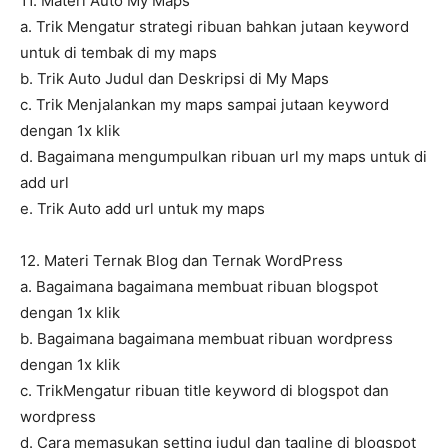
11. Materi Auto My Maps
a. Trik Mengatur strategi ribuan bahkan jutaan keyword
untuk di tembak di my maps
b. Trik Auto Judul dan Deskripsi di My Maps
c. Trik Menjalankan my maps sampai jutaan keyword
dengan 1x klik
d. Bagaimana mengumpulkan ribuan url my maps untuk di
add url
e. Trik Auto add url untuk my maps
12. Materi Ternak Blog dan Ternak WordPress
a. Bagaimana bagaimana membuat ribuan blogspot
dengan 1x klik
b. Bagaimana bagaimana membuat ribuan wordpress
dengan 1x klik
c. TrikMengatur ribuan title keyword di blogspot dan
wordpress
d. Cara memasukan setting judul dan tagline di blogspot