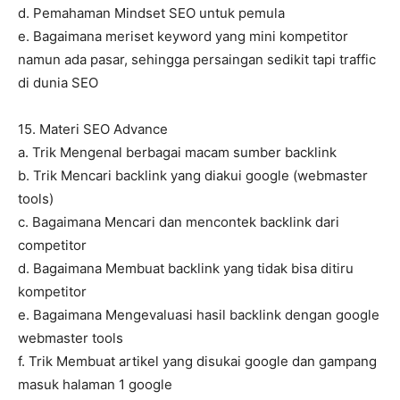
d. Pemahaman Mindset SEO untuk pemula
e. Bagaimana meriset keyword yang mini kompetitor
namun ada pasar, sehingga persaingan sedikit tapi traffic
di dunia SEO
15. Materi SEO Advance
a. Trik Mengenal berbagai macam sumber backlink
b. Trik Mencari backlink yang diakui google (webmaster
tools)
c. Bagaimana Mencari dan mencontek backlink dari
competitor
d. Bagaimana Membuat backlink yang tidak bisa ditiru
kompetitor
e. Bagaimana Mengevaluasi hasil backlink dengan google
webmaster tools
f. Trik Membuat artikel yang disukai google dan gampang
masuk halaman 1 google