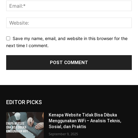
Save my name, email, and website in this browser for the
next time I comment.
EDITOR PICKS
Kenapa Website Tidak Bisa Dibuka
Menggunakan WiFi – Analisis Teknis,
Sosial, dan Praktis
September 9, 2025