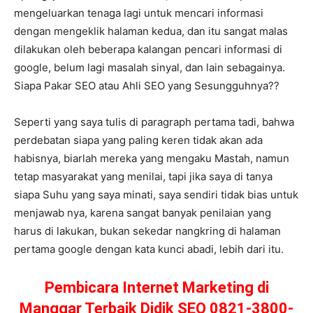
mengeluarkan tenaga lagi untuk mencari informasi
dengan mengeklik halaman kedua, dan itu sangat malas
dilakukan oleh beberapa kalangan pencari informasi di
google, belum lagi masalah sinyal, dan lain sebagainya.
Siapa Pakar SEO atau Ahli SEO yang Sesungguhnya??
Seperti yang saya tulis di paragraph pertama tadi, bahwa
perdebatan siapa yang paling keren tidak akan ada
habisnya, biarlah mereka yang mengaku Mastah, namun
tetap masyarakat yang menilai, tapi jika saya di tanya
siapa Suhu yang saya minati, saya sendiri tidak bias untuk
menjawab nya, karena sangat banyak penilaian yang
harus di lakukan, bukan sekedar nangkring di halaman
pertama google dengan kata kunci abadi, lebih dari itu.
Pembicara Internet Marketing di
Manggar Terbaik Didik SEO 0821-3800-