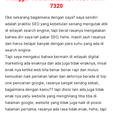
7320
Oke sekarang bagaimana dengan saya? saya sendiri
adalah praktisi SEO yang kebetulan senang mengutak atik
di wilayah search engine, tapi berat rasanya mengatakan
bahwa diri saya lah pakar SEO, hehe. masih jauh rasanya
dan harus belajar banyak dengan para suhu yang ada di
search engine.
Tapi saya mengakui bahwa bermain di wilayah digital
marketing ada enaknya dan ada juga tidak enaknya, misal
enak nya ketika web kita benar benar rapi dan mulus
kemudian naik perlahan lahan dan akhirnya berada di top
one pencarian google, rasanya sangat senang sekali,
bagaimana dengan kamu?? tapi disisi lain ada juga tidak
enak nya yaitu website yang menghilang tiba tiba di
halaman google, website yang tidak juga naik di posisi
halaman pertama, rasanya ada rasa tidak enak, hehe, tapi