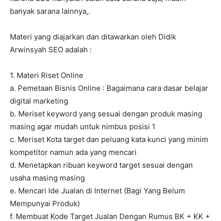
banyak sarana lainnya,.
Materi yang diajarkan dan ditawarkan oleh Didik
Arwinsyah SEO adalah :
1. Materi Riset Online
a. Pemetaan Bisnis Online : Bagaimana cara dasar belajar
digital marketing
b. Meriset keyword yang sesuai dengan produk masing
masing agar mudah untuk nimbus posisi 1
c. Meriset Kota target dan peluang kata kunci yang minim
kompetitor namun ada yang mencari
d. Menetapkan ribuan keyword target sesuai dengan
usaha masing masing
e. Mencari Ide Jualan di Internet (Bagi Yang Belum
Mempunyai Produk)
f. Membuat Kode Target Jualan Dengan Rumus BK + KK +