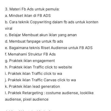
3. Materi Fb Ads untuk pemula:
a. Mindset iklan di FB ADS
b. Cara teknik Copywriting dalam fb ads untuk konten
viral
c. Belajar Membuat akun iklan yang aman
d. Membuat fanpage untuk fb ads
e. Bagaimana teknis Riset Audiense untuk FB ADS
f. Memahami Struktur FB Ads
g. Praktek iklan engagement
h. Praktek iklan Traffic click to website
i. Praktek iklan Traffic click to wa
j. Praktek iklan Traffic Canvas click to wa
k. Praktek iklan lead generation
l. Praktek Retargeting : costume audiense, looklike
audiense, pixel audience