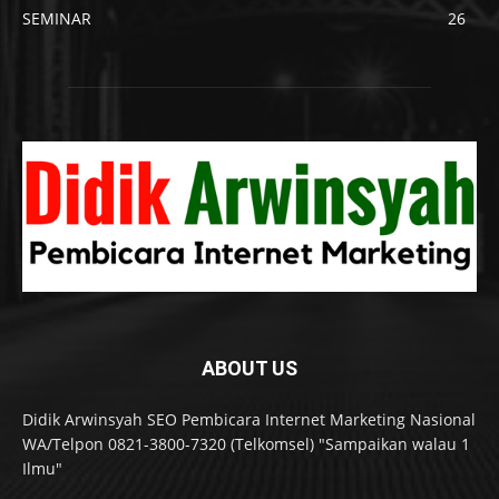
SEMINAR
26
ABOUT US
Didik Arwinsyah SEO Pembicara Internet Marketing Nasional
WA/Telpon 0821-3800-7320 (Telkomsel) "Sampaikan walau 1
Ilmu"