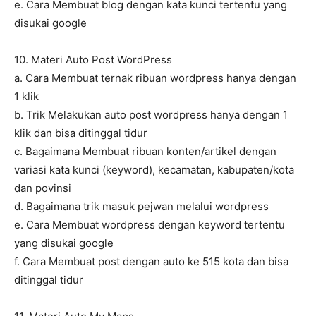
e. Cara Membuat blog dengan kata kunci tertentu yang
disukai google
10. Materi Auto Post WordPress
a. Cara Membuat ternak ribuan wordpress hanya dengan
1 klik
b. Trik Melakukan auto post wordpress hanya dengan 1
klik dan bisa ditinggal tidur
c. Bagaimana Membuat ribuan konten/artikel dengan
variasi kata kunci (keyword), kecamatan, kabupaten/kota
dan povinsi
d. Bagaimana trik masuk pejwan melalui wordpress
e. Cara Membuat wordpress dengan keyword tertentu
yang disukai google
f. Cara Membuat post dengan auto ke 515 kota dan bisa
ditinggal tidur