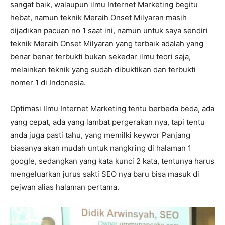
sangat baik, walaupun ilmu Internet Marketing begitu
hebat, namun teknik Meraih Onset Milyaran masih
dijadikan pacuan no 1 saat ini, namun untuk saya sendiri
teknik Meraih Onset Milyaran yang terbaik adalah yang
benar benar terbukti bukan sekedar ilmu teori saja,
melainkan teknik yang sudah dibuktikan dan terbukti
nomer 1 di Indonesia.
Optimasi Ilmu Internet Marketing tentu berbeda beda, ada
yang cepat, ada yang lambat pergerakan nya, tapi tentu
anda juga pasti tahu, yang memilki keywor Panjang
biasanya akan mudah untuk nangkring di halaman 1
google, sedangkan yang kata kunci 2 kata, tentunya harus
mengeluarkan jurus sakti SEO nya baru bisa masuk di
pejwan alias halaman pertama.