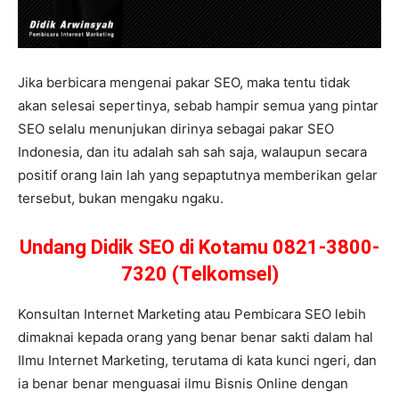
Jika berbicara mengenai pakar SEO, maka tentu tidak
akan selesai sepertinya, sebab hampir semua yang pintar
SEO selalu menunjukan dirinya sebagai pakar SEO
Indonesia, dan itu adalah sah sah saja, walaupun secara
positif orang lain lah yang sepaptutnya memberikan gelar
tersebut, bukan mengaku ngaku.
Undang Didik SEO di Kotamu 0821-3800-
7320 (Telkomsel)
Konsultan Internet Marketing atau Pembicara SEO lebih
dimaknai kepada orang yang benar benar sakti dalam hal
Ilmu Internet Marketing, terutama di kata kunci ngeri, dan
ia benar benar menguasai ilmu Bisnis Online dengan