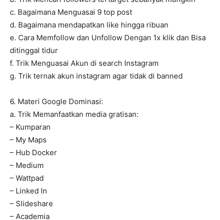
c. Bagaimana Menguasai 9 top post
d. Bagaimana mendapatkan like hingga ribuan
e. Cara Memfollow dan Unfollow Dengan 1x klik dan Bisa
ditinggal tidur
f. Trik Menguasai Akun di search Instagram
g. Trik ternak akun instagram agar tidak di banned
6. Materi Google Dominasi:
a. Trik Memanfaatkan media gratisan:
– Kumparan
– My Maps
– Hub Docker
– Medium
– Wattpad
– Linked In
– Slideshare
– Academia