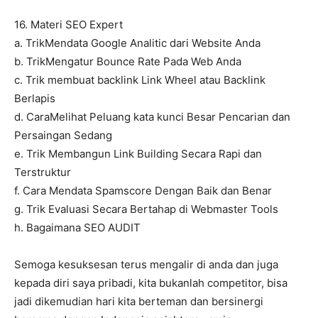
16. Materi SEO Expert
a. TrikMendata Google Analitic dari Website Anda
b. TrikMengatur Bounce Rate Pada Web Anda
c. Trik membuat backlink Link Wheel atau Backlink
Berlapis
d. CaraMelihat Peluang kata kunci Besar Pencarian dan
Persaingan Sedang
e. Trik Membangun Link Building Secara Rapi dan
Terstruktur
f. Cara Mendata Spamscore Dengan Baik dan Benar
g. Trik Evaluasi Secara Bertahap di Webmaster Tools
h. Bagaimana SEO AUDIT
Semoga kesuksesan terus mengalir di anda dan juga
kepada diri saya pribadi, kita bukanlah competitor, bisa
jadi dikemudian hari kita berteman dan bersinergi