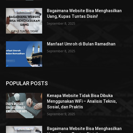
Bagaimana Website Bisa Menghasilkan
Uang, Kupas Tuntas Disini!
September 8, 2025
Manfaat Umroh di Bulan Ramadhan
September 8, 2025
POPULAR POSTS
Kenapa Website Tidak Bisa Dibuka
Menggunakan WiFi – Analisis Teknis,
Sosial, dan Praktis
September 9, 2025
Bagaimana Website Bisa Menghasilkan