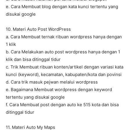
e. Cara Membuat blog dengan kata kunci tertentu yang
disukai google
10. Materi Auto Post WordPress
a. Cara Membuat ternak ribuan wordpress hanya dengan
1 klik
b. Cara Melakukan auto post wordpress hanya dengan 1
klik dan bisa ditinggal tidur
c. Trik Membuat ribuan konten/artikel dengan variasi kata
kunci (keyword), kecamatan, kabupaten/kota dan povinsi
d. Cara trik masuk pejwan melalui wordpress
e. Bagaimana Membuat wordpress dengan keyword
tertentu yang disukai google
f. Cara Membuat post dengan auto ke 515 kota dan bisa
ditinggal tidur
11. Materi Auto My Maps