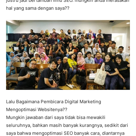
justru jadi bertambah ilmu SEO. mungkin anda merasakan
hal yang sama dengan saya??
Lalu Bagaimana Pembicara Digital Marketing
Mengoptimasi Websitenya??
Mungkin jawaban dari saya tidak bisa mewakili
seluruhnya, bahkan masih banyak kurangnya, sedikit dari
saya bahwa mengoptimasi SEO banyak cara, diantarnya