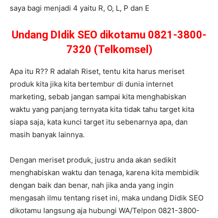
saya bagi menjadi 4 yaitu R, O, L, P dan E
Undang DIdik SEO dikotamu 0821-3800-
7320 (Telkomsel)
Apa itu R?? R adalah Riset, tentu kita harus meriset
produk kita jika kita bertembur di dunia internet
marketing, sebab jangan sampai kita menghabiskan
waktu yang panjang ternyata kita tidak tahu target kita
siapa saja, kata kunci target itu sebenarnya apa, dan
masih banyak lainnya.
Dengan meriset produk, justru anda akan sedikit
menghabiskan waktu dan tenaga, karena kita membidik
dengan baik dan benar, nah jika anda yang ingin
mengasah ilmu tentang riset ini, maka undang Didik SEO
dikotamu langsung aja hubungi WA/Telpon 0821-3800-