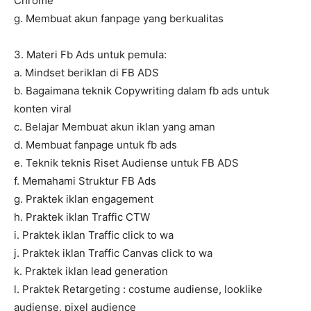
Chrome
g. Membuat akun fanpage yang berkualitas
3. Materi Fb Ads untuk pemula:
a. Mindset beriklan di FB ADS
b. Bagaimana teknik Copywriting dalam fb ads untuk
konten viral
c. Belajar Membuat akun iklan yang aman
d. Membuat fanpage untuk fb ads
e. Teknik teknis Riset Audiense untuk FB ADS
f. Memahami Struktur FB Ads
g. Praktek iklan engagement
h. Praktek iklan Traffic CTW
i. Praktek iklan Traffic click to wa
j. Praktek iklan Traffic Canvas click to wa
k. Praktek iklan lead generation
l. Praktek Retargeting : costume audiense, looklike
audiense, pixel audience