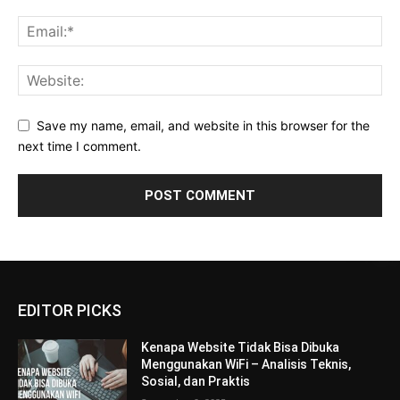
Save my name, email, and website in this browser for the
next time I comment.
EDITOR PICKS
Kenapa Website Tidak Bisa Dibuka
Menggunakan WiFi – Analisis Teknis,
Sosial, dan Praktis