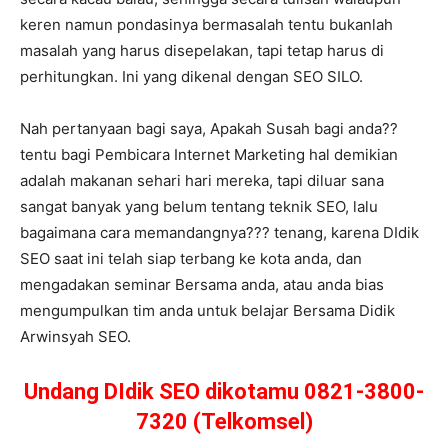
keren namun pondasinya bermasalah tentu bukanlah
masalah yang harus disepelakan, tapi tetap harus di
perhitungkan. Ini yang dikenal dengan SEO SILO.
Nah pertanyaan bagi saya, Apakah Susah bagi anda??
tentu bagi Pembicara Internet Marketing hal demikian
adalah makanan sehari hari mereka, tapi diluar sana
sangat banyak yang belum tentang teknik SEO, lalu
bagaimana cara memandangnya??? tenang, karena DIdik
SEO saat ini telah siap terbang ke kota anda, dan
mengadakan seminar Bersama anda, atau anda bias
mengumpulkan tim anda untuk belajar Bersama Didik
Arwinsyah SEO.
Undang DIdik SEO dikotamu 0821-3800-
7320 (Telkomsel)