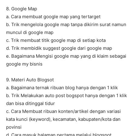
8. Google Map
a. Cara membuat google map yang tertarget
b. Trik mengelola google map tanpa dikirim surat namun
muncul di google map
c. Trik membuat titik google map di setiap kota
d. Trik membidik suggest google dari google map
e. Bagaimana Mengisi google map yang di klaim sebagai
google my bisnis
9. Materi Auto Blogsot
a. Bagaimana ternak ribuan blog hanya dengan 1 klik
b. Trik Melakukan auto post bogspot hanya dengan 1 klik
dan bisa ditinggal tidur
c. Cara Membuat ribuan konten/artikel dengan variasi
kata kunci (keyword), kecamatan, kabupaten/kota dan
povinsi
d. Cara masuk halaman pertama melalui blogspot