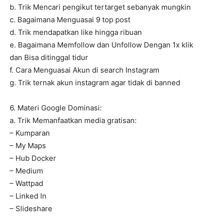
b. Trik Mencari pengikut tertarget sebanyak mungkin
c. Bagaimana Menguasai 9 top post
d. Trik mendapatkan like hingga ribuan
e. Bagaimana Memfollow dan Unfollow Dengan 1x klik
dan Bisa ditinggal tidur
f. Cara Menguasai Akun di search Instagram
g. Trik ternak akun instagram agar tidak di banned
6. Materi Google Dominasi:
a. Trik Memanfaatkan media gratisan:
– Kumparan
– My Maps
– Hub Docker
– Medium
– Wattpad
– Linked In
– Slideshare