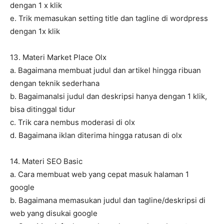
dengan 1 x klik
e. Trik memasukan setting title dan tagline di wordpress
dengan 1x klik
13. Materi Market Place Olx
a. Bagaimana membuat judul dan artikel hingga ribuan
dengan teknik sederhana
b. BagaimanaIsi judul dan deskripsi hanya dengan 1 klik,
bisa ditinggal tidur
c. Trik cara nembus moderasi di olx
d. Bagaimana iklan diterima hingga ratusan di olx
14. Materi SEO Basic
a. Cara membuat web yang cepat masuk halaman 1
google
b. Bagaimana memasukan judul dan tagline/deskripsi di
web yang disukai google