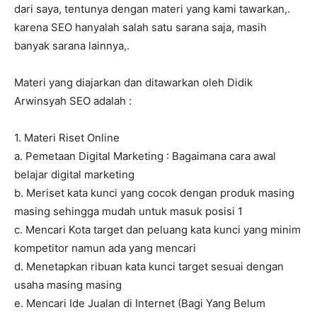
dari saya, tentunya dengan materi yang kami tawarkan,.
karena SEO hanyalah salah satu sarana saja, masih
banyak sarana lainnya,.
Materi yang diajarkan dan ditawarkan oleh Didik
Arwinsyah SEO adalah :
1. Materi Riset Online
a. Pemetaan Digital Marketing : Bagaimana cara awal
belajar digital marketing
b. Meriset kata kunci yang cocok dengan produk masing
masing sehingga mudah untuk masuk posisi 1
c. Mencari Kota target dan peluang kata kunci yang minim
kompetitor namun ada yang mencari
d. Menetapkan ribuan kata kunci target sesuai dengan
usaha masing masing
e. Mencari Ide Jualan di Internet (Bagi Yang Belum