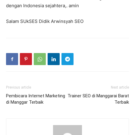
dengan Indonesia sejahtera,. amin
Salam SUkSES Didik Arwinsyah SEO
Previous article
Next article
Pembicara Internet Marketing
Trainer SEO di Manggarai Barat
di Manggar Terbaik
Terbaik