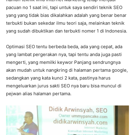
pacuan no 1 saat ini, tapi untuk saya sendiri teknik SEO
yang yang tidak bias dikalahkan adalah yang benar benar
terbukti bukan sekedar ilmu teori saja, melainkan teknik
yang sudah dibuktikan dan terbukti nomer 1 di Indonesia.
Optimasi SEO tentu berbeda beda, ada yang cepat, ada
yang lambat pergerakan nya, tapi tentu anda juga pasti
mengerti, yang memilki keywor Panjang sendrungnya
akan mudah untuk nangkring di halaman pertama google,
sedangkan yang kata kunci 2 kata, pastinya harus
mengeluarkan jurus sakti SEO nya baru bisa muncul di
pejwan alias halaman pertama.