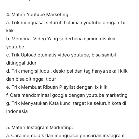
4. Materi Youtube Marketing :
a. Trik menguasai seluruh halaman youtube dengan 1x
klik
b. Membuat Video Yang sederhana namun disukai
youtube
c. Trik Upload otomatis video youtube, bisa sambil
ditinggal tidur
d. Trik mengisi judul, deskripsi dan tag hanya sekali klik
dan bisa ditinggal tidur
e. Trik Membuat Ribuan Playlist dengan 1x klik
f. Cara mendominasi google dengan youtube marketing
g. Trik Menyatukan Kata kunci target ke seluruh kota di
Indonesia
5. Materi Instagram Marketing:
a. Cara membidik dan menguasai pencarian instagram