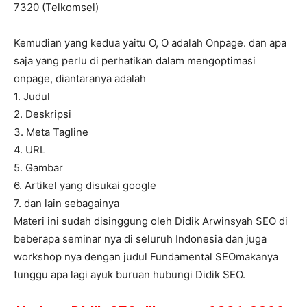
7320 (Telkomsel)
Kemudian yang kedua yaitu O, O adalah Onpage. dan apa
saja yang perlu di perhatikan dalam mengoptimasi
onpage, diantaranya adalah
1. Judul
2. Deskripsi
3. Meta Tagline
4. URL
5. Gambar
6. Artikel yang disukai google
7. dan lain sebagainya
Materi ini sudah disinggung oleh Didik Arwinsyah SEO di
beberapa seminar nya di seluruh Indonesia dan juga
workshop nya dengan judul Fundamental SEOmakanya
tunggu apa lagi ayuk buruan hubungi Didik SEO.