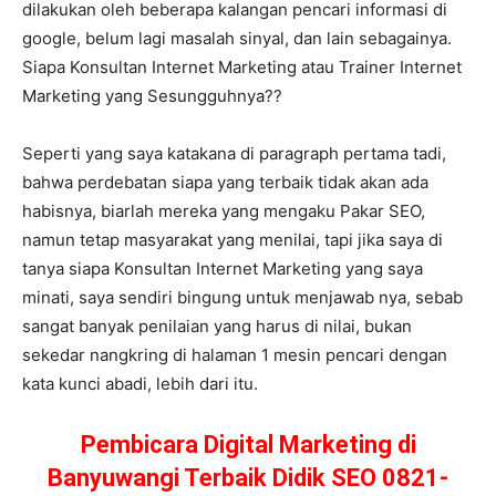
dilakukan oleh beberapa kalangan pencari informasi di
google, belum lagi masalah sinyal, dan lain sebagainya.
Siapa Konsultan Internet Marketing atau Trainer Internet
Marketing yang Sesungguhnya??
Seperti yang saya katakana di paragraph pertama tadi,
bahwa perdebatan siapa yang terbaik tidak akan ada
habisnya, biarlah mereka yang mengaku Pakar SEO,
namun tetap masyarakat yang menilai, tapi jika saya di
tanya siapa Konsultan Internet Marketing yang saya
minati, saya sendiri bingung untuk menjawab nya, sebab
sangat banyak penilaian yang harus di nilai, bukan
sekedar nangkring di halaman 1 mesin pencari dengan
kata kunci abadi, lebih dari itu.
Pembicara Digital Marketing di
Banyuwangi Terbaik Didik SEO 0821-