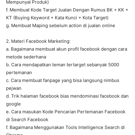
Mempunyai Produk)
f. Membuat Kode Target Jualan Dengan Rumus BK + KK +
KT (Buying Keyword + Kata Kunci + Kota Target)
g. Membuat Maping sebelum action di jualan online
2. Materi Facebook Marketing:
a. Bagaimana membuat akun profil facebook dengan cara
metode sederhana
b. Cara mendapatkan teman tertarget sebanyak 5000
pertemanan
c. Cara membuat fanpage yang bisa langsung nimbus
pejwan
d. Trik halaman facebook bias mendominasi facebook dan
google
e. Cara masukan Kode Pencarian Pertemanan Facebook
di Search Facebook
f. Bagaimana Menggunakan Tools Intelligence Search di