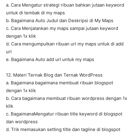
a. Cara Mengatur strategi ribuan bahkan jutaan keyword
untuk di tembak di my maps
b. Bagaimana Auto Judul dan Deskripsi di My Maps
c. Cara Menjalankan my maps sampai jutaan keyword
dengan 1x klik
d. Cara mengumpulkan ribuan url my maps untuk di add
url
e. Bagaimana Auto add url untuk my maps
12. Materi Ternak Blog dan Ternak WordPress
a. Bagaimana bagaimana membuat ribuan blogspot
dengan 1x klik
b. Cara bagaimana membuat ribuan wordpress dengan 1x
klik
c. BagaimanaMengatur ribuan title keyword di blogspot
dan wordpress
d. Trik memasukan setting title dan tagline di blogspot