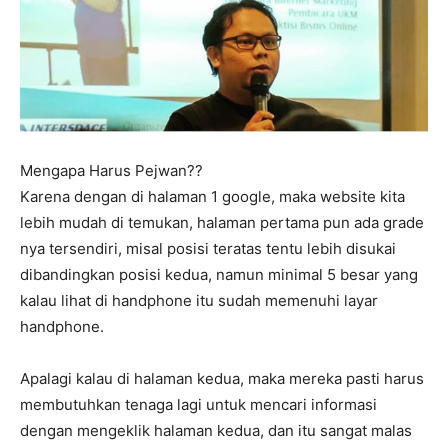
Mengapa Harus Pejwan??
Karena dengan di halaman 1 google, maka website kita
lebih mudah di temukan, halaman pertama pun ada grade
nya tersendiri, misal posisi teratas tentu lebih disukai
dibandingkan posisi kedua, namun minimal 5 besar yang
kalau lihat di handphone itu sudah memenuhi layar
handphone.
Apalagi kalau di halaman kedua, maka mereka pasti harus
membutuhkan tenaga lagi untuk mencari informasi
dengan mengeklik halaman kedua, dan itu sangat malas