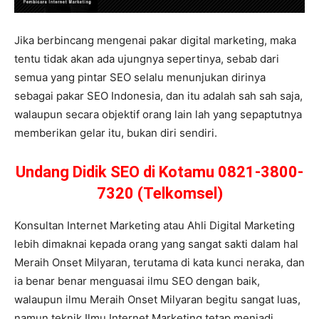
Jika berbincang mengenai pakar digital marketing, maka
tentu tidak akan ada ujungnya sepertinya, sebab dari
semua yang pintar SEO selalu menunjukan dirinya
sebagai pakar SEO Indonesia, dan itu adalah sah sah saja,
walaupun secara objektif orang lain lah yang sepaptutnya
memberikan gelar itu, bukan diri sendiri.
Undang Didik SEO di Kotamu 0821-3800-
7320 (Telkomsel)
Konsultan Internet Marketing atau Ahli Digital Marketing
lebih dimaknai kepada orang yang sangat sakti dalam hal
Meraih Onset Milyaran, terutama di kata kunci neraka, dan
ia benar benar menguasai ilmu SEO dengan baik,
walaupun ilmu Meraih Onset Milyaran begitu sangat luas,
namun teknik Ilmu Internet Marketing tetap menjadi