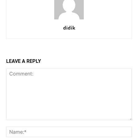
didik
LEAVE A REPLY