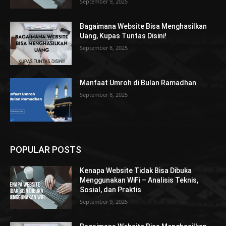
September 9, 2025
Bagaimana Website Bisa Menghasilkan
Uang, Kupas Tuntas Disini!
September 8, 2025
Manfaat Umroh di Bulan Ramadhan
September 8, 2025
POPULAR POSTS
Kenapa Website Tidak Bisa Dibuka
Menggunakan WiFi – Analisis Teknis,
Sosial, dan Praktis
September 9, 2025