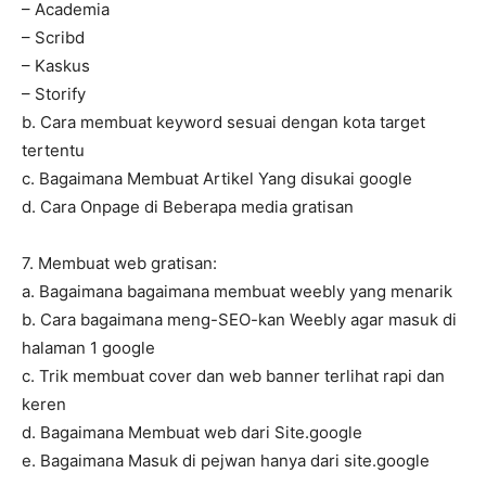
– Academia
– Scribd
– Kaskus
– Storify
b. Cara membuat keyword sesuai dengan kota target
tertentu
c. Bagaimana Membuat Artikel Yang disukai google
d. Cara Onpage di Beberapa media gratisan
7. Membuat web gratisan:
a. Bagaimana bagaimana membuat weebly yang menarik
b. Cara bagaimana meng-SEO-kan Weebly agar masuk di
halaman 1 google
c. Trik membuat cover dan web banner terlihat rapi dan
keren
d. Bagaimana Membuat web dari Site.google
e. Bagaimana Masuk di pejwan hanya dari site.google