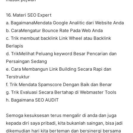
16. Materi SEO Expert
a. BagaimanaMendata Google Analitic dari Website Anda
b. CaraMengatur Bounce Rate Pada Web Anda
c. Trik membuat backlink Link Wheel atau Backlink
Berlapis
d. TrikMelihat Peluang keyword Besar Pencarian dan
Persaingan Sedang
e. Cara Membangun Link Building Secara Rapi dan
Terstruktur
f. Trik Mendata Spamscore Dengan Baik dan Benar
g. Trik Evaluasi Secara Bertahap di Webmaster Tools
h. Bagaimana SEO AUDIT
Semoga kesuksesan terus mengalir di anda dan juga
kepada diri saya pribadi, kita bukanlah saingan, bisa jadi
dikemudian hari kita berteman dan bersinergi bersama