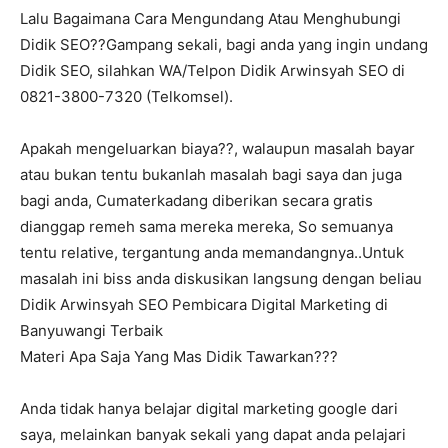
Lalu Bagaimana Cara Mengundang Atau Menghubungi
Didik SEO??Gampang sekali, bagi anda yang ingin undang
Didik SEO, silahkan WA/Telpon Didik Arwinsyah SEO di
0821-3800-7320 (Telkomsel).
Apakah mengeluarkan biaya??, walaupun masalah bayar
atau bukan tentu bukanlah masalah bagi saya dan juga
bagi anda, Cumaterkadang diberikan secara gratis
dianggap remeh sama mereka mereka, So semuanya
tentu relative, tergantung anda memandangnya..Untuk
masalah ini biss anda diskusikan langsung dengan beliau
Didik Arwinsyah SEO Pembicara Digital Marketing di
Banyuwangi Terbaik
Materi Apa Saja Yang Mas Didik Tawarkan???
Anda tidak hanya belajar digital marketing google dari
saya, melainkan banyak sekali yang dapat anda pelajari