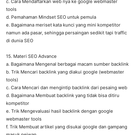
c. Cara Mendaftarkan web nya ke google webmaster
tools
d. Pemahaman Mindset SEO untuk pemula
e. Bagaimana meriset kata kunci yang mini kompetitor
namun ada pasar, sehingga persaingan sedikit tapi traffic
di dunia SEO
15. Materi SEO Advance
a. Bagaimana Mengenal berbagai macam sumber backlink
b. Trik Mencari backlink yang diakui google (webmaster
tools)
c. Cara Mencari dan mengintip backlink dari pesaing web
d. Bagaimana Membuat backlink yang tidak bisa ditiru
kompetitor
e. Trik Mengevaluasi hasil backlink dengan google
webmaster tools
f. Trik Membuat artikel yang disukai google dan gampang
masuk pejwan