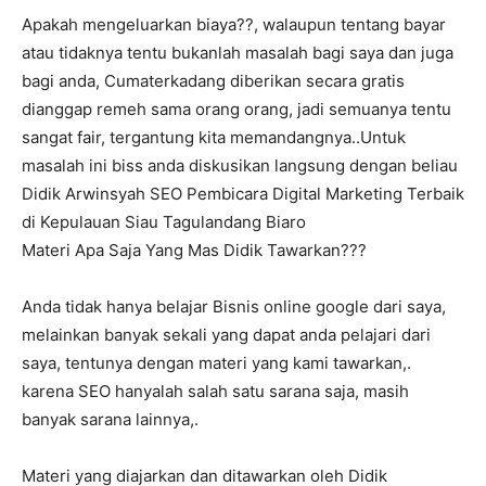
Apakah mengeluarkan biaya??, walaupun tentang bayar
atau tidaknya tentu bukanlah masalah bagi saya dan juga
bagi anda, Cumaterkadang diberikan secara gratis
dianggap remeh sama orang orang, jadi semuanya tentu
sangat fair, tergantung kita memandangnya..Untuk
masalah ini biss anda diskusikan langsung dengan beliau
Didik Arwinsyah SEO Pembicara Digital Marketing Terbaik
di Kepulauan Siau Tagulandang Biaro
Materi Apa Saja Yang Mas Didik Tawarkan???
Anda tidak hanya belajar Bisnis online google dari saya,
melainkan banyak sekali yang dapat anda pelajari dari
saya, tentunya dengan materi yang kami tawarkan,.
karena SEO hanyalah salah satu sarana saja, masih
banyak sarana lainnya,.
Materi yang diajarkan dan ditawarkan oleh Didik