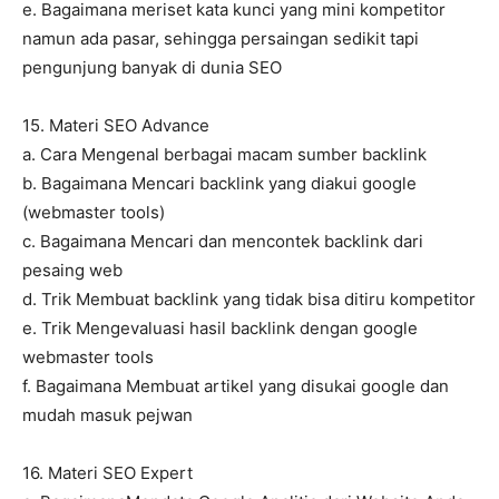
e. Bagaimana meriset kata kunci yang mini kompetitor
namun ada pasar, sehingga persaingan sedikit tapi
pengunjung banyak di dunia SEO
15. Materi SEO Advance
a. Cara Mengenal berbagai macam sumber backlink
b. Bagaimana Mencari backlink yang diakui google
(webmaster tools)
c. Bagaimana Mencari dan mencontek backlink dari
pesaing web
d. Trik Membuat backlink yang tidak bisa ditiru kompetitor
e. Trik Mengevaluasi hasil backlink dengan google
webmaster tools
f. Bagaimana Membuat artikel yang disukai google dan
mudah masuk pejwan
16. Materi SEO Expert