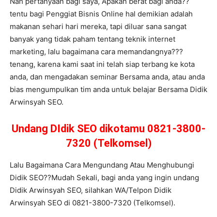
Nah pertanyaan bagi saya, Apakah berat bagi anda??
tentu bagi Penggiat Bisnis Online hal demikian adalah
makanan sehari hari mereka, tapi diluar sana sangat
banyak yang tidak paham tentang teknik internet
marketing, lalu bagaimana cara memandangnya???
tenang, karena kami saat ini telah siap terbang ke kota
anda, dan mengadakan seminar Bersama anda, atau anda
bias mengumpulkan tim anda untuk belajar Bersama Didik
Arwinsyah SEO.
Undang DIdik SEO dikotamu 0821-3800-
7320 (Telkomsel)
Lalu Bagaimana Cara Mengundang Atau Menghubungi
Didik SEO??Mudah Sekali, bagi anda yang ingin undang
Didik Arwinsyah SEO, silahkan WA/Telpon Didik
Arwinsyah SEO di 0821-3800-7320 (Telkomsel).