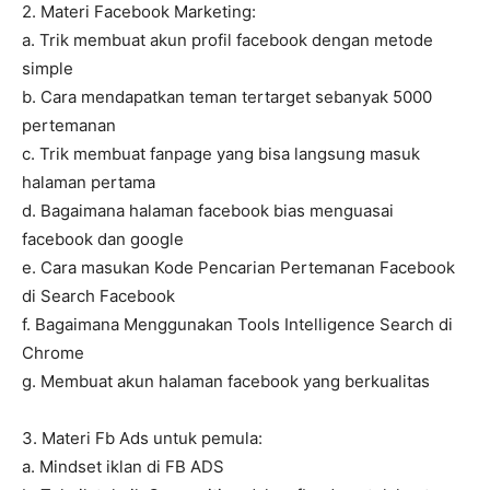
2. Materi Facebook Marketing:
a. Trik membuat akun profil facebook dengan metode
simple
b. Cara mendapatkan teman tertarget sebanyak 5000
pertemanan
c. Trik membuat fanpage yang bisa langsung masuk
halaman pertama
d. Bagaimana halaman facebook bias menguasai
facebook dan google
e. Cara masukan Kode Pencarian Pertemanan Facebook
di Search Facebook
f. Bagaimana Menggunakan Tools Intelligence Search di
Chrome
g. Membuat akun halaman facebook yang berkualitas
3. Materi Fb Ads untuk pemula:
a. Mindset iklan di FB ADS