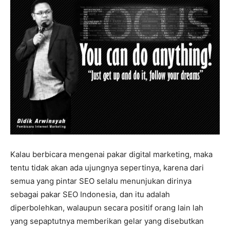
Kalau berbicara mengenai pakar digital marketing, maka
tentu tidak akan ada ujungnya sepertinya, karena dari
semua yang pintar SEO selalu menunjukan dirinya
sebagai pakar SEO Indonesia, dan itu adalah
diperbolehkan, walaupun secara positif orang lain lah
yang sepaptutnya memberikan gelar yang disebutkan