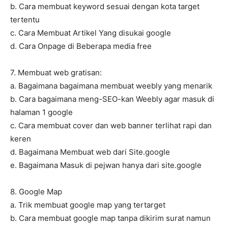
b. Cara membuat keyword sesuai dengan kota target
tertentu
c. Cara Membuat Artikel Yang disukai google
d. Cara Onpage di Beberapa media free
7. Membuat web gratisan:
a. Bagaimana bagaimana membuat weebly yang menarik
b. Cara bagaimana meng-SEO-kan Weebly agar masuk di
halaman 1 google
c. Cara membuat cover dan web banner terlihat rapi dan
keren
d. Bagaimana Membuat web dari Site.google
e. Bagaimana Masuk di pejwan hanya dari site.google
8. Google Map
a. Trik membuat google map yang tertarget
b. Cara membuat google map tanpa dikirim surat namun