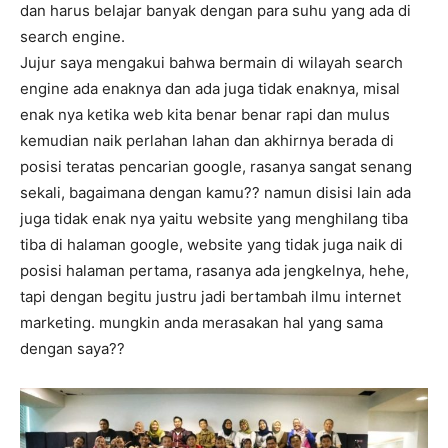
dan harus belajar banyak dengan para suhu yang ada di
search engine.
Jujur saya mengakui bahwa bermain di wilayah search
engine ada enaknya dan ada juga tidak enaknya, misal
enak nya ketika web kita benar benar rapi dan mulus
kemudian naik perlahan lahan dan akhirnya berada di
posisi teratas pencarian google, rasanya sangat senang
sekali, bagaimana dengan kamu?? namun disisi lain ada
juga tidak enak nya yaitu website yang menghilang tiba
tiba di halaman google, website yang tidak juga naik di
posisi halaman pertama, rasanya ada jengkelnya, hehe,
tapi dengan begitu justru jadi bertambah ilmu internet
marketing. mungkin anda merasakan hal yang sama
dengan saya??