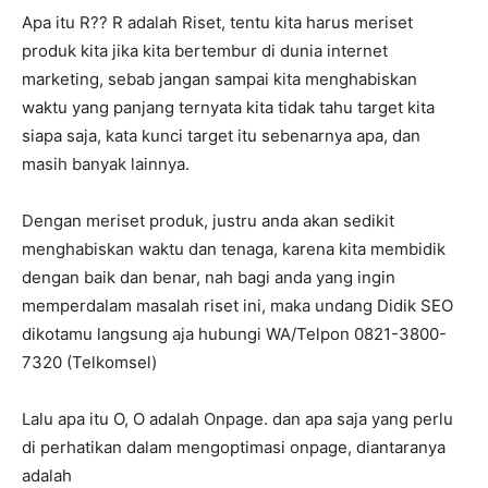
Apa itu R?? R adalah Riset, tentu kita harus meriset
produk kita jika kita bertembur di dunia internet
marketing, sebab jangan sampai kita menghabiskan
waktu yang panjang ternyata kita tidak tahu target kita
siapa saja, kata kunci target itu sebenarnya apa, dan
masih banyak lainnya.
Dengan meriset produk, justru anda akan sedikit
menghabiskan waktu dan tenaga, karena kita membidik
dengan baik dan benar, nah bagi anda yang ingin
memperdalam masalah riset ini, maka undang Didik SEO
dikotamu langsung aja hubungi WA/Telpon 0821-3800-
7320 (Telkomsel)
Lalu apa itu O, O adalah Onpage. dan apa saja yang perlu
di perhatikan dalam mengoptimasi onpage, diantaranya
adalah