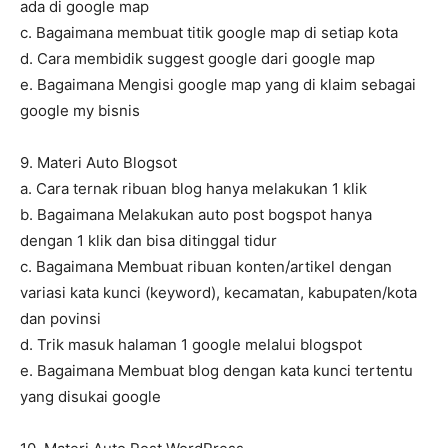
ada di google map
c. Bagaimana membuat titik google map di setiap kota
d. Cara membidik suggest google dari google map
e. Bagaimana Mengisi google map yang di klaim sebagai
google my bisnis
9. Materi Auto Blogsot
a. Cara ternak ribuan blog hanya melakukan 1 klik
b. Bagaimana Melakukan auto post bogspot hanya
dengan 1 klik dan bisa ditinggal tidur
c. Bagaimana Membuat ribuan konten/artikel dengan
variasi kata kunci (keyword), kecamatan, kabupaten/kota
dan povinsi
d. Trik masuk halaman 1 google melalui blogspot
e. Bagaimana Membuat blog dengan kata kunci tertentu
yang disukai google