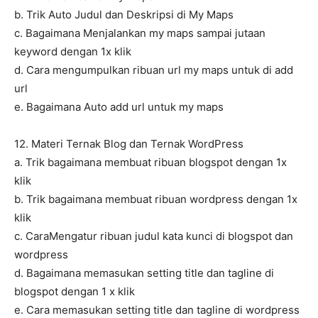
b. Trik Auto Judul dan Deskripsi di My Maps
c. Bagaimana Menjalankan my maps sampai jutaan
keyword dengan 1x klik
d. Cara mengumpulkan ribuan url my maps untuk di add
url
e. Bagaimana Auto add url untuk my maps
12. Materi Ternak Blog dan Ternak WordPress
a. Trik bagaimana membuat ribuan blogspot dengan 1x
klik
b. Trik bagaimana membuat ribuan wordpress dengan 1x
klik
c. CaraMengatur ribuan judul kata kunci di blogspot dan
wordpress
d. Bagaimana memasukan setting title dan tagline di
blogspot dengan 1 x klik
e. Cara memasukan setting title dan tagline di wordpress