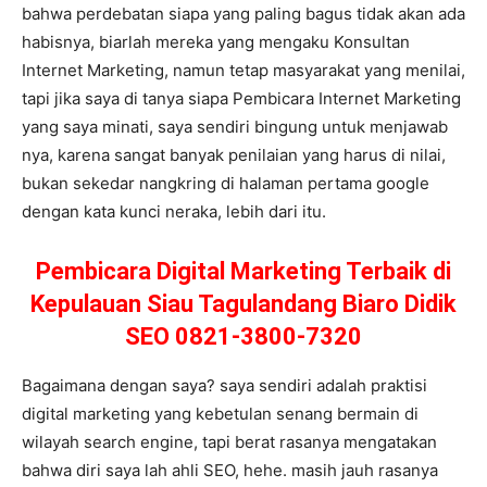
bahwa perdebatan siapa yang paling bagus tidak akan ada
habisnya, biarlah mereka yang mengaku Konsultan
Internet Marketing, namun tetap masyarakat yang menilai,
tapi jika saya di tanya siapa Pembicara Internet Marketing
yang saya minati, saya sendiri bingung untuk menjawab
nya, karena sangat banyak penilaian yang harus di nilai,
bukan sekedar nangkring di halaman pertama google
dengan kata kunci neraka, lebih dari itu.
Pembicara Digital Marketing Terbaik di
Kepulauan Siau Tagulandang Biaro Didik
SEO 0821-3800-7320
Bagaimana dengan saya? saya sendiri adalah praktisi
digital marketing yang kebetulan senang bermain di
wilayah search engine, tapi berat rasanya mengatakan
bahwa diri saya lah ahli SEO, hehe. masih jauh rasanya