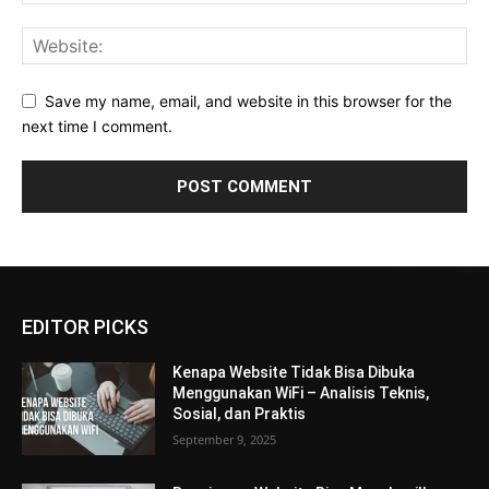
Save my name, email, and website in this browser for the
next time I comment.
EDITOR PICKS
Kenapa Website Tidak Bisa Dibuka
Menggunakan WiFi – Analisis Teknis,
Sosial, dan Praktis
September 9, 2025