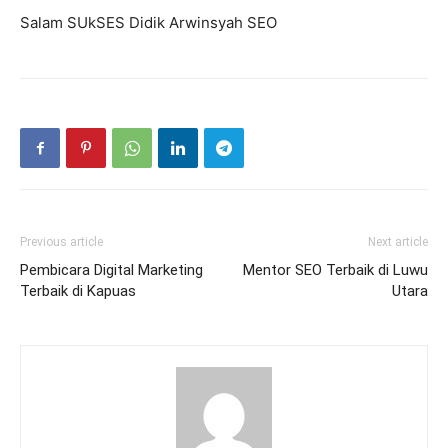
Salam SUkSES Didik Arwinsyah SEO
Previous article
Next article
Pembicara Digital Marketing
Mentor SEO Terbaik di Luwu
Terbaik di Kapuas
Utara