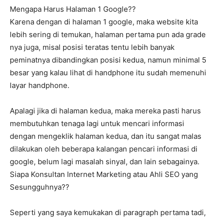
Mengapa Harus Halaman 1 Google??
Karena dengan di halaman 1 google, maka website kita
lebih sering di temukan, halaman pertama pun ada grade
nya juga, misal posisi teratas tentu lebih banyak
peminatnya dibandingkan posisi kedua, namun minimal 5
besar yang kalau lihat di handphone itu sudah memenuhi
layar handphone.
Apalagi jika di halaman kedua, maka mereka pasti harus
membutuhkan tenaga lagi untuk mencari informasi
dengan mengeklik halaman kedua, dan itu sangat malas
dilakukan oleh beberapa kalangan pencari informasi di
google, belum lagi masalah sinyal, dan lain sebagainya.
Siapa Konsultan Internet Marketing atau Ahli SEO yang
Sesungguhnya??
Seperti yang saya kemukakan di paragraph pertama tadi,