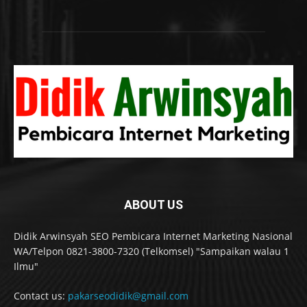
ABOUT US
Didik Arwinsyah SEO Pembicara Internet Marketing Nasional
WA/Telpon 0821-3800-7320 (Telkomsel) "Sampaikan walau 1
Ilmu"
Contact us:
pakarseodidik@gmail.com