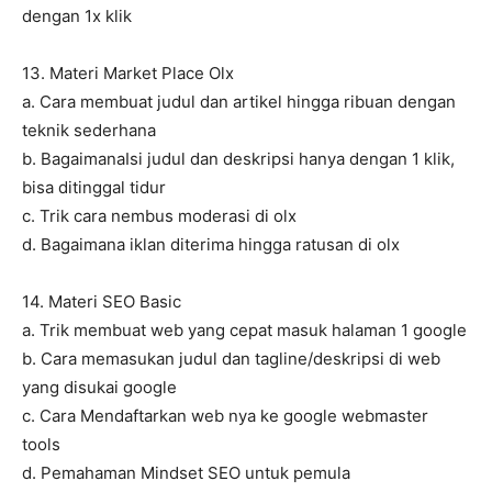
dengan 1x klik
13. Materi Market Place Olx
a. Cara membuat judul dan artikel hingga ribuan dengan
teknik sederhana
b. BagaimanaIsi judul dan deskripsi hanya dengan 1 klik,
bisa ditinggal tidur
c. Trik cara nembus moderasi di olx
d. Bagaimana iklan diterima hingga ratusan di olx
14. Materi SEO Basic
a. Trik membuat web yang cepat masuk halaman 1 google
b. Cara memasukan judul dan tagline/deskripsi di web
yang disukai google
c. Cara Mendaftarkan web nya ke google webmaster
tools
d. Pemahaman Mindset SEO untuk pemula