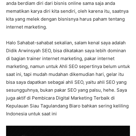
anda berdiam diri dari bisnis online sama saja anda
mematikan karya diri kita sendiri, oleh karena itu, saatnya
kita yang melek dengan bisnisnya harus paham tentang
internet marketing.
Halo Sahabat-sahabat sekalian, salam kenal saya adalah
Didik Arwinsyah SEO, bisa dikatakan saya lebih dominan
di bagian trainer internet marketing, pakar internet
marketing, namun untuk Ahli SEO sepertinya belum untuk
saat ini, tapi mudah mudahan dikemudian hari, gelar itu
bisa saya dapatkan sebagai ahli SEO, yaitu ahli SEO yang
sesungguhnya, bukan pakar SEO yang palsu, hehe. Saya
juga aktif di Pembicara Digital Marketing Terbaik di
Kepulauan Siau Tagulandang Biaro bahkan sering keliling
Indonesia untuk saat ini