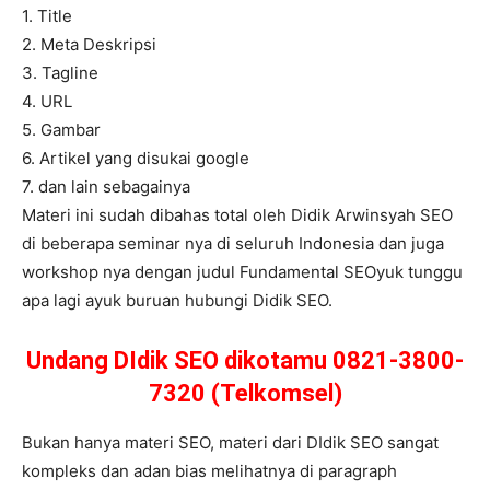
1. Title
2. Meta Deskripsi
3. Tagline
4. URL
5. Gambar
6. Artikel yang disukai google
7. dan lain sebagainya
Materi ini sudah dibahas total oleh Didik Arwinsyah SEO
di beberapa seminar nya di seluruh Indonesia dan juga
workshop nya dengan judul Fundamental SEOyuk tunggu
apa lagi ayuk buruan hubungi Didik SEO.
Undang DIdik SEO dikotamu 0821-3800-
7320 (Telkomsel)
Bukan hanya materi SEO, materi dari DIdik SEO sangat
kompleks dan adan bias melihatnya di paragraph