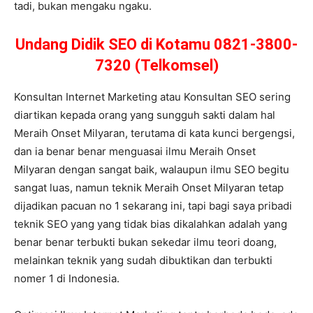
tadi, bukan mengaku ngaku.
Undang Didik SEO di Kotamu 0821-3800-
7320 (Telkomsel)
Konsultan Internet Marketing atau Konsultan SEO sering
diartikan kepada orang yang sungguh sakti dalam hal
Meraih Onset Milyaran, terutama di kata kunci bergengsi,
dan ia benar benar menguasai ilmu Meraih Onset
Milyaran dengan sangat baik, walaupun ilmu SEO begitu
sangat luas, namun teknik Meraih Onset Milyaran tetap
dijadikan pacuan no 1 sekarang ini, tapi bagi saya pribadi
teknik SEO yang yang tidak bias dikalahkan adalah yang
benar benar terbukti bukan sekedar ilmu teori doang,
melainkan teknik yang sudah dibuktikan dan terbukti
nomer 1 di Indonesia.