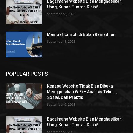
Bagaimana Website Bisa Menghasilkan
Uang, Kupas Tuntas Disini!
September 8, 2025
Manfaat Umroh di Bulan Ramadhan
September 8, 2025
POPULAR POSTS
Kenapa Website Tidak Bisa Dibuka
Menggunakan WiFi – Analisis Teknis,
Sosial, dan Praktis
September 9, 2025
Bagaimana Website Bisa Menghasilkan
Uang, Kupas Tuntas Disini!
September 8, 2025