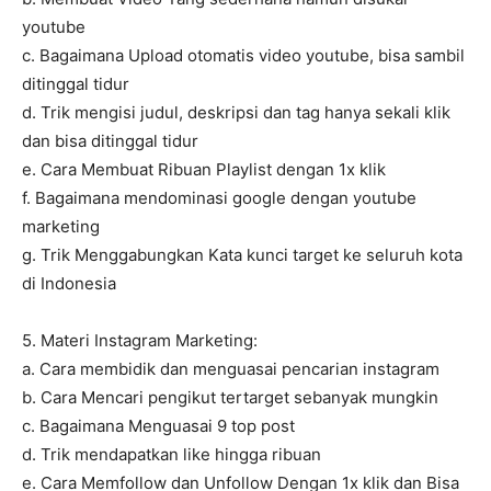
youtube
c. Bagaimana Upload otomatis video youtube, bisa sambil
ditinggal tidur
d. Trik mengisi judul, deskripsi dan tag hanya sekali klik
dan bisa ditinggal tidur
e. Cara Membuat Ribuan Playlist dengan 1x klik
f. Bagaimana mendominasi google dengan youtube
marketing
g. Trik Menggabungkan Kata kunci target ke seluruh kota
di Indonesia
5. Materi Instagram Marketing:
a. Cara membidik dan menguasai pencarian instagram
b. Cara Mencari pengikut tertarget sebanyak mungkin
c. Bagaimana Menguasai 9 top post
d. Trik mendapatkan like hingga ribuan
e. Cara Memfollow dan Unfollow Dengan 1x klik dan Bisa