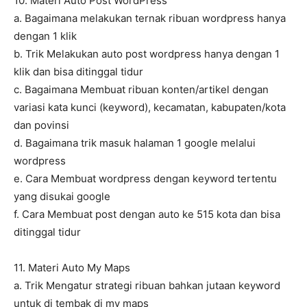
10. Materi Auto Post WordPress
a. Bagaimana melakukan ternak ribuan wordpress hanya
dengan 1 klik
b. Trik Melakukan auto post wordpress hanya dengan 1
klik dan bisa ditinggal tidur
c. Bagaimana Membuat ribuan konten/artikel dengan
variasi kata kunci (keyword), kecamatan, kabupaten/kota
dan povinsi
d. Bagaimana trik masuk halaman 1 google melalui
wordpress
e. Cara Membuat wordpress dengan keyword tertentu
yang disukai google
f. Cara Membuat post dengan auto ke 515 kota dan bisa
ditinggal tidur
11. Materi Auto My Maps
a. Trik Mengatur strategi ribuan bahkan jutaan keyword
untuk di tembak di my maps