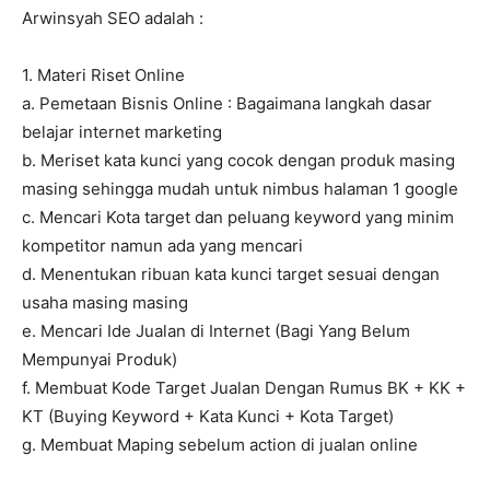
Arwinsyah SEO adalah :
1. Materi Riset Online
a. Pemetaan Bisnis Online : Bagaimana langkah dasar
belajar internet marketing
b. Meriset kata kunci yang cocok dengan produk masing
masing sehingga mudah untuk nimbus halaman 1 google
c. Mencari Kota target dan peluang keyword yang minim
kompetitor namun ada yang mencari
d. Menentukan ribuan kata kunci target sesuai dengan
usaha masing masing
e. Mencari Ide Jualan di Internet (Bagi Yang Belum
Mempunyai Produk)
f. Membuat Kode Target Jualan Dengan Rumus BK + KK +
KT (Buying Keyword + Kata Kunci + Kota Target)
g. Membuat Maping sebelum action di jualan online