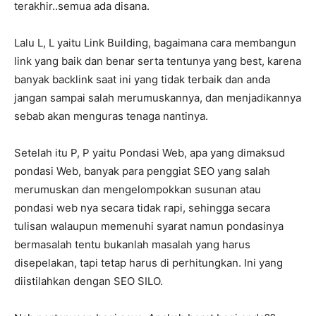
terakhir..semua ada disana.
Lalu L, L yaitu Link Building, bagaimana cara membangun
link yang baik dan benar serta tentunya yang best, karena
banyak backlink saat ini yang tidak terbaik dan anda
jangan sampai salah merumuskannya, dan menjadikannya
sebab akan menguras tenaga nantinya.
Setelah itu P, P yaitu Pondasi Web, apa yang dimaksud
pondasi Web, banyak para penggiat SEO yang salah
merumuskan dan mengelompokkan susunan atau
pondasi web nya secara tidak rapi, sehingga secara
tulisan walaupun memenuhi syarat namun pondasinya
bermasalah tentu bukanlah masalah yang harus
disepelakan, tapi tetap harus di perhitungkan. Ini yang
diistilahkan dengan SEO SILO.