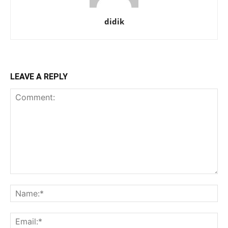
didik
LEAVE A REPLY