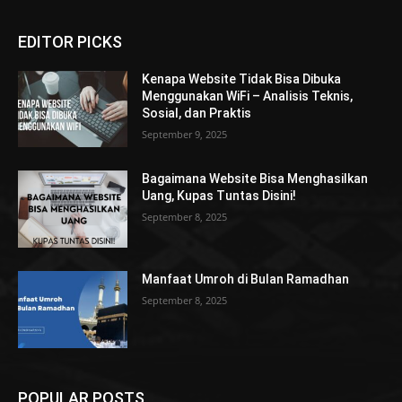
EDITOR PICKS
Kenapa Website Tidak Bisa Dibuka
Menggunakan WiFi – Analisis Teknis,
Sosial, dan Praktis
September 9, 2025
Bagaimana Website Bisa Menghasilkan
Uang, Kupas Tuntas Disini!
September 8, 2025
Manfaat Umroh di Bulan Ramadhan
September 8, 2025
POPULAR POSTS