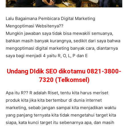
Lalu Bagaimana Pembicara Digital Marketing
Mengoptimasi Websitenya??
Mungkin jawaban saya tidak bisa mewakili semuanya,
bahkan masih banyak kurangnya, sedikit dari saya bahwa
mengoptimasi digital marketing banyak cara, diantarnya
saya bagi menjadi 4 yaitu R, O, L, P dan E
Undang DIdik SEO dikotamu 0821-3800-
7320 (Telkomsel)
Apa itu R?? R adalah Riset, tentu kita harus meriset
produk kita jika kita bertembur di dunia internet
marketing, sebab jangan sampai kita menjadikan waktu
yang panjang ternyata kita tidak mengetahui target kita
siapa, kata kunci target itu sebenarnya apa, dan masih