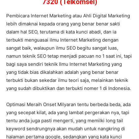
7320 (Telkomsel)
Pembicara Internet Marketing atau Ahli Digital Marketing
lebih dimaknai kepada orang yang benar benar sakti
dalam hal SEO, terutama di kata kunci abadi, dan ia
terbukti menguasai ilmu Internet Marketing dengan
sangat baik, walaupun ilmu SEO begitu sangat luas,
namun teknik SEO tetap menjadi pacuan no 1 saat ini, tapi
bagi saya sendiri teknik Ilmu Internet Marketing yang
yang tidak bias dikalahkan adalah yang benar benar
terbukti bukan sekedar ilmu teori saja, melainkan teknik
yang sudah dibuktikan dan terbukti nomer 1 di Indonesia.
Optimasi Meraih Onset Milyaran tentu berbeda beda, ada
yang secepat kilat, ada yang lambat pergerakan nya, tapi
tentu anda juga pasti mengerti, yang memilki long tail
keyword sendrungnya akan mudah untuk nangkring di
halaman pertama google, sedangkan yang kata kunci