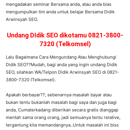
mengadakan seminar Bersama anda, atau anda bias
mengumpulkan tim anda untuk belajar Bersama Didik
Arwinsyah SEO.
Undang DIdik SEO dikotamu 0821-3800-
7320 (Telkomsel)
Lalu Bagaimana Cara Mengundang Atau Menghubungi
Didik SEO??Mudah, bagi anda yang ingin undang Didik
SEO, silahkan WA/Telpon Didik Arwinsyah SEO di 0821-
3800-7320 (Telkomsel).
Apakah berbayar??, sebenarnya masalah bayar atau
bukan tentu bukanlah masalah bagi saya dan juga bagi
anda, Cumaterkadang diberikan secara gratis dianggap
mentah sama orang orang, jadi semuanya tentu relative,
tergantung kita memandangnya..Untuk masalah ini biss