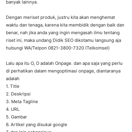
banyak lainnya.
Dengan meriset produk, justru kita akan menghemat
waktu dan tenaga, karena kita membidik dengan baik dan
benar, nah jika anda yang ingin mengasah ilmu tentang
riset ini, maka undang Didik SEO dikotamu langsung aja
hubungi WA/Telpon 0821-3800-7320 (Telkomsel)
Lalu apa itu O, O adalah Onpage. dan apa saja yang perlu
di perhatikan dalam mengoptimasi onpage, diantaranya
adalah
1. Title
2. Deskripsi
3. Meta Tagline
4. URL
5. Gambar
6. Artikel yang disukai google