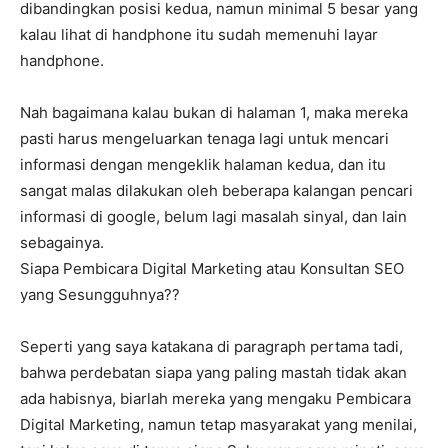
dibandingkan posisi kedua, namun minimal 5 besar yang
kalau lihat di handphone itu sudah memenuhi layar
handphone.
Nah bagaimana kalau bukan di halaman 1, maka mereka
pasti harus mengeluarkan tenaga lagi untuk mencari
informasi dengan mengeklik halaman kedua, dan itu
sangat malas dilakukan oleh beberapa kalangan pencari
informasi di google, belum lagi masalah sinyal, dan lain
sebagainya.
Siapa Pembicara Digital Marketing atau Konsultan SEO
yang Sesungguhnya??
Seperti yang saya katakana di paragraph pertama tadi,
bahwa perdebatan siapa yang paling mastah tidak akan
ada habisnya, biarlah mereka yang mengaku Pembicara
Digital Marketing, namun tetap masyarakat yang menilai,