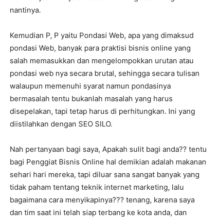
nantinya.
Kemudian P, P yaitu Pondasi Web, apa yang dimaksud
pondasi Web, banyak para praktisi bisnis online yang
salah memasukkan dan mengelompokkan urutan atau
pondasi web nya secara brutal, sehingga secara tulisan
walaupun memenuhi syarat namun pondasinya
bermasalah tentu bukanlah masalah yang harus
disepelakan, tapi tetap harus di perhitungkan. Ini yang
diistilahkan dengan SEO SILO.
Nah pertanyaan bagi saya, Apakah sulit bagi anda?? tentu
bagi Penggiat Bisnis Online hal demikian adalah makanan
sehari hari mereka, tapi diluar sana sangat banyak yang
tidak paham tentang teknik internet marketing, lalu
bagaimana cara menyikapinya??? tenang, karena saya
dan tim saat ini telah siap terbang ke kota anda, dan