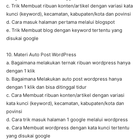
c. Trik Membuat ribuan konten/artikel dengan variasi kata
kunci (keyword), kecamatan, kabupaten/kota dan povinsi
d. Cara masuk halaman pertama melalui blogspot
e. Trik Membuat blog dengan keyword tertentu yang
disukai google
10. Materi Auto Post WordPress
a. Bagaimana melakukan ternak ribuan wordpress hanya
dengan 1 klik
b. Bagaimana Melakukan auto post wordpress hanya
dengan 1 klik dan bisa ditinggal tidur
c. Cara Membuat ribuan konten/artikel dengan variasi
kata kunci (keyword), kecamatan, kabupaten/kota dan
povinsi
d. Cara trik masuk halaman 1 google melalui wordpress
e. Cara Membuat wordpress dengan kata kunci tertentu
yang disukai google