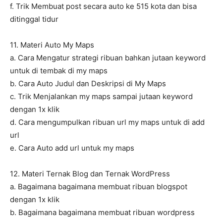
f. Trik Membuat post secara auto ke 515 kota dan bisa
ditinggal tidur
11. Materi Auto My Maps
a. Cara Mengatur strategi ribuan bahkan jutaan keyword
untuk di tembak di my maps
b. Cara Auto Judul dan Deskripsi di My Maps
c. Trik Menjalankan my maps sampai jutaan keyword
dengan 1x klik
d. Cara mengumpulkan ribuan url my maps untuk di add
url
e. Cara Auto add url untuk my maps
12. Materi Ternak Blog dan Ternak WordPress
a. Bagaimana bagaimana membuat ribuan blogspot
dengan 1x klik
b. Bagaimana bagaimana membuat ribuan wordpress