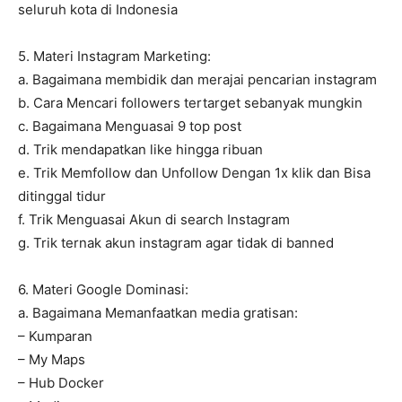
seluruh kota di Indonesia
5. Materi Instagram Marketing:
a. Bagaimana membidik dan merajai pencarian instagram
b. Cara Mencari followers tertarget sebanyak mungkin
c. Bagaimana Menguasai 9 top post
d. Trik mendapatkan like hingga ribuan
e. Trik Memfollow dan Unfollow Dengan 1x klik dan Bisa
ditinggal tidur
f. Trik Menguasai Akun di search Instagram
g. Trik ternak akun instagram agar tidak di banned
6. Materi Google Dominasi:
a. Bagaimana Memanfaatkan media gratisan:
– Kumparan
– My Maps
– Hub Docker