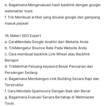
e. Bagaimana Mengevaluasi hasil backlink dengan google
webmaster tools
f. Trik Membuat artikel yang disukai google dan gampang
masuk pejwan
16. Materi SEO Expert
a. CaraMendata Google Analitic dari Website Anda
b. TrikMengatur Bounce Rate Pada Website Anda
c. Cara membuat backlink Link Wheel atau Backlink
Berlapis
d. TrikMelihat Peluang keyword Besar Pencarian dan
Persaingan Sedang
e. Bagaimana Membangun Link Building Secara Rapi dan
Terstruktur
f. Cara Mendata Spamscore Dengan Baik dan Benar
g. Bagaimana Evaluasi Secara Bertahap di Webmaster
Tools