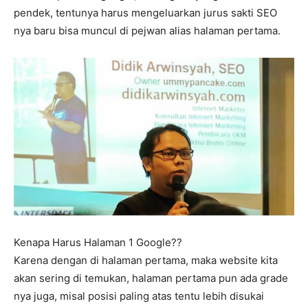
pendek, tentunya harus mengeluarkan jurus sakti SEO
nya baru bisa muncul di pejwan alias halaman pertama.
Kenapa Harus Halaman 1 Google??
Karena dengan di halaman pertama, maka website kita
akan sering di temukan, halaman pertama pun ada grade
nya juga, misal posisi paling atas tentu lebih disukai