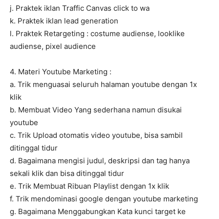
j. Praktek iklan Traffic Canvas click to wa
k. Praktek iklan lead generation
l. Praktek Retargeting : costume audiense, looklike
audiense, pixel audience
4. Materi Youtube Marketing :
a. Trik menguasai seluruh halaman youtube dengan 1x
klik
b. Membuat Video Yang sederhana namun disukai
youtube
c. Trik Upload otomatis video youtube, bisa sambil
ditinggal tidur
d. Bagaimana mengisi judul, deskripsi dan tag hanya
sekali klik dan bisa ditinggal tidur
e. Trik Membuat Ribuan Playlist dengan 1x klik
f. Trik mendominasi google dengan youtube marketing
g. Bagaimana Menggabungkan Kata kunci target ke