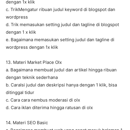
dengan 1x klik
c. TrikMengatur ribuan judul keyword di blogspot dan
wordpress
d. Trik memasukan setting judul dan tagline di blogspot
dengan 1 x klik
e. Bagaimana memasukan setting judul dan tagline di
wordpress dengan 1x klik
13. Materi Market Place Olx
a. Bagaimana membuat judul dan artikel hingga ribuan
dengan teknik sederhana
b. CaraIsi judul dan deskripsi hanya dengan 1 klik, bisa
ditinggal tidur
c. Cara cara nembus moderasi di olx
d. Cara iklan diterima hingga ratusan di olx
14. Materi SEO Basic