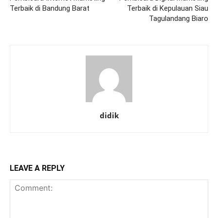
Terbaik di Bandung Barat
Terbaik di Kepulauan Siau
Tagulandang Biaro
didik
LEAVE A REPLY