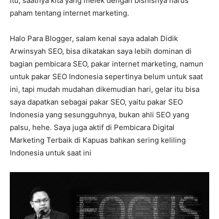
itu, saatnya kita yang melek dengan bisnisnya harus
paham tentang internet marketing.
Halo Para Blogger, salam kenal saya adalah Didik
Arwinsyah SEO, bisa dikatakan saya lebih dominan di
bagian pembicara SEO, pakar internet marketing, namun
untuk pakar SEO Indonesia sepertinya belum untuk saat
ini, tapi mudah mudahan dikemudian hari, gelar itu bisa
saya dapatkan sebagai pakar SEO, yaitu pakar SEO
Indonesia yang sesungguhnya, bukan ahli SEO yang
palsu, hehe. Saya juga aktif di Pembicara Digital
Marketing Terbaik di Kapuas bahkan sering keliling
Indonesia untuk saat ini