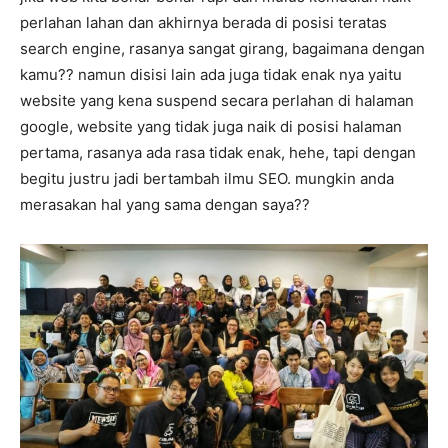
perlahan lahan dan akhirnya berada di posisi teratas
search engine, rasanya sangat girang, bagaimana dengan
kamu?? namun disisi lain ada juga tidak enak nya yaitu
website yang kena suspend secara perlahan di halaman
google, website yang tidak juga naik di posisi halaman
pertama, rasanya ada rasa tidak enak, hehe, tapi dengan
begitu justru jadi bertambah ilmu SEO. mungkin anda
merasakan hal yang sama dengan saya??