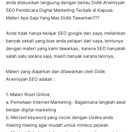
anda diskusikan langsung dengan beliau Didik Arwinsyah
SEO Pembicara Digital Marketing Terbaik di Kapuas
Materi Apa Saja Yang Mas Didik Tawarkan???
Anda tidak hanya belajar SEO google dari saya, melainkan
banyak sekali yang bias anda pelajari dari saya, tentunya
dengan materi yang kami tawarkan,. karena SEO hanyalah
salah satu sarana saja, masih banyak sarana lainnya,.
Materi yang diajarkan dan ditawarkan oleh Didik
Arwinsyah SEO adalah :
1. Materi Riset Online
a. Pemetaan Internet Marketing : Bagaimana langkah awal
belajar digital marketing
b. Meriset keyword yang cocok dengan Usaha anda
masing masing agar mudah untuk nimbus pejwan