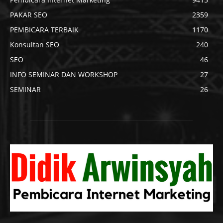
PAKAR SEO
2359
PEMBICARA TERBAIK
1170
Konsultan SEO
240
SEO
46
INFO SEMINAR DAN WORKSHOP
27
SEMINAR
26