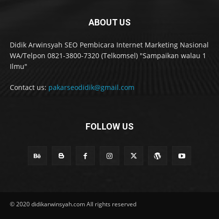
ABOUT US
Didik Arwinsyah SEO Pembicara Internet Marketing Nasional
WA/Telpon 0821-3800-7320 (Telkomsel) "Sampaikan walau 1
Ilmu"
Contact us:
pakarseodidik@gmail.com
FOLLOW US
© 2020 didikarwinsyah.com All rights reserved