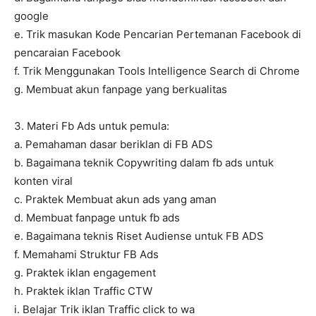
google
e. Trik masukan Kode Pencarian Pertemanan Facebook di
pencaraian Facebook
f. Trik Menggunakan Tools Intelligence Search di Chrome
g. Membuat akun fanpage yang berkualitas
3. Materi Fb Ads untuk pemula:
a. Pemahaman dasar beriklan di FB ADS
b. Bagaimana teknik Copywriting dalam fb ads untuk
konten viral
c. Praktek Membuat akun ads yang aman
d. Membuat fanpage untuk fb ads
e. Bagaimana teknis Riset Audiense untuk FB ADS
f. Memahami Struktur FB Ads
g. Praktek iklan engagement
h. Praktek iklan Traffic CTW
i. Belajar Trik iklan Traffic click to wa