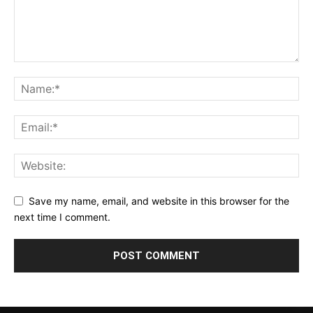
Save my name, email, and website in this browser for the
next time I comment.