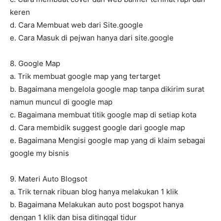
keren
d. Cara Membuat web dari Site.google
e. Cara Masuk di pejwan hanya dari site.google
8. Google Map
a. Trik membuat google map yang tertarget
b. Bagaimana mengelola google map tanpa dikirim surat
namun muncul di google map
c. Bagaimana membuat titik google map di setiap kota
d. Cara membidik suggest google dari google map
e. Bagaimana Mengisi google map yang di klaim sebagai
google my bisnis
9. Materi Auto Blogsot
a. Trik ternak ribuan blog hanya melakukan 1 klik
b. Bagaimana Melakukan auto post bogspot hanya
dengan 1 klik dan bisa ditinggal tidur