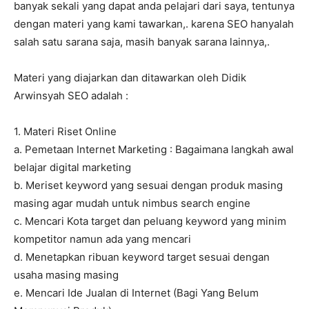
banyak sekali yang dapat anda pelajari dari saya, tentunya
dengan materi yang kami tawarkan,. karena SEO hanyalah
salah satu sarana saja, masih banyak sarana lainnya,.
Materi yang diajarkan dan ditawarkan oleh Didik
Arwinsyah SEO adalah :
1. Materi Riset Online
a. Pemetaan Internet Marketing : Bagaimana langkah awal
belajar digital marketing
b. Meriset keyword yang sesuai dengan produk masing
masing agar mudah untuk nimbus search engine
c. Mencari Kota target dan peluang keyword yang minim
kompetitor namun ada yang mencari
d. Menetapkan ribuan keyword target sesuai dengan
usaha masing masing
e. Mencari Ide Jualan di Internet (Bagi Yang Belum