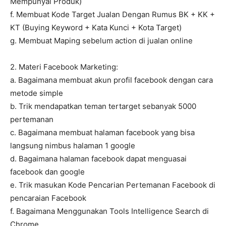
Mempunyai Produk)
f. Membuat Kode Target Jualan Dengan Rumus BK + KK +
KT (Buying Keyword + Kata Kunci + Kota Target)
g. Membuat Maping sebelum action di jualan online
2. Materi Facebook Marketing:
a. Bagaimana membuat akun profil facebook dengan cara
metode simple
b. Trik mendapatkan teman tertarget sebanyak 5000
pertemanan
c. Bagaimana membuat halaman facebook yang bisa
langsung nimbus halaman 1 google
d. Bagaimana halaman facebook dapat menguasai
facebook dan google
e. Trik masukan Kode Pencarian Pertemanan Facebook di
pencaraian Facebook
f. Bagaimana Menggunakan Tools Intelligence Search di
Chrome