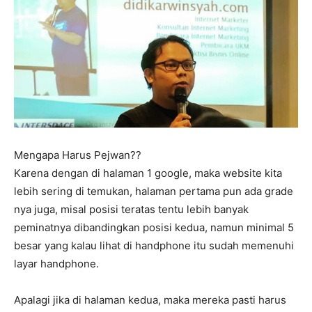
Mengapa Harus Pejwan??
Karena dengan di halaman 1 google, maka website kita
lebih sering di temukan, halaman pertama pun ada grade
nya juga, misal posisi teratas tentu lebih banyak
peminatnya dibandingkan posisi kedua, namun minimal 5
besar yang kalau lihat di handphone itu sudah memenuhi
layar handphone.
Apalagi jika di halaman kedua, maka mereka pasti harus