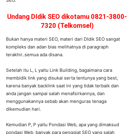
SEO.
Undang DIdik SEO dikotamu 0821-3800-
7320 (Telkomsel)
Bukan hanya materi SEO, materi dari DIdik SEO sangat
kompleks dan adan bias melihatnya di paragraph
terakhir..semua ada disana.
Setelah itu L, L yaitu Link Building, bagaimana cara
membidik link yang disukai serta tentunya yang best,
karena banyak backlink saat ini yang tidak terbaik dan
anda jangan sampai salah menafsirkannya, dan
menggunakannya sebab akan menguras tenaga
dikemudian hari.
Kemudian P, P yaitu Pondasi Web, apa yang dimaksud
pondasi Web, banyak para penggiat SEO yang salah