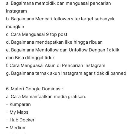
a. Bagaimana membidik dan menguasai pencarian
instagram
b. Bagaimana Mencari followers tertarget sebanyak
mungkin
c. Cara Menguasai 9 top post
d. Bagaimana mendapatkan like hingga ribuan
e. Bagaimana Memfollow dan Unfollow Dengan 1x klik
dan Bisa ditinggal tidur
f. Cara Menguasai Akun di Pencarian Instagram
g. Bagaimana ternak akun instagram agar tidak di banned
6. Materi Google Dominasi:
a. Cara Memanfaatkan media gratisan:
– Kumparan
– My Maps
– Hub Docker
– Medium