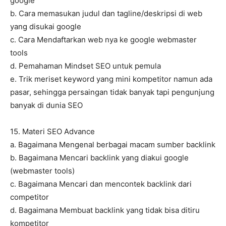
google
b. Cara memasukan judul dan tagline/deskripsi di web
yang disukai google
c. Cara Mendaftarkan web nya ke google webmaster
tools
d. Pemahaman Mindset SEO untuk pemula
e. Trik meriset keyword yang mini kompetitor namun ada
pasar, sehingga persaingan tidak banyak tapi pengunjung
banyak di dunia SEO
15. Materi SEO Advance
a. Bagaimana Mengenal berbagai macam sumber backlink
b. Bagaimana Mencari backlink yang diakui google
(webmaster tools)
c. Bagaimana Mencari dan mencontek backlink dari
competitor
d. Bagaimana Membuat backlink yang tidak bisa ditiru
kompetitor