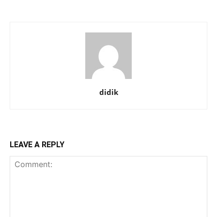
didik
LEAVE A REPLY