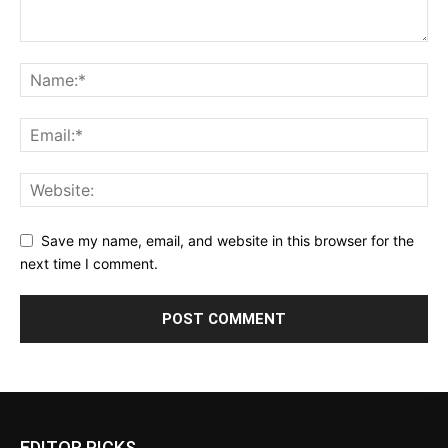
Save my name, email, and website in this browser for the
next time I comment.
EDITOR PICKS