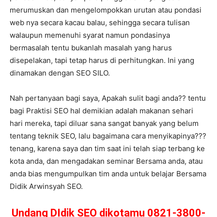
merumuskan dan mengelompokkan urutan atau pondasi
web nya secara kacau balau, sehingga secara tulisan
walaupun memenuhi syarat namun pondasinya
bermasalah tentu bukanlah masalah yang harus
disepelakan, tapi tetap harus di perhitungkan. Ini yang
dinamakan dengan SEO SILO.
Nah pertanyaan bagi saya, Apakah sulit bagi anda?? tentu
bagi Praktisi SEO hal demikian adalah makanan sehari
hari mereka, tapi diluar sana sangat banyak yang belum
tentang teknik SEO, lalu bagaimana cara menyikapinya???
tenang, karena saya dan tim saat ini telah siap terbang ke
kota anda, dan mengadakan seminar Bersama anda, atau
anda bias mengumpulkan tim anda untuk belajar Bersama
Didik Arwinsyah SEO.
Undang DIdik SEO dikotamu 0821-3800-