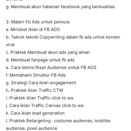
g. Membuat akun halaman facebook yang berkualitas
3. Materi Fb Ads untuk pemula:
a. Mindset iklan di FB ADS
b. Teknik teknik Copywriting dalam fb ads untuk konten
viral
c. Praktek Membuat akun ads yang aman
d. Membuat fanpage untuk fb ads
e. Cara teknis Riset Audiense untuk FB ADS
f. Memahami Struktur FB Ads
g. Strategi Cara iklan engagement
h. Praktek iklan Traffic CTW
i. Praktek iklan Traffic click to wa
j. Cara iklan Traffic Canvas click to wa
k. Cara iklan lead generation
l. Praktek Retargeting : costume audiense, looklike
audiense, pixel audience