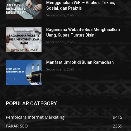
Menggunakan WiFi – Analisis Teknis,
Sosial, dan Praktis
September 9, 2025
Bagaimana Website Bisa Menghasilkan
Uang, Kupas Tuntas Disini!
September 8, 2025
Manfaat Umroh di Bulan Ramadhan
September 8, 2025
POPULAR CATEGORY
Pembicara Internet Marketing
9415
PAKAR SEO
2359