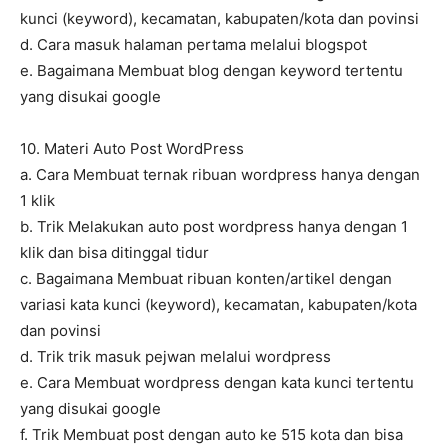
kunci (keyword), kecamatan, kabupaten/kota dan povinsi
d. Cara masuk halaman pertama melalui blogspot
e. Bagaimana Membuat blog dengan keyword tertentu
yang disukai google
10. Materi Auto Post WordPress
a. Cara Membuat ternak ribuan wordpress hanya dengan
1 klik
b. Trik Melakukan auto post wordpress hanya dengan 1
klik dan bisa ditinggal tidur
c. Bagaimana Membuat ribuan konten/artikel dengan
variasi kata kunci (keyword), kecamatan, kabupaten/kota
dan povinsi
d. Trik trik masuk pejwan melalui wordpress
e. Cara Membuat wordpress dengan kata kunci tertentu
yang disukai google
f. Trik Membuat post dengan auto ke 515 kota dan bisa