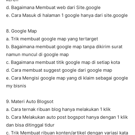
d. Bagaimana Membuat web dari Site.google
e. Cara Masuk di halaman 1 google hanya dari site.google
8. Google Map
a. Trik membuat google map yang tertarget
b. Bagaimana membuat google map tanpa dikirim surat
namun muncul di google map
c. Bagaimana membuat titik google map di setiap kota
d. Cara membuat suggest google dari google map
e. Cara Mengisi google map yang di klaim sebagai google
my bisnis
9. Materi Auto Blogsot
a. Cara ternak ribuan blog hanya melakukan 1 klik
b. Cara Melakukan auto post bogspot hanya dengan 1 klik
dan bisa ditinggal tidur
c. Trik Membuat ribuan konten/artikel dengan variasi kata