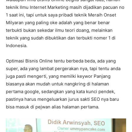
teknik Ilmu Internet Marketing masih dijadikan pacuan no
1 saat ini, tapi untuk saya pribadi teknik Meraih Onset
Milyaran yang paling oke adalah yang benar benar
terbukti bukan sekedar ilmu teori doang, melainkan
teknik yang sudah dibuktikan dan terbukti nomer 1 di
Indonesia.
Optimasi Bisnis Online tentu berbeda beda, ada yang
super, ada yang lambat pergerakan nya, tapi tentu anda
juga pasti mengerti, yang memilki keywor Panjang
biasanya akan mudah untuk nangkring di halaman
pertama google, sedangkan yang kata kunci pendek,
pastinya harus mengeluarkan jurus sakti SEO nya baru
bisa masuk di pejwan alias halaman pertama.