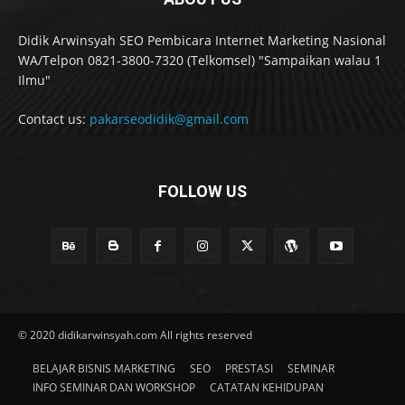
Didik Arwinsyah SEO Pembicara Internet Marketing Nasional
WA/Telpon 0821-3800-7320 (Telkomsel) "Sampaikan walau 1
Ilmu"
Contact us:
pakarseodidik@gmail.com
FOLLOW US
© 2020 didikarwinsyah.com All rights reserved
BELAJAR BISNIS MARKETING
SEO
PRESTASI
SEMINAR
INFO SEMINAR DAN WORKSHOP
CATATAN KEHIDUPAN