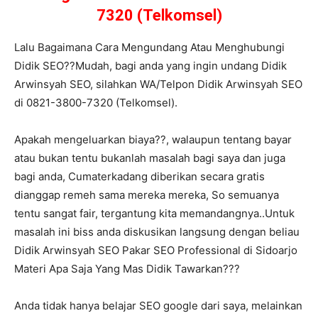
7320 (Telkomsel)
Lalu Bagaimana Cara Mengundang Atau Menghubungi
Didik SEO??Mudah, bagi anda yang ingin undang Didik
Arwinsyah SEO, silahkan WA/Telpon Didik Arwinsyah SEO
di 0821-3800-7320 (Telkomsel).
Apakah mengeluarkan biaya??, walaupun tentang bayar
atau bukan tentu bukanlah masalah bagi saya dan juga
bagi anda, Cumaterkadang diberikan secara gratis
dianggap remeh sama mereka mereka, So semuanya
tentu sangat fair, tergantung kita memandangnya..Untuk
masalah ini biss anda diskusikan langsung dengan beliau
Didik Arwinsyah SEO Pakar SEO Professional di Sidoarjo
Materi Apa Saja Yang Mas Didik Tawarkan???
Anda tidak hanya belajar SEO google dari saya, melainkan