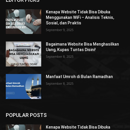
Kenapa Website Tidak Bisa Dibuka
Menggunakan WiFi – Analisis Teknis,
Sosial, dan Praktis
September 9, 2025
Bagaimana Website Bisa Menghasilkan
Uang, Kupas Tuntas Disini!
September 8, 2025
Manfaat Umroh di Bulan Ramadhan
September 8, 2025
POPULAR POSTS
Kenapa Website Tidak Bisa Dibuka