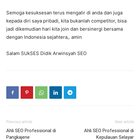
Semoga kesuksesan terus mengalir di anda dan juga
kepada diri saya pribadi, kita bukanlah competitor, bisa
jadi dikemudian hari kita join dan bersinergi bersama
dengan Indonesia sejahtera,. amin
Salam SUkSES Didik Arwinsyah SEO
Previous article
Next article
Ahli SEO Professional di
Ahli SEO Professional di
Pangkajene
Kepulauan Selayar