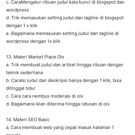
c. CaraMengatur ribuan judul kata kunci di blogspot dan
wordpress
d. Trik memasukan setting judul dan tagline di blogspot
dengan 1 x klik
e. Bagaimana memasukan setting judul dan tagline di
wordpress dengan 1x klik
13. Materi Market Place Olx
a. Trik membuat judul dan artikel hingga ribuan dengan
teknik sederhana
b. CaraIsi judul dan deskripsi hanya dengan 1 klik, bisa
ditinggal tidur
c. Cara cara nembus moderasi di olx
d. Bagaimana iklan diterima hingga ratusan di olx
14. Materi SEO Basic
a. Cara membuat web yang cepat masuk halaman 1