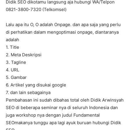
Didik SEO dikotamu langsung aja hubungi WA/Telpon
0821-3800-7320 (Telkomsel)
Lalu apa itu O, O adalah Onpage. dan apa saja yang perlu
di perhatikan dalam mengoptimasi onpage, diantaranya
adalah
1. Title
2. Meta Deskripsi
3. Tagline
4. URL
5. Gambar
6. Artikel yang disukai google
7. dan lain sebagainya
Pembahasan ini sudah dibahas total oleh Didik Arwinsyah
SEO di beberapa seminar nya di seluruh Indonesia dan
juga workshop nya dengan judul Fundamental
SEOmakanya tunggu apa lagi ayuk buruan hubungi Didik