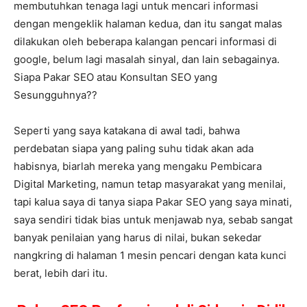
membutuhkan tenaga lagi untuk mencari informasi
dengan mengeklik halaman kedua, dan itu sangat malas
dilakukan oleh beberapa kalangan pencari informasi di
google, belum lagi masalah sinyal, dan lain sebagainya.
Siapa Pakar SEO atau Konsultan SEO yang
Sesungguhnya??
Seperti yang saya katakana di awal tadi, bahwa
perdebatan siapa yang paling suhu tidak akan ada
habisnya, biarlah mereka yang mengaku Pembicara
Digital Marketing, namun tetap masyarakat yang menilai,
tapi kalua saya di tanya siapa Pakar SEO yang saya minati,
saya sendiri tidak bias untuk menjawab nya, sebab sangat
banyak penilaian yang harus di nilai, bukan sekedar
nangkring di halaman 1 mesin pencari dengan kata kunci
berat, lebih dari itu.