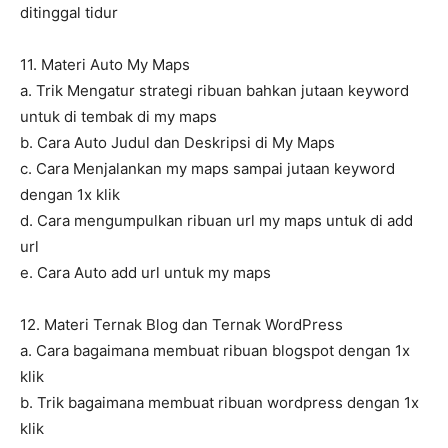
ditinggal tidur
11. Materi Auto My Maps
a. Trik Mengatur strategi ribuan bahkan jutaan keyword
untuk di tembak di my maps
b. Cara Auto Judul dan Deskripsi di My Maps
c. Cara Menjalankan my maps sampai jutaan keyword
dengan 1x klik
d. Cara mengumpulkan ribuan url my maps untuk di add
url
e. Cara Auto add url untuk my maps
12. Materi Ternak Blog dan Ternak WordPress
a. Cara bagaimana membuat ribuan blogspot dengan 1x
klik
b. Trik bagaimana membuat ribuan wordpress dengan 1x
klik