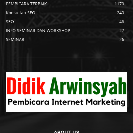
PEMBICARA TERBAIK
1170
Konsultan SEO
240
SEO
46
INFO SEMINAR DAN WORKSHOP
27
SEMINAR
26
ABOUT US