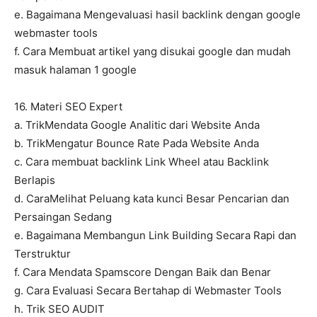
e. Bagaimana Mengevaluasi hasil backlink dengan google
webmaster tools
f. Cara Membuat artikel yang disukai google dan mudah
masuk halaman 1 google
16. Materi SEO Expert
a. TrikMendata Google Analitic dari Website Anda
b. TrikMengatur Bounce Rate Pada Website Anda
c. Cara membuat backlink Link Wheel atau Backlink
Berlapis
d. CaraMelihat Peluang kata kunci Besar Pencarian dan
Persaingan Sedang
e. Bagaimana Membangun Link Building Secara Rapi dan
Terstruktur
f. Cara Mendata Spamscore Dengan Baik dan Benar
g. Cara Evaluasi Secara Bertahap di Webmaster Tools
h. Trik SEO AUDIT