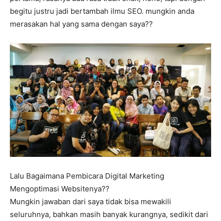
begitu justru jadi bertambah ilmu SEO. mungkin anda
merasakan hal yang sama dengan saya??
Lalu Bagaimana Pembicara Digital Marketing
Mengoptimasi Websitenya??
Mungkin jawaban dari saya tidak bisa mewakili
seluruhnya, bahkan masih banyak kurangnya, sedikit dari