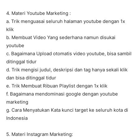
4. Materi Youtube Marketing :
a. Trik menguasai seluruh halaman youtube dengan 1x
klik
b. Membuat Video Yang sederhana namun disukai
youtube
c. Bagaimana Upload otomatis video youtube, bisa sambil
ditinggal tidur
d. Trik mengisi judul, deskripsi dan tag hanya sekali klik
dan bisa ditinggal tidur
e. Trik Membuat Ribuan Playlist dengan 1x klik
f. Bagaimana mendominasi google dengan youtube
marketing
g. Cara Menyatukan Kata kunci target ke seluruh kota di
Indonesia
5. Materi Instagram Marketing: