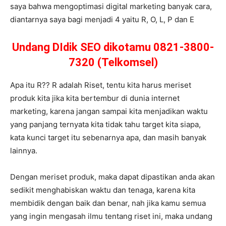
saya bahwa mengoptimasi digital marketing banyak cara,
diantarnya saya bagi menjadi 4 yaitu R, O, L, P dan E
Undang DIdik SEO dikotamu 0821-3800-
7320 (Telkomsel)
Apa itu R?? R adalah Riset, tentu kita harus meriset
produk kita jika kita bertembur di dunia internet
marketing, karena jangan sampai kita menjadikan waktu
yang panjang ternyata kita tidak tahu target kita siapa,
kata kunci target itu sebenarnya apa, dan masih banyak
lainnya.
Dengan meriset produk, maka dapat dipastikan anda akan
sedikit menghabiskan waktu dan tenaga, karena kita
membidik dengan baik dan benar, nah jika kamu semua
yang ingin mengasah ilmu tentang riset ini, maka undang