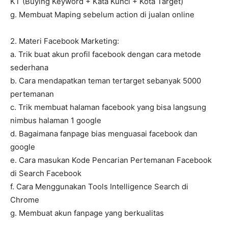
KT (Buying Keyword + Kata Kunci + Kota Target)
g. Membuat Maping sebelum action di jualan online
2. Materi Facebook Marketing:
a. Trik buat akun profil facebook dengan cara metode
sederhana
b. Cara mendapatkan teman tertarget sebanyak 5000
pertemanan
c. Trik membuat halaman facebook yang bisa langsung
nimbus halaman 1 google
d. Bagaimana fanpage bias menguasai facebook dan
google
e. Cara masukan Kode Pencarian Pertemanan Facebook
di Search Facebook
f. Cara Menggunakan Tools Intelligence Search di
Chrome
g. Membuat akun fanpage yang berkualitas