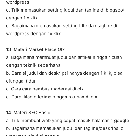
wordpress
d. Trik memasukan setting judul dan tagline di blogspot
dengan 1 x klik
e. Bagaimana memasukan setting title dan tagline di
wordpress dengan 1x klik
13. Materi Market Place Olx
a. Bagaimana membuat judul dan artikel hingga ribuan
dengan teknik sederhana
b. CaraIsi judul dan deskripsi hanya dengan 1 klik, bisa
ditinggal tidur
c. Cara cara nembus moderasi di olx
d. Cara iklan diterima hingga ratusan di olx
14. Materi SEO Basic
a. Trik membuat web yang cepat masuk halaman 1 google
b. Bagaimana memasukan judul dan tagline/deskripsi di