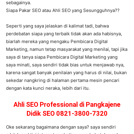
sebagainya.
Siapa Pakar SEO atau Ahli SEO yang Sesungguhnya??
Seperti yang saya jelaskan di kalimat tadi, bahwa
perdebatan siapa yang terbaik tidak akan ada habisnya,
biarlah mereka yang mengaku Pembicara Digital
Marketing, namun tetap masyarakat yang menilai, tapi jika
saya di tanya siapa Pembicara Digital Marketing yang
saya minati, saya sendiri tidak bias untuk menjawab nya,
karena sangat banyak penilaian yang harus di nilai, bukan
sekedar nangkring di halaman pertama mesin pencari
dengan kata kunci neraka, lebih dari itu.
Ahli SEO Professional di Pangkajene
Didik SEO 0821-3800-7320
Oke sekarang bagaimana dengan saya? saya sendiri