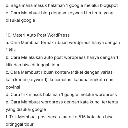
d. Bagaimana masuk halaman 1 google melalui blogspot
e. Cara Membuat blog dengan keyword tertentu yang
disukai google
10. Materi Auto Post WordPress
a. Cara Membuat ternak ribuan wordpress hanya dengan
1 klik
b. Cara Melakukan auto post wordpress hanya dengan 1
klik dan bisa ditinggal tidur
c. Cara Membuat ribuan konten/artikel dengan variasi
kata kunci (keyword), kecamatan, kabupaten/kota dan
povinsi
d. Cara trik masuk halaman 1 google melalui wordpress
e. Cara Membuat wordpress dengan kata kunci tertentu
yang disukai google
f. Trik Membuat post secara auto ke 515 kota dan bisa
ditinggal tidur