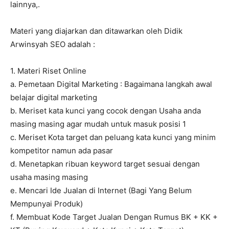
lainnya,.
Materi yang diajarkan dan ditawarkan oleh Didik
Arwinsyah SEO adalah :
1. Materi Riset Online
a. Pemetaan Digital Marketing : Bagaimana langkah awal
belajar digital marketing
b. Meriset kata kunci yang cocok dengan Usaha anda
masing masing agar mudah untuk masuk posisi 1
c. Meriset Kota target dan peluang kata kunci yang minim
kompetitor namun ada pasar
d. Menetapkan ribuan keyword target sesuai dengan
usaha masing masing
e. Mencari Ide Jualan di Internet (Bagi Yang Belum
Mempunyai Produk)
f. Membuat Kode Target Jualan Dengan Rumus BK + KK +