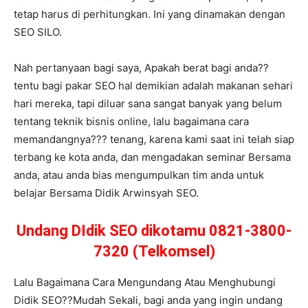
tetap harus di perhitungkan. Ini yang dinamakan dengan
SEO SILO.
Nah pertanyaan bagi saya, Apakah berat bagi anda??
tentu bagi pakar SEO hal demikian adalah makanan sehari
hari mereka, tapi diluar sana sangat banyak yang belum
tentang teknik bisnis online, lalu bagaimana cara
memandangnya??? tenang, karena kami saat ini telah siap
terbang ke kota anda, dan mengadakan seminar Bersama
anda, atau anda bias mengumpulkan tim anda untuk
belajar Bersama Didik Arwinsyah SEO.
Undang DIdik SEO dikotamu 0821-3800-
7320 (Telkomsel)
Lalu Bagaimana Cara Mengundang Atau Menghubungi
Didik SEO??Mudah Sekali, bagi anda yang ingin undang