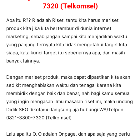
7320 (Telkomsel)
Apa itu R?? R adalah Riset, tentu kita harus meriset
produk kita jika kita bertembur di dunia internet
marketing, sebab jangan sampai kita menjadikan waktu
yang panjang ternyata kita tidak mengetahui target kita
siapa, kata kunci target itu sebenarnya apa, dan masih
banyak lainnya.
Dengan meriset produk, maka dapat dipastikan kita akan
sedikit menghabiskan waktu dan tenaga, karena kita
membidik dengan baik dan benar, nah bagi kamu semua
yang ingin mengasah ilmu masalah riset ini, maka undang
Didik SEO dikotamu langsung aja hubungi WA/Telpon
0821-3800-7320 (Telkomsel)
Lalu apa itu O, O adalah Onpage. dan apa saja yang perlu