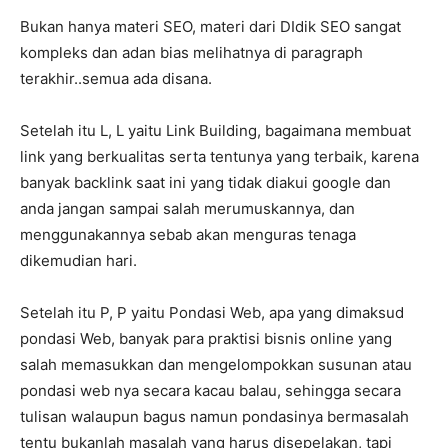
Bukan hanya materi SEO, materi dari DIdik SEO sangat
kompleks dan adan bias melihatnya di paragraph
terakhir..semua ada disana.
Setelah itu L, L yaitu Link Building, bagaimana membuat
link yang berkualitas serta tentunya yang terbaik, karena
banyak backlink saat ini yang tidak diakui google dan
anda jangan sampai salah merumuskannya, dan
menggunakannya sebab akan menguras tenaga
dikemudian hari.
Setelah itu P, P yaitu Pondasi Web, apa yang dimaksud
pondasi Web, banyak para praktisi bisnis online yang
salah memasukkan dan mengelompokkan susunan atau
pondasi web nya secara kacau balau, sehingga secara
tulisan walaupun bagus namun pondasinya bermasalah
tentu bukanlah masalah yang harus disepelakan, tapi