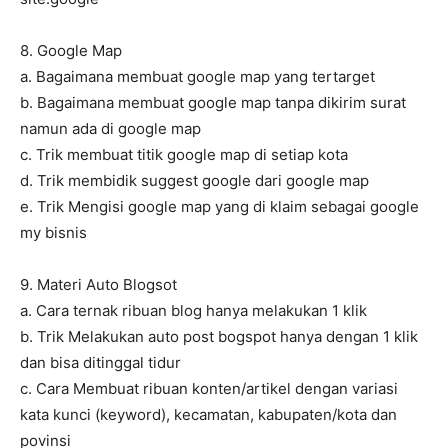
8. Google Map
a. Bagaimana membuat google map yang tertarget
b. Bagaimana membuat google map tanpa dikirim surat
namun ada di google map
c. Trik membuat titik google map di setiap kota
d. Trik membidik suggest google dari google map
e. Trik Mengisi google map yang di klaim sebagai google
my bisnis
9. Materi Auto Blogsot
a. Cara ternak ribuan blog hanya melakukan 1 klik
b. Trik Melakukan auto post bogspot hanya dengan 1 klik
dan bisa ditinggal tidur
c. Cara Membuat ribuan konten/artikel dengan variasi
kata kunci (keyword), kecamatan, kabupaten/kota dan
povinsi