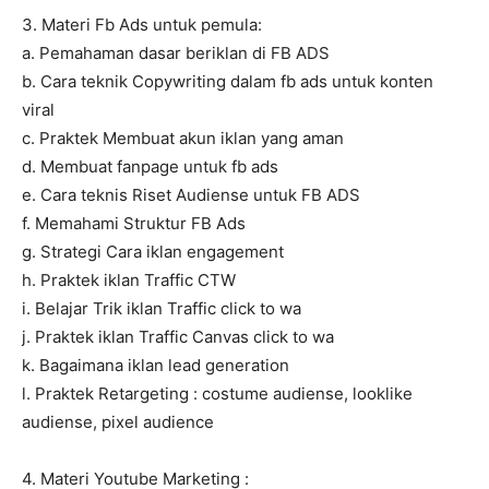
3. Materi Fb Ads untuk pemula:
a. Pemahaman dasar beriklan di FB ADS
b. Cara teknik Copywriting dalam fb ads untuk konten
viral
c. Praktek Membuat akun iklan yang aman
d. Membuat fanpage untuk fb ads
e. Cara teknis Riset Audiense untuk FB ADS
f. Memahami Struktur FB Ads
g. Strategi Cara iklan engagement
h. Praktek iklan Traffic CTW
i. Belajar Trik iklan Traffic click to wa
j. Praktek iklan Traffic Canvas click to wa
k. Bagaimana iklan lead generation
l. Praktek Retargeting : costume audiense, looklike
audiense, pixel audience
4. Materi Youtube Marketing :