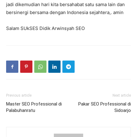
jadi dikemudian hari kita bersahabat satu sama lain dan
bersinergi bersama dengan Indonesia sejahtera,. amin
Salam SUkSES Didik Arwinsyah SEO
Previous article
Next article
Master SEO Professional di
Pakar SEO Professional di
Palabuhanratu
Sidoarjo