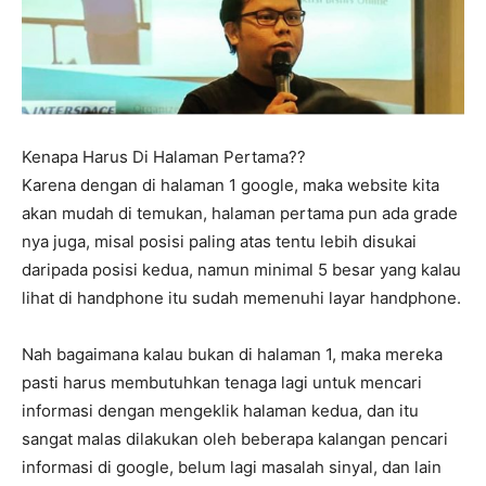
Kenapa Harus Di Halaman Pertama??
Karena dengan di halaman 1 google, maka website kita
akan mudah di temukan, halaman pertama pun ada grade
nya juga, misal posisi paling atas tentu lebih disukai
daripada posisi kedua, namun minimal 5 besar yang kalau
lihat di handphone itu sudah memenuhi layar handphone.
Nah bagaimana kalau bukan di halaman 1, maka mereka
pasti harus membutuhkan tenaga lagi untuk mencari
informasi dengan mengeklik halaman kedua, dan itu
sangat malas dilakukan oleh beberapa kalangan pencari
informasi di google, belum lagi masalah sinyal, dan lain