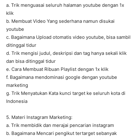
a. Trik menguasai seluruh halaman youtube dengan 1x
klik
b. Membuat Video Yang sederhana namun disukai
youtube
c. Bagaimana Upload otomatis video youtube, bisa sambil
ditinggal tidur
d. Trik mengisi judul, deskripsi dan tag hanya sekali klik
dan bisa ditinggal tidur
e. Cara Membuat Ribuan Playlist dengan 1x klik
f. Bagaimana mendominasi google dengan youtube
marketing
g. Trik Menyatukan Kata kunci target ke seluruh kota di
Indonesia
5. Materi Instagram Marketing:
a. Trik membidik dan merajai pencarian instagram
b. Bagaimana Mencari pengikut tertarget sebanyak