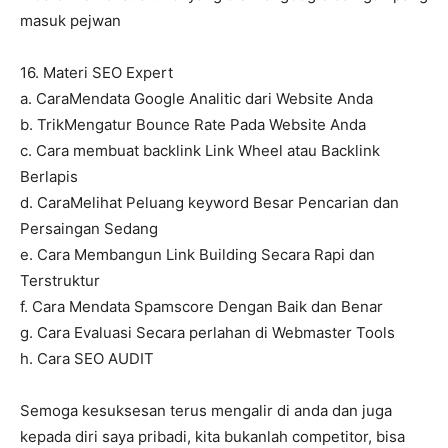
masuk pejwan
16. Materi SEO Expert
a. CaraMendata Google Analitic dari Website Anda
b. TrikMengatur Bounce Rate Pada Website Anda
c. Cara membuat backlink Link Wheel atau Backlink
Berlapis
d. CaraMelihat Peluang keyword Besar Pencarian dan
Persaingan Sedang
e. Cara Membangun Link Building Secara Rapi dan
Terstruktur
f. Cara Mendata Spamscore Dengan Baik dan Benar
g. Cara Evaluasi Secara perlahan di Webmaster Tools
h. Cara SEO AUDIT
Semoga kesuksesan terus mengalir di anda dan juga
kepada diri saya pribadi, kita bukanlah competitor, bisa