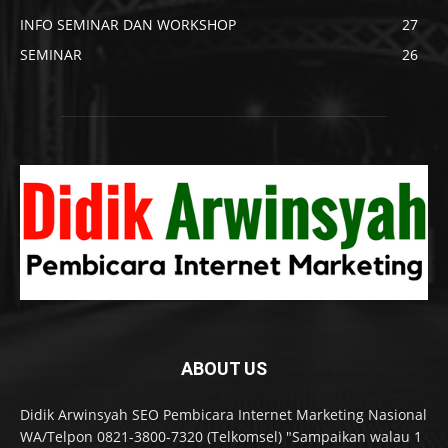
INFO SEMINAR DAN WORKSHOP
27
SEMINAR
26
ABOUT US
Didik Arwinsyah SEO Pembicara Internet Marketing Nasional
WA/Telpon 0821-3800-7320 (Telkomsel) "Sampaikan walau 1