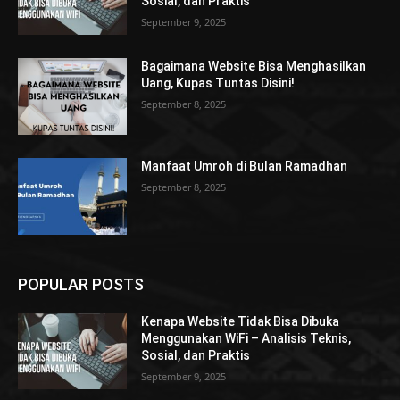
Sosial, dan Praktis
September 9, 2025
Bagaimana Website Bisa Menghasilkan
Uang, Kupas Tuntas Disini!
September 8, 2025
Manfaat Umroh di Bulan Ramadhan
September 8, 2025
POPULAR POSTS
Kenapa Website Tidak Bisa Dibuka
Menggunakan WiFi – Analisis Teknis,
Sosial, dan Praktis
September 9, 2025