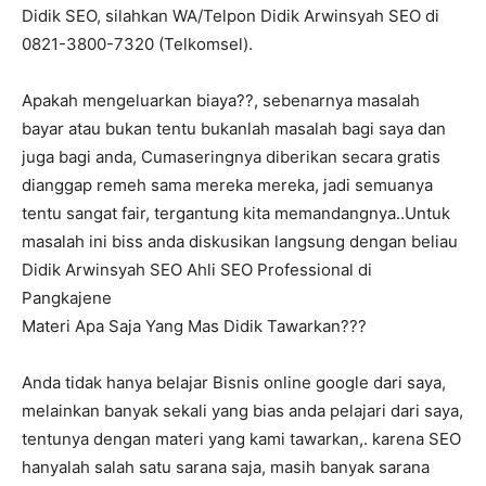
Didik SEO, silahkan WA/Telpon Didik Arwinsyah SEO di
0821-3800-7320 (Telkomsel).
Apakah mengeluarkan biaya??, sebenarnya masalah
bayar atau bukan tentu bukanlah masalah bagi saya dan
juga bagi anda, Cumaseringnya diberikan secara gratis
dianggap remeh sama mereka mereka, jadi semuanya
tentu sangat fair, tergantung kita memandangnya..Untuk
masalah ini biss anda diskusikan langsung dengan beliau
Didik Arwinsyah SEO Ahli SEO Professional di
Pangkajene
Materi Apa Saja Yang Mas Didik Tawarkan???
Anda tidak hanya belajar Bisnis online google dari saya,
melainkan banyak sekali yang bias anda pelajari dari saya,
tentunya dengan materi yang kami tawarkan,. karena SEO
hanyalah salah satu sarana saja, masih banyak sarana