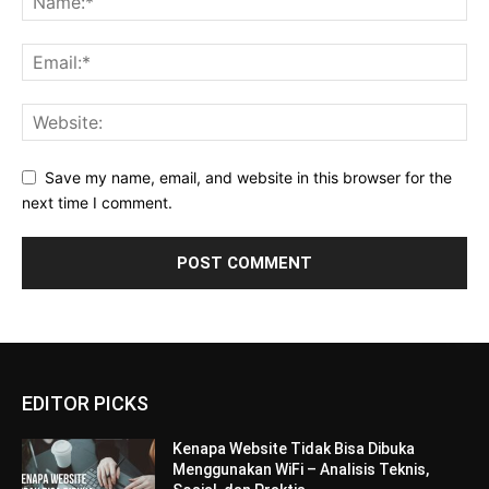
Save my name, email, and website in this browser for the
next time I comment.
EDITOR PICKS
Kenapa Website Tidak Bisa Dibuka
Menggunakan WiFi – Analisis Teknis,