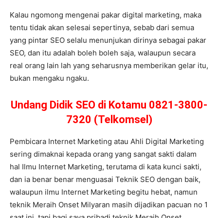
Kalau ngomong mengenai pakar digital marketing, maka
tentu tidak akan selesai sepertinya, sebab dari semua
yang pintar SEO selalu menunjukan dirinya sebagai pakar
SEO, dan itu adalah boleh boleh saja, walaupun secara
real orang lain lah yang seharusnya memberikan gelar itu,
bukan mengaku ngaku.
Undang Didik SEO di Kotamu 0821-3800-
7320 (Telkomsel)
Pembicara Internet Marketing atau Ahli Digital Marketing
sering dimaknai kepada orang yang sangat sakti dalam
hal Ilmu Internet Marketing, terutama di kata kunci sakti,
dan ia benar benar menguasai Teknik SEO dengan baik,
walaupun ilmu Internet Marketing begitu hebat, namun
teknik Meraih Onset Milyaran masih dijadikan pacuan no 1
saat ini, tapi bagi saya pribadi teknik Meraih Onset