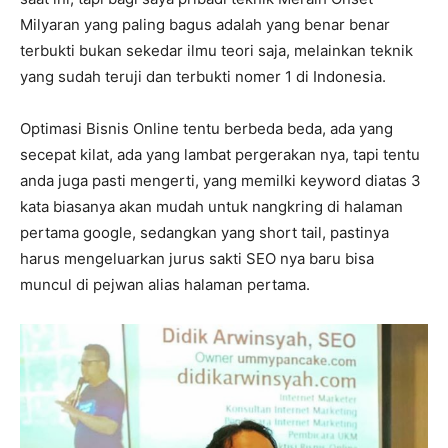
Milyaran yang paling bagus adalah yang benar benar
terbukti bukan sekedar ilmu teori saja, melainkan teknik
yang sudah teruji dan terbukti nomer 1 di Indonesia.
Optimasi Bisnis Online tentu berbeda beda, ada yang
secepat kilat, ada yang lambat pergerakan nya, tapi tentu
anda juga pasti mengerti, yang memilki keyword diatas 3
kata biasanya akan mudah untuk nangkring di halaman
pertama google, sedangkan yang short tail, pastinya
harus mengeluarkan jurus sakti SEO nya baru bisa
muncul di pejwan alias halaman pertama.