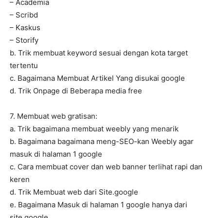
– Academia
– Scribd
– Kaskus
– Storify
b. Trik membuat keyword sesuai dengan kota target
tertentu
c. Bagaimana Membuat Artikel Yang disukai google
d. Trik Onpage di Beberapa media free
7. Membuat web gratisan:
a. Trik bagaimana membuat weebly yang menarik
b. Bagaimana bagaimana meng-SEO-kan Weebly agar
masuk di halaman 1 google
c. Cara membuat cover dan web banner terlihat rapi dan
keren
d. Trik Membuat web dari Site.google
e. Bagaimana Masuk di halaman 1 google hanya dari
site.google