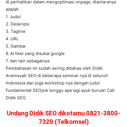
di perhatikan dalam mengoptimasi onpage, diantaranya
adalah
1. Judul
2. Deskripsi
3. Tagline
4. URL
5. Gambar
6. Artikel yang disukai google
7. dan lain sebagainya
Pembahasan ini sudah sering dibahas oleh Didik
Arwinsyah SEO di beberapa seminar nya di seluruh
Indonesia dan juga workshop nya dengan judul
Fundamental SEOyuk tunggu apa lagi ayuk buruan Call
Didik SEO.
Undang DIdik SEO dikotamu 0821-3800-
7320 (Telkomsel)