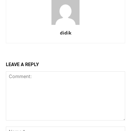
didik
LEAVE A REPLY