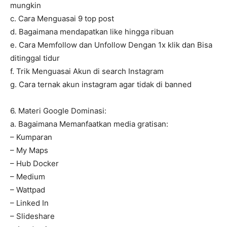
mungkin
c. Cara Menguasai 9 top post
d. Bagaimana mendapatkan like hingga ribuan
e. Cara Memfollow dan Unfollow Dengan 1x klik dan Bisa
ditinggal tidur
f. Trik Menguasai Akun di search Instagram
g. Cara ternak akun instagram agar tidak di banned
6. Materi Google Dominasi:
a. Bagaimana Memanfaatkan media gratisan:
– Kumparan
– My Maps
– Hub Docker
– Medium
– Wattpad
– Linked In
– Slideshare