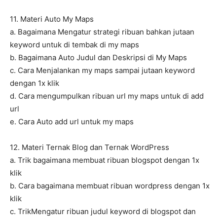
11. Materi Auto My Maps
a. Bagaimana Mengatur strategi ribuan bahkan jutaan
keyword untuk di tembak di my maps
b. Bagaimana Auto Judul dan Deskripsi di My Maps
c. Cara Menjalankan my maps sampai jutaan keyword
dengan 1x klik
d. Cara mengumpulkan ribuan url my maps untuk di add
url
e. Cara Auto add url untuk my maps
12. Materi Ternak Blog dan Ternak WordPress
a. Trik bagaimana membuat ribuan blogspot dengan 1x
klik
b. Cara bagaimana membuat ribuan wordpress dengan 1x
klik
c. TrikMengatur ribuan judul keyword di blogspot dan