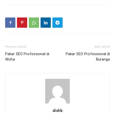
Previous article
Next article
Pakar SEO Professional di
Pakar SEO Professional di
Woha
Buranga
didik