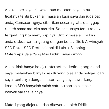
Apakah berbayar??, walaupun masalah bayar atau
tidaknya tentu bukanlah masalah bagi saya dan juga bagi
anda, Cumaseringnya diberikan secara gratis dianggap
remeh sama mereka mereka, So semuanya tentu relative,
tergantung kita menyikapinya..Untuk masalah ini biss
anda diskusikan langsung dengan beliau Didik Arwinsyah
SEO Pakar SEO Professional di Lubuk Sikaping
Materi Apa Saja Yang Mas Didik Tawarkan???
Anda tidak hanya belajar internet marketing google dari
saya, melainkan banyak sekali yang bias anda pelajari dari
saya, tentunya dengan materi yang saya tawarkan,.
karena SEO hanyalah salah satu sarana saja, masih
banyak sarana lainnya,.
Materi yang diajarkan dan ditawarkan oleh Didik