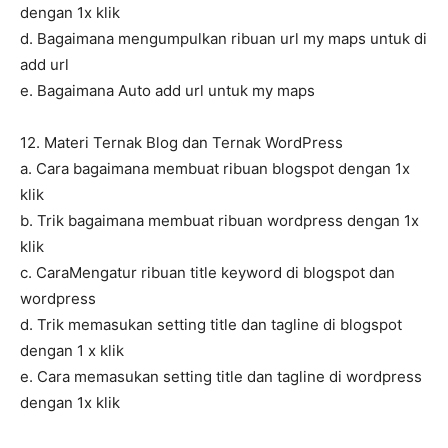
dengan 1x klik
d. Bagaimana mengumpulkan ribuan url my maps untuk di
add url
e. Bagaimana Auto add url untuk my maps
12. Materi Ternak Blog dan Ternak WordPress
a. Cara bagaimana membuat ribuan blogspot dengan 1x
klik
b. Trik bagaimana membuat ribuan wordpress dengan 1x
klik
c. CaraMengatur ribuan title keyword di blogspot dan
wordpress
d. Trik memasukan setting title dan tagline di blogspot
dengan 1 x klik
e. Cara memasukan setting title dan tagline di wordpress
dengan 1x klik