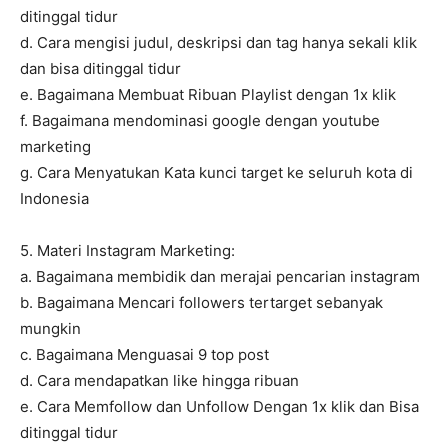
ditinggal tidur
d. Cara mengisi judul, deskripsi dan tag hanya sekali klik
dan bisa ditinggal tidur
e. Bagaimana Membuat Ribuan Playlist dengan 1x klik
f. Bagaimana mendominasi google dengan youtube
marketing
g. Cara Menyatukan Kata kunci target ke seluruh kota di
Indonesia
5. Materi Instagram Marketing:
a. Bagaimana membidik dan merajai pencarian instagram
b. Bagaimana Mencari followers tertarget sebanyak
mungkin
c. Bagaimana Menguasai 9 top post
d. Cara mendapatkan like hingga ribuan
e. Cara Memfollow dan Unfollow Dengan 1x klik dan Bisa
ditinggal tidur