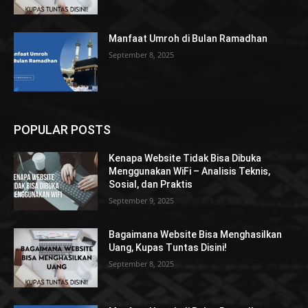
Manfaat Umroh di Bulan Ramadhan
September 8, 2025
POPULAR POSTS
Kenapa Website Tidak Bisa Dibuka
Menggunakan WiFi – Analisis Teknis,
Sosial, dan Praktis
September 9, 2025
Bagaimana Website Bisa Menghasilkan
Uang, Kupas Tuntas Disini!
September 8, 2025