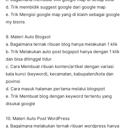
d. Trik membidik suggest google dari google map
e. Trik Mengisi google map yang di klaim sebagai google
my bisnis
9. Materi Auto Blogsot
a. Bagaimana ternak ribuan blog hanya melakukan 1 klik
b. Trik Melakukan auto post bogspot hanya dengan 1 klik
dan bisa ditinggal tidur
c. Cara Membuat ribuan konten/artikel dengan variasi
kata kunci (keyword), kecamatan, kabupaten/kota dan
povinsi
d. Cara masuk halaman pertama melalui blogspot
e. Trik Membuat blog dengan keyword tertentu yang
disukai google
10. Materi Auto Post WordPress
a. Bagaimana melakukan ternak ribuan wordpress hanya