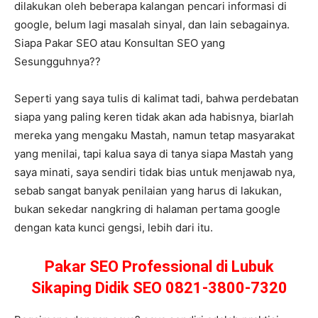
dilakukan oleh beberapa kalangan pencari informasi di
google, belum lagi masalah sinyal, dan lain sebagainya.
Siapa Pakar SEO atau Konsultan SEO yang
Sesungguhnya??
Seperti yang saya tulis di kalimat tadi, bahwa perdebatan
siapa yang paling keren tidak akan ada habisnya, biarlah
mereka yang mengaku Mastah, namun tetap masyarakat
yang menilai, tapi kalua saya di tanya siapa Mastah yang
saya minati, saya sendiri tidak bias untuk menjawab nya,
sebab sangat banyak penilaian yang harus di lakukan,
bukan sekedar nangkring di halaman pertama google
dengan kata kunci gengsi, lebih dari itu.
Pakar SEO Professional di Lubuk
Sikaping Didik SEO 0821-3800-7320