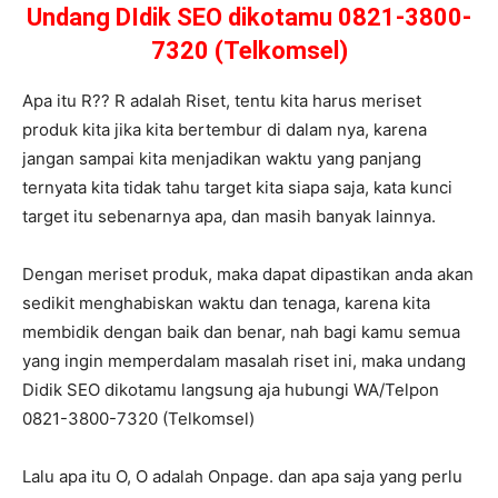
Undang DIdik SEO dikotamu 0821-3800-
7320 (Telkomsel)
Apa itu R?? R adalah Riset, tentu kita harus meriset
produk kita jika kita bertembur di dalam nya, karena
jangan sampai kita menjadikan waktu yang panjang
ternyata kita tidak tahu target kita siapa saja, kata kunci
target itu sebenarnya apa, dan masih banyak lainnya.
Dengan meriset produk, maka dapat dipastikan anda akan
sedikit menghabiskan waktu dan tenaga, karena kita
membidik dengan baik dan benar, nah bagi kamu semua
yang ingin memperdalam masalah riset ini, maka undang
Didik SEO dikotamu langsung aja hubungi WA/Telpon
0821-3800-7320 (Telkomsel)
Lalu apa itu O, O adalah Onpage. dan apa saja yang perlu