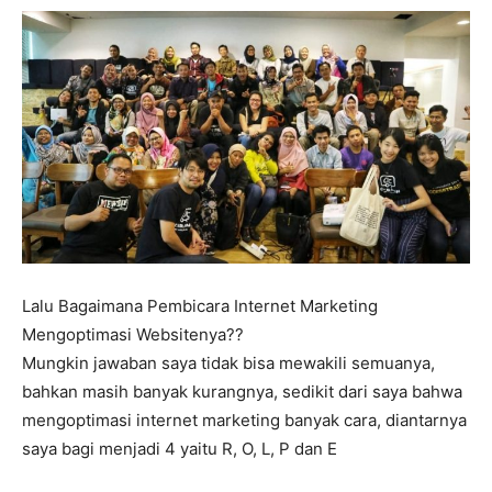
Lalu Bagaimana Pembicara Internet Marketing
Mengoptimasi Websitenya??
Mungkin jawaban saya tidak bisa mewakili semuanya,
bahkan masih banyak kurangnya, sedikit dari saya bahwa
mengoptimasi internet marketing banyak cara, diantarnya
saya bagi menjadi 4 yaitu R, O, L, P dan E