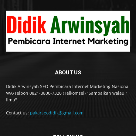
ABOUT US
Didik Arwinsyah SEO Pembicara Internet Marketing Nasional
WA/Telpon 0821-3800-7320 (Telkomsel) "Sampaikan walau 1
Ilmu"
Contact us:
pakarseodidik@gmail.com