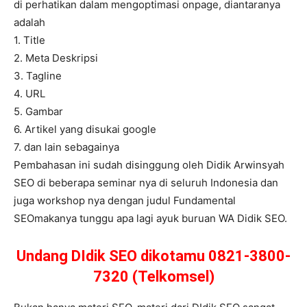
di perhatikan dalam mengoptimasi onpage, diantaranya
adalah
1. Title
2. Meta Deskripsi
3. Tagline
4. URL
5. Gambar
6. Artikel yang disukai google
7. dan lain sebagainya
Pembahasan ini sudah disinggung oleh Didik Arwinsyah
SEO di beberapa seminar nya di seluruh Indonesia dan
juga workshop nya dengan judul Fundamental
SEOmakanya tunggu apa lagi ayuk buruan WA Didik SEO.
Undang DIdik SEO dikotamu 0821-3800-
7320 (Telkomsel)