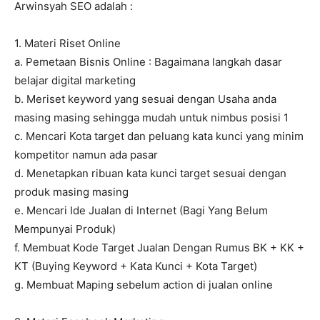
Arwinsyah SEO adalah :
1. Materi Riset Online
a. Pemetaan Bisnis Online : Bagaimana langkah dasar
belajar digital marketing
b. Meriset keyword yang sesuai dengan Usaha anda
masing masing sehingga mudah untuk nimbus posisi 1
c. Mencari Kota target dan peluang kata kunci yang minim
kompetitor namun ada pasar
d. Menetapkan ribuan kata kunci target sesuai dengan
produk masing masing
e. Mencari Ide Jualan di Internet (Bagi Yang Belum
Mempunyai Produk)
f. Membuat Kode Target Jualan Dengan Rumus BK + KK +
KT (Buying Keyword + Kata Kunci + Kota Target)
g. Membuat Maping sebelum action di jualan online