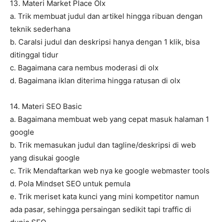
13. Materi Market Place Olx
a. Trik membuat judul dan artikel hingga ribuan dengan
teknik sederhana
b. CaraIsi judul dan deskripsi hanya dengan 1 klik, bisa
ditinggal tidur
c. Bagaimana cara nembus moderasi di olx
d. Bagaimana iklan diterima hingga ratusan di olx
14. Materi SEO Basic
a. Bagaimana membuat web yang cepat masuk halaman 1
google
b. Trik memasukan judul dan tagline/deskripsi di web
yang disukai google
c. Trik Mendaftarkan web nya ke google webmaster tools
d. Pola Mindset SEO untuk pemula
e. Trik meriset kata kunci yang mini kompetitor namun
ada pasar, sehingga persaingan sedikit tapi traffic di