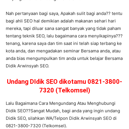
Nah pertanyaan bagi saya, Apakah sulit bagi anda?? tentu
bagi ahli SEO hal demikian adalah makanan sehari hari
mereka, tapi diluar sana sangat banyak yang tidak paham
tentang teknik SEO, lalu bagaimana cara menyikapinya???
tenang, karena saya dan tim saat ini telah siap terbang ke
kota anda, dan mengadakan seminar Bersama anda, atau
anda bias mengumpulkan tim anda untuk belajar Bersama
Didik Arwinsyah SEO.
Undang DIdik SEO dikotamu 0821-3800-
7320 (Telkomsel)
Lalu Bagaimana Cara Mengundang Atau Menghubungi
Didik SEO??Sangat Mudah, bagi anda yang ingin undang
Didik SEO, silahkan WA/Telpon Didik Arwinsyah SEO di
0821-3800-7320 (Telkomsel).