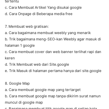
tertentu
c. Cara Membuat Artikel Yang disukai google
d. Cara Onpage di Beberapa media free
7. Membuat web gratisan:
a. Cara bagaimana membuat weebly yang menarik
b. Trik bagaimana meng-SEO-kan Weebly agar masuk di
halaman 1 google
c. Cara membuat cover dan web banner terlihat rapi dan
keren
d. Trik Membuat web dari Site.google
e. Trik Masuk di halaman pertama hanya dari site.google
8. Google Map
a. Cara membuat google map yang tertarget
b. Cara membuat google map tanpa dikirim surat namun
muncul di google map
c. Bagaimana membuat titik google map di setiap kota