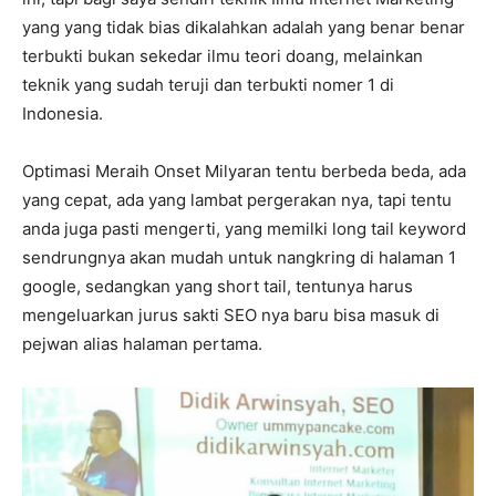
yang yang tidak bias dikalahkan adalah yang benar benar
terbukti bukan sekedar ilmu teori doang, melainkan
teknik yang sudah teruji dan terbukti nomer 1 di
Indonesia.
Optimasi Meraih Onset Milyaran tentu berbeda beda, ada
yang cepat, ada yang lambat pergerakan nya, tapi tentu
anda juga pasti mengerti, yang memilki long tail keyword
sendrungnya akan mudah untuk nangkring di halaman 1
google, sedangkan yang short tail, tentunya harus
mengeluarkan jurus sakti SEO nya baru bisa masuk di
pejwan alias halaman pertama.