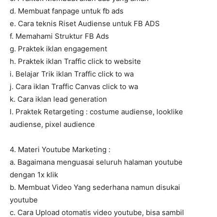
d. Membuat fanpage untuk fb ads
e. Cara teknis Riset Audiense untuk FB ADS
f. Memahami Struktur FB Ads
g. Praktek iklan engagement
h. Praktek iklan Traffic click to website
i. Belajar Trik iklan Traffic click to wa
j. Cara iklan Traffic Canvas click to wa
k. Cara iklan lead generation
l. Praktek Retargeting : costume audiense, looklike
audiense, pixel audience
4. Materi Youtube Marketing :
a. Bagaimana menguasai seluruh halaman youtube
dengan 1x klik
b. Membuat Video Yang sederhana namun disukai
youtube
c. Cara Upload otomatis video youtube, bisa sambil