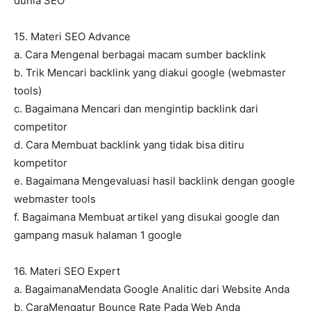
dunia SEO
15. Materi SEO Advance
a. Cara Mengenal berbagai macam sumber backlink
b. Trik Mencari backlink yang diakui google (webmaster
tools)
c. Bagaimana Mencari dan mengintip backlink dari
competitor
d. Cara Membuat backlink yang tidak bisa ditiru
kompetitor
e. Bagaimana Mengevaluasi hasil backlink dengan google
webmaster tools
f. Bagaimana Membuat artikel yang disukai google dan
gampang masuk halaman 1 google
16. Materi SEO Expert
a. BagaimanaMendata Google Analitic dari Website Anda
b. CaraMengatur Bounce Rate Pada Web Anda