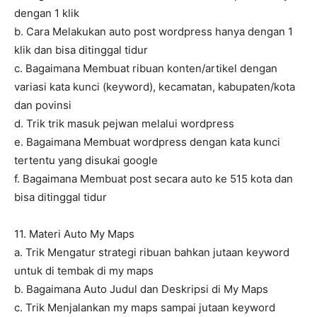
dengan 1 klik
b. Cara Melakukan auto post wordpress hanya dengan 1
klik dan bisa ditinggal tidur
c. Bagaimana Membuat ribuan konten/artikel dengan
variasi kata kunci (keyword), kecamatan, kabupaten/kota
dan povinsi
d. Trik trik masuk pejwan melalui wordpress
e. Bagaimana Membuat wordpress dengan kata kunci
tertentu yang disukai google
f. Bagaimana Membuat post secara auto ke 515 kota dan
bisa ditinggal tidur
11. Materi Auto My Maps
a. Trik Mengatur strategi ribuan bahkan jutaan keyword
untuk di tembak di my maps
b. Bagaimana Auto Judul dan Deskripsi di My Maps
c. Trik Menjalankan my maps sampai jutaan keyword