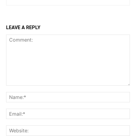
LEAVE A REPLY