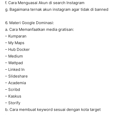
f. Cara Menguasai Akun di search Instagram
g. Bagaimana ternak akun instagram agar tidak di banned
6. Materi Google Dominasi:
a. Cara Memanfaatkan media gratisan:
– Kumparan
– My Maps
– Hub Docker
– Medium
– Wattpad
– Linked In
– Slideshare
– Academia
– Scribd
– Kaskus
– Storify
b. Cara membuat keyword sesuai dengan kota target