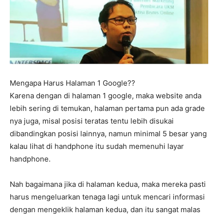
Mengapa Harus Halaman 1 Google??
Karena dengan di halaman 1 google, maka website anda
lebih sering di temukan, halaman pertama pun ada grade
nya juga, misal posisi teratas tentu lebih disukai
dibandingkan posisi lainnya, namun minimal 5 besar yang
kalau lihat di handphone itu sudah memenuhi layar
handphone.
Nah bagaimana jika di halaman kedua, maka mereka pasti
harus mengeluarkan tenaga lagi untuk mencari informasi
dengan mengeklik halaman kedua, dan itu sangat malas