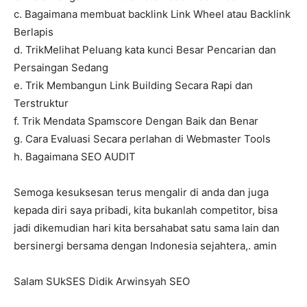
c. Bagaimana membuat backlink Link Wheel atau Backlink
Berlapis
d. TrikMelihat Peluang kata kunci Besar Pencarian dan
Persaingan Sedang
e. Trik Membangun Link Building Secara Rapi dan
Terstruktur
f. Trik Mendata Spamscore Dengan Baik dan Benar
g. Cara Evaluasi Secara perlahan di Webmaster Tools
h. Bagaimana SEO AUDIT
Semoga kesuksesan terus mengalir di anda dan juga
kepada diri saya pribadi, kita bukanlah competitor, bisa
jadi dikemudian hari kita bersahabat satu sama lain dan
bersinergi bersama dengan Indonesia sejahtera,. amin
Salam SUkSES Didik Arwinsyah SEO