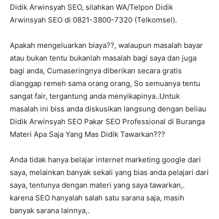
Didik Arwinsyah SEO, silahkan WA/Telpon Didik
Arwinsyah SEO di 0821-3800-7320 (Telkomsel).
Apakah mengeluarkan biaya??, walaupun masalah bayar
atau bukan tentu bukanlah masalah bagi saya dan juga
bagi anda, Cumaseringnya diberikan secara gratis
dianggap remeh sama orang orang, So semuanya tentu
sangat fair, tergantung anda menyikapinya..Untuk
masalah ini biss anda diskusikan langsung dengan beliau
Didik Arwinsyah SEO Pakar SEO Professional di Buranga
Materi Apa Saja Yang Mas Didik Tawarkan???
Anda tidak hanya belajar internet marketing google dari
saya, melainkan banyak sekali yang bias anda pelajari dari
saya, tentunya dengan materi yang saya tawarkan,.
karena SEO hanyalah salah satu sarana saja, masih
banyak sarana lainnya,.