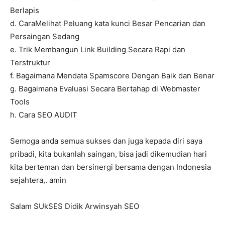
Berlapis
d. CaraMelihat Peluang kata kunci Besar Pencarian dan
Persaingan Sedang
e. Trik Membangun Link Building Secara Rapi dan
Terstruktur
f. Bagaimana Mendata Spamscore Dengan Baik dan Benar
g. Bagaimana Evaluasi Secara Bertahap di Webmaster
Tools
h. Cara SEO AUDIT
Semoga anda semua sukses dan juga kepada diri saya
pribadi, kita bukanlah saingan, bisa jadi dikemudian hari
kita berteman dan bersinergi bersama dengan Indonesia
sejahtera,. amin
Salam SUkSES Didik Arwinsyah SEO