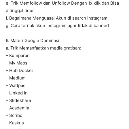
e. Trik Memfollow dan Unfollow Dengan 1x klik dan Bisa
ditinggal tidur
f. Bagaimana Menguasai Akun di search Instagram
g. Cara ternak akun instagram agar tidak di banned
6. Materi Google Dominasi:
a. Trik Memanfaatkan media gratisan:
– Kumparan
– My Maps
– Hub Docker
– Medium
– Wattpad
– Linked In
– Slideshare
– Academia
– Scribd
– Kaskus