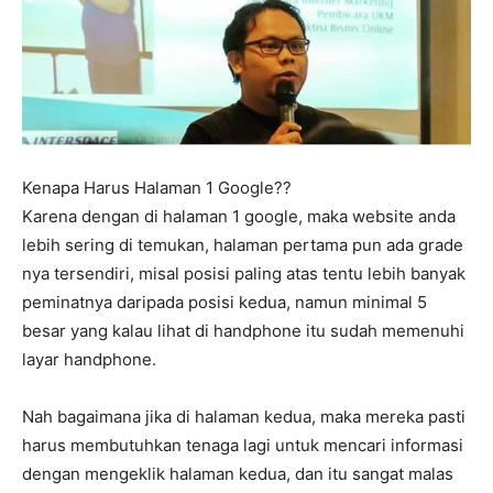
Kenapa Harus Halaman 1 Google??
Karena dengan di halaman 1 google, maka website anda
lebih sering di temukan, halaman pertama pun ada grade
nya tersendiri, misal posisi paling atas tentu lebih banyak
peminatnya daripada posisi kedua, namun minimal 5
besar yang kalau lihat di handphone itu sudah memenuhi
layar handphone.
Nah bagaimana jika di halaman kedua, maka mereka pasti
harus membutuhkan tenaga lagi untuk mencari informasi
dengan mengeklik halaman kedua, dan itu sangat malas