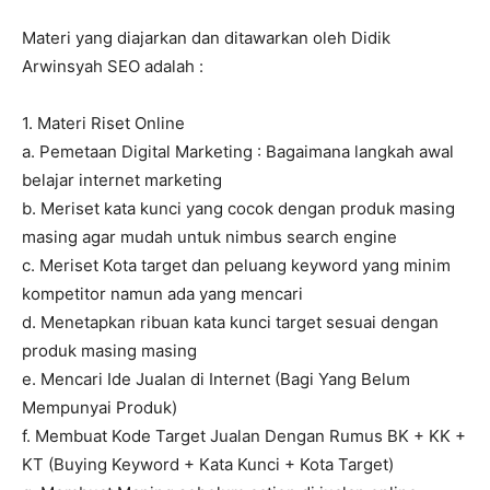
Materi yang diajarkan dan ditawarkan oleh Didik
Arwinsyah SEO adalah :
1. Materi Riset Online
a. Pemetaan Digital Marketing : Bagaimana langkah awal
belajar internet marketing
b. Meriset kata kunci yang cocok dengan produk masing
masing agar mudah untuk nimbus search engine
c. Meriset Kota target dan peluang keyword yang minim
kompetitor namun ada yang mencari
d. Menetapkan ribuan kata kunci target sesuai dengan
produk masing masing
e. Mencari Ide Jualan di Internet (Bagi Yang Belum
Mempunyai Produk)
f. Membuat Kode Target Jualan Dengan Rumus BK + KK +
KT (Buying Keyword + Kata Kunci + Kota Target)