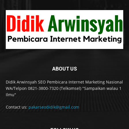
ABOUT US
Didik Arwinsyah SEO Pembicara Internet Marketing Nasional
WA/Telpon 0821-3800-7320 (Telkomsel) "Sampaikan walau 1
Ilmu"
Contact us:
pakarseodidik@gmail.com