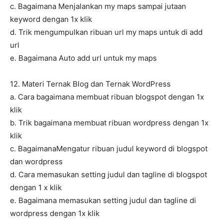
c. Bagaimana Menjalankan my maps sampai jutaan
keyword dengan 1x klik
d. Trik mengumpulkan ribuan url my maps untuk di add
url
e. Bagaimana Auto add url untuk my maps
12. Materi Ternak Blog dan Ternak WordPress
a. Cara bagaimana membuat ribuan blogspot dengan 1x
klik
b. Trik bagaimana membuat ribuan wordpress dengan 1x
klik
c. BagaimanaMengatur ribuan judul keyword di blogspot
dan wordpress
d. Cara memasukan setting judul dan tagline di blogspot
dengan 1 x klik
e. Bagaimana memasukan setting judul dan tagline di
wordpress dengan 1x klik