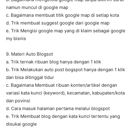
namun muncul di google map
c. Bagaimana membuat titik google map di setiap kota
d. Trik membuat suggest google dari google map
e. Trik Mengisi google map yang di klaim sebagai google
my bisnis
9. Materi Auto Blogsot
a. Trik ternak ribuan blog hanya dengan 1 klik
b. Trik Melakukan auto post bogspot hanya dengan 1 klik
dan bisa ditinggal tidur
c. Bagaimana Membuat ribuan konten/artikel dengan
variasi kata kunci (keyword), kecamatan, kabupaten/kota
dan povinsi
d. Cara masuk halaman pertama melalui blogspot
e. Trik Membuat blog dengan kata kunci tertentu yang
disukai google