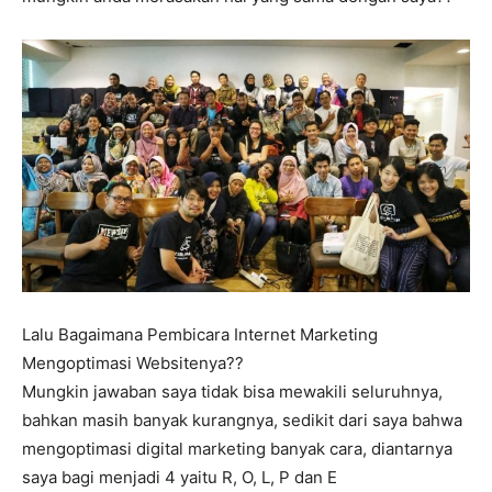
Lalu Bagaimana Pembicara Internet Marketing
Mengoptimasi Websitenya??
Mungkin jawaban saya tidak bisa mewakili seluruhnya,
bahkan masih banyak kurangnya, sedikit dari saya bahwa
mengoptimasi digital marketing banyak cara, diantarnya
saya bagi menjadi 4 yaitu R, O, L, P dan E