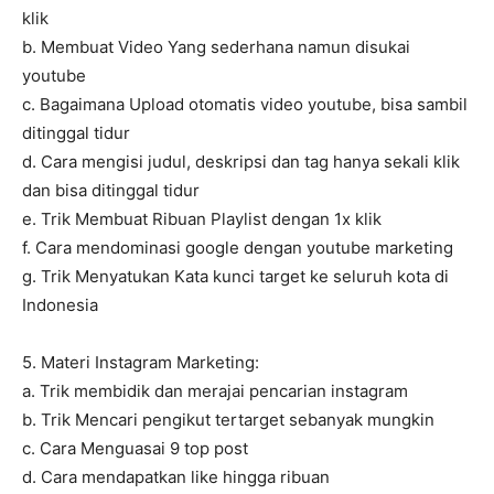
klik
b. Membuat Video Yang sederhana namun disukai
youtube
c. Bagaimana Upload otomatis video youtube, bisa sambil
ditinggal tidur
d. Cara mengisi judul, deskripsi dan tag hanya sekali klik
dan bisa ditinggal tidur
e. Trik Membuat Ribuan Playlist dengan 1x klik
f. Cara mendominasi google dengan youtube marketing
g. Trik Menyatukan Kata kunci target ke seluruh kota di
Indonesia
5. Materi Instagram Marketing:
a. Trik membidik dan merajai pencarian instagram
b. Trik Mencari pengikut tertarget sebanyak mungkin
c. Cara Menguasai 9 top post
d. Cara mendapatkan like hingga ribuan