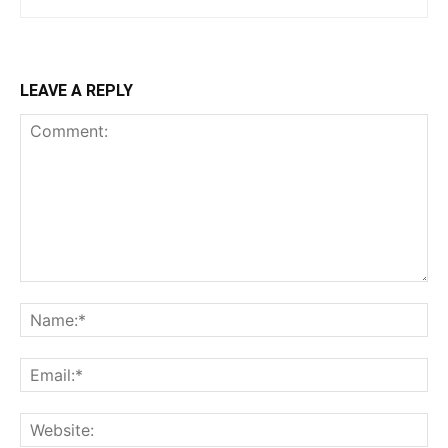
LEAVE A REPLY