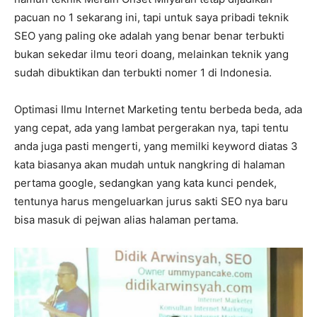
pacuan no 1 sekarang ini, tapi untuk saya pribadi teknik
SEO yang paling oke adalah yang benar benar terbukti
bukan sekedar ilmu teori doang, melainkan teknik yang
sudah dibuktikan dan terbukti nomer 1 di Indonesia.
Optimasi Ilmu Internet Marketing tentu berbeda beda, ada
yang cepat, ada yang lambat pergerakan nya, tapi tentu
anda juga pasti mengerti, yang memilki keyword diatas 3
kata biasanya akan mudah untuk nangkring di halaman
pertama google, sedangkan yang kata kunci pendek,
tentunya harus mengeluarkan jurus sakti SEO nya baru
bisa masuk di pejwan alias halaman pertama.