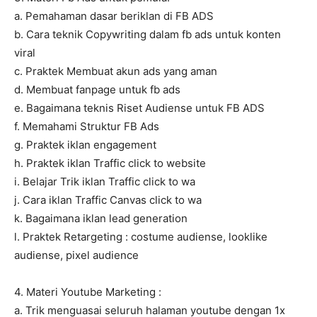
a. Pemahaman dasar beriklan di FB ADS
b. Cara teknik Copywriting dalam fb ads untuk konten
viral
c. Praktek Membuat akun ads yang aman
d. Membuat fanpage untuk fb ads
e. Bagaimana teknis Riset Audiense untuk FB ADS
f. Memahami Struktur FB Ads
g. Praktek iklan engagement
h. Praktek iklan Traffic click to website
i. Belajar Trik iklan Traffic click to wa
j. Cara iklan Traffic Canvas click to wa
k. Bagaimana iklan lead generation
l. Praktek Retargeting : costume audiense, looklike
audiense, pixel audience
4. Materi Youtube Marketing :
a. Trik menguasai seluruh halaman youtube dengan 1x