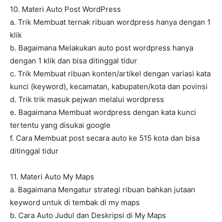
10. Materi Auto Post WordPress
a. Trik Membuat ternak ribuan wordpress hanya dengan 1
klik
b. Bagaimana Melakukan auto post wordpress hanya
dengan 1 klik dan bisa ditinggal tidur
c. Trik Membuat ribuan konten/artikel dengan variasi kata
kunci (keyword), kecamatan, kabupaten/kota dan povinsi
d. Trik trik masuk pejwan melalui wordpress
e. Bagaimana Membuat wordpress dengan kata kunci
tertentu yang disukai google
f. Cara Membuat post secara auto ke 515 kota dan bisa
ditinggal tidur
11. Materi Auto My Maps
a. Bagaimana Mengatur strategi ribuan bahkan jutaan
keyword untuk di tembak di my maps
b. Cara Auto Judul dan Deskripsi di My Maps