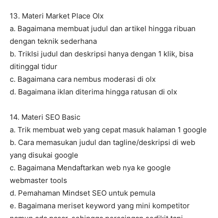
13. Materi Market Place Olx
a. Bagaimana membuat judul dan artikel hingga ribuan
dengan teknik sederhana
b. TrikIsi judul dan deskripsi hanya dengan 1 klik, bisa
ditinggal tidur
c. Bagaimana cara nembus moderasi di olx
d. Bagaimana iklan diterima hingga ratusan di olx
14. Materi SEO Basic
a. Trik membuat web yang cepat masuk halaman 1 google
b. Cara memasukan judul dan tagline/deskripsi di web
yang disukai google
c. Bagaimana Mendaftarkan web nya ke google
webmaster tools
d. Pemahaman Mindset SEO untuk pemula
e. Bagaimana meriset keyword yang mini kompetitor