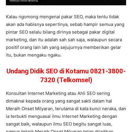
Kalau ngomong mengenai pakar SEO, maka tentu tidak
akan ada habisnya sepertinya, sebab hampir semua yang
pintar SEO selalu bilang dirinya sebagai pakar digital
marketing, dan itu adalah sah sah saja, walaupun secara
positif orang lain lah yang sejujurnya memberikan gelar
itu, bukan mengaku ngaku.
Undang Didik SEO di Kotamu 0821-3800-
7320 (Telkomsel)
Konsultan Internet Marketing atau Ahli SEO sering
dimaknai kepada orang yang sangat sakti dalam hal
Meraih Onset Milyaran, terutama di kata kunci neraka, dan
ia terbukti menguasai ilmu Internet Marketing dengan
sangat baik, walaupun ilmu SEO begitu sangat luas,
namun teknik Meraih Onset Milyaran tetap dijadikan