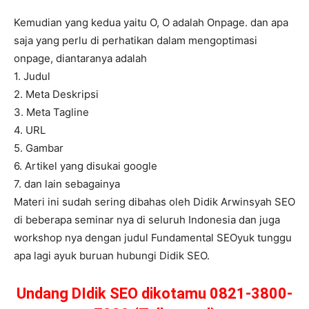
Kemudian yang kedua yaitu O, O adalah Onpage. dan apa
saja yang perlu di perhatikan dalam mengoptimasi
onpage, diantaranya adalah
1. Judul
2. Meta Deskripsi
3. Meta Tagline
4. URL
5. Gambar
6. Artikel yang disukai google
7. dan lain sebagainya
Materi ini sudah sering dibahas oleh Didik Arwinsyah SEO
di beberapa seminar nya di seluruh Indonesia dan juga
workshop nya dengan judul Fundamental SEOyuk tunggu
apa lagi ayuk buruan hubungi Didik SEO.
Undang DIdik SEO dikotamu 0821-3800-