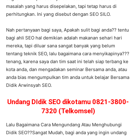
masalah yang harus disepelakan, tapi tetap harus di
perhitungkan. Ini yang disebut dengan SEO SILO.
Nah pertanyaan bagi saya, Apakah sulit bagi anda?? tentu
bagi ahli SEO hal demikian adalah makanan sehari hari
mereka, tapi diluar sana sangat banyak yang belum
tentang teknik SEO, lalu bagaimana cara menyikapinya???
tenang, karena saya dan tim saat ini telah siap terbang ke
kota anda, dan mengadakan seminar Bersama anda, atau
anda bias mengumpulkan tim anda untuk belajar Bersama
Didik Arwinsyah SEO.
Undang DIdik SEO dikotamu 0821-3800-
7320 (Telkomsel)
Lalu Bagaimana Cara Mengundang Atau Menghubungi
Didik SEO??Sangat Mudah, bagi anda yang ingin undang