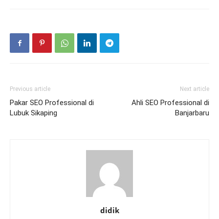
Previous article
Next article
Pakar SEO Professional di
Ahli SEO Professional di
Lubuk Sikaping
Banjarbaru
didik