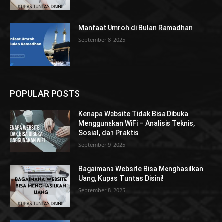
Manfaat Umroh di Bulan Ramadhan
September 8, 2025
POPULAR POSTS
Kenapa Website Tidak Bisa Dibuka
Menggunakan WiFi – Analisis Teknis,
Sosial, dan Praktis
September 9, 2025
Bagaimana Website Bisa Menghasilkan
Uang, Kupas Tuntas Disini!
September 8, 2025