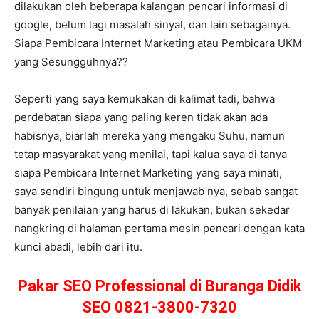
dilakukan oleh beberapa kalangan pencari informasi di
google, belum lagi masalah sinyal, dan lain sebagainya.
Siapa Pembicara Internet Marketing atau Pembicara UKM
yang Sesungguhnya??
Seperti yang saya kemukakan di kalimat tadi, bahwa
perdebatan siapa yang paling keren tidak akan ada
habisnya, biarlah mereka yang mengaku Suhu, namun
tetap masyarakat yang menilai, tapi kalua saya di tanya
siapa Pembicara Internet Marketing yang saya minati,
saya sendiri bingung untuk menjawab nya, sebab sangat
banyak penilaian yang harus di lakukan, bukan sekedar
nangkring di halaman pertama mesin pencari dengan kata
kunci abadi, lebih dari itu.
Pakar SEO Professional di Buranga Didik
SEO 0821-3800-7320