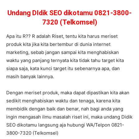
Undang DIdik SEO dikotamu 0821-3800-
7320 (Telkomsel)
Apa itu R?? R adalah Riset, tentu kita harus meriset
produk kita jika kita bertembur di dunia internet
marketing, sebab jangan sampai kita menghabiskan
waktu yang panjang ternyata kita tidak tahu target kita
siapa saja, kata kunci target itu sebenarnya apa, dan
masih banyak lainnya.
Dengan meriset produk, maka dapat dipastikan kita akan
sedikit menghabiskan waktu dan tenaga, karena kita
membidik dengan baik dan benar, nah bagi anda yang
ingin mengasah ilmu masalah riset ini, maka undang Didik
SEO dikotamu langsung aja hubungi WA/Telpon 0821-
3800-7320 (Telkomsel)