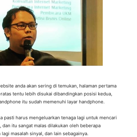
ebsite anda akan sering di temukan, halaman pertama
eratas tentu lebih disukai dibandingkan posisi kedua,
 handphone itu sudah memenuhi layar handphone.
ka pasti harus mengeluarkan tenaga lagi untuk mencari
 dan itu sangat malas dilakukan oleh beberapa
 lagi masalah sinyal, dan lain sebagainya.