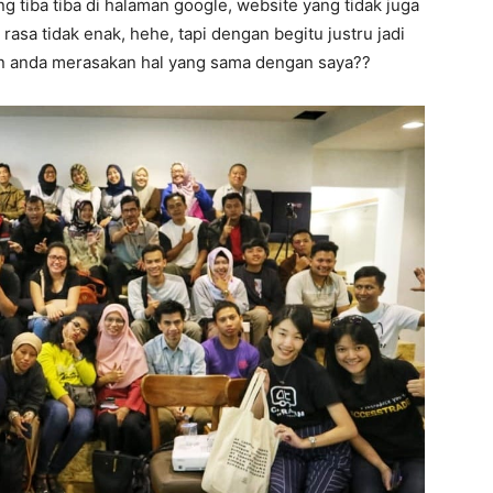
g tiba tiba di halaman google, website yang tidak juga
rasa tidak enak, hehe, tapi dengan begitu justru jadi
in anda merasakan hal yang sama dengan saya??