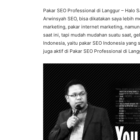
Pakar SEO Professional di Langgur – Halo S
Arwinsyah SEO, bisa dikatakan saya lebih m
marketing, pakar internet marketing, namu
saat ini, tapi mudah mudahan suatu saat, ge
Indonesia, yaitu pakar SEO Indonesia yang
juga aktif di Pakar SEO Professional di Lang