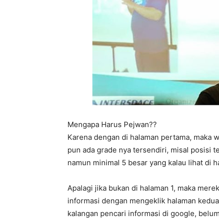
Mengapa Harus Pejwan??
Karena dengan di halaman pertama, maka w
pun ada grade nya tersendiri, misal posisi t
namun minimal 5 besar yang kalau lihat di
Apalagi jika bukan di halaman 1, maka mere
informasi dengan mengeklik halaman kedua,
kalangan pencari informasi di google, belum