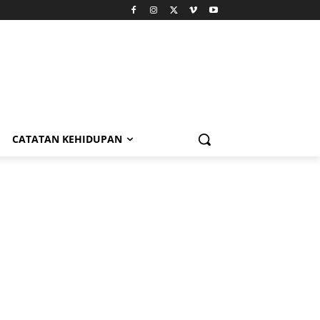
CATATAN KEHIDUPAN