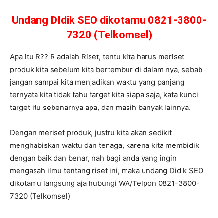
Undang DIdik SEO dikotamu 0821-3800-
7320 (Telkomsel)
Apa itu R?? R adalah Riset, tentu kita harus meriset
produk kita sebelum kita bertembur di dalam nya, sebab
jangan sampai kita menjadikan waktu yang panjang
ternyata kita tidak tahu target kita siapa saja, kata kunci
target itu sebenarnya apa, dan masih banyak lainnya.
Dengan meriset produk, justru kita akan sedikit
menghabiskan waktu dan tenaga, karena kita membidik
dengan baik dan benar, nah bagi anda yang ingin
mengasah ilmu tentang riset ini, maka undang Didik SEO
dikotamu langsung aja hubungi WA/Telpon 0821-3800-
7320 (Telkomsel)