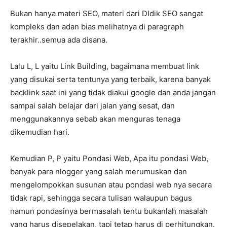
Bukan hanya materi SEO, materi dari DIdik SEO sangat
kompleks dan adan bias melihatnya di paragraph
terakhir..semua ada disana.
Lalu L, L yaitu Link Building, bagaimana membuat link
yang disukai serta tentunya yang terbaik, karena banyak
backlink saat ini yang tidak diakui google dan anda jangan
sampai salah belajar dari jalan yang sesat, dan
menggunakannya sebab akan menguras tenaga
dikemudian hari.
Kemudian P, P yaitu Pondasi Web, Apa itu pondasi Web,
banyak para nlogger yang salah merumuskan dan
mengelompokkan susunan atau pondasi web nya secara
tidak rapi, sehingga secara tulisan walaupun bagus
namun pondasinya bermasalah tentu bukanlah masalah
yang harus disepelakan, tapi tetap harus di perhitungkan.