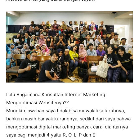
Lalu Bagaimana Konsultan Internet Marketing
Mengoptimasi Websitenya??
Mungkin jawaban saya tidak bisa mewakili seluruhnya,
bahkan masih banyak kurangnya, sedikit dari saya bahwa
mengoptimasi digital marketing banyak cara, diantarnya
saya bagi menjadi 4 yaitu R, O, L, P dan E