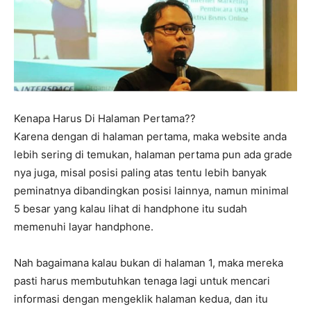
Kenapa Harus Di Halaman Pertama??
Karena dengan di halaman pertama, maka website anda
lebih sering di temukan, halaman pertama pun ada grade
nya juga, misal posisi paling atas tentu lebih banyak
peminatnya dibandingkan posisi lainnya, namun minimal
5 besar yang kalau lihat di handphone itu sudah
memenuhi layar handphone.
Nah bagaimana kalau bukan di halaman 1, maka mereka
pasti harus membutuhkan tenaga lagi untuk mencari
informasi dengan mengeklik halaman kedua, dan itu