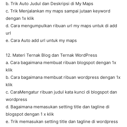
b. Trik Auto Judul dan Deskripsi di My Maps
c. Trik Menjalankan my maps sampai jutaan keyword
dengan 1x klik
d. Cara mengumpulkan ribuan url my maps untuk di add
url
e. Cara Auto add url untuk my maps
12. Materi Ternak Blog dan Ternak WordPress
a. Cara bagaimana membuat ribuan blogspot dengan 1x
klik
b. Cara bagaimana membuat ribuan wordpress dengan 1x
klik
c. CaraMengatur ribuan judul kata kunci di blogspot dan
wordpress
d. Bagaimana memasukan setting title dan tagline di
blogspot dengan 1 x klik
e. Trik memasukan setting title dan tagline di wordpress