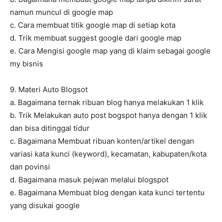
namun muncul di google map
c. Cara membuat titik google map di setiap kota
d. Trik membuat suggest google dari google map
e. Cara Mengisi google map yang di klaim sebagai google
my bisnis
9. Materi Auto Blogsot
a. Bagaimana ternak ribuan blog hanya melakukan 1 klik
b. Trik Melakukan auto post bogspot hanya dengan 1 klik
dan bisa ditinggal tidur
c. Bagaimana Membuat ribuan konten/artikel dengan
variasi kata kunci (keyword), kecamatan, kabupaten/kota
dan povinsi
d. Bagaimana masuk pejwan melalui blogspot
e. Bagaimana Membuat blog dengan kata kunci tertentu
yang disukai google