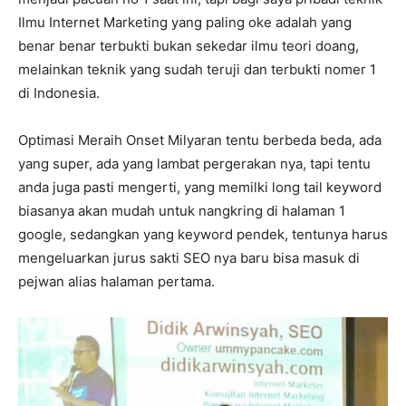
Ilmu Internet Marketing yang paling oke adalah yang
benar benar terbukti bukan sekedar ilmu teori doang,
melainkan teknik yang sudah teruji dan terbukti nomer 1
di Indonesia.
Optimasi Meraih Onset Milyaran tentu berbeda beda, ada
yang super, ada yang lambat pergerakan nya, tapi tentu
anda juga pasti mengerti, yang memilki long tail keyword
biasanya akan mudah untuk nangkring di halaman 1
google, sedangkan yang keyword pendek, tentunya harus
mengeluarkan jurus sakti SEO nya baru bisa masuk di
pejwan alias halaman pertama.