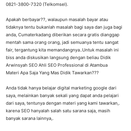
0821-3800-7320 (Telkomsel).
Apakah berbayar??, walaupun masalah bayar atau
tidaknya tentu bukanlah masalah bagi saya dan juga bagi
anda, Cumaterkadang diberikan secara gratis dianggap
mentah sama orang orang, jadi semuanya tentu sangat
fair, tergantung kita memandangnya..Untuk masalah ini
biss anda diskusikan langsung dengan beliau Didik
Arwinsyah SEO Ahli SEO Professional di Atambua
Materi Apa Saja Yang Mas Didik Tawarkan???
Anda tidak hanya belajar digital marketing google dari
saya, melainkan banyak sekali yang dapat anda pelajari
dari saya, tentunya dengan materi yang kami tawarkan,.
karena SEO hanyalah salah satu sarana saja, masih
banyak sarana lainnya,.