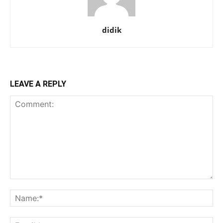
didik
LEAVE A REPLY