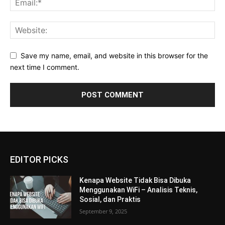
Save my name, email, and website in this browser for the
next time I comment.
EDITOR PICKS
Kenapa Website Tidak Bisa Dibuka
Menggunakan WiFi – Analisis Teknis,
Sosial, dan Praktis
September 9, 2025