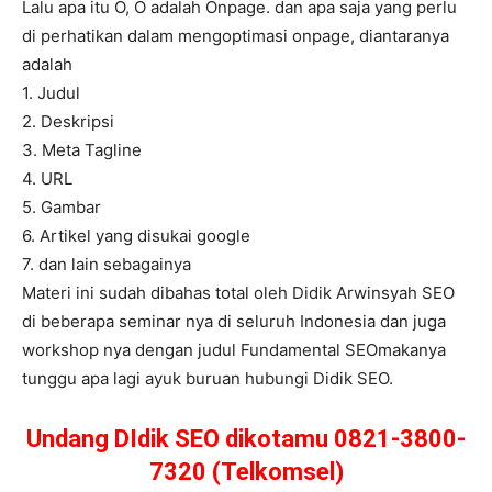
Lalu apa itu O, O adalah Onpage. dan apa saja yang perlu
di perhatikan dalam mengoptimasi onpage, diantaranya
adalah
1. Judul
2. Deskripsi
3. Meta Tagline
4. URL
5. Gambar
6. Artikel yang disukai google
7. dan lain sebagainya
Materi ini sudah dibahas total oleh Didik Arwinsyah SEO
di beberapa seminar nya di seluruh Indonesia dan juga
workshop nya dengan judul Fundamental SEOmakanya
tunggu apa lagi ayuk buruan hubungi Didik SEO.
Undang DIdik SEO dikotamu 0821-3800-
7320 (Telkomsel)