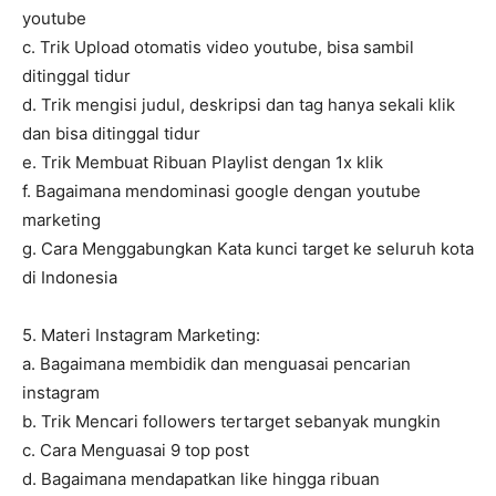
youtube
c. Trik Upload otomatis video youtube, bisa sambil
ditinggal tidur
d. Trik mengisi judul, deskripsi dan tag hanya sekali klik
dan bisa ditinggal tidur
e. Trik Membuat Ribuan Playlist dengan 1x klik
f. Bagaimana mendominasi google dengan youtube
marketing
g. Cara Menggabungkan Kata kunci target ke seluruh kota
di Indonesia
5. Materi Instagram Marketing:
a. Bagaimana membidik dan menguasai pencarian
instagram
b. Trik Mencari followers tertarget sebanyak mungkin
c. Cara Menguasai 9 top post
d. Bagaimana mendapatkan like hingga ribuan