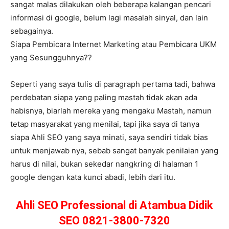
sangat malas dilakukan oleh beberapa kalangan pencari
informasi di google, belum lagi masalah sinyal, dan lain
sebagainya.
Siapa Pembicara Internet Marketing atau Pembicara UKM
yang Sesungguhnya??
Seperti yang saya tulis di paragraph pertama tadi, bahwa
perdebatan siapa yang paling mastah tidak akan ada
habisnya, biarlah mereka yang mengaku Mastah, namun
tetap masyarakat yang menilai, tapi jika saya di tanya
siapa Ahli SEO yang saya minati, saya sendiri tidak bias
untuk menjawab nya, sebab sangat banyak penilaian yang
harus di nilai, bukan sekedar nangkring di halaman 1
google dengan kata kunci abadi, lebih dari itu.
Ahli SEO Professional di Atambua Didik
SEO 0821-3800-7320