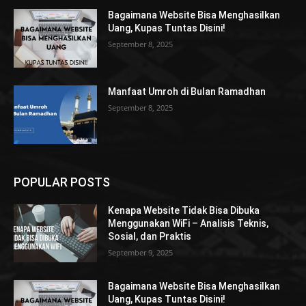
Bagaimana Website Bisa Menghasilkan
Uang, Kupas Tuntas Disini!
September 8, 2025
Manfaat Umroh di Bulan Ramadhan
September 8, 2025
POPULAR POSTS
Kenapa Website Tidak Bisa Dibuka
Menggunakan WiFi – Analisis Teknis,
Sosial, dan Praktis
September 9, 2025
Bagaimana Website Bisa Menghasilkan
Uang, Kupas Tuntas Disini!