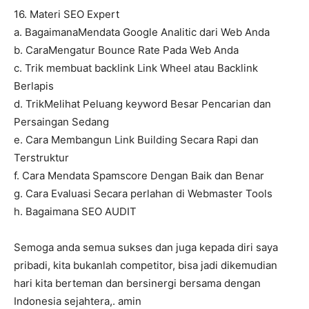
16. Materi SEO Expert
a. BagaimanaMendata Google Analitic dari Web Anda
b. CaraMengatur Bounce Rate Pada Web Anda
c. Trik membuat backlink Link Wheel atau Backlink
Berlapis
d. TrikMelihat Peluang keyword Besar Pencarian dan
Persaingan Sedang
e. Cara Membangun Link Building Secara Rapi dan
Terstruktur
f. Cara Mendata Spamscore Dengan Baik dan Benar
g. Cara Evaluasi Secara perlahan di Webmaster Tools
h. Bagaimana SEO AUDIT
Semoga anda semua sukses dan juga kepada diri saya
pribadi, kita bukanlah competitor, bisa jadi dikemudian
hari kita berteman dan bersinergi bersama dengan
Indonesia sejahtera,. amin