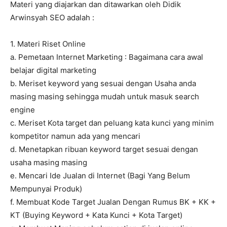
Materi yang diajarkan dan ditawarkan oleh Didik
Arwinsyah SEO adalah :
1. Materi Riset Online
a. Pemetaan Internet Marketing : Bagaimana cara awal
belajar digital marketing
b. Meriset keyword yang sesuai dengan Usaha anda
masing masing sehingga mudah untuk masuk search
engine
c. Meriset Kota target dan peluang kata kunci yang minim
kompetitor namun ada yang mencari
d. Menetapkan ribuan keyword target sesuai dengan
usaha masing masing
e. Mencari Ide Jualan di Internet (Bagi Yang Belum
Mempunyai Produk)
f. Membuat Kode Target Jualan Dengan Rumus BK + KK +
KT (Buying Keyword + Kata Kunci + Kota Target)