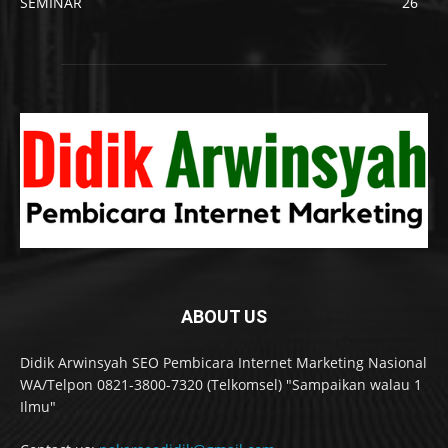
SEMINAR
26
ABOUT US
Didik Arwinsyah SEO Pembicara Internet Marketing Nasional
WA/Telpon 0821-3800-7320 (Telkomsel) "Sampaikan walau 1
Ilmu"