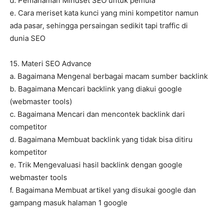
d. Pemahaman Mindset SEO untuk pemula
e. Cara meriset kata kunci yang mini kompetitor namun
ada pasar, sehingga persaingan sedikit tapi traffic di
dunia SEO
15. Materi SEO Advance
a. Bagaimana Mengenal berbagai macam sumber backlink
b. Bagaimana Mencari backlink yang diakui google
(webmaster tools)
c. Bagaimana Mencari dan mencontek backlink dari
competitor
d. Bagaimana Membuat backlink yang tidak bisa ditiru
kompetitor
e. Trik Mengevaluasi hasil backlink dengan google
webmaster tools
f. Bagaimana Membuat artikel yang disukai google dan
gampang masuk halaman 1 google