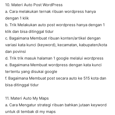
10. Materi Auto Post WordPress
a. Cara melakukan ternak ribuan wordpress hanya
dengan 1 klik
b. Trik Melakukan auto post wordpress hanya dengan 1
klik dan bisa ditinggal tidur
c. Bagaimana Membuat ribuan konten/artikel dengan
variasi kata kunci (keyword), kecamatan, kabupaten/kota
dan povinsi
d. Trik trik masuk halaman 1 google melalui wordpress
e. Bagaimana Membuat wordpress dengan kata kunci
tertentu yang disukai google
f. Bagaimana Membuat post secara auto ke 515 kota dan
bisa ditinggal tidur
11. Materi Auto My Maps
a. Cara Mengatur strategi ribuan bahkan jutaan keyword
untuk di tembak di my maps