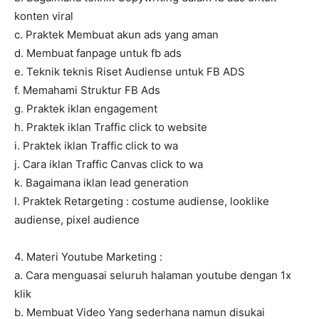
konten viral
c. Praktek Membuat akun ads yang aman
d. Membuat fanpage untuk fb ads
e. Teknik teknis Riset Audiense untuk FB ADS
f. Memahami Struktur FB Ads
g. Praktek iklan engagement
h. Praktek iklan Traffic click to website
i. Praktek iklan Traffic click to wa
j. Cara iklan Traffic Canvas click to wa
k. Bagaimana iklan lead generation
l. Praktek Retargeting : costume audiense, looklike
audiense, pixel audience
4. Materi Youtube Marketing :
a. Cara menguasai seluruh halaman youtube dengan 1x
klik
b. Membuat Video Yang sederhana namun disukai