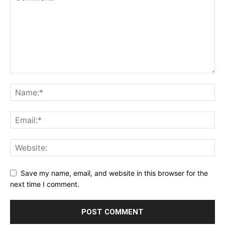
Save my name, email, and website in this browser for the
next time I comment.