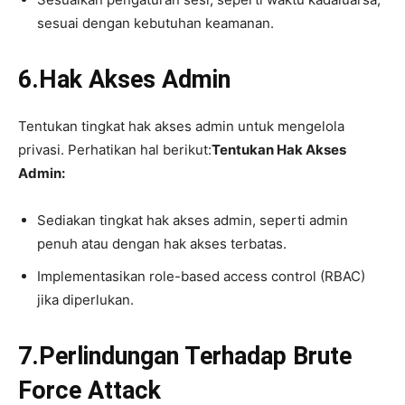
sesuai dengan kebutuhan keamanan.
6.Hak Akses Admin
Tentukan tingkat hak akses admin untuk mengelola
privasi. Perhatikan hal berikut:
Tentukan Hak Akses
Admin:
Sediakan tingkat hak akses admin, seperti admin
penuh atau dengan hak akses terbatas.
Implementasikan role-based access control (RBAC)
jika diperlukan.
7.Perlindungan Terhadap Brute
Force Attack