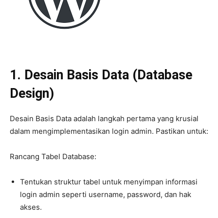
1. Desain Basis Data (Database
Design)
Desain Basis Data adalah langkah pertama yang krusial
dalam mengimplementasikan login admin. Pastikan untuk:
Rancang Tabel Database:
Tentukan struktur tabel untuk menyimpan informasi
login admin seperti username, password, dan hak
akses.