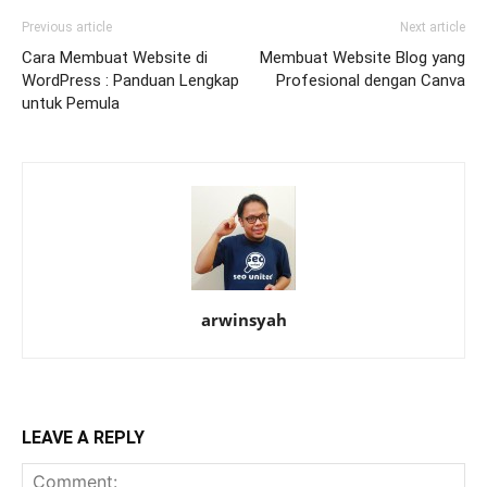
Previous article
Next article
Cara Membuat Website di
Membuat Website Blog yang
WordPress : Panduan Lengkap
Profesional dengan Canva
untuk Pemula
arwinsyah
LEAVE A REPLY