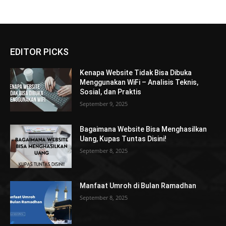
EDITOR PICKS
Kenapa Website Tidak Bisa Dibuka
Menggunakan WiFi – Analisis Teknis,
Sosial, dan Praktis
September 9, 2025
Bagaimana Website Bisa Menghasilkan
Uang, Kupas Tuntas Disini!
September 8, 2025
Manfaat Umroh di Bulan Ramadhan
September 8, 2025