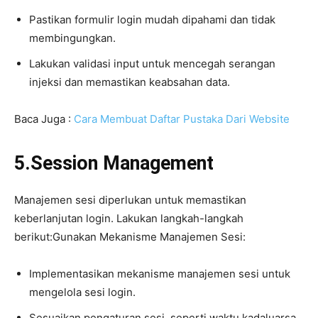
Pastikan formulir login mudah dipahami dan tidak
membingungkan.
Lakukan validasi input untuk mencegah serangan
injeksi dan memastikan keabsahan data.
Baca Juga :
Cara Membuat Daftar Pustaka Dari Website
5.Session Management
Manajemen sesi diperlukan untuk memastikan
keberlanjutan login. Lakukan langkah-langkah
berikut:Gunakan Mekanisme Manajemen Sesi:
Implementasikan mekanisme manajemen sesi untuk
mengelola sesi login.
Sesuaikan pengaturan sesi, seperti waktu kadaluarsa,