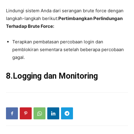
Lindungi sistem Anda dari serangan brute force dengan
langkah-langkah berikut:
Pertimbangkan Perlindungan
Terhadap Brute Force:
Terapkan pembatasan percobaan login dan
pemblokiran sementara setelah beberapa percobaan
gagal.
8.Logging dan Monitoring