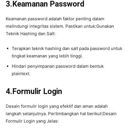
3.Keamanan Password
Keamanan password adalah faktor penting dalam
melindungi integritas sistem. Pastikan untuk:Gunakan
Teknik Hashing dan Salt:
Terapkan teknik hashing dan salt pada password untuk
tingkat keamanan yang lebih tinggi.
Hindari penyimpanan password dalam bentuk
plaintext.
4.Formulir Login
Desain formulir login yang efektif dan aman adalah
langkah selanjutnya. Pertimbangkan hal berikut:Desain
Formulir Login yang Jelas: