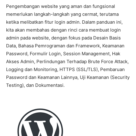
Pengembangan website yang aman dan fungsional
memerlukan langkah-langkah yang cermat, terutama
ketika melibatkan fitur login admin. Dalam panduan ini,
kita akan membahas dengan rinci cara membuat login
admin pada website, dengan fokus pada Desain Basis
Data, Bahasa Pemrograman dan Framework, Keamanan
Password, Formulir Login, Session Management, Hak
Akses Admin, Perlindungan Terhadap Brute Force Attack,
Logging dan Monitoring, HTTPS (SSL/TLS), Pembaruan
Password dan Keamanan Lainnya, Uji Keamanan (Security
Testing), dan Dokumentasi.