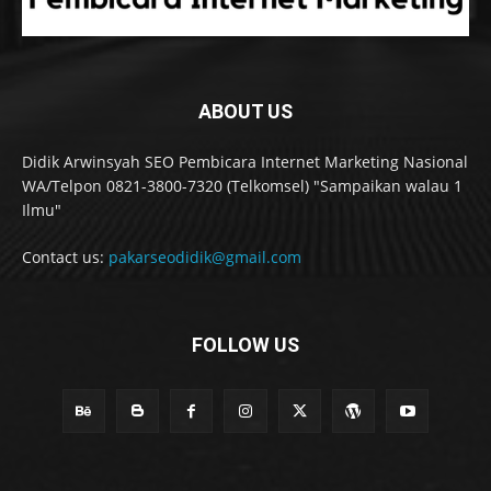
ABOUT US
Didik Arwinsyah SEO Pembicara Internet Marketing Nasional
WA/Telpon 0821-3800-7320 (Telkomsel) "Sampaikan walau 1
Ilmu"
Contact us:
pakarseodidik@gmail.com
FOLLOW US