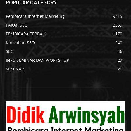
POPULAR CATEGORY
Pembicara Internet Marketing
9415
PAKAR SEO
2359
PEMBICARA TERBAIK
1170
Konsultan SEO
240
SEO
46
INFO SEMINAR DAN WORKSHOP
27
SEMINAR
26