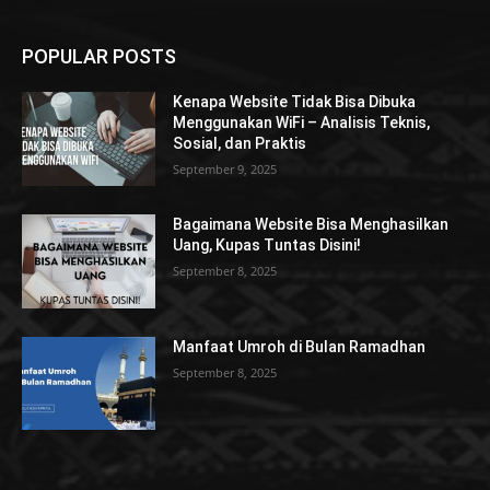
POPULAR POSTS
Kenapa Website Tidak Bisa Dibuka
Menggunakan WiFi – Analisis Teknis,
Sosial, dan Praktis
September 9, 2025
Bagaimana Website Bisa Menghasilkan
Uang, Kupas Tuntas Disini!
September 8, 2025
Manfaat Umroh di Bulan Ramadhan
September 8, 2025