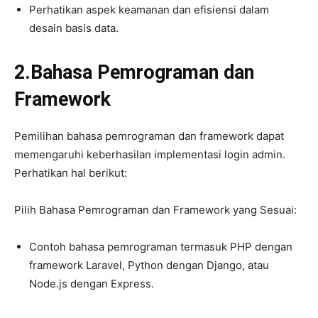
Perhatikan aspek keamanan dan efisiensi dalam
desain basis data.
2.Bahasa Pemrograman dan
Framework
Pemilihan bahasa pemrograman dan framework dapat
memengaruhi keberhasilan implementasi login admin.
Perhatikan hal berikut:
Pilih Bahasa Pemrograman dan Framework yang Sesuai:
Contoh bahasa pemrograman termasuk PHP dengan
framework Laravel, Python dengan Django, atau
Node.js dengan Express.