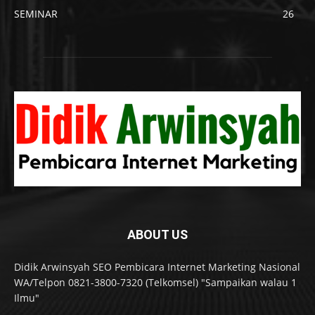
SEMINAR
26
ABOUT US
Didik Arwinsyah SEO Pembicara Internet Marketing Nasional
WA/Telpon 0821-3800-7320 (Telkomsel) "Sampaikan walau 1
Ilmu"