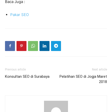
Baca Juga :
Pakar SEO
Previous article
Next article
Konsultan SEO di Surabaya
Pelatihan SEO di Jogja Maret
2018