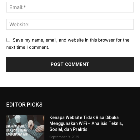
Save my name, email, and website in this browser for the
next time I comment.
EDITOR PICKS
Kenapa Website Tidak Bisa Dibuka
Menggunakan WiFi – Analisis Teknis,
Sosial, dan Praktis
September 9, 2025