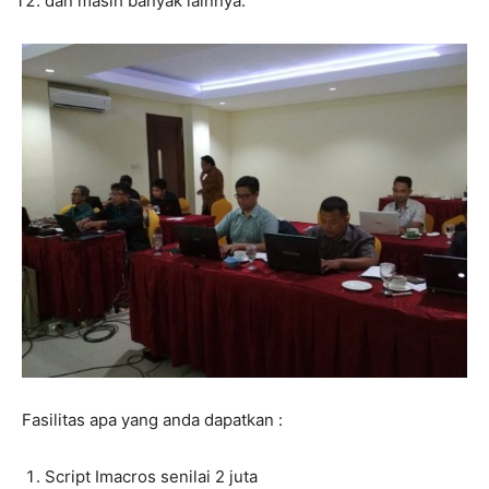
dan masih banyak lainnya.
Fasilitas apa yang anda dapatkan :
Script Imacros senilai 2 juta