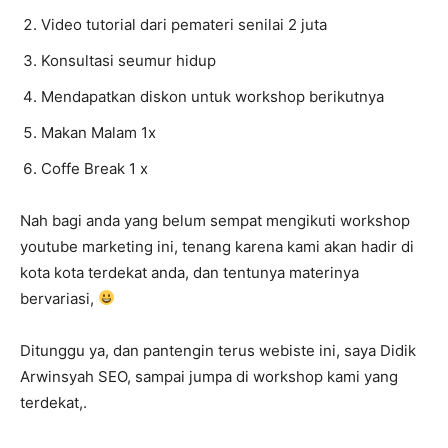
Video tutorial dari pemateri senilai 2 juta
Konsultasi seumur hidup
Mendapatkan diskon untuk workshop berikutnya
Makan Malam 1x
Coffe Break 1 x
Nah bagi anda yang belum sempat mengikuti workshop
youtube marketing ini, tenang karena kami akan hadir di
kota kota terdekat anda, dan tentunya materinya
bervariasi,
Ditunggu ya, dan pantengin terus webiste ini, saya Didik
Arwinsyah SEO, sampai jumpa di workshop kami yang
terdekat,.