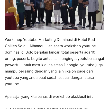
Workshop Youtube Marketing Dominasi di Hotel Red
Chilies Solo – Alhamdulillah acara workshop youtube
dominasi di Solo berjalan lancar, total peserta ada 10
orang, peserta begitu antusias mengingat youtube sangat
powerful untuk masuk di halaman 1 google. youtube juga
mampu bersaing dengan yang lain jika on page dari
youtube yang anda buat sudah sesuai dengan aturan
youtube.
Apa saja yang kita bahas di workshop eksklusif ini :