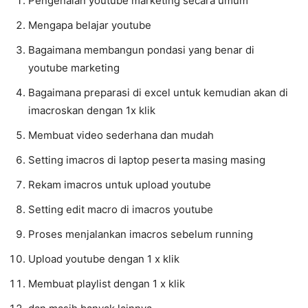
Pengenalan youtube marketing secara umum
Mengapa belajar youtube
Bagaimana membangun pondasi yang benar di
youtube marketing
Bagaimana preparasi di excel untuk kemudian akan di
imacroskan dengan 1x klik
Membuat video sederhana dan mudah
Setting imacros di laptop peserta masing masing
Rekam imacros untuk upload youtube
Setting edit macro di imacros youtube
Proses menjalankan imacros sebelum running
Upload youtube dengan 1 x klik
Membuat playlist dengan 1 x klik