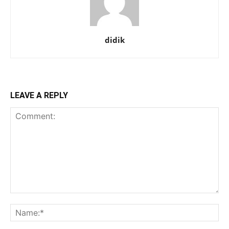
didik
LEAVE A REPLY