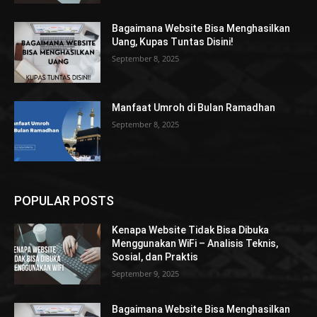
Bagaimana Website Bisa Menghasilkan
Uang, Kupas Tuntas Disini!
September 8, 2025
Manfaat Umroh di Bulan Ramadhan
September 8, 2025
POPULAR POSTS
Kenapa Website Tidak Bisa Dibuka
Menggunakan WiFi – Analisis Teknis,
Sosial, dan Praktis
September 9, 2025
Bagaimana Website Bisa Menghasilkan