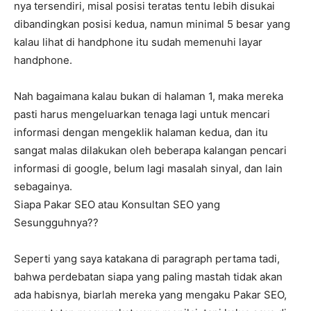
nya tersendiri, misal posisi teratas tentu lebih disukai
dibandingkan posisi kedua, namun minimal 5 besar yang
kalau lihat di handphone itu sudah memenuhi layar
handphone.
Nah bagaimana kalau bukan di halaman 1, maka mereka
pasti harus mengeluarkan tenaga lagi untuk mencari
informasi dengan mengeklik halaman kedua, dan itu
sangat malas dilakukan oleh beberapa kalangan pencari
informasi di google, belum lagi masalah sinyal, dan lain
sebagainya.
Siapa Pakar SEO atau Konsultan SEO yang
Sesungguhnya??
Seperti yang saya katakana di paragraph pertama tadi,
bahwa perdebatan siapa yang paling mastah tidak akan
ada habisnya, biarlah mereka yang mengaku Pakar SEO,