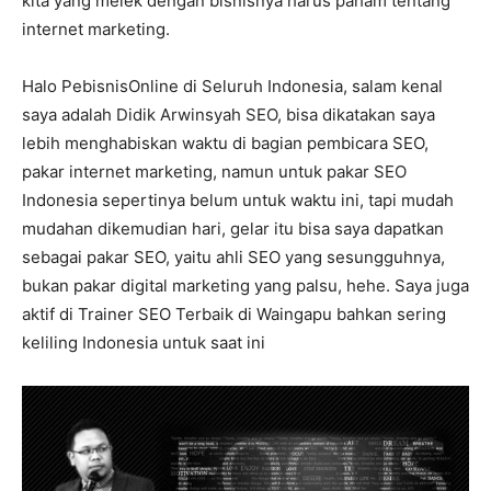
kita yang melek dengan bisnisnya harus paham tentang
internet marketing.
Halo PebisnisOnline di Seluruh Indonesia, salam kenal
saya adalah Didik Arwinsyah SEO, bisa dikatakan saya
lebih menghabiskan waktu di bagian pembicara SEO,
pakar internet marketing, namun untuk pakar SEO
Indonesia sepertinya belum untuk waktu ini, tapi mudah
mudahan dikemudian hari, gelar itu bisa saya dapatkan
sebagai pakar SEO, yaitu ahli SEO yang sesungguhnya,
bukan pakar digital marketing yang palsu, hehe. Saya juga
aktif di Trainer SEO Terbaik di Waingapu bahkan sering
keliling Indonesia untuk saat ini