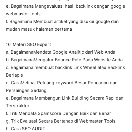
e. Bagaimana Mengevaluasi hasil backlink dengan google
webmaster tools
f. Bagaimana Membuat artikel yang disukai google dan
mudah masuk halaman pertama
16. Materi SEO Expert
a. BagaimanaMendata Google Analitic dari Web Anda
b. BagaimanaMengatur Bounce Rate Pada Website Anda
c. Bagaimana membuat backlink Link Wheel atau Backlink
Berlapis
d. CaraMelihat Peluang keyword Besar Pencarian dan
Persaingan Sedang
e. Bagaimana Membangun Link Building Secara Rapi dan
Terstruktur
f. Trik Mendata Spamscore Dengan Baik dan Benar
g. Trik Evaluasi Secara Bertahap di Webmaster Tools
h. Cara SEO AUDIT