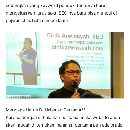
sedangkan yang keyword pendek, tentunya harus
mengeluarkan jurus sakti SEO nya baru bisa muncul di
pejwan alias halaman pertama.
Mengapa Harus Di Halaman Pertama??
Karena dengan di halaman pertama, maka website anda
akan mudah di temukan, halaman pertama pun ada grade