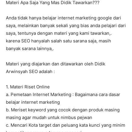
Materi Apa Saja Yang Mas Didik Tawarkan???
Anda tidak hanya belajar internet marketing google dari
saya, melainkan banyak sekali yang bias anda pelajari dari
saya, tentunya dengan materi yang kami tawarkan,.
karena SEO hanyalah salah satu sarana saja, masih
banyak sarana lainnya,.
Materi yang diajarkan dan ditawarkan oleh Didik
Arwinsyah SEO adalah :
1. Materi Riset Online
a. Pemetaan Internet Marketing : Bagaimana cara dasar
belajar internet marketing
b. Meriset keyword yang cocok dengan produk masing
masing agar mudah untuk nimbus pejwan
c. Mencari Kota target dan peluang kata kunci yang minim