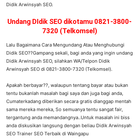
Didik Arwinsyah SEO.
Undang DIdik SEO dikotamu 0821-3800-
7320 (Telkomsel)
Lalu Bagaimana Cara Mengundang Atau Menghubungi
Didik SEO??Gampang sekali, bagi anda yang ingin undang
Didik Arwinsyah SEO, silahkan WA/Telpon Didik
Arwinsyah SEO di 0821-3800-7320 (Telkomsel).
Apakah berbayar??, walaupun tentang bayar atau bukan
tentu bukanlah masalah bagi saya dan juga bagi anda,
Cumaterkadang diberikan secara gratis dianggap mentah
sama mereka mereka, So semuanya tentu sangat fair,
tergantung anda memandangnya..Untuk masalah ini biss
anda diskusikan langsung dengan beliau Didik Arwinsyah
SEO Trainer SEO Terbaik di Waingapu