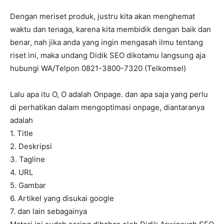
Dengan meriset produk, justru kita akan menghemat
waktu dan tenaga, karena kita membidik dengan baik dan
benar, nah jika anda yang ingin mengasah ilmu tentang
riset ini, maka undang Didik SEO dikotamu langsung aja
hubungi WA/Telpon 0821-3800-7320 (Telkomsel)
Lalu apa itu O, O adalah Onpage. dan apa saja yang perlu
di perhatikan dalam mengoptimasi onpage, diantaranya
adalah
1. Title
2. Deskripsi
3. Tagline
4. URL
5. Gambar
6. Artikel yang disukai google
7. dan lain sebagainya