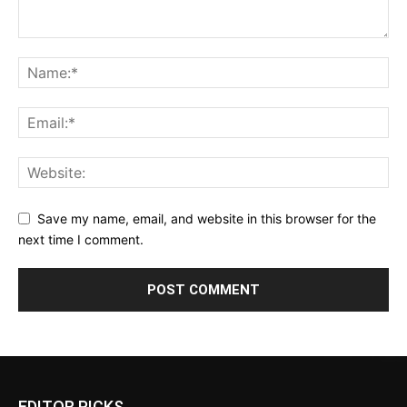
Save my name, email, and website in this browser for the
next time I comment.
EDITOR PICKS