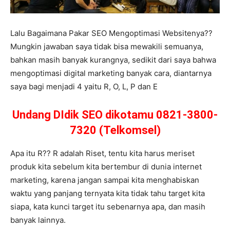
Lalu Bagaimana Pakar SEO Mengoptimasi Websitenya??
Mungkin jawaban saya tidak bisa mewakili semuanya,
bahkan masih banyak kurangnya, sedikit dari saya bahwa
mengoptimasi digital marketing banyak cara, diantarnya
saya bagi menjadi 4 yaitu R, O, L, P dan E
Undang DIdik SEO dikotamu 0821-3800-
7320 (Telkomsel)
Apa itu R?? R adalah Riset, tentu kita harus meriset
produk kita sebelum kita bertembur di dunia internet
marketing, karena jangan sampai kita menghabiskan
waktu yang panjang ternyata kita tidak tahu target kita
siapa, kata kunci target itu sebenarnya apa, dan masih
banyak lainnya.