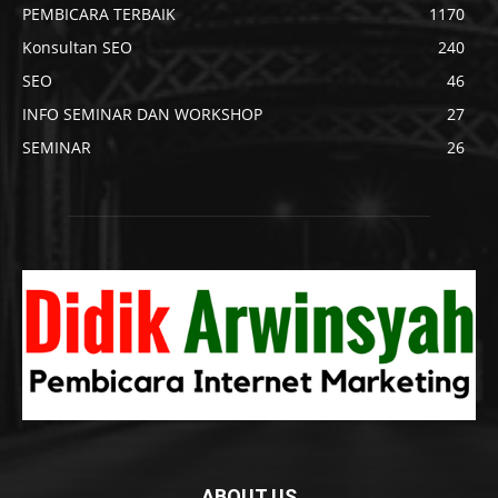
PEMBICARA TERBAIK
1170
Konsultan SEO
240
SEO
46
INFO SEMINAR DAN WORKSHOP
27
SEMINAR
26
ABOUT US