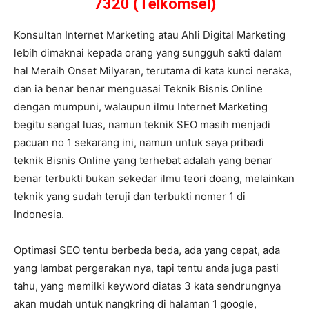
7320 (Telkomsel)
Konsultan Internet Marketing atau Ahli Digital Marketing
lebih dimaknai kepada orang yang sungguh sakti dalam
hal Meraih Onset Milyaran, terutama di kata kunci neraka,
dan ia benar benar menguasai Teknik Bisnis Online
dengan mumpuni, walaupun ilmu Internet Marketing
begitu sangat luas, namun teknik SEO masih menjadi
pacuan no 1 sekarang ini, namun untuk saya pribadi
teknik Bisnis Online yang terhebat adalah yang benar
benar terbukti bukan sekedar ilmu teori doang, melainkan
teknik yang sudah teruji dan terbukti nomer 1 di
Indonesia.
Optimasi SEO tentu berbeda beda, ada yang cepat, ada
yang lambat pergerakan nya, tapi tentu anda juga pasti
tahu, yang memilki keyword diatas 3 kata sendrungnya
akan mudah untuk nangkring di halaman 1 google,