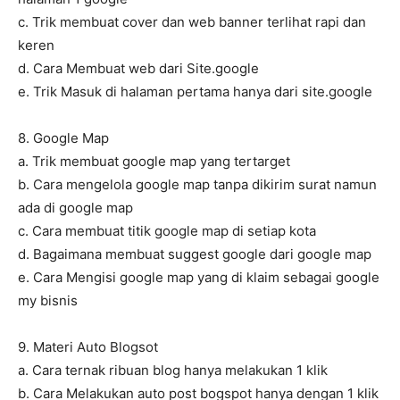
c. Trik membuat cover dan web banner terlihat rapi dan
keren
d. Cara Membuat web dari Site.google
e. Trik Masuk di halaman pertama hanya dari site.google
8. Google Map
a. Trik membuat google map yang tertarget
b. Cara mengelola google map tanpa dikirim surat namun
ada di google map
c. Cara membuat titik google map di setiap kota
d. Bagaimana membuat suggest google dari google map
e. Cara Mengisi google map yang di klaim sebagai google
my bisnis
9. Materi Auto Blogsot
a. Cara ternak ribuan blog hanya melakukan 1 klik
b. Cara Melakukan auto post bogspot hanya dengan 1 klik