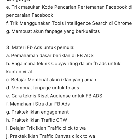
e. Trik masukan Kode Pencarian Pertemanan Facebook di
pencaraian Facebook
f. Trik Menggunakan Tools Intelligence Search di Chrome
g. Membuat akun fanpage yang berkualitas
3. Materi Fb Ads untuk pemula:
a. Pemahaman dasar beriklan di FB ADS
b. Bagaimana teknik Copywriting dalam fb ads untuk
konten viral
c. Belajar Membuat akun iklan yang aman
d. Membuat fanpage untuk fb ads
e. Cara teknis Riset Audiense untuk FB ADS
f. Memahami Struktur FB Ads
g. Praktek iklan engagement
h. Praktek iklan Traffic CTW
i. Belajar Trik iklan Traffic click to wa
j. Praktek iklan Traffic Canvas click to wa