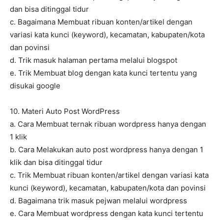
dan bisa ditinggal tidur
c. Bagaimana Membuat ribuan konten/artikel dengan
variasi kata kunci (keyword), kecamatan, kabupaten/kota
dan povinsi
d. Trik masuk halaman pertama melalui blogspot
e. Trik Membuat blog dengan kata kunci tertentu yang
disukai google
10. Materi Auto Post WordPress
a. Cara Membuat ternak ribuan wordpress hanya dengan
1 klik
b. Cara Melakukan auto post wordpress hanya dengan 1
klik dan bisa ditinggal tidur
c. Trik Membuat ribuan konten/artikel dengan variasi kata
kunci (keyword), kecamatan, kabupaten/kota dan povinsi
d. Bagaimana trik masuk pejwan melalui wordpress
e. Cara Membuat wordpress dengan kata kunci tertentu