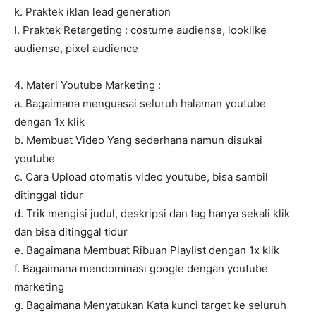
k. Praktek iklan lead generation
l. Praktek Retargeting : costume audiense, looklike
audiense, pixel audience
4. Materi Youtube Marketing :
a. Bagaimana menguasai seluruh halaman youtube
dengan 1x klik
b. Membuat Video Yang sederhana namun disukai
youtube
c. Cara Upload otomatis video youtube, bisa sambil
ditinggal tidur
d. Trik mengisi judul, deskripsi dan tag hanya sekali klik
dan bisa ditinggal tidur
e. Bagaimana Membuat Ribuan Playlist dengan 1x klik
f. Bagaimana mendominasi google dengan youtube
marketing
g. Bagaimana Menyatukan Kata kunci target ke seluruh