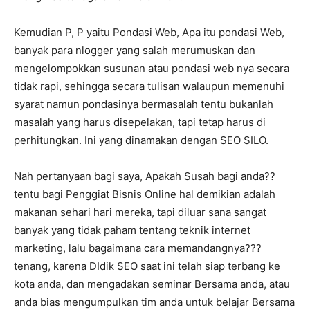
Kemudian P, P yaitu Pondasi Web, Apa itu pondasi Web,
banyak para nlogger yang salah merumuskan dan
mengelompokkan susunan atau pondasi web nya secara
tidak rapi, sehingga secara tulisan walaupun memenuhi
syarat namun pondasinya bermasalah tentu bukanlah
masalah yang harus disepelakan, tapi tetap harus di
perhitungkan. Ini yang dinamakan dengan SEO SILO.
Nah pertanyaan bagi saya, Apakah Susah bagi anda??
tentu bagi Penggiat Bisnis Online hal demikian adalah
makanan sehari hari mereka, tapi diluar sana sangat
banyak yang tidak paham tentang teknik internet
marketing, lalu bagaimana cara memandangnya???
tenang, karena DIdik SEO saat ini telah siap terbang ke
kota anda, dan mengadakan seminar Bersama anda, atau
anda bias mengumpulkan tim anda untuk belajar Bersama