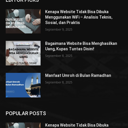
Kenapa Website Tidak Bisa Dibuka
Menggunakan WiFi – Analisis Teknis,
Sosial, dan Praktis
September 9, 2025
Bagaimana Website Bisa Menghasilkan
Uang, Kupas Tuntas Disini!
September 8, 2025
Manfaat Umroh di Bulan Ramadhan
September 8, 2025
POPULAR POSTS
Kenapa Website Tidak Bisa Dibuka