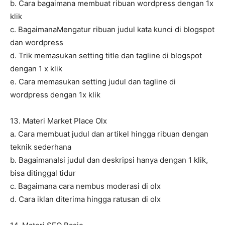
b. Cara bagaimana membuat ribuan wordpress dengan 1x
klik
c. BagaimanaMengatur ribuan judul kata kunci di blogspot
dan wordpress
d. Trik memasukan setting title dan tagline di blogspot
dengan 1 x klik
e. Cara memasukan setting judul dan tagline di
wordpress dengan 1x klik
13. Materi Market Place Olx
a. Cara membuat judul dan artikel hingga ribuan dengan
teknik sederhana
b. BagaimanaIsi judul dan deskripsi hanya dengan 1 klik,
bisa ditinggal tidur
c. Bagaimana cara nembus moderasi di olx
d. Cara iklan diterima hingga ratusan di olx