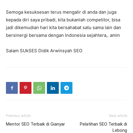
Semoga kesuksesan terus mengalir di anda dan juga
kepada diri saya pribadi, kita bukanlah competitor, bisa
jadi dikemudian hari kita bersahabat satu sama lain dan
bersinergi bersama dengan Indonesia sejahtera,. amin
Salam SUkSES Didik Arwinsyah SEO
Previous article
Next article
Mentor SEO Terbaik di Gianyar
Pelatihan SEO Terbaik di
Lebong