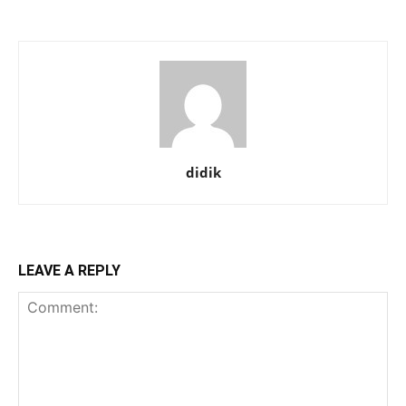
didik
LEAVE A REPLY