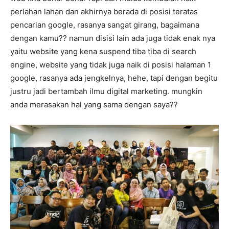
perlahan lahan dan akhirnya berada di posisi teratas
pencarian google, rasanya sangat girang, bagaimana
dengan kamu?? namun disisi lain ada juga tidak enak nya
yaitu website yang kena suspend tiba tiba di search
engine, website yang tidak juga naik di posisi halaman 1
google, rasanya ada jengkelnya, hehe, tapi dengan begitu
justru jadi bertambah ilmu digital marketing. mungkin
anda merasakan hal yang sama dengan saya??