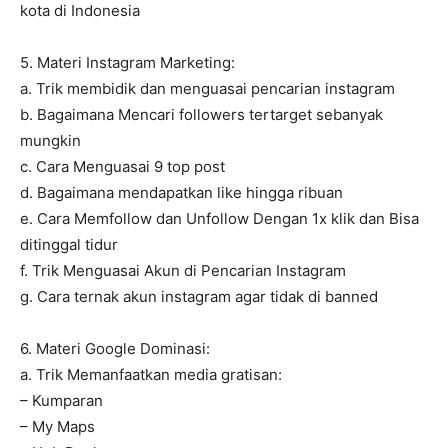
kota di Indonesia
5. Materi Instagram Marketing:
a. Trik membidik dan menguasai pencarian instagram
b. Bagaimana Mencari followers tertarget sebanyak
mungkin
c. Cara Menguasai 9 top post
d. Bagaimana mendapatkan like hingga ribuan
e. Cara Memfollow dan Unfollow Dengan 1x klik dan Bisa
ditinggal tidur
f. Trik Menguasai Akun di Pencarian Instagram
g. Cara ternak akun instagram agar tidak di banned
6. Materi Google Dominasi:
a. Trik Memanfaatkan media gratisan:
– Kumparan
– My Maps