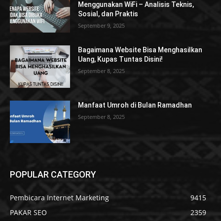
Menggunakan WiFi – Analisis Teknis,
Sosial, dan Praktis
September 9, 2025
Bagaimana Website Bisa Menghasilkan
Uang, Kupas Tuntas Disini!
September 8, 2025
Manfaat Umroh di Bulan Ramadhan
September 8, 2025
POPULAR CATEGORY
Pembicara Internet Marketing
9415
PAKAR SEO
2359