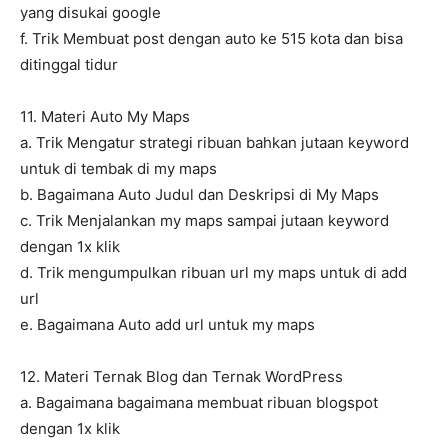
yang disukai google
f. Trik Membuat post dengan auto ke 515 kota dan bisa
ditinggal tidur
11. Materi Auto My Maps
a. Trik Mengatur strategi ribuan bahkan jutaan keyword
untuk di tembak di my maps
b. Bagaimana Auto Judul dan Deskripsi di My Maps
c. Trik Menjalankan my maps sampai jutaan keyword
dengan 1x klik
d. Trik mengumpulkan ribuan url my maps untuk di add
url
e. Bagaimana Auto add url untuk my maps
12. Materi Ternak Blog dan Ternak WordPress
a. Bagaimana bagaimana membuat ribuan blogspot
dengan 1x klik