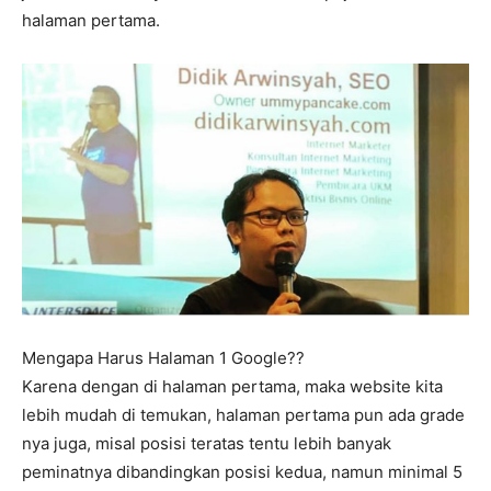
halaman pertama.
Mengapa Harus Halaman 1 Google??
Karena dengan di halaman pertama, maka website kita
lebih mudah di temukan, halaman pertama pun ada grade
nya juga, misal posisi teratas tentu lebih banyak
peminatnya dibandingkan posisi kedua, namun minimal 5