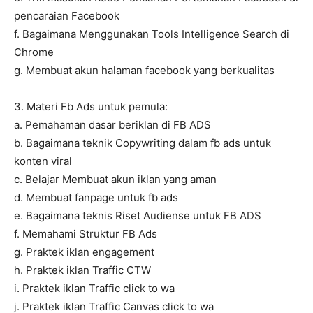
pencaraian Facebook
f. Bagaimana Menggunakan Tools Intelligence Search di
Chrome
g. Membuat akun halaman facebook yang berkualitas
3. Materi Fb Ads untuk pemula:
a. Pemahaman dasar beriklan di FB ADS
b. Bagaimana teknik Copywriting dalam fb ads untuk
konten viral
c. Belajar Membuat akun iklan yang aman
d. Membuat fanpage untuk fb ads
e. Bagaimana teknis Riset Audiense untuk FB ADS
f. Memahami Struktur FB Ads
g. Praktek iklan engagement
h. Praktek iklan Traffic CTW
i. Praktek iklan Traffic click to wa
j. Praktek iklan Traffic Canvas click to wa