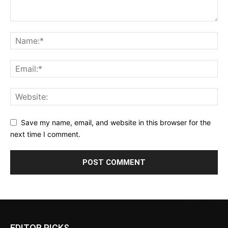
Save my name, email, and website in this browser for the
next time I comment.
EDITOR PICKS