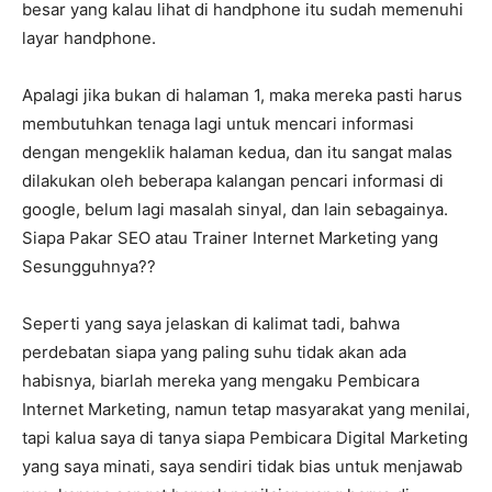
besar yang kalau lihat di handphone itu sudah memenuhi
layar handphone.
Apalagi jika bukan di halaman 1, maka mereka pasti harus
membutuhkan tenaga lagi untuk mencari informasi
dengan mengeklik halaman kedua, dan itu sangat malas
dilakukan oleh beberapa kalangan pencari informasi di
google, belum lagi masalah sinyal, dan lain sebagainya.
Siapa Pakar SEO atau Trainer Internet Marketing yang
Sesungguhnya??
Seperti yang saya jelaskan di kalimat tadi, bahwa
perdebatan siapa yang paling suhu tidak akan ada
habisnya, biarlah mereka yang mengaku Pembicara
Internet Marketing, namun tetap masyarakat yang menilai,
tapi kalua saya di tanya siapa Pembicara Digital Marketing
yang saya minati, saya sendiri tidak bias untuk menjawab