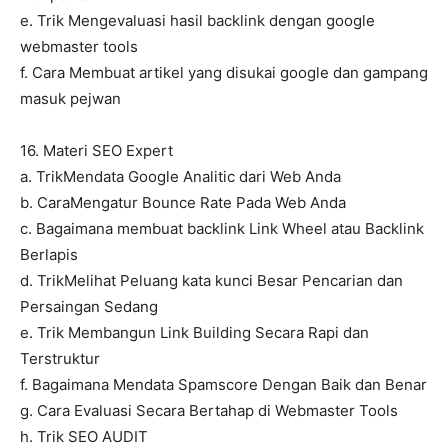
e. Trik Mengevaluasi hasil backlink dengan google
webmaster tools
f. Cara Membuat artikel yang disukai google dan gampang
masuk pejwan
16. Materi SEO Expert
a. TrikMendata Google Analitic dari Web Anda
b. CaraMengatur Bounce Rate Pada Web Anda
c. Bagaimana membuat backlink Link Wheel atau Backlink
Berlapis
d. TrikMelihat Peluang kata kunci Besar Pencarian dan
Persaingan Sedang
e. Trik Membangun Link Building Secara Rapi dan
Terstruktur
f. Bagaimana Mendata Spamscore Dengan Baik dan Benar
g. Cara Evaluasi Secara Bertahap di Webmaster Tools
h. Trik SEO AUDIT