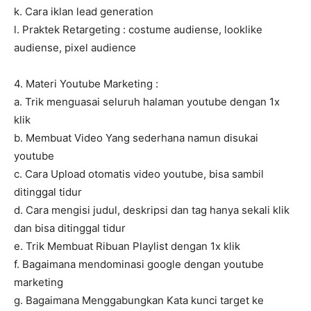
k. Cara iklan lead generation
l. Praktek Retargeting : costume audiense, looklike
audiense, pixel audience
4. Materi Youtube Marketing :
a. Trik menguasai seluruh halaman youtube dengan 1x
klik
b. Membuat Video Yang sederhana namun disukai
youtube
c. Cara Upload otomatis video youtube, bisa sambil
ditinggal tidur
d. Cara mengisi judul, deskripsi dan tag hanya sekali klik
dan bisa ditinggal tidur
e. Trik Membuat Ribuan Playlist dengan 1x klik
f. Bagaimana mendominasi google dengan youtube
marketing
g. Bagaimana Menggabungkan Kata kunci target ke