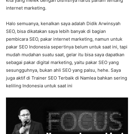
kita yang melek dengan bisnisnya harus paham tentang
internet marketing.
Halo semuanya, kenalkan saya adalah Didik Arwinsyah
SEO, bisa dikatakan saya lebih banyak di bagian
pembicara SEO, pakar internet marketing, namun untuk
pakar SEO Indonesia sepertinya belum untuk saat ini, tapi
mudah mudahan suatu saat, gelar itu bisa saya dapatkan
sebagai pakar digital marketing, yaitu pakar SEO yang
sesungguhnya, bukan ahli SEO yang palsu, hehe. Saya
juga aktif di Trainer SEO Terbaik di Namlea bahkan sering
keliling Indonesia untuk saat ini