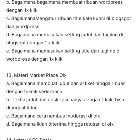
b. Bagaimana bagaimana membuat ribuan wordpress
dengan 1x klik
c. BagaimanaMengatur ribuan title kata kunci di blogspot
dan wordpress
d. Bagaimana memasukan setting judul dan tagline di
blogspot dengan 1 x klik
e. Bagaimana memasukan setting title dan tagline di
wordpress dengan 1x klik
13. Materi Market Place Olx
a. Bagaimana membuat judul dan artikel hingga ribuan
dengan teknik sederhana
b. TrikIsi judul dan deskripsi hanya dengan 1 klik, bisa
ditinggal tidur
c. Bagaimana cara nembus moderasi di olx
d. Bagaimana iklan diterima hingga ratusan di olx