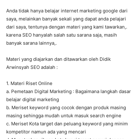
Anda tidak hanya belajar internet marketing google dari
saya, melainkan banyak sekali yang dapat anda pelajari
dari saya, tentunya dengan materi yang kami tawarkan,.
karena SEO hanyalah salah satu sarana saja, masih
banyak sarana lainnya,.
Materi yang diajarkan dan ditawarkan oleh Didik
Arwinsyah SEO adalah :
1. Materi Riset Online
a. Pemetaan Digital Marketing : Bagaimana langkah dasar
belajar digital marketing
b. Meriset keyword yang cocok dengan produk masing
masing sehingga mudah untuk masuk search engine
c. Meriset Kota target dan peluang keyword yang minim
kompetitor namun ada yang mencari