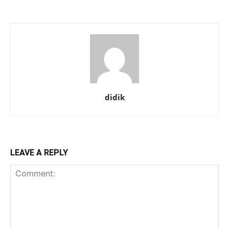
didik
LEAVE A REPLY