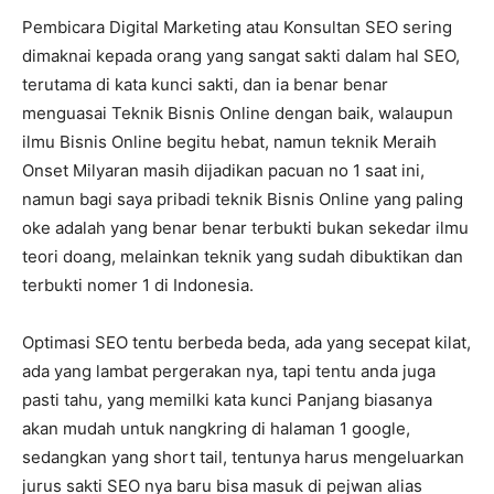
Pembicara Digital Marketing atau Konsultan SEO sering
dimaknai kepada orang yang sangat sakti dalam hal SEO,
terutama di kata kunci sakti, dan ia benar benar
menguasai Teknik Bisnis Online dengan baik, walaupun
ilmu Bisnis Online begitu hebat, namun teknik Meraih
Onset Milyaran masih dijadikan pacuan no 1 saat ini,
namun bagi saya pribadi teknik Bisnis Online yang paling
oke adalah yang benar benar terbukti bukan sekedar ilmu
teori doang, melainkan teknik yang sudah dibuktikan dan
terbukti nomer 1 di Indonesia.
Optimasi SEO tentu berbeda beda, ada yang secepat kilat,
ada yang lambat pergerakan nya, tapi tentu anda juga
pasti tahu, yang memilki kata kunci Panjang biasanya
akan mudah untuk nangkring di halaman 1 google,
sedangkan yang short tail, tentunya harus mengeluarkan
jurus sakti SEO nya baru bisa masuk di pejwan alias