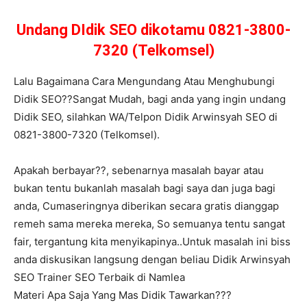
Undang DIdik SEO dikotamu 0821-3800-
7320 (Telkomsel)
Lalu Bagaimana Cara Mengundang Atau Menghubungi
Didik SEO??Sangat Mudah, bagi anda yang ingin undang
Didik SEO, silahkan WA/Telpon Didik Arwinsyah SEO di
0821-3800-7320 (Telkomsel).
Apakah berbayar??, sebenarnya masalah bayar atau
bukan tentu bukanlah masalah bagi saya dan juga bagi
anda, Cumaseringnya diberikan secara gratis dianggap
remeh sama mereka mereka, So semuanya tentu sangat
fair, tergantung kita menyikapinya..Untuk masalah ini biss
anda diskusikan langsung dengan beliau Didik Arwinsyah
SEO Trainer SEO Terbaik di Namlea
Materi Apa Saja Yang Mas Didik Tawarkan???