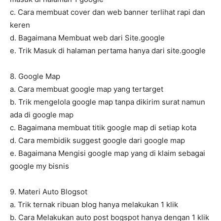
c. Cara membuat cover dan web banner terlihat rapi dan
keren
d. Bagaimana Membuat web dari Site.google
e. Trik Masuk di halaman pertama hanya dari site.google
8. Google Map
a. Cara membuat google map yang tertarget
b. Trik mengelola google map tanpa dikirim surat namun
ada di google map
c. Bagaimana membuat titik google map di setiap kota
d. Cara membidik suggest google dari google map
e. Bagaimana Mengisi google map yang di klaim sebagai
google my bisnis
9. Materi Auto Blogsot
a. Trik ternak ribuan blog hanya melakukan 1 klik
b. Cara Melakukan auto post bogspot hanya dengan 1 klik