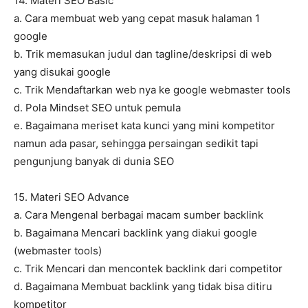
14. Materi SEO Basic
a. Cara membuat web yang cepat masuk halaman 1
google
b. Trik memasukan judul dan tagline/deskripsi di web
yang disukai google
c. Trik Mendaftarkan web nya ke google webmaster tools
d. Pola Mindset SEO untuk pemula
e. Bagaimana meriset kata kunci yang mini kompetitor
namun ada pasar, sehingga persaingan sedikit tapi
pengunjung banyak di dunia SEO
15. Materi SEO Advance
a. Cara Mengenal berbagai macam sumber backlink
b. Bagaimana Mencari backlink yang diakui google
(webmaster tools)
c. Trik Mencari dan mencontek backlink dari competitor
d. Bagaimana Membuat backlink yang tidak bisa ditiru
kompetitor