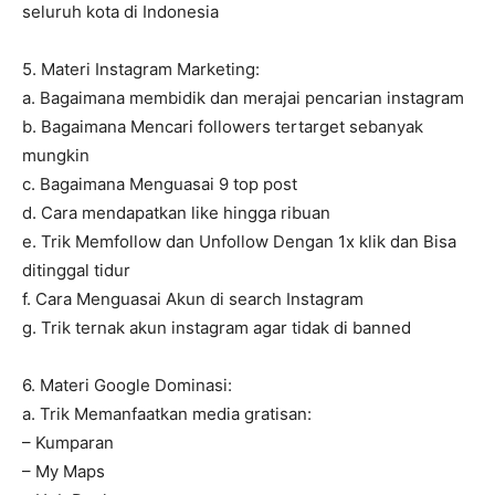
seluruh kota di Indonesia
5. Materi Instagram Marketing:
a. Bagaimana membidik dan merajai pencarian instagram
b. Bagaimana Mencari followers tertarget sebanyak
mungkin
c. Bagaimana Menguasai 9 top post
d. Cara mendapatkan like hingga ribuan
e. Trik Memfollow dan Unfollow Dengan 1x klik dan Bisa
ditinggal tidur
f. Cara Menguasai Akun di search Instagram
g. Trik ternak akun instagram agar tidak di banned
6. Materi Google Dominasi:
a. Trik Memanfaatkan media gratisan:
– Kumparan
– My Maps