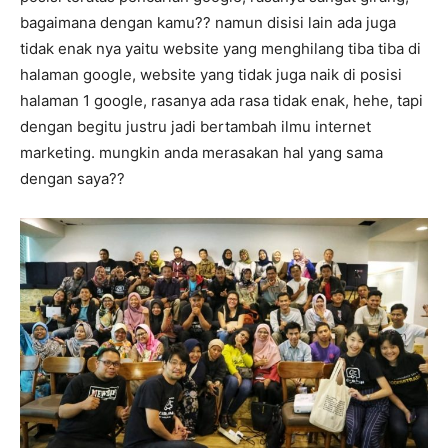
bagaimana dengan kamu?? namun disisi lain ada juga
tidak enak nya yaitu website yang menghilang tiba tiba di
halaman google, website yang tidak juga naik di posisi
halaman 1 google, rasanya ada rasa tidak enak, hehe, tapi
dengan begitu justru jadi bertambah ilmu internet
marketing. mungkin anda merasakan hal yang sama
dengan saya??