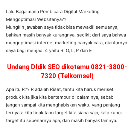
Lalu Bagaimana Pembicara Digital Marketing
Mengoptimasi Websitenya??
Mungkin jawaban saya tidak bisa mewakili semuanya,
bahkan masih banyak kurangnya, sedikit dari saya bahwa
mengoptimasi internet marketing banyak cara, diantarnya
saya bagi menjadi 4 yaitu R, O, L, P dan E
Undang DIdik SEO dikotamu 0821-3800-
7320 (Telkomsel)
Apa itu R?? R adalah Riset, tentu kita harus meriset
produk kita jika kita bertembur di dalam nya, sebab
jangan sampai kita menghabiskan waktu yang panjang
ternyata kita tidak tahu target kita siapa saja, kata kunci
target itu sebenarnya apa, dan masih banyak lainnya.