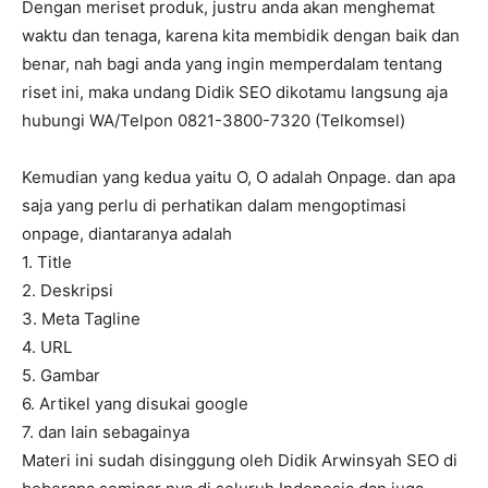
Dengan meriset produk, justru anda akan menghemat
waktu dan tenaga, karena kita membidik dengan baik dan
benar, nah bagi anda yang ingin memperdalam tentang
riset ini, maka undang Didik SEO dikotamu langsung aja
hubungi WA/Telpon 0821-3800-7320 (Telkomsel)
Kemudian yang kedua yaitu O, O adalah Onpage. dan apa
saja yang perlu di perhatikan dalam mengoptimasi
onpage, diantaranya adalah
1. Title
2. Deskripsi
3. Meta Tagline
4. URL
5. Gambar
6. Artikel yang disukai google
7. dan lain sebagainya
Materi ini sudah disinggung oleh Didik Arwinsyah SEO di