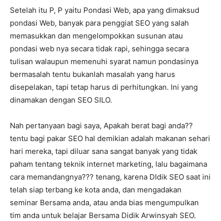
Setelah itu P, P yaitu Pondasi Web, apa yang dimaksud
pondasi Web, banyak para penggiat SEO yang salah
memasukkan dan mengelompokkan susunan atau
pondasi web nya secara tidak rapi, sehingga secara
tulisan walaupun memenuhi syarat namun pondasinya
bermasalah tentu bukanlah masalah yang harus
disepelakan, tapi tetap harus di perhitungkan. Ini yang
dinamakan dengan SEO SILO.
Nah pertanyaan bagi saya, Apakah berat bagi anda??
tentu bagi pakar SEO hal demikian adalah makanan sehari
hari mereka, tapi diluar sana sangat banyak yang tidak
paham tentang teknik internet marketing, lalu bagaimana
cara memandangnya??? tenang, karena DIdik SEO saat ini
telah siap terbang ke kota anda, dan mengadakan
seminar Bersama anda, atau anda bias mengumpulkan
tim anda untuk belajar Bersama Didik Arwinsyah SEO.