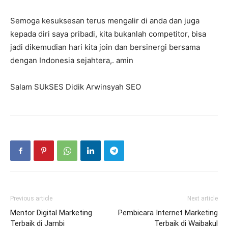
Semoga kesuksesan terus mengalir di anda dan juga
kepada diri saya pribadi, kita bukanlah competitor, bisa
jadi dikemudian hari kita join dan bersinergi bersama
dengan Indonesia sejahtera,. amin
Salam SUkSES Didik Arwinsyah SEO
Previous article
Next article
Mentor Digital Marketing
Pembicara Internet Marketing
Terbaik di Jambi
Terbaik di Waibakul