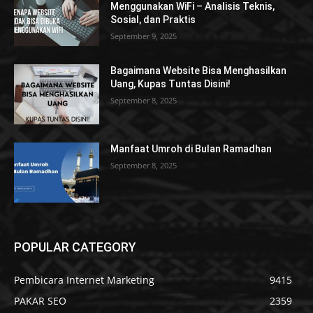
Menggunakan WiFi – Analisis Teknis,
Sosial, dan Praktis
September 9, 2025
Bagaimana Website Bisa Menghasilkan
Uang, Kupas Tuntas Disini!
September 8, 2025
Manfaat Umroh di Bulan Ramadhan
September 8, 2025
POPULAR CATEGORY
Pembicara Internet Marketing
9415
PAKAR SEO
2359