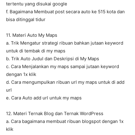
tertentu yang disukai google
f. Bagaimana Membuat post secara auto ke 515 kota dan
bisa ditinggal tidur
11. Materi Auto My Maps
a. Trik Mengatur strategi ribuan bahkan jutaan keyword
untuk di tembak di my maps
b. Trik Auto Judul dan Deskripsi di My Maps
c. Cara Menjalankan my maps sampai jutaan keyword
dengan 1x klik
d. Cara mengumpulkan ribuan url my maps untuk di add
url
e. Cara Auto add url untuk my maps
12. Materi Ternak Blog dan Ternak WordPress
a. Cara bagaimana membuat ribuan blogspot dengan 1x
klik