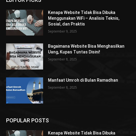
Kenapa Website Tidak Bisa Dibuka
Menggunakan WiFi – Analisis Teknis,
Sosial, dan Praktis
September 9, 2025
Bagaimana Website Bisa Menghasilkan
Uang, Kupas Tuntas Disini!
September 8, 2025
Manfaat Umroh di Bulan Ramadhan
September 8, 2025
POPULAR POSTS
Kenapa Website Tidak Bisa Dibuka