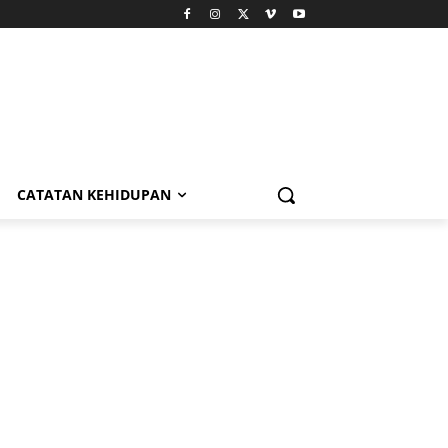
CATATAN KEHIDUPAN