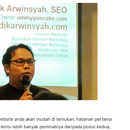
website anda akan mudah di temukan, halaman pertama
s tentu lebih banyak peminatnya daripada posisi kedua,