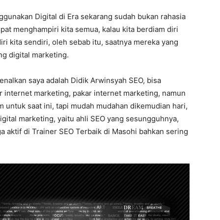
ggunakan Digital di Era sekarang sudah bukan rahasia
pat menghampiri kita semua, kalau kita berdiam diri
iri kita sendiri, oleh sebab itu, saatnya mereka yang
 digital marketing.
kenalkan saya adalah Didik Arwinsyah SEO, bisa
er internet marketing, pakar internet marketing, namun
 untuk saat ini, tapi mudah mudahan dikemudian hari,
digital marketing, yaitu ahli SEO yang sesungguhnya,
a aktif di Trainer SEO Terbaik di Masohi bahkan sering