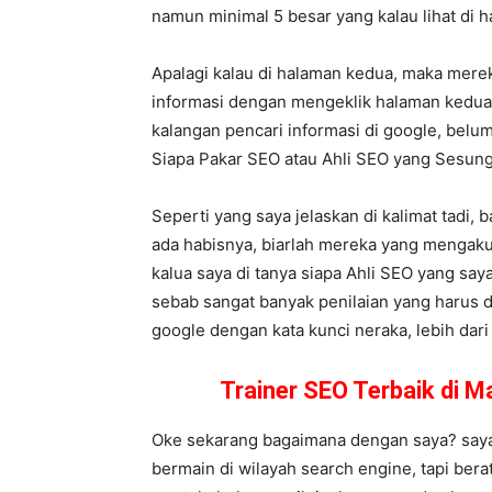
namun minimal 5 besar yang kalau lihat di
Apalagi kalau di halaman kedua, maka mere
informasi dengan mengeklik halaman kedua,
kalangan pencari informasi di google, belum
Siapa Pakar SEO atau Ahli SEO yang Sesu
Seperti yang saya jelaskan di kalimat tadi,
ada habisnya, biarlah mereka yang mengaku
kalua saya di tanya siapa Ahli SEO yang saya
sebab sangat banyak penilaian yang harus d
google dengan kata kunci neraka, lebih dari 
Trainer SEO Terbaik di 
Oke sekarang bagaimana dengan saya? saya 
bermain di wilayah search engine, tapi ber