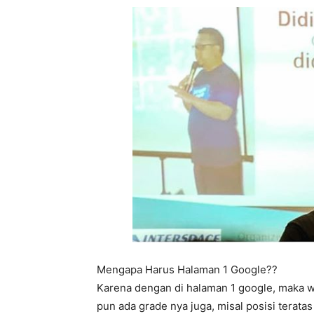
Mengapa Harus Halaman 1 Google??
Karena dengan di halaman 1 google, maka 
pun ada grade nya juga, misal posisi terata