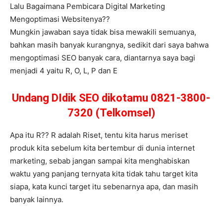
Lalu Bagaimana Pembicara Digital Marketing
Mengoptimasi Websitenya??
Mungkin jawaban saya tidak bisa mewakili semuanya,
bahkan masih banyak kurangnya, sedikit dari saya bahwa
mengoptimasi SEO banyak cara, diantarnya saya bagi
menjadi 4 yaitu R, O, L, P dan E
Undang DIdik SEO dikotamu 0821-3800-
7320 (Telkomsel)
Apa itu R?? R adalah Riset, tentu kita harus meriset
produk kita sebelum kita bertembur di dunia internet
marketing, sebab jangan sampai kita menghabiskan
waktu yang panjang ternyata kita tidak tahu target kita
siapa, kata kunci target itu sebenarnya apa, dan masih
banyak lainnya.