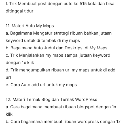
f. Trik Membuat post dengan auto ke 515 kota dan bisa
ditinggal tidur
11. Materi Auto My Maps
a. Bagaimana Mengatur strategi ribuan bahkan jutaan
keyword untuk di tembak di my maps
b. Bagaimana Auto Judul dan Deskripsi di My Maps
c. Trik Menjalankan my maps sampai jutaan keyword
dengan 1x klik
d. Trik mengumpulkan ribuan url my maps untuk di add
url
e. Cara Auto add url untuk my maps
12. Materi Ternak Blog dan Ternak WordPress
a. Cara bagaimana membuat ribuan blogspot dengan 1x
klik
b. Cara bagaimana membuat ribuan wordpress dengan 1x