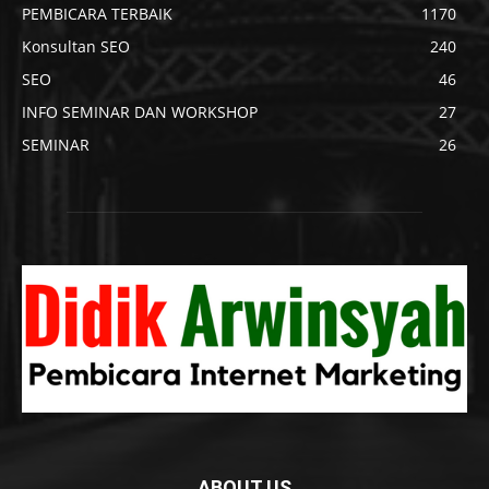
PEMBICARA TERBAIK
1170
Konsultan SEO
240
SEO
46
INFO SEMINAR DAN WORKSHOP
27
SEMINAR
26
ABOUT US