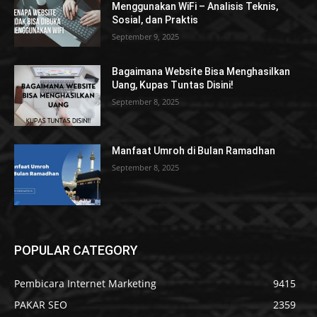
Menggunakan WiFi – Analisis Teknis,
Sosial, dan Praktis
September 9, 2025
Bagaimana Website Bisa Menghasilkan
Uang, Kupas Tuntas Disini!
September 8, 2025
Manfaat Umroh di Bulan Ramadhan
September 8, 2025
POPULAR CATEGORY
Pembicara Internet Marketing
9415
PAKAR SEO
2359