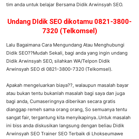
tim anda untuk belajar Bersama Didik Arwinsyah SEO.
Undang DIdik SEO dikotamu 0821-3800-
7320 (Telkomsel)
Lalu Bagaimana Cara Mengundang Atau Menghubungi
Didik SEO??Mudah Sekali, bagi anda yang ingin undang
Didik Arwinsyah SEO, silahkan WA/Telpon Didik
Arwinsyah SEO di 0821-3800-7320 (Telkomsel).
Apakah mengeluarkan biaya??, walaupun masalah bayar
atau bukan tentu bukanlah masalah bagi saya dan juga
bagi anda, Cumaseringnya diberikan secara gratis
dianggap remeh sama orang orang, So semuanya tentu
sangat fair, tergantung kita menyikapinya..Untuk masalah
ini biss anda diskusikan langsung dengan beliau Didik
Arwinsyah SEO Trainer SEO Terbaik di Lhokseumawe