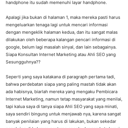
handphone itu sudah memenuhi layar handphone.
Apalagi jika bukan di halaman 1, maka mereka pasti harus
mengeluarkan tenaga lagi untuk mencari informasi
dengan mengeklik halaman kedua, dan itu sangat malas
dilakukan oleh beberapa kalangan pencari informasi di
google, belum lagi masalah sinyal, dan lain sebagainya.
Siapa Konsultan Internet Marketing atau Ahli SEO yang
Sesungguhnya??
Seperti yang saya katakana di paragraph pertama tadi,
bahwa perdebatan siapa yang paling mastah tidak akan
ada habisnya, biarlah mereka yang mengaku Pembicara
Internet Marketing, namun tetap masyarakat yang menilai,
tapi kalua saya di tanya siapa Ahli SEO yang saya minati,
saya sendiri bingung untuk menjawab nya, karena sangat
banyak penilaian yang harus di lakukan, bukan sekedar