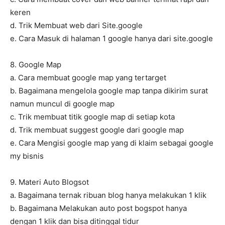
keren
d. Trik Membuat web dari Site.google
e. Cara Masuk di halaman 1 google hanya dari site.google
8. Google Map
a. Cara membuat google map yang tertarget
b. Bagaimana mengelola google map tanpa dikirim surat
namun muncul di google map
c. Trik membuat titik google map di setiap kota
d. Trik membuat suggest google dari google map
e. Cara Mengisi google map yang di klaim sebagai google
my bisnis
9. Materi Auto Blogsot
a. Bagaimana ternak ribuan blog hanya melakukan 1 klik
b. Bagaimana Melakukan auto post bogspot hanya
dengan 1 klik dan bisa ditinggal tidur