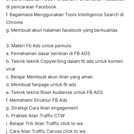
di pencaraian Facebook
f. Bagaimana Menggunakan Tools Intelligence Search di
Chrome
g. Membuat akun halaman facebook yang berkualitas
3. Materi Fb Ads untuk pemula:
a. Pemahaman dasar beriklan di FB ADS
b. Teknik teknik Copywriting dalam fb ads untuk konten
viral
c. Belajar Membuat akun iklan yang aman
d. Membuat fanpage untuk fb ads
e. Teknik teknis Riset Audiense untuk FB ADS
f. Memahami Struktur FB Ads
g. Strategi Cara iklan engagement
h. Praktek iklan Traffic CTW
i. Belajar Trik iklan Traffic click to wa
j. Cara iklan Traffic Canvas click to wa