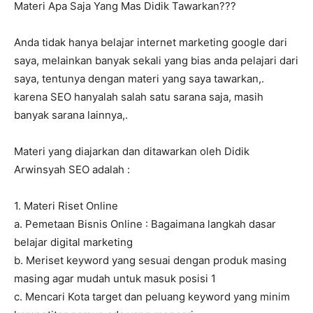
Materi Apa Saja Yang Mas Didik Tawarkan???
Anda tidak hanya belajar internet marketing google dari
saya, melainkan banyak sekali yang bias anda pelajari dari
saya, tentunya dengan materi yang saya tawarkan,.
karena SEO hanyalah salah satu sarana saja, masih
banyak sarana lainnya,.
Materi yang diajarkan dan ditawarkan oleh Didik
Arwinsyah SEO adalah :
1. Materi Riset Online
a. Pemetaan Bisnis Online : Bagaimana langkah dasar
belajar digital marketing
b. Meriset keyword yang sesuai dengan produk masing
masing agar mudah untuk masuk posisi 1
c. Mencari Kota target dan peluang keyword yang minim