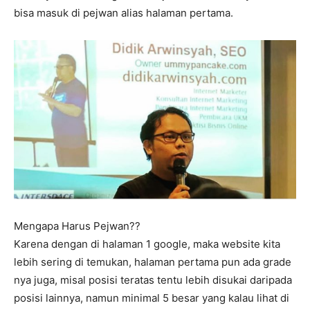
bisa masuk di pejwan alias halaman pertama.
Mengapa Harus Pejwan??
Karena dengan di halaman 1 google, maka website kita
lebih sering di temukan, halaman pertama pun ada grade
nya juga, misal posisi teratas tentu lebih disukai daripada
posisi lainnya, namun minimal 5 besar yang kalau lihat di