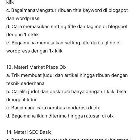
klik
c. BagaimanaMengatur ribuan title keyword di blogspot
dan wordpress
d. Cara memasukan setting title dan tagline di blogspot
dengan 1 x klik
e. Bagaimana memasukan setting title dan tagline di
wordpress dengan 1x klik
13. Materi Market Place Olx
a. Trik membuat judul dan artikel hingga ribuan dengan
teknik sederhana
b. CaraIsi judul dan deskripsi hanya dengan 1 klik, bisa
ditinggal tidur
c. Bagaimana cara nembus moderasi di olx
d. Bagaimana iklan diterima hingga ratusan di olx
14. Materi SEO Basic