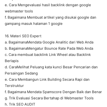
e. Cara Mengevaluasi hasil backlink dengan google
webmaster tools
f. Bagaimana Membuat artikel yang disukai google dan
gampang masuk halaman 1 google
16. Materi SEO Expert
a. BagaimanaMendata Google Analitic dari Web Anda
b. BagaimanaMengatur Bounce Rate Pada Web Anda
c. Cara membuat backlink Link Wheel atau Backlink
Berlapis
d. CaraMelihat Peluang kata kunci Besar Pencarian dan
Persaingan Sedang
e. Cara Membangun Link Building Secara Rapi dan
Terstruktur
f. Bagaimana Mendata Spamscore Dengan Baik dan Benar
g. Trik Evaluasi Secara Bertahap di Webmaster Tools
h. Trik SEO AUDIT