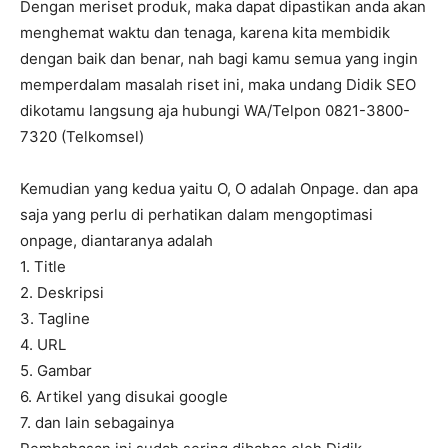
Dengan meriset produk, maka dapat dipastikan anda akan
menghemat waktu dan tenaga, karena kita membidik
dengan baik dan benar, nah bagi kamu semua yang ingin
memperdalam masalah riset ini, maka undang Didik SEO
dikotamu langsung aja hubungi WA/Telpon 0821-3800-
7320 (Telkomsel)
Kemudian yang kedua yaitu O, O adalah Onpage. dan apa
saja yang perlu di perhatikan dalam mengoptimasi
onpage, diantaranya adalah
1. Title
2. Deskripsi
3. Tagline
4. URL
5. Gambar
6. Artikel yang disukai google
7. dan lain sebagainya