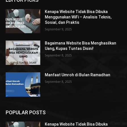
Kenapa Website Tidak Bisa Dibuka
Menggunakan WiFi – Analisis Teknis,
Sosial, dan Praktis
September 9, 2025
Bagaimana Website Bisa Menghasilkan
Uang, Kupas Tuntas Disini!
September 8, 2025
Manfaat Umroh di Bulan Ramadhan
September 8, 2025
POPULAR POSTS
Kenapa Website Tidak Bisa Dibuka