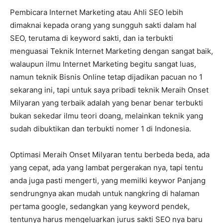
Pembicara Internet Marketing atau Ahli SEO lebih
dimaknai kepada orang yang sungguh sakti dalam hal
SEO, terutama di keyword sakti, dan ia terbukti
menguasai Teknik Internet Marketing dengan sangat baik,
walaupun ilmu Internet Marketing begitu sangat luas,
namun teknik Bisnis Online tetap dijadikan pacuan no 1
sekarang ini, tapi untuk saya pribadi teknik Meraih Onset
Milyaran yang terbaik adalah yang benar benar terbukti
bukan sekedar ilmu teori doang, melainkan teknik yang
sudah dibuktikan dan terbukti nomer 1 di Indonesia.
Optimasi Meraih Onset Milyaran tentu berbeda beda, ada
yang cepat, ada yang lambat pergerakan nya, tapi tentu
anda juga pasti mengerti, yang memilki keywor Panjang
sendrungnya akan mudah untuk nangkring di halaman
pertama google, sedangkan yang keyword pendek,
tentunya harus mengeluarkan jurus sakti SEO nya baru