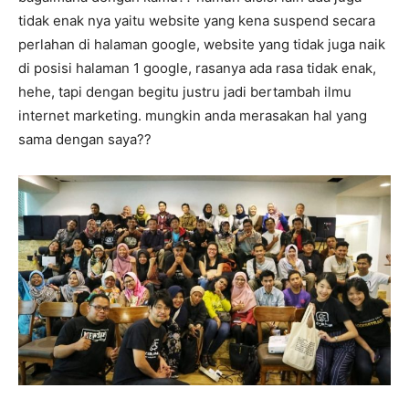
tidak enak nya yaitu website yang kena suspend secara
perlahan di halaman google, website yang tidak juga naik
di posisi halaman 1 google, rasanya ada rasa tidak enak,
hehe, tapi dengan begitu justru jadi bertambah ilmu
internet marketing. mungkin anda merasakan hal yang
sama dengan saya??