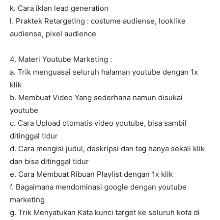
k. Cara iklan lead generation
l. Praktek Retargeting : costume audiense, looklike
audiense, pixel audience
4. Materi Youtube Marketing :
a. Trik menguasai seluruh halaman youtube dengan 1x
klik
b. Membuat Video Yang sederhana namun disukai
youtube
c. Cara Upload otomatis video youtube, bisa sambil
ditinggal tidur
d. Cara mengisi judul, deskripsi dan tag hanya sekali klik
dan bisa ditinggal tidur
e. Cara Membuat Ribuan Playlist dengan 1x klik
f. Bagaimana mendominasi google dengan youtube
marketing
g. Trik Menyatukan Kata kunci target ke seluruh kota di