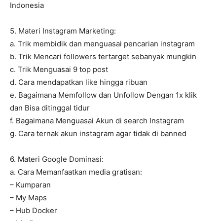
Indonesia
5. Materi Instagram Marketing:
a. Trik membidik dan menguasai pencarian instagram
b. Trik Mencari followers tertarget sebanyak mungkin
c. Trik Menguasai 9 top post
d. Cara mendapatkan like hingga ribuan
e. Bagaimana Memfollow dan Unfollow Dengan 1x klik
dan Bisa ditinggal tidur
f. Bagaimana Menguasai Akun di search Instagram
g. Cara ternak akun instagram agar tidak di banned
6. Materi Google Dominasi:
a. Cara Memanfaatkan media gratisan:
– Kumparan
– My Maps
– Hub Docker