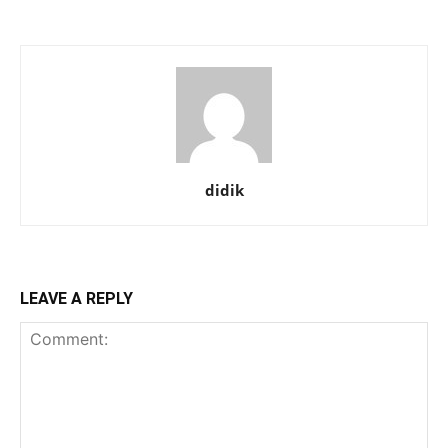
didik
LEAVE A REPLY