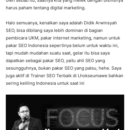
oleh sebab itu, saatnya kita yang melek dengan bisnisnya
harus paham tentang digital marketing.
Halo semuanya, kenalkan saya adalah Didik Arwinsyah
SEO, bisa dibilang saya lebih dominan di bagian
pembicara UKM, pakar internet marketing, namun untuk
pakar SEO Indonesia sepertinya belum untuk waktu ini,
tapi mudah mudahan suatu saat, gelar itu bisa saya
dapatkan sebagai pakar SEO, yaitu ahli SEO yang
sesungguhnya, bukan pakar SEO yang palsu, hehe. Saya
juga aktif di Trainer SEO Terbaik di Lhokseumawe bahkan
sering keliling Indonesia untuk saat ini