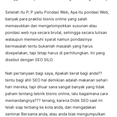
Setelah itu P, P yaitu Pondasi Web, Apa itu pondasi Web,
banyak para praktisi bisnis online yang salah
memasukkan dan mengelompokkan susunan atau
pondasi web nya secara brutal, sehingga secara tulisan
walaupun memenuhi syarat namun pondasinya
bermasalah tentu bukanlah masalah yang harus
disepelakan, tapi tetap harus di perhitungkan. Ini yang
disebut dengan SEO SILO.
Nah pertanyaan bagi saya, Apakah berat bagi anda??
tentu bagi ahli SEO hal demikian adalah makanan sehari
hari mereka, tapi diluar sana sangat banyak yang tidak
paham tentang teknik bisnis online, lalu bagaimana cara
memandangnya??? tenang, karena DIdik SEO saat ini
telah siap terbang ke kota anda, dan mengadakan
seminar Bersama anda, atau anda bias mengumpulkan