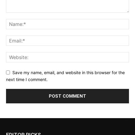
Save my name, email, and website in this browser for the
next time I comment.
EDITOR PICKS