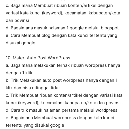
c. Bagaimana Membuat ribuan konten/artikel dengan
variasi kata kunci (keyword), kecamatan, kabupaten/kota
dan povinsi
d. Bagaimana masuk halaman 1 google melalui blogspot
e. Cara Membuat blog dengan kata kunci tertentu yang
disukai google
10. Materi Auto Post WordPress
a. Bagaimana melakukan ternak ribuan wordpress hanya
dengan 1 klik
b. Trik Melakukan auto post wordpress hanya dengan 1
klik dan bisa ditinggal tidur
c. Trik Membuat ribuan konten/artikel dengan variasi kata
kunci (keyword), kecamatan, kabupaten/kota dan povinsi
d. Cara trik masuk halaman pertama melalui wordpress
e. Bagaimana Membuat wordpress dengan kata kunci
tertentu yang disukai google