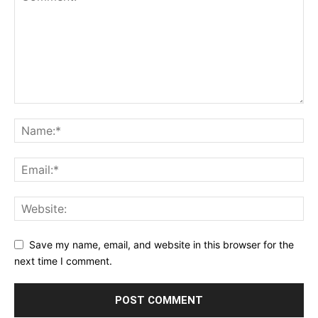
Save my name, email, and website in this browser for the
next time I comment.