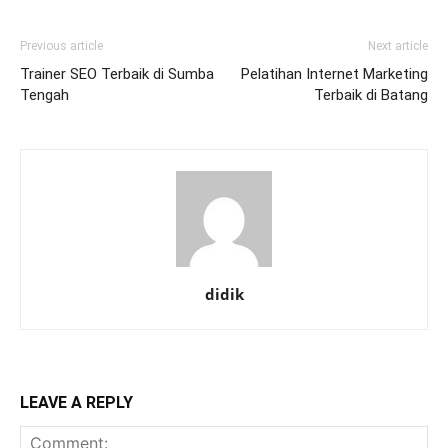
Previous article
Next article
Trainer SEO Terbaik di Sumba
Pelatihan Internet Marketing
Tengah
Terbaik di Batang
didik
LEAVE A REPLY