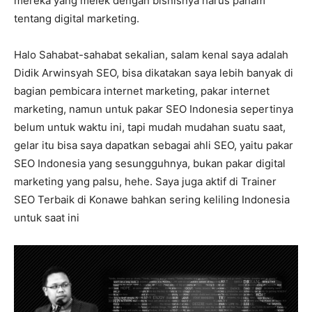
mereka yang melek dengan bisnisnya harus paham
tentang digital marketing.
Halo Sahabat-sahabat sekalian, salam kenal saya adalah
Didik Arwinsyah SEO, bisa dikatakan saya lebih banyak di
bagian pembicara internet marketing, pakar internet
marketing, namun untuk pakar SEO Indonesia sepertinya
belum untuk waktu ini, tapi mudah mudahan suatu saat,
gelar itu bisa saya dapatkan sebagai ahli SEO, yaitu pakar
SEO Indonesia yang sesungguhnya, bukan pakar digital
marketing yang palsu, hehe. Saya juga aktif di Trainer
SEO Terbaik di Konawe bahkan sering keliling Indonesia
untuk saat ini