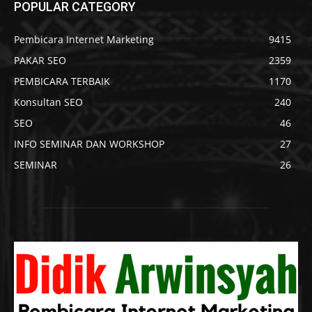
POPULAR CATEGORY
Pembicara Internet Marketing
9415
PAKAR SEO
2359
PEMBICARA TERBAIK
1170
Konsultan SEO
240
SEO
46
INFO SEMINAR DAN WORKSHOP
27
SEMINAR
26