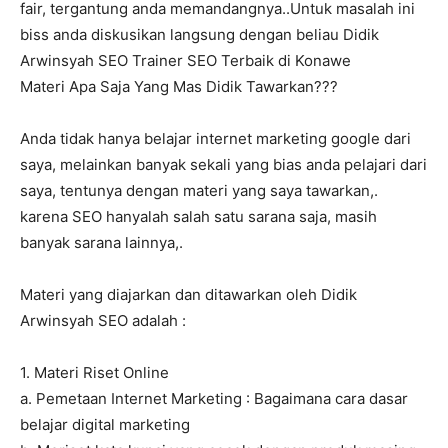
fair, tergantung anda memandangnya..Untuk masalah ini
biss anda diskusikan langsung dengan beliau Didik
Arwinsyah SEO Trainer SEO Terbaik di Konawe
Materi Apa Saja Yang Mas Didik Tawarkan???
Anda tidak hanya belajar internet marketing google dari
saya, melainkan banyak sekali yang bias anda pelajari dari
saya, tentunya dengan materi yang saya tawarkan,.
karena SEO hanyalah salah satu sarana saja, masih
banyak sarana lainnya,.
Materi yang diajarkan dan ditawarkan oleh Didik
Arwinsyah SEO adalah :
1. Materi Riset Online
a. Pemetaan Internet Marketing : Bagaimana cara dasar
belajar digital marketing