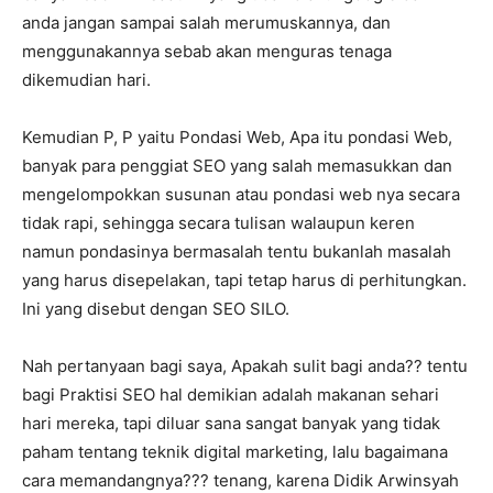
anda jangan sampai salah merumuskannya, dan
menggunakannya sebab akan menguras tenaga
dikemudian hari.
Kemudian P, P yaitu Pondasi Web, Apa itu pondasi Web,
banyak para penggiat SEO yang salah memasukkan dan
mengelompokkan susunan atau pondasi web nya secara
tidak rapi, sehingga secara tulisan walaupun keren
namun pondasinya bermasalah tentu bukanlah masalah
yang harus disepelakan, tapi tetap harus di perhitungkan.
Ini yang disebut dengan SEO SILO.
Nah pertanyaan bagi saya, Apakah sulit bagi anda?? tentu
bagi Praktisi SEO hal demikian adalah makanan sehari
hari mereka, tapi diluar sana sangat banyak yang tidak
paham tentang teknik digital marketing, lalu bagaimana
cara memandangnya??? tenang, karena Didik Arwinsyah