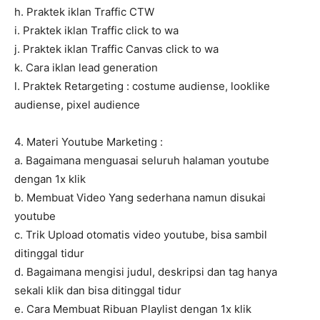
h. Praktek iklan Traffic CTW
i. Praktek iklan Traffic click to wa
j. Praktek iklan Traffic Canvas click to wa
k. Cara iklan lead generation
l. Praktek Retargeting : costume audiense, looklike
audiense, pixel audience
4. Materi Youtube Marketing :
a. Bagaimana menguasai seluruh halaman youtube
dengan 1x klik
b. Membuat Video Yang sederhana namun disukai
youtube
c. Trik Upload otomatis video youtube, bisa sambil
ditinggal tidur
d. Bagaimana mengisi judul, deskripsi dan tag hanya
sekali klik dan bisa ditinggal tidur
e. Cara Membuat Ribuan Playlist dengan 1x klik