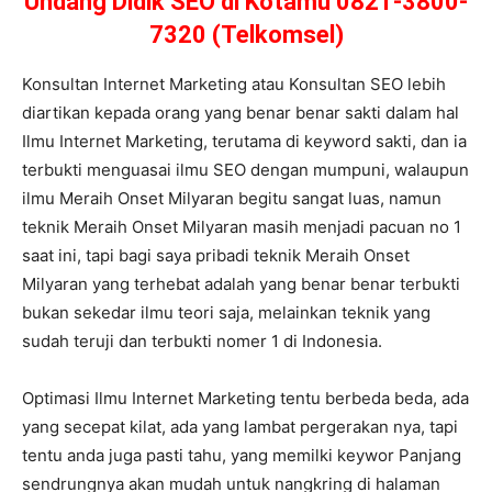
Undang Didik SEO di Kotamu 0821-3800-
7320 (Telkomsel)
Konsultan Internet Marketing atau Konsultan SEO lebih
diartikan kepada orang yang benar benar sakti dalam hal
Ilmu Internet Marketing, terutama di keyword sakti, dan ia
terbukti menguasai ilmu SEO dengan mumpuni, walaupun
ilmu Meraih Onset Milyaran begitu sangat luas, namun
teknik Meraih Onset Milyaran masih menjadi pacuan no 1
saat ini, tapi bagi saya pribadi teknik Meraih Onset
Milyaran yang terhebat adalah yang benar benar terbukti
bukan sekedar ilmu teori saja, melainkan teknik yang
sudah teruji dan terbukti nomer 1 di Indonesia.
Optimasi Ilmu Internet Marketing tentu berbeda beda, ada
yang secepat kilat, ada yang lambat pergerakan nya, tapi
tentu anda juga pasti tahu, yang memilki keywor Panjang
sendrungnya akan mudah untuk nangkring di halaman