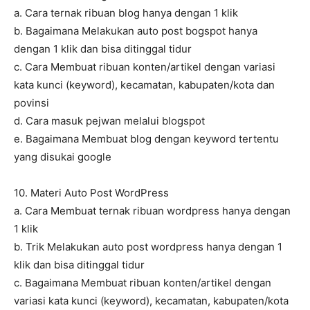
a. Cara ternak ribuan blog hanya dengan 1 klik
b. Bagaimana Melakukan auto post bogspot hanya
dengan 1 klik dan bisa ditinggal tidur
c. Cara Membuat ribuan konten/artikel dengan variasi
kata kunci (keyword), kecamatan, kabupaten/kota dan
povinsi
d. Cara masuk pejwan melalui blogspot
e. Bagaimana Membuat blog dengan keyword tertentu
yang disukai google
10. Materi Auto Post WordPress
a. Cara Membuat ternak ribuan wordpress hanya dengan
1 klik
b. Trik Melakukan auto post wordpress hanya dengan 1
klik dan bisa ditinggal tidur
c. Bagaimana Membuat ribuan konten/artikel dengan
variasi kata kunci (keyword), kecamatan, kabupaten/kota