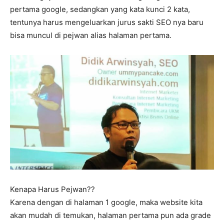
pertama google, sedangkan yang kata kunci 2 kata,
tentunya harus mengeluarkan jurus sakti SEO nya baru
bisa muncul di pejwan alias halaman pertama.
Kenapa Harus Pejwan??
Karena dengan di halaman 1 google, maka website kita
akan mudah di temukan, halaman pertama pun ada grade