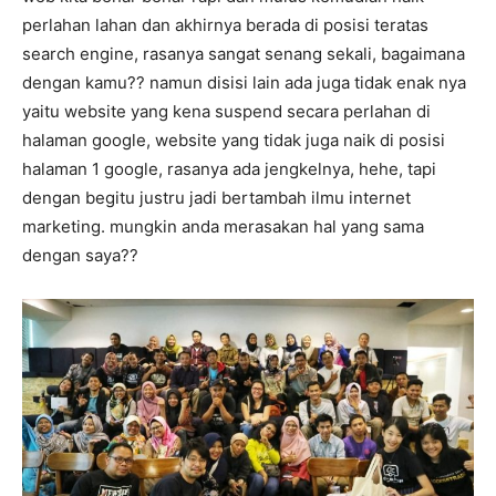
perlahan lahan dan akhirnya berada di posisi teratas
search engine, rasanya sangat senang sekali, bagaimana
dengan kamu?? namun disisi lain ada juga tidak enak nya
yaitu website yang kena suspend secara perlahan di
halaman google, website yang tidak juga naik di posisi
halaman 1 google, rasanya ada jengkelnya, hehe, tapi
dengan begitu justru jadi bertambah ilmu internet
marketing. mungkin anda merasakan hal yang sama
dengan saya??