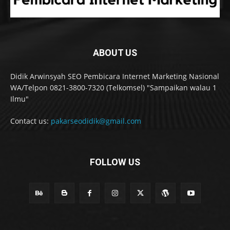
ABOUT US
Didik Arwinsyah SEO Pembicara Internet Marketing Nasional
WA/Telpon 0821-3800-7320 (Telkomsel) "Sampaikan walau 1
Ilmu"
Contact us:
pakarseodidik@gmail.com
FOLLOW US