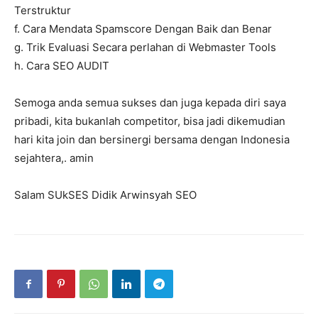
Terstruktur
f. Cara Mendata Spamscore Dengan Baik dan Benar
g. Trik Evaluasi Secara perlahan di Webmaster Tools
h. Cara SEO AUDIT
Semoga anda semua sukses dan juga kepada diri saya
pribadi, kita bukanlah competitor, bisa jadi dikemudian
hari kita join dan bersinergi bersama dengan Indonesia
sejahtera,. amin
Salam SUkSES Didik Arwinsyah SEO