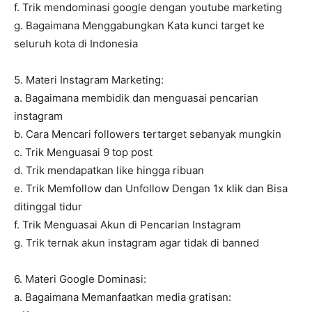
f. Trik mendominasi google dengan youtube marketing
g. Bagaimana Menggabungkan Kata kunci target ke
seluruh kota di Indonesia
5. Materi Instagram Marketing:
a. Bagaimana membidik dan menguasai pencarian
instagram
b. Cara Mencari followers tertarget sebanyak mungkin
c. Trik Menguasai 9 top post
d. Trik mendapatkan like hingga ribuan
e. Trik Memfollow dan Unfollow Dengan 1x klik dan Bisa
ditinggal tidur
f. Trik Menguasai Akun di Pencarian Instagram
g. Trik ternak akun instagram agar tidak di banned
6. Materi Google Dominasi:
a. Bagaimana Memanfaatkan media gratisan: