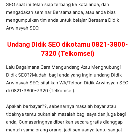
SEO saat ini telah siap terbang ke kota anda, dan
mengadakan seminar Bersama anda, atau anda bias
mengumpulkan tim anda untuk belajar Bersama Didik
Arwinsyah SEO.
Undang DIdik SEO dikotamu 0821-3800-
7320 (Telkomsel)
Lalu Bagaimana Cara Mengundang Atau Menghubungi
Didik SEO??Mudah, bagi anda yang ingin undang Didik
Arwinsyah SEO, silahkan WA/Telpon Didik Arwinsyah SEO
di 0821-3800-7320 (Telkomsel).
Apakah berbayar??, sebenarnya masalah bayar atau
tidaknya tentu bukanlah masalah bagi saya dan juga bagi
anda, Cumaseringnya diberikan secara gratis dianggap
mentah sama orang orang, jadi semuanya tentu sangat