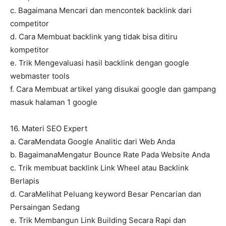
c. Bagaimana Mencari dan mencontek backlink dari
competitor
d. Cara Membuat backlink yang tidak bisa ditiru
kompetitor
e. Trik Mengevaluasi hasil backlink dengan google
webmaster tools
f. Cara Membuat artikel yang disukai google dan gampang
masuk halaman 1 google
16. Materi SEO Expert
a. CaraMendata Google Analitic dari Web Anda
b. BagaimanaMengatur Bounce Rate Pada Website Anda
c. Trik membuat backlink Link Wheel atau Backlink
Berlapis
d. CaraMelihat Peluang keyword Besar Pencarian dan
Persaingan Sedang
e. Trik Membangun Link Building Secara Rapi dan