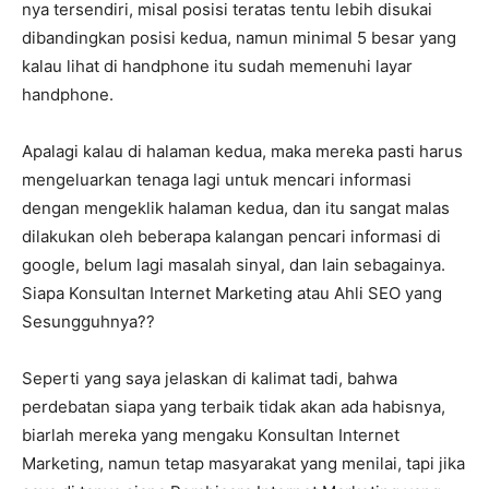
nya tersendiri, misal posisi teratas tentu lebih disukai
dibandingkan posisi kedua, namun minimal 5 besar yang
kalau lihat di handphone itu sudah memenuhi layar
handphone.
Apalagi kalau di halaman kedua, maka mereka pasti harus
mengeluarkan tenaga lagi untuk mencari informasi
dengan mengeklik halaman kedua, dan itu sangat malas
dilakukan oleh beberapa kalangan pencari informasi di
google, belum lagi masalah sinyal, dan lain sebagainya.
Siapa Konsultan Internet Marketing atau Ahli SEO yang
Sesungguhnya??
Seperti yang saya jelaskan di kalimat tadi, bahwa
perdebatan siapa yang terbaik tidak akan ada habisnya,
biarlah mereka yang mengaku Konsultan Internet
Marketing, namun tetap masyarakat yang menilai, tapi jika