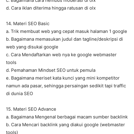
c. Bagaimana cara nembus moderasi di olx
d. Cara iklan diterima hingga ratusan di olx
14. Materi SEO Basic
a. Trik membuat web yang cepat masuk halaman 1 google
b. Bagaimana memasukan judul dan tagline/deskripsi di
web yang disukai google
c. Cara Mendaftarkan web nya ke google webmaster
tools
d. Pemahaman Mindset SEO untuk pemula
e. Bagaimana meriset kata kunci yang mini kompetitor
namun ada pasar, sehingga persaingan sedikit tapi traffic
di dunia SEO
15. Materi SEO Advance
a. Bagaimana Mengenal berbagai macam sumber backlink
b. Cara Mencari backlink yang diakui google (webmaster
tools)