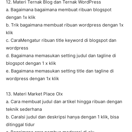
12. Materi Ternak Blog dan Ternak WordPress
a. Bagaimana bagaimana membuat ribuan blogspot
dengan 1x klik
b. Trik bagaimana membuat ribuan wordpress dengan 1x
klik
c. CaraMengatur ribuan title keyword di blogspot dan
wordpress
d. Bagaimana memasukan setting judul dan tagline di
blogspot dengan 1 x klik
e. Bagaimana memasukan setting title dan tagline di
wordpress dengan 1x klik
13. Materi Market Place Olx
a. Cara membuat judul dan artikel hingga ribuan dengan
teknik sederhana
b. CaraIsi judul dan deskripsi hanya dengan 1 klik, bisa
ditinggal tidur