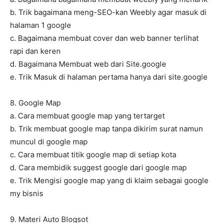
b. Trik bagaimana meng-SEO-kan Weebly agar masuk di
halaman 1 google
c. Bagaimana membuat cover dan web banner terlihat
rapi dan keren
d. Bagaimana Membuat web dari Site.google
e. Trik Masuk di halaman pertama hanya dari site.google
8. Google Map
a. Cara membuat google map yang tertarget
b. Trik membuat google map tanpa dikirim surat namun
muncul di google map
c. Cara membuat titik google map di setiap kota
d. Cara membidik suggest google dari google map
e. Trik Mengisi google map yang di klaim sebagai google
my bisnis
9. Materi Auto Blogsot