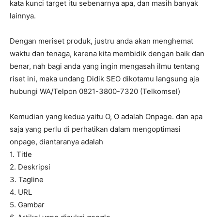
kata kunci target itu sebenarnya apa, dan masih banyak
lainnya.
Dengan meriset produk, justru anda akan menghemat
waktu dan tenaga, karena kita membidik dengan baik dan
benar, nah bagi anda yang ingin mengasah ilmu tentang
riset ini, maka undang Didik SEO dikotamu langsung aja
hubungi WA/Telpon 0821-3800-7320 (Telkomsel)
Kemudian yang kedua yaitu O, O adalah Onpage. dan apa
saja yang perlu di perhatikan dalam mengoptimasi
onpage, diantaranya adalah
1. Title
2. Deskripsi
3. Tagline
4. URL
5. Gambar