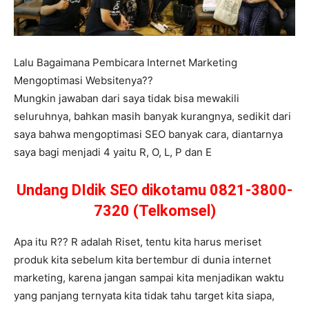
Lalu Bagaimana Pembicara Internet Marketing
Mengoptimasi Websitenya??
Mungkin jawaban dari saya tidak bisa mewakili
seluruhnya, bahkan masih banyak kurangnya, sedikit dari
saya bahwa mengoptimasi SEO banyak cara, diantarnya
saya bagi menjadi 4 yaitu R, O, L, P dan E
Undang DIdik SEO dikotamu 0821-3800-
7320 (Telkomsel)
Apa itu R?? R adalah Riset, tentu kita harus meriset
produk kita sebelum kita bertembur di dunia internet
marketing, karena jangan sampai kita menjadikan waktu
yang panjang ternyata kita tidak tahu target kita siapa,