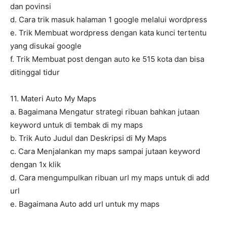
dan povinsi
d. Cara trik masuk halaman 1 google melalui wordpress
e. Trik Membuat wordpress dengan kata kunci tertentu
yang disukai google
f. Trik Membuat post dengan auto ke 515 kota dan bisa
ditinggal tidur
11. Materi Auto My Maps
a. Bagaimana Mengatur strategi ribuan bahkan jutaan
keyword untuk di tembak di my maps
b. Trik Auto Judul dan Deskripsi di My Maps
c. Cara Menjalankan my maps sampai jutaan keyword
dengan 1x klik
d. Cara mengumpulkan ribuan url my maps untuk di add
url
e. Bagaimana Auto add url untuk my maps