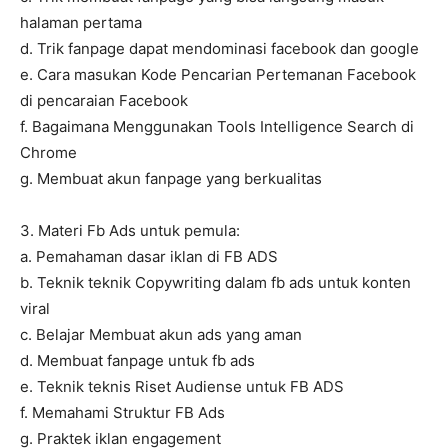
halaman pertama
d. Trik fanpage dapat mendominasi facebook dan google
e. Cara masukan Kode Pencarian Pertemanan Facebook
di pencaraian Facebook
f. Bagaimana Menggunakan Tools Intelligence Search di
Chrome
g. Membuat akun fanpage yang berkualitas
3. Materi Fb Ads untuk pemula:
a. Pemahaman dasar iklan di FB ADS
b. Teknik teknik Copywriting dalam fb ads untuk konten
viral
c. Belajar Membuat akun ads yang aman
d. Membuat fanpage untuk fb ads
e. Teknik teknis Riset Audiense untuk FB ADS
f. Memahami Struktur FB Ads
g. Praktek iklan engagement