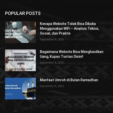
POPULAR POSTS
Kenapa Website Tidak Bisa Dibuka
Menggunakan WiFi – Analisis Teknis,
Sosial, dan Praktis
September 9, 2025
Bagaimana Website Bisa Menghasilkan
Uang, Kupas Tuntas Disini!
September 8, 2025
Manfaat Umroh di Bulan Ramadhan
September 8, 2025