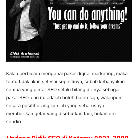
Kalau berbicara mengenai pakar digital marketing, maka
tentu tidak akan selesai sepertinya, sebab kebanyakan
semua yang pintar SEO selalu bilang dirinya sebagai
pakar SEO, dan itu adalah boleh boleh saja, walaupun
secara positif orang lain lah yang seharusnya
memberikan gelar yang disebutkan tadi, bukan diri
sendiri.