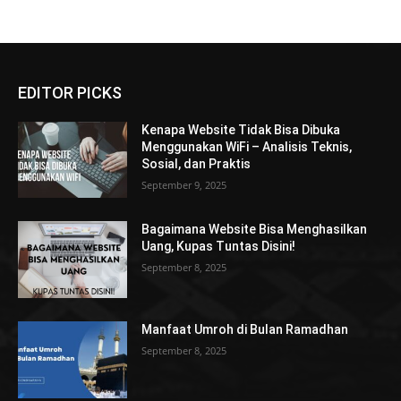
EDITOR PICKS
Kenapa Website Tidak Bisa Dibuka
Menggunakan WiFi – Analisis Teknis,
Sosial, dan Praktis
September 9, 2025
Bagaimana Website Bisa Menghasilkan
Uang, Kupas Tuntas Disini!
September 8, 2025
Manfaat Umroh di Bulan Ramadhan
September 8, 2025