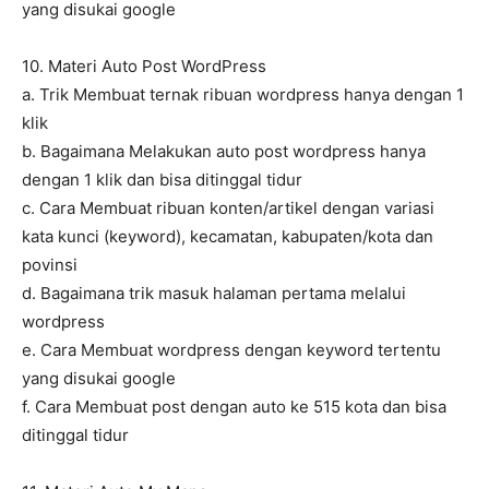
yang disukai google
10. Materi Auto Post WordPress
a. Trik Membuat ternak ribuan wordpress hanya dengan 1
klik
b. Bagaimana Melakukan auto post wordpress hanya
dengan 1 klik dan bisa ditinggal tidur
c. Cara Membuat ribuan konten/artikel dengan variasi
kata kunci (keyword), kecamatan, kabupaten/kota dan
povinsi
d. Bagaimana trik masuk halaman pertama melalui
wordpress
e. Cara Membuat wordpress dengan keyword tertentu
yang disukai google
f. Cara Membuat post dengan auto ke 515 kota dan bisa
ditinggal tidur