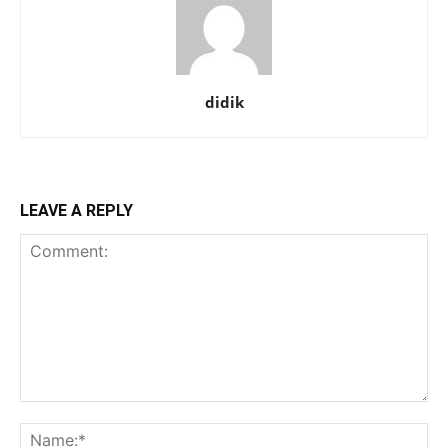
didik
LEAVE A REPLY