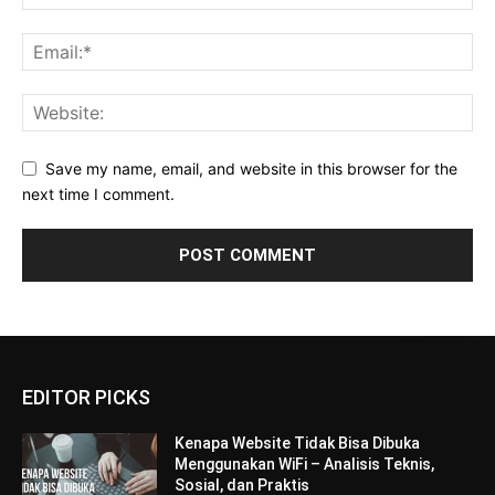
Save my name, email, and website in this browser for the
next time I comment.
EDITOR PICKS
Kenapa Website Tidak Bisa Dibuka
Menggunakan WiFi – Analisis Teknis,
Sosial, dan Praktis