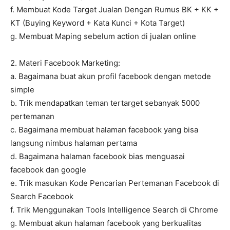
f. Membuat Kode Target Jualan Dengan Rumus BK + KK +
KT (Buying Keyword + Kata Kunci + Kota Target)
g. Membuat Maping sebelum action di jualan online
2. Materi Facebook Marketing:
a. Bagaimana buat akun profil facebook dengan metode
simple
b. Trik mendapatkan teman tertarget sebanyak 5000
pertemanan
c. Bagaimana membuat halaman facebook yang bisa
langsung nimbus halaman pertama
d. Bagaimana halaman facebook bias menguasai
facebook dan google
e. Trik masukan Kode Pencarian Pertemanan Facebook di
Search Facebook
f. Trik Menggunakan Tools Intelligence Search di Chrome
g. Membuat akun halaman facebook yang berkualitas