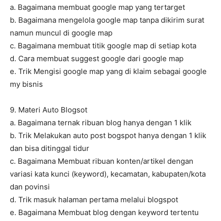
a. Bagaimana membuat google map yang tertarget
b. Bagaimana mengelola google map tanpa dikirim surat
namun muncul di google map
c. Bagaimana membuat titik google map di setiap kota
d. Cara membuat suggest google dari google map
e. Trik Mengisi google map yang di klaim sebagai google
my bisnis
9. Materi Auto Blogsot
a. Bagaimana ternak ribuan blog hanya dengan 1 klik
b. Trik Melakukan auto post bogspot hanya dengan 1 klik
dan bisa ditinggal tidur
c. Bagaimana Membuat ribuan konten/artikel dengan
variasi kata kunci (keyword), kecamatan, kabupaten/kota
dan povinsi
d. Trik masuk halaman pertama melalui blogspot
e. Bagaimana Membuat blog dengan keyword tertentu