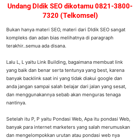
Undang DIdik SEO dikotamu 0821-3800-
7320 (Telkomsel)
Bukan hanya materi SEO, materi dari DIdik SEO sangat
kompleks dan adan bias melihatnya di paragraph
terakhir..semua ada disana.
Lalu L, L yaitu Link Building, bagaimana membuat link
yang baik dan benar serta tentunya yang best, karena
banyak backlink saat ini yang tidak diakui google dan
anda jangan sampai salah belajar dari jalan yang sesat,
dan menggunakannya sebab akan menguras tenaga
nantinya.
Setelah itu P, P yaitu Pondasi Web, Apa itu pondasi Web,
banyak para internet marketers yang salah merumuskan
dan mengelompokkan urutan atau pondasi web nya