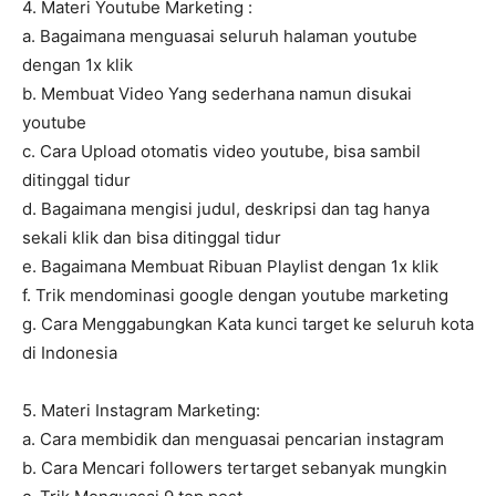
4. Materi Youtube Marketing :
a. Bagaimana menguasai seluruh halaman youtube
dengan 1x klik
b. Membuat Video Yang sederhana namun disukai
youtube
c. Cara Upload otomatis video youtube, bisa sambil
ditinggal tidur
d. Bagaimana mengisi judul, deskripsi dan tag hanya
sekali klik dan bisa ditinggal tidur
e. Bagaimana Membuat Ribuan Playlist dengan 1x klik
f. Trik mendominasi google dengan youtube marketing
g. Cara Menggabungkan Kata kunci target ke seluruh kota
di Indonesia
5. Materi Instagram Marketing:
a. Cara membidik dan menguasai pencarian instagram
b. Cara Mencari followers tertarget sebanyak mungkin