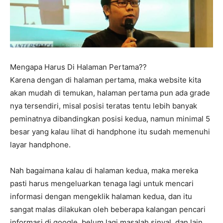
Mengapa Harus Di Halaman Pertama??
Karena dengan di halaman pertama, maka website kita
akan mudah di temukan, halaman pertama pun ada grade
nya tersendiri, misal posisi teratas tentu lebih banyak
peminatnya dibandingkan posisi kedua, namun minimal 5
besar yang kalau lihat di handphone itu sudah memenuhi
layar handphone.
Nah bagaimana kalau di halaman kedua, maka mereka
pasti harus mengeluarkan tenaga lagi untuk mencari
informasi dengan mengeklik halaman kedua, dan itu
sangat malas dilakukan oleh beberapa kalangan pencari
informasi di google, belum lagi masalah sinyal, dan lain