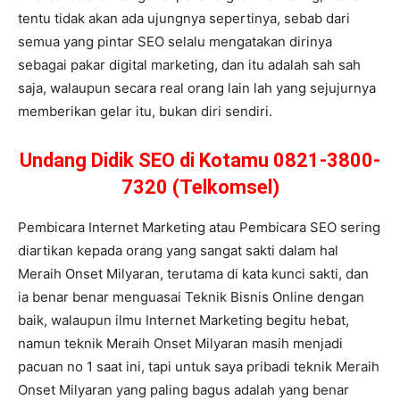
tentu tidak akan ada ujungnya sepertinya, sebab dari
semua yang pintar SEO selalu mengatakan dirinya
sebagai pakar digital marketing, dan itu adalah sah sah
saja, walaupun secara real orang lain lah yang sejujurnya
memberikan gelar itu, bukan diri sendiri.
Undang Didik SEO di Kotamu 0821-3800-
7320 (Telkomsel)
Pembicara Internet Marketing atau Pembicara SEO sering
diartikan kepada orang yang sangat sakti dalam hal
Meraih Onset Milyaran, terutama di kata kunci sakti, dan
ia benar benar menguasai Teknik Bisnis Online dengan
baik, walaupun ilmu Internet Marketing begitu hebat,
namun teknik Meraih Onset Milyaran masih menjadi
pacuan no 1 saat ini, tapi untuk saya pribadi teknik Meraih
Onset Milyaran yang paling bagus adalah yang benar