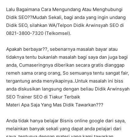
Lalu Bagaimana Cara Mengundang Atau Menghubungi
Didik SEO??Mudah Sekali, bagi anda yang ingin undang
Didik SEO, silahkan WA/Telpon Didik Arwinsyah SEO di
0821-3800-7320 (Telkomsel).
Apakah berbayar??, sebenarnya masalah bayar atau
tidaknya tentu bukanlah masalah bagi saya dan juga bagi
anda, Cumaseringnya diberikan secara gratis dianggap
remeh sama orang orang, So semuanya tentu sangat fair,
tergantung anda menyikapinya..Untuk masalah ini biss
anda diskusikan langsung dengan beliau Didik Arwinsyah
SEO Trainer SEO di Tiakur Terbaik
Materi Apa Saja Yang Mas Didik Tawarkan???
Anda tidak hanya belajar Bisnis online google dari saya,
melainkan banyak sekali yang dapat anda pelajari dari
saya, tentunya dengan materi yang kami tawarkan,.