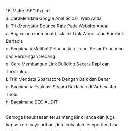
16. Materi SEO Expert
a. CaraMendata Google Analitic dari Web Anda
b. TrikMengatur Bounce Rate Pada Website Anda
c. Bagaimana membuat backlink Link Wheel atau Backlink
Berlapis
d. BagaimanaMelihat Peluang kata kunci Besar Pencarian
dan Persaingan Sedang
e. Cara Membangun Link Building Secara Rapi dan
Terstruktur
f. Trik Mendata Spamscore Dengan Baik dan Benar
g. Bagaimana Evaluasi Secara Bertahap di Webmaster
Tools
h. Bagaimana SEO AUDIT
Semoga kesuksesan terus mengalir di anda dan juga
kepada diri saya pribadi, kita bukanlah competitor, bisa