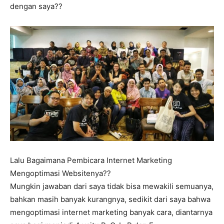
dengan saya??
Lalu Bagaimana Pembicara Internet Marketing
Mengoptimasi Websitenya??
Mungkin jawaban dari saya tidak bisa mewakili semuanya,
bahkan masih banyak kurangnya, sedikit dari saya bahwa
mengoptimasi internet marketing banyak cara, diantarnya