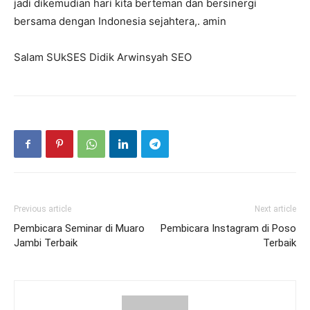
jadi dikemudian hari kita berteman dan bersinergi
bersama dengan Indonesia sejahtera,. amin
Salam SUkSES Didik Arwinsyah SEO
Previous article
Next article
Pembicara Seminar di Muaro
Pembicara Instagram di Poso
Jambi Terbaik
Terbaik