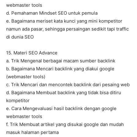
webmaster tools
d. Pemahaman Mindset SEO untuk pemula
e. Bagaimana meriset kata kunci yang mini kompetitor
namun ada pasar, sehingga persaingan sedikit tapi traffic
di dunia SEO
15. Materi SEO Advance
a. Trik Mengenal berbagai macam sumber backlink
b. Bagaimana Mencari backlink yang diakui google
(webmaster tools)
c. Trik Mencari dan mencontek backlink dari pesaing web
d. Bagaimana Membuat backlink yang tidak bisa ditiru
kompetitor
e. Cara Mengevaluasi hasil backlink dengan google
webmaster tools
f. Trik Membuat artikel yang disukai google dan mudah
masuk halaman pertama