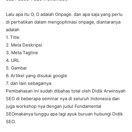
Lalu apa itu O, O adalah Onpage. dan apa saja yang perlu
di perhatikan dalam mengoptimasi onpage, diantaranya
adalah
1. Title
2. Meta Deskripsi
3. Meta Tagline
4. URL
5. Gambar
6. Artikel yang disukai google
7. dan lain sebagainya
Pembahasan ini sudah dibahas total oleh Didik Arwinsyah
SEO di beberapa seminar nya di seluruh Indonesia dan
juga workshop nya dengan judul Fundamental
SEOmakanya tunggu apa lagi ayuk buruan hubungi Didik
SEO.