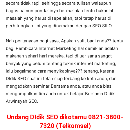
secara tidak rapi, sehingga secara tulisan walaupun
bagus namun pondasinya bermasalah tentu bukanlah
masalah yang harus disepelakan, tapi tetap harus di
perhitungkan. Ini yang dinamakan dengan SEO SILO.
Nah pertanyaan bagi saya, Apakah sulit bagi anda?? tentu
bagi Pembicara Internet Marketing hal demikian adalah
makanan sehari hari mereka, tapi diluar sana sangat
banyak yang belum tentang teknik internet marketing,
lalu bagaimana cara menyikapinya??? tenang, karena
DIdik SEO saat ini telah siap terbang ke kota anda, dan
mengadakan seminar Bersama anda, atau anda bias
mengumpulkan tim anda untuk belajar Bersama Didik
Arwinsyah SEO.
Undang DIdik SEO dikotamu 0821-3800-
7320 (Telkomsel)