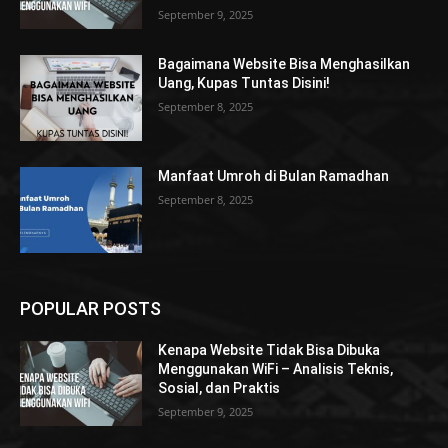
September 9, 2025
Bagaimana Website Bisa Menghasilkan
Uang, Kupas Tuntas Disini!
September 8, 2025
Manfaat Umroh di Bulan Ramadhan
September 8, 2025
POPULAR POSTS
Kenapa Website Tidak Bisa Dibuka
Menggunakan WiFi – Analisis Teknis,
Sosial, dan Praktis
September 9, 2025