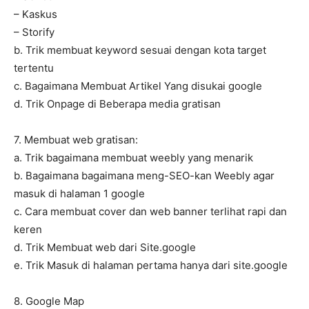
– Kaskus
– Storify
b. Trik membuat keyword sesuai dengan kota target
tertentu
c. Bagaimana Membuat Artikel Yang disukai google
d. Trik Onpage di Beberapa media gratisan
7. Membuat web gratisan:
a. Trik bagaimana membuat weebly yang menarik
b. Bagaimana bagaimana meng-SEO-kan Weebly agar
masuk di halaman 1 google
c. Cara membuat cover dan web banner terlihat rapi dan
keren
d. Trik Membuat web dari Site.google
e. Trik Masuk di halaman pertama hanya dari site.google
8. Google Map