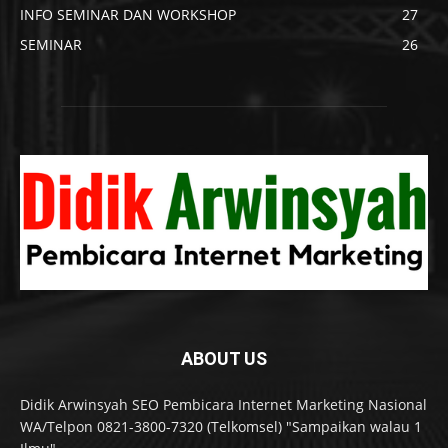
INFO SEMINAR DAN WORKSHOP
27
SEMINAR
26
ABOUT US
Didik Arwinsyah SEO Pembicara Internet Marketing Nasional
WA/Telpon 0821-3800-7320 (Telkomsel) "Sampaikan walau 1