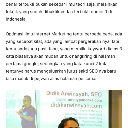
benar terbukti bukan sekedar ilmu teori saja, melainkan
teknik yang sudah dibuktikan dan terbukti nomer 1 di
Indonesia.
Optimasi Ilmu Internet Marketing tentu berbeda beda, ada
yang secepat kilat, ada yang lambat pergerakan nya, tapi
tentu anda juga pasti tahu, yang memilki keyword diatas 3
kata biasanya akan mudah untuk nangkring di halaman
pertama google, sedangkan yang kata kunci 2 kata,
tentunya harus mengeluarkan jurus sakti SEO nya baru
bisa masuk di pejwan alias halaman pertama.