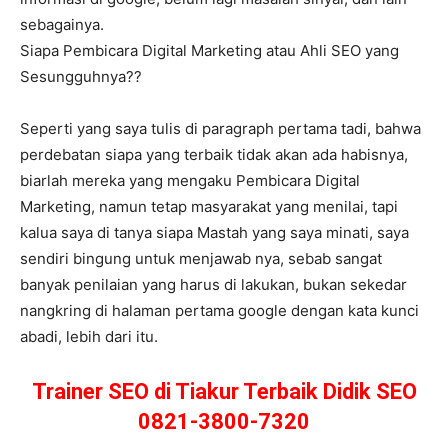
sebagainya.
Siapa Pembicara Digital Marketing atau Ahli SEO yang
Sesungguhnya??
Seperti yang saya tulis di paragraph pertama tadi, bahwa
perdebatan siapa yang terbaik tidak akan ada habisnya,
biarlah mereka yang mengaku Pembicara Digital
Marketing, namun tetap masyarakat yang menilai, tapi
kalua saya di tanya siapa Mastah yang saya minati, saya
sendiri bingung untuk menjawab nya, sebab sangat
banyak penilaian yang harus di lakukan, bukan sekedar
nangkring di halaman pertama google dengan kata kunci
abadi, lebih dari itu.
Trainer SEO di Tiakur Terbaik Didik SEO
0821-3800-7320