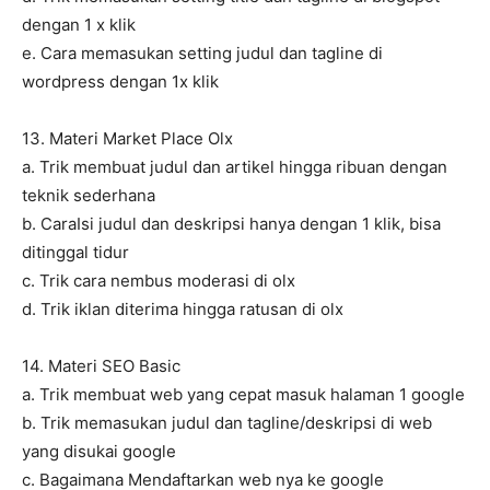
dengan 1 x klik
e. Cara memasukan setting judul dan tagline di
wordpress dengan 1x klik
13. Materi Market Place Olx
a. Trik membuat judul dan artikel hingga ribuan dengan
teknik sederhana
b. CaraIsi judul dan deskripsi hanya dengan 1 klik, bisa
ditinggal tidur
c. Trik cara nembus moderasi di olx
d. Trik iklan diterima hingga ratusan di olx
14. Materi SEO Basic
a. Trik membuat web yang cepat masuk halaman 1 google
b. Trik memasukan judul dan tagline/deskripsi di web
yang disukai google
c. Bagaimana Mendaftarkan web nya ke google