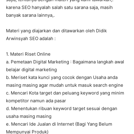
karena SEO hanyalah salah satu sarana saja, masih
banyak sarana lainnya,.
Materi yang diajarkan dan ditawarkan oleh Didik
Arwinsyah SEO adalah :
1. Materi Riset Online
a. Pemetaan Digital Marketing : Bagaimana langkah awal
belajar digital marketing
b. Meriset kata kunci yang cocok dengan Usaha anda
masing masing agar mudah untuk masuk search engine
c. Mencari Kota target dan peluang keyword yang minim
kompetitor namun ada pasar
d. Menentukan ribuan keyword target sesuai dengan
usaha masing masing
e. Mencari Ide Jualan di Internet (Bagi Yang Belum
Mempunyai Produk)