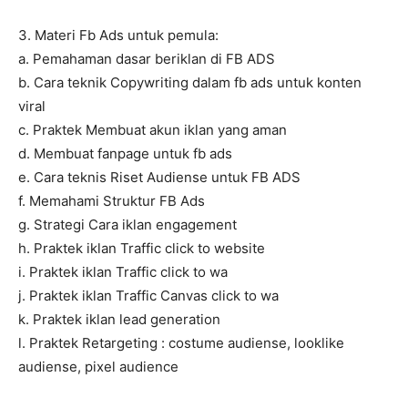
3. Materi Fb Ads untuk pemula:
a. Pemahaman dasar beriklan di FB ADS
b. Cara teknik Copywriting dalam fb ads untuk konten
viral
c. Praktek Membuat akun iklan yang aman
d. Membuat fanpage untuk fb ads
e. Cara teknis Riset Audiense untuk FB ADS
f. Memahami Struktur FB Ads
g. Strategi Cara iklan engagement
h. Praktek iklan Traffic click to website
i. Praktek iklan Traffic click to wa
j. Praktek iklan Traffic Canvas click to wa
k. Praktek iklan lead generation
l. Praktek Retargeting : costume audiense, looklike
audiense, pixel audience