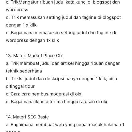
c. TrikMengatur ribuan judul kata kunci di blogspot dan
wordpress
d. Trik memasukan setting judul dan tagline di blogspot
dengan 1 x klik
e. Bagaimana memasukan setting judul dan tagline di
wordpress dengan 1x klik
13. Materi Market Place Olx
a. Trik membuat judul dan artikel hingga ribuan dengan
teknik sederhana
b. TrikIsi judul dan deskripsi hanya dengan 1 klik, bisa
ditinggal tidur
c. Cara cara nembus moderasi di olx
d. Bagaimana iklan diterima hingga ratusan di olx
14. Materi SEO Basic
a. Bagaimana membuat web yang cepat masuk halaman 1