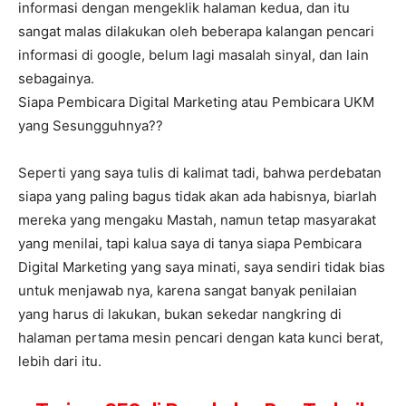
informasi dengan mengeklik halaman kedua, dan itu
sangat malas dilakukan oleh beberapa kalangan pencari
informasi di google, belum lagi masalah sinyal, dan lain
sebagainya.
Siapa Pembicara Digital Marketing atau Pembicara UKM
yang Sesungguhnya??
Seperti yang saya tulis di kalimat tadi, bahwa perdebatan
siapa yang paling bagus tidak akan ada habisnya, biarlah
mereka yang mengaku Mastah, namun tetap masyarakat
yang menilai, tapi kalua saya di tanya siapa Pembicara
Digital Marketing yang saya minati, saya sendiri tidak bias
untuk menjawab nya, karena sangat banyak penilaian
yang harus di lakukan, bukan sekedar nangkring di
halaman pertama mesin pencari dengan kata kunci berat,
lebih dari itu.