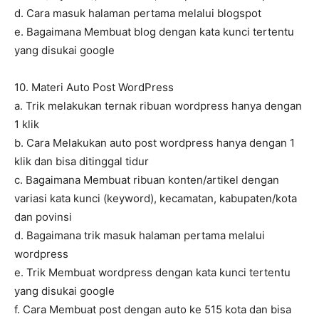
d. Cara masuk halaman pertama melalui blogspot
e. Bagaimana Membuat blog dengan kata kunci tertentu
yang disukai google
10. Materi Auto Post WordPress
a. Trik melakukan ternak ribuan wordpress hanya dengan
1 klik
b. Cara Melakukan auto post wordpress hanya dengan 1
klik dan bisa ditinggal tidur
c. Bagaimana Membuat ribuan konten/artikel dengan
variasi kata kunci (keyword), kecamatan, kabupaten/kota
dan povinsi
d. Bagaimana trik masuk halaman pertama melalui
wordpress
e. Trik Membuat wordpress dengan kata kunci tertentu
yang disukai google
f. Cara Membuat post dengan auto ke 515 kota dan bisa