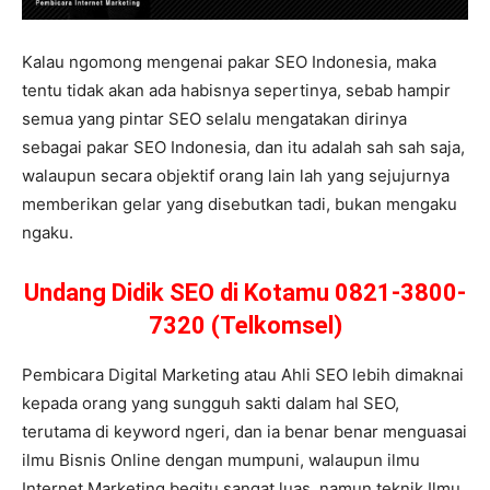
Kalau ngomong mengenai pakar SEO Indonesia, maka
tentu tidak akan ada habisnya sepertinya, sebab hampir
semua yang pintar SEO selalu mengatakan dirinya
sebagai pakar SEO Indonesia, dan itu adalah sah sah saja,
walaupun secara objektif orang lain lah yang sejujurnya
memberikan gelar yang disebutkan tadi, bukan mengaku
ngaku.
Undang Didik SEO di Kotamu 0821-3800-
7320 (Telkomsel)
Pembicara Digital Marketing atau Ahli SEO lebih dimaknai
kepada orang yang sungguh sakti dalam hal SEO,
terutama di keyword ngeri, dan ia benar benar menguasai
ilmu Bisnis Online dengan mumpuni, walaupun ilmu
Internet Marketing begitu sangat luas, namun teknik Ilmu