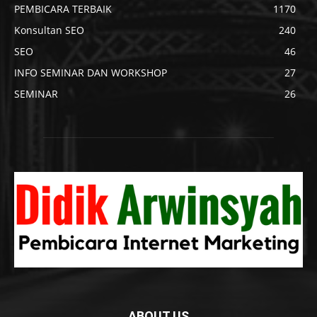
PEMBICARA TERBAIK
1170
Konsultan SEO
240
SEO
46
INFO SEMINAR DAN WORKSHOP
27
SEMINAR
26
ABOUT US