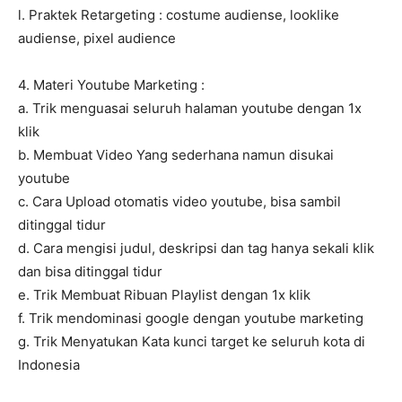
l. Praktek Retargeting : costume audiense, looklike
audiense, pixel audience
4. Materi Youtube Marketing :
a. Trik menguasai seluruh halaman youtube dengan 1x
klik
b. Membuat Video Yang sederhana namun disukai
youtube
c. Cara Upload otomatis video youtube, bisa sambil
ditinggal tidur
d. Cara mengisi judul, deskripsi dan tag hanya sekali klik
dan bisa ditinggal tidur
e. Trik Membuat Ribuan Playlist dengan 1x klik
f. Trik mendominasi google dengan youtube marketing
g. Trik Menyatukan Kata kunci target ke seluruh kota di
Indonesia