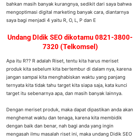
bahkan masih banyak kurangnya, sedikit dari saya bahwa
mengoptimasi digital marketing banyak cara, diantarnya
saya bagi menjadi 4 yaitu R, O, L, P dan E
Undang DIdik SEO dikotamu 0821-3800-
7320 (Telkomsel)
Apa itu R?? R adalah Riset, tentu kita harus meriset
produk kita sebelum kita bertembur di dalam nya, karena
jangan sampai kita menghabiskan waktu yang panjang
ternyata kita tidak tahu target kita siapa saja, kata kunci
target itu sebenarnya apa, dan masih banyak lainnya.
Dengan meriset produk, maka dapat dipastikan anda akan
menghemat waktu dan tenaga, karena kita membidik
dengan baik dan benar, nah bagi anda yang ingin
mengasah ilmu masalah riset ini, maka undang Didik SEO