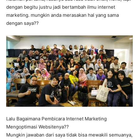
dengan begitu justru jadi bertambah ilmu internet
marketing. mungkin anda merasakan hal yang sama
dengan saya??
Lalu Bagaimana Pembicara Internet Marketing
Mengoptimasi Websitenya??
Mungkin jawaban dari saya tidak bisa mewakili semuanya,