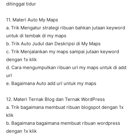
ditinggal tidur
11. Materi Auto My Maps
a. Trik Mengatur strategi ribuan bahkan jutaan keyword
untuk di tembak di my maps
b. Trik Auto Judul dan Deskripsi di My Maps
c. Trik Menjalankan my maps sampai jutaan keyword
dengan 1x klik
d. Cara mengumpulkan ribuan url my maps untuk di add
url
e. Bagaimana Auto add url untuk my maps
12. Materi Ternak Blog dan Ternak WordPress
a. Trik bagaimana membuat ribuan blogspot dengan 1x
klik
b. Bagaimana bagaimana membuat ribuan wordpress
dengan 1x klik