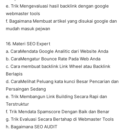
e. Trik Mengevaluasi hasil backlink dengan google
webmaster tools
f. Bagaimana Membuat artikel yang disukai google dan
mudah masuk pejwan
16. Materi SEO Expert
a. CaraMendata Google Analitic dari Website Anda
b. CaraMengatur Bounce Rate Pada Web Anda
c. Cara membuat backlink Link Wheel atau Backlink
Berlapis
d. CaraMelihat Peluang kata kunci Besar Pencarian dan
Persaingan Sedang
e. Trik Membangun Link Building Secara Rapi dan
Terstruktur
f. Trik Mendata Spamscore Dengan Baik dan Benar
g. Trik Evaluasi Secara Bertahap di Webmaster Tools
h. Bagaimana SEO AUDIT