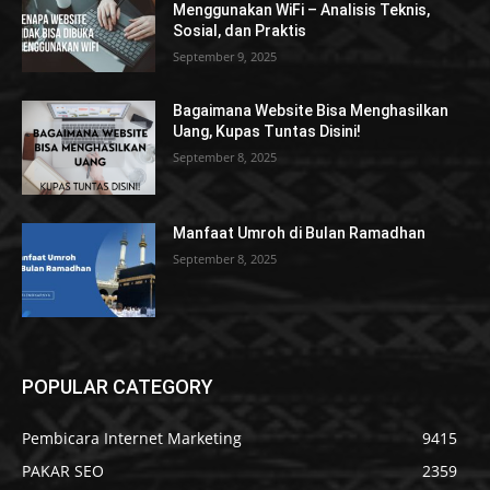
Menggunakan WiFi – Analisis Teknis,
Sosial, dan Praktis
September 9, 2025
Bagaimana Website Bisa Menghasilkan
Uang, Kupas Tuntas Disini!
September 8, 2025
Manfaat Umroh di Bulan Ramadhan
September 8, 2025
POPULAR CATEGORY
Pembicara Internet Marketing
9415
PAKAR SEO
2359