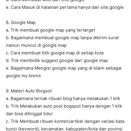
e. Cara Masuk di halaman pertama hanya dari site.google
8. Google Map
a. Trik membuat google map yang tertarget
b. Bagaimana membuat google map tanpa dikirim surat
namun muncul di google map
c. Cara membuat titik google map di setiap kota
d. Trik membidik suggest google dari google map
e. Bagaimana Mengisi google map yang di klaim sebagai
google my bisnis
9. Materi Auto Blogsot
a. Bagaimana ternak ribuan blog hanya melakukan 1 klik
b. Trik Melakukan auto post bogspot hanya dengan 1 klik
dan bisa ditinggal tidur
c. Trik Membuat ribuan konten/artikel dengan variasi kata
kunci (keyword), kecamatan, kabupaten/kota dan povinsi