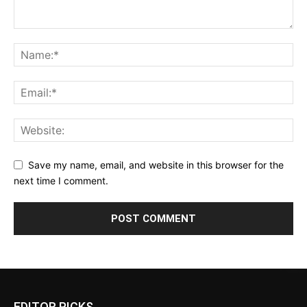
Save my name, email, and website in this browser for the
next time I comment.
EDITOR PICKS