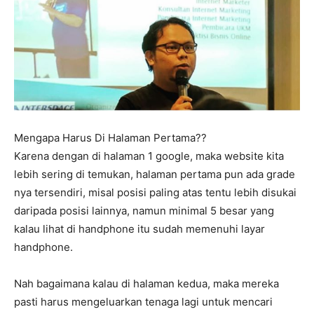
Mengapa Harus Di Halaman Pertama??
Karena dengan di halaman 1 google, maka website kita
lebih sering di temukan, halaman pertama pun ada grade
nya tersendiri, misal posisi paling atas tentu lebih disukai
daripada posisi lainnya, namun minimal 5 besar yang
kalau lihat di handphone itu sudah memenuhi layar
handphone.
Nah bagaimana kalau di halaman kedua, maka mereka
pasti harus mengeluarkan tenaga lagi untuk mencari