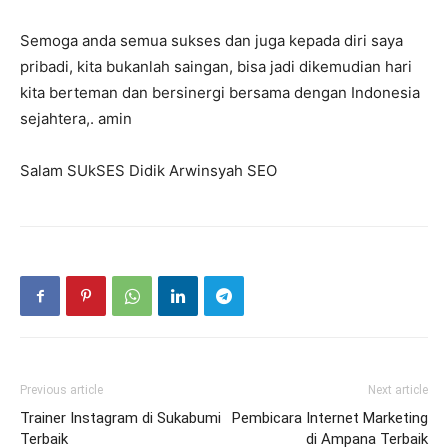
Semoga anda semua sukses dan juga kepada diri saya
pribadi, kita bukanlah saingan, bisa jadi dikemudian hari
kita berteman dan bersinergi bersama dengan Indonesia
sejahtera,. amin
Salam SUkSES Didik Arwinsyah SEO
Previous article
Next article
Trainer Instagram di Sukabumi
Pembicara Internet Marketing
Terbaik
di Ampana Terbaik