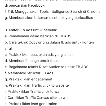
di pencaraian Facebook
f. Trik Menggunakan Tools Intelligence Search di Chrome
g. Membuat akun halaman facebook yang berkualitas
3. Materi Fb Ads untuk pemula:
a. Pemahaman dasar beriklan di FB ADS
b. Cara teknik Copywriting dalam fb ads untuk konten
viral
c. Praktek Membuat akun ads yang aman
d. Membuat fanpage untuk fb ads
e. Bagaimana teknis Riset Audiense untuk FB ADS
f. Memahami Struktur FB Ads
g. Praktek iklan engagement
h. Praktek iklan Traffic click to website
i. Praktek iklan Traffic click to wa
j. Cara iklan Traffic Canvas click to wa
k. Praktek iklan lead generation