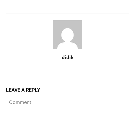
didik
LEAVE A REPLY