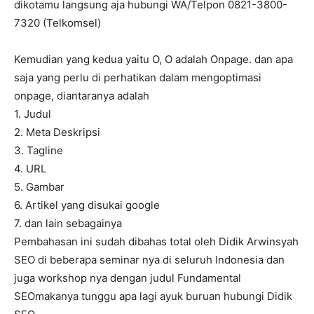
dikotamu langsung aja hubungi WA/Telpon 0821-3800-
7320 (Telkomsel)
Kemudian yang kedua yaitu O, O adalah Onpage. dan apa
saja yang perlu di perhatikan dalam mengoptimasi
onpage, diantaranya adalah
1. Judul
2. Meta Deskripsi
3. Tagline
4. URL
5. Gambar
6. Artikel yang disukai google
7. dan lain sebagainya
Pembahasan ini sudah dibahas total oleh Didik Arwinsyah
SEO di beberapa seminar nya di seluruh Indonesia dan
juga workshop nya dengan judul Fundamental
SEOmakanya tunggu apa lagi ayuk buruan hubungi Didik