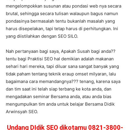
mengelompokkan susunan atau pondasi web nya secara
brutal, sehingga secara tulisan walaupun bagus namun
pondasinya bermasalah tentu bukanlah masalah yang
harus disepelakan, tapi tetap harus di perhitungkan. Ini
yang diistilahkan dengan SEO SILO.
Nah pertanyaan bagi saya, Apakah Susah bagi anda??
tentu bagi Praktisi SEO hal demikian adalah makanan
sehari hari mereka, tapi diluar sana sangat banyak yang
tidak paham tentang teknik eraup omset milyaran, lalu
bagaimana cara memandangnya??? tenang, karena saya
dan tim saat ini telah siap terbang ke kota anda, dan
mengadakan seminar Bersama anda, atau anda bias
mengumpulkan tim anda untuk belajar Bersama Didik
Arwinsyah SEO.
Undang DIdik SEO dikotamu 0821-3800-