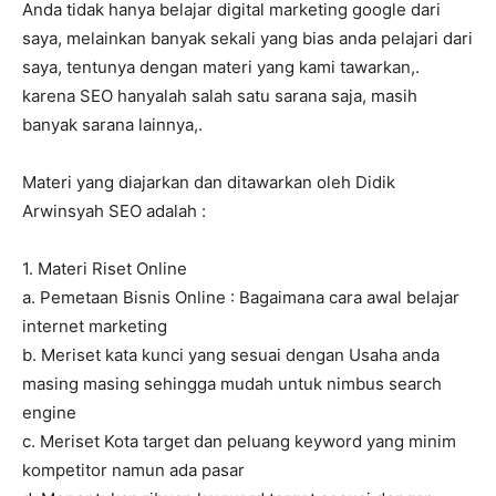
Anda tidak hanya belajar digital marketing google dari
saya, melainkan banyak sekali yang bias anda pelajari dari
saya, tentunya dengan materi yang kami tawarkan,.
karena SEO hanyalah salah satu sarana saja, masih
banyak sarana lainnya,.
Materi yang diajarkan dan ditawarkan oleh Didik
Arwinsyah SEO adalah :
1. Materi Riset Online
a. Pemetaan Bisnis Online : Bagaimana cara awal belajar
internet marketing
b. Meriset kata kunci yang sesuai dengan Usaha anda
masing masing sehingga mudah untuk nimbus search
engine
c. Meriset Kota target dan peluang keyword yang minim
kompetitor namun ada pasar