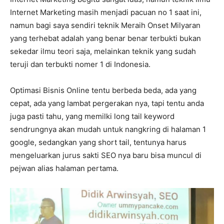
Internet Marketing masih menjadi pacuan no 1 saat ini,
namun bagi saya sendiri teknik Meraih Onset Milyaran
yang terhebat adalah yang benar benar terbukti bukan
sekedar ilmu teori saja, melainkan teknik yang sudah
teruji dan terbukti nomer 1 di Indonesia.
Optimasi Bisnis Online tentu berbeda beda, ada yang
cepat, ada yang lambat pergerakan nya, tapi tentu anda
juga pasti tahu, yang memilki long tail keyword
sendrungnya akan mudah untuk nangkring di halaman 1
google, sedangkan yang short tail, tentunya harus
mengeluarkan jurus sakti SEO nya baru bisa muncul di
pejwan alias halaman pertama.