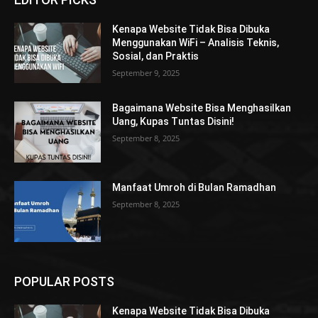
Kenapa Website Tidak Bisa Dibuka
Menggunakan WiFi – Analisis Teknis,
Sosial, dan Praktis
September 9, 2025
Bagaimana Website Bisa Menghasilkan
Uang, Kupas Tuntas Disini!
September 8, 2025
Manfaat Umroh di Bulan Ramadhan
September 8, 2025
POPULAR POSTS
Kenapa Website Tidak Bisa Dibuka