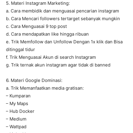
5. Materi Instagram Marketing:
a. Cara membidik dan menguasai pencarian instagram
b. Cara Mencari followers tertarget sebanyak mungkin
c. Cara Menguasai 9 top post
d. Cara mendapatkan like hingga ribuan
e. Trik Memfollow dan Unfollow Dengan 1x klik dan Bisa
ditinggal tidur
f. Trik Menguasai Akun di search Instagram
g. Trik ternak akun instagram agar tidak di banned
6. Materi Google Dominasi:
a. Trik Memanfaatkan media gratisan:
– Kumparan
– My Maps
– Hub Docker
– Medium
– Wattpad