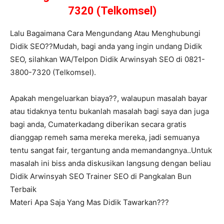
7320 (Telkomsel)
Lalu Bagaimana Cara Mengundang Atau Menghubungi
Didik SEO??Mudah, bagi anda yang ingin undang Didik
SEO, silahkan WA/Telpon Didik Arwinsyah SEO di 0821-
3800-7320 (Telkomsel).
Apakah mengeluarkan biaya??, walaupun masalah bayar
atau tidaknya tentu bukanlah masalah bagi saya dan juga
bagi anda, Cumaterkadang diberikan secara gratis
dianggap remeh sama mereka mereka, jadi semuanya
tentu sangat fair, tergantung anda memandangnya..Untuk
masalah ini biss anda diskusikan langsung dengan beliau
Didik Arwinsyah SEO Trainer SEO di Pangkalan Bun
Terbaik
Materi Apa Saja Yang Mas Didik Tawarkan???