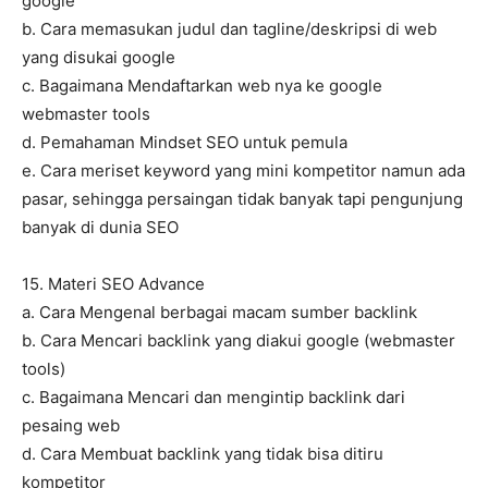
google
b. Cara memasukan judul dan tagline/deskripsi di web
yang disukai google
c. Bagaimana Mendaftarkan web nya ke google
webmaster tools
d. Pemahaman Mindset SEO untuk pemula
e. Cara meriset keyword yang mini kompetitor namun ada
pasar, sehingga persaingan tidak banyak tapi pengunjung
banyak di dunia SEO
15. Materi SEO Advance
a. Cara Mengenal berbagai macam sumber backlink
b. Cara Mencari backlink yang diakui google (webmaster
tools)
c. Bagaimana Mencari dan mengintip backlink dari
pesaing web
d. Cara Membuat backlink yang tidak bisa ditiru
kompetitor