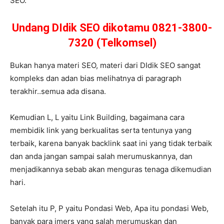
SEO.
Undang DIdik SEO dikotamu 0821-3800-
7320 (Telkomsel)
Bukan hanya materi SEO, materi dari DIdik SEO sangat
kompleks dan adan bias melihatnya di paragraph
terakhir..semua ada disana.
Kemudian L, L yaitu Link Building, bagaimana cara
membidik link yang berkualitas serta tentunya yang
terbaik, karena banyak backlink saat ini yang tidak terbaik
dan anda jangan sampai salah merumuskannya, dan
menjadikannya sebab akan menguras tenaga dikemudian
hari.
Setelah itu P, P yaitu Pondasi Web, Apa itu pondasi Web,
banyak para imers yang salah merumuskan dan