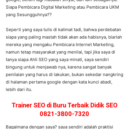
Siapa Pembicara Digital Marketing atau Pembicara UKM
yang Sesungguhnya??
Seperti yang saya tulis di kalimat tadi, bahwa perdebatan
siapa yang paling mastah tidak akan ada habisnya, biarlah
mereka yang mengaku Pembicara Internet Marketing,
namun tetap masyarakat yang menilai, tapi jika saya di
tanya siapa Ahli SEO yang saya minati, saya sendiri
bingung untuk menjawab nya, karena sangat banyak
penilaian yang harus di lakukan, bukan sekedar nangkring
di halaman pertama google dengan kata kunci abadi,
lebih dari itu.
Trainer SEO di Buru Terbaik Didik SEO
0821-3800-7320
Bagaimana dengan saya? saya sendiri adalah praktisi