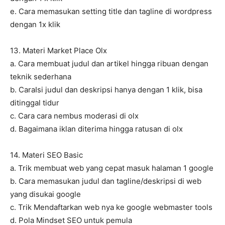
e. Cara memasukan setting title dan tagline di wordpress
dengan 1x klik
13. Materi Market Place Olx
a. Cara membuat judul dan artikel hingga ribuan dengan
teknik sederhana
b. CaraIsi judul dan deskripsi hanya dengan 1 klik, bisa
ditinggal tidur
c. Cara cara nembus moderasi di olx
d. Bagaimana iklan diterima hingga ratusan di olx
14. Materi SEO Basic
a. Trik membuat web yang cepat masuk halaman 1 google
b. Cara memasukan judul dan tagline/deskripsi di web
yang disukai google
c. Trik Mendaftarkan web nya ke google webmaster tools
d. Pola Mindset SEO untuk pemula