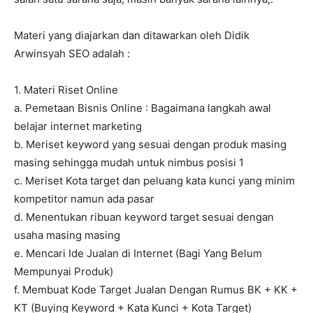
Materi yang diajarkan dan ditawarkan oleh Didik
Arwinsyah SEO adalah :
1. Materi Riset Online
a. Pemetaan Bisnis Online : Bagaimana langkah awal
belajar internet marketing
b. Meriset keyword yang sesuai dengan produk masing
masing sehingga mudah untuk nimbus posisi 1
c. Meriset Kota target dan peluang kata kunci yang minim
kompetitor namun ada pasar
d. Menentukan ribuan keyword target sesuai dengan
usaha masing masing
e. Mencari Ide Jualan di Internet (Bagi Yang Belum
Mempunyai Produk)
f. Membuat Kode Target Jualan Dengan Rumus BK + KK +
KT (Buying Keyword + Kata Kunci + Kota Target)