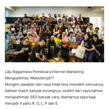
Lalu Bagaimana Pembicara Internet Marketing
Mengoptimasi Websitenya??
Mungkin jawaban dari saya tidak bisa mewakili semuanya,
bahkan masih banyak kurangnya, sedikit dari saya bahwa
mengoptimasi SEO banyak cara, diantarnya saya bagi
menjadi 4 yaitu R, O, L, P dan E