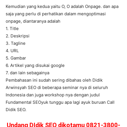
Kemudian yang kedua yaitu O, O adalah Onpage. dan apa
saja yang perlu di perhatikan dalam mengoptimasi
onpage, diantaranya adalah
1. Title
2. Deskripsi
3. Tagline
4. URL
5. Gambar
6. Artikel yang disukai google
7. dan lain sebagainya
Pembahasan ini sudah sering dibahas oleh Didik
Arwinsyah SEO di beberapa seminar nya di seluruh
Indonesia dan juga workshop nya dengan judul
Fundamental SEOyuk tunggu apa lagi ayuk buruan Call
Didik SEO.
Undang DIdik SEO dikotamu 0821-3800-