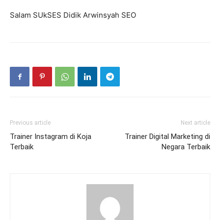
Salam SUkSES Didik Arwinsyah SEO
Previous article
Next article
Trainer Instagram di Koja
Trainer Digital Marketing di
Terbaik
Negara Terbaik