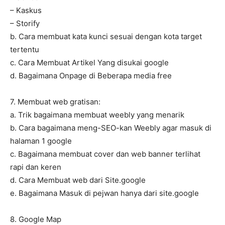
– Kaskus
– Storify
b. Cara membuat kata kunci sesuai dengan kota target
tertentu
c. Cara Membuat Artikel Yang disukai google
d. Bagaimana Onpage di Beberapa media free
7. Membuat web gratisan:
a. Trik bagaimana membuat weebly yang menarik
b. Cara bagaimana meng-SEO-kan Weebly agar masuk di
halaman 1 google
c. Bagaimana membuat cover dan web banner terlihat
rapi dan keren
d. Cara Membuat web dari Site.google
e. Bagaimana Masuk di pejwan hanya dari site.google
8. Google Map