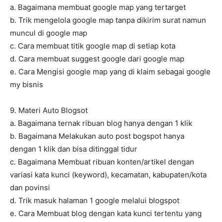
a. Bagaimana membuat google map yang tertarget
b. Trik mengelola google map tanpa dikirim surat namun
muncul di google map
c. Cara membuat titik google map di setiap kota
d. Cara membuat suggest google dari google map
e. Cara Mengisi google map yang di klaim sebagai google
my bisnis
9. Materi Auto Blogsot
a. Bagaimana ternak ribuan blog hanya dengan 1 klik
b. Bagaimana Melakukan auto post bogspot hanya
dengan 1 klik dan bisa ditinggal tidur
c. Bagaimana Membuat ribuan konten/artikel dengan
variasi kata kunci (keyword), kecamatan, kabupaten/kota
dan povinsi
d. Trik masuk halaman 1 google melalui blogspot
e. Cara Membuat blog dengan kata kunci tertentu yang