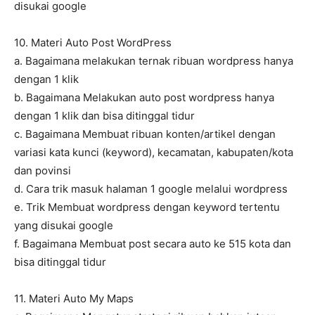
disukai google
10. Materi Auto Post WordPress
a. Bagaimana melakukan ternak ribuan wordpress hanya
dengan 1 klik
b. Bagaimana Melakukan auto post wordpress hanya
dengan 1 klik dan bisa ditinggal tidur
c. Bagaimana Membuat ribuan konten/artikel dengan
variasi kata kunci (keyword), kecamatan, kabupaten/kota
dan povinsi
d. Cara trik masuk halaman 1 google melalui wordpress
e. Trik Membuat wordpress dengan keyword tertentu
yang disukai google
f. Bagaimana Membuat post secara auto ke 515 kota dan
bisa ditinggal tidur
11. Materi Auto My Maps