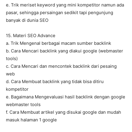
e. Trik meriset keyword yang mini kompetitor namun ada
pasar, sehingga persaingan sedikit tapi pengunjung
banyak di dunia SEO
15. Materi SEO Advance
a. Trik Mengenal berbagai macam sumber backlink
b. Cara Mencari backlink yang diakui google (webmaster
tools)
c. Cara Mencari dan mencontek backlink dari pesaing
web
d. Cara Membuat backlink yang tidak bisa ditiru
kompetitor
e. Bagaimana Mengevaluasi hasil backlink dengan google
webmaster tools
f. Cara Membuat artikel yang disukai google dan mudah
masuk halaman 1 google