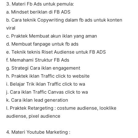
3. Materi Fb Ads untuk pemula:
a. Mindset beriklan di FB ADS
b. Cara teknik Copywriting dalam fb ads untuk konten
viral
c. Praktek Membuat akun iklan yang aman
d. Membuat fanpage untuk fb ads
e. Teknik teknis Riset Audiense untuk FB ADS
f. Memahami Struktur FB Ads
g. Strategi Cara iklan engagement
h. Praktek iklan Traffic click to website
i. Belajar Trik iklan Traffic click to wa
j. Cara iklan Traffic Canvas click to wa
k. Cara iklan lead generation
l. Praktek Retargeting : costume audiense, looklike
audiense, pixel audience
4. Materi Youtube Marketing :