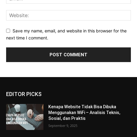
Save my name, email, and website in this browser for the
next time I comment.
EDITOR PICKS
Kenapa Website Tidak Bisa Dibuka
Menggunakan WiFi – Analisis Teknis,
Sosial, dan Praktis
September 9, 2025