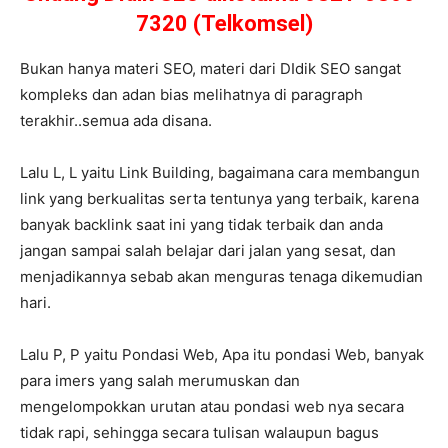
7320 (Telkomsel)
Bukan hanya materi SEO, materi dari DIdik SEO sangat
kompleks dan adan bias melihatnya di paragraph
terakhir..semua ada disana.
Lalu L, L yaitu Link Building, bagaimana cara membangun
link yang berkualitas serta tentunya yang terbaik, karena
banyak backlink saat ini yang tidak terbaik dan anda
jangan sampai salah belajar dari jalan yang sesat, dan
menjadikannya sebab akan menguras tenaga dikemudian
hari.
Lalu P, P yaitu Pondasi Web, Apa itu pondasi Web, banyak
para imers yang salah merumuskan dan
mengelompokkan urutan atau pondasi web nya secara
tidak rapi, sehingga secara tulisan walaupun bagus