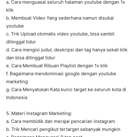
a. Cara menguasai seluruh halaman youtube dengan 1x
klik
b. Membuat Video Yang sederhana namun disukai
youtube
c. Trik Upload otomatis video youtube, bisa sambil
ditinggal tidur
d. Cara mengisi judul, deskripsi dan tag hanya sekali klik
dan bisa ditinggal tidur
e. Cara Membuat Ribuan Playlist dengan 1x klik
f. Bagaimana mendominasi google dengan youtube
marketing
g. Cara Menyatukan Kata kunci target ke seluruh kota di
Indonesia
5. Materi Instagram Marketing:
a. Cara membidik dan merajai pencarian instagram
b. Trik Mencari pengikut tertarget sebanyak mungkin