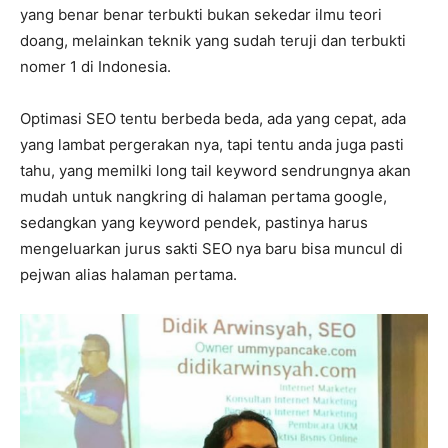
yang benar benar terbukti bukan sekedar ilmu teori
doang, melainkan teknik yang sudah teruji dan terbukti
nomer 1 di Indonesia.
Optimasi SEO tentu berbeda beda, ada yang cepat, ada
yang lambat pergerakan nya, tapi tentu anda juga pasti
tahu, yang memilki long tail keyword sendrungnya akan
mudah untuk nangkring di halaman pertama google,
sedangkan yang keyword pendek, pastinya harus
mengeluarkan jurus sakti SEO nya baru bisa muncul di
pejwan alias halaman pertama.