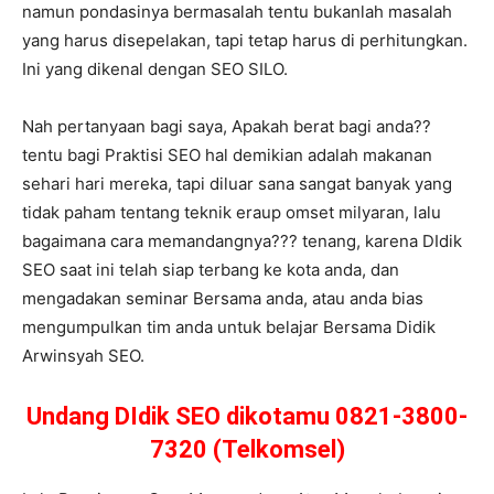
namun pondasinya bermasalah tentu bukanlah masalah
yang harus disepelakan, tapi tetap harus di perhitungkan.
Ini yang dikenal dengan SEO SILO.
Nah pertanyaan bagi saya, Apakah berat bagi anda??
tentu bagi Praktisi SEO hal demikian adalah makanan
sehari hari mereka, tapi diluar sana sangat banyak yang
tidak paham tentang teknik eraup omset milyaran, lalu
bagaimana cara memandangnya??? tenang, karena DIdik
SEO saat ini telah siap terbang ke kota anda, dan
mengadakan seminar Bersama anda, atau anda bias
mengumpulkan tim anda untuk belajar Bersama Didik
Arwinsyah SEO.
Undang DIdik SEO dikotamu 0821-3800-
7320 (Telkomsel)