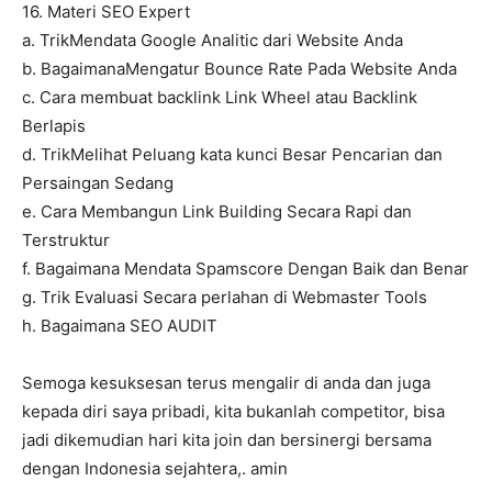
16. Materi SEO Expert
a. TrikMendata Google Analitic dari Website Anda
b. BagaimanaMengatur Bounce Rate Pada Website Anda
c. Cara membuat backlink Link Wheel atau Backlink
Berlapis
d. TrikMelihat Peluang kata kunci Besar Pencarian dan
Persaingan Sedang
e. Cara Membangun Link Building Secara Rapi dan
Terstruktur
f. Bagaimana Mendata Spamscore Dengan Baik dan Benar
g. Trik Evaluasi Secara perlahan di Webmaster Tools
h. Bagaimana SEO AUDIT
Semoga kesuksesan terus mengalir di anda dan juga
kepada diri saya pribadi, kita bukanlah competitor, bisa
jadi dikemudian hari kita join dan bersinergi bersama
dengan Indonesia sejahtera,. amin