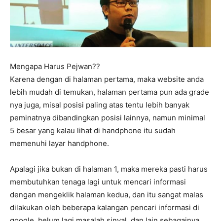
Mengapa Harus Pejwan??
Karena dengan di halaman pertama, maka website anda
lebih mudah di temukan, halaman pertama pun ada grade
nya juga, misal posisi paling atas tentu lebih banyak
peminatnya dibandingkan posisi lainnya, namun minimal
5 besar yang kalau lihat di handphone itu sudah
memenuhi layar handphone.
Apalagi jika bukan di halaman 1, maka mereka pasti harus
membutuhkan tenaga lagi untuk mencari informasi
dengan mengeklik halaman kedua, dan itu sangat malas
dilakukan oleh beberapa kalangan pencari informasi di
google, belum lagi masalah sinyal, dan lain sebagainya.