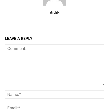
didik
LEAVE A REPLY