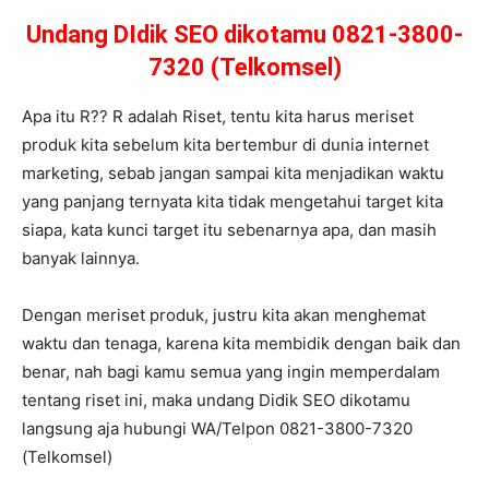
Undang DIdik SEO dikotamu 0821-3800-
7320 (Telkomsel)
Apa itu R?? R adalah Riset, tentu kita harus meriset
produk kita sebelum kita bertembur di dunia internet
marketing, sebab jangan sampai kita menjadikan waktu
yang panjang ternyata kita tidak mengetahui target kita
siapa, kata kunci target itu sebenarnya apa, dan masih
banyak lainnya.
Dengan meriset produk, justru kita akan menghemat
waktu dan tenaga, karena kita membidik dengan baik dan
benar, nah bagi kamu semua yang ingin memperdalam
tentang riset ini, maka undang Didik SEO dikotamu
langsung aja hubungi WA/Telpon 0821-3800-7320
(Telkomsel)