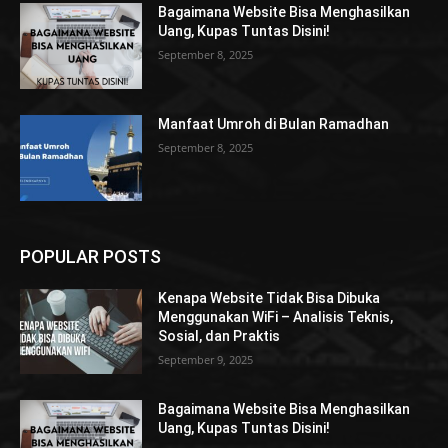
Bagaimana Website Bisa Menghasilkan
Uang, Kupas Tuntas Disini!
September 8, 2025
Manfaat Umroh di Bulan Ramadhan
September 8, 2025
POPULAR POSTS
Kenapa Website Tidak Bisa Dibuka
Menggunakan WiFi – Analisis Teknis,
Sosial, dan Praktis
September 9, 2025
Bagaimana Website Bisa Menghasilkan
Uang, Kupas Tuntas Disini!