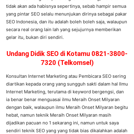
tidak akan ada habisnya sepertinya, sebab hampir semua
yang pintar SEO selalu menunjukan dirinya sebagai pakar
SEO Indonesia, dan itu adalah boleh boleh saja, walaupun
secara real orang lain lah yang sejujurnya memberikan
gelar itu, bukan diri sendiri.
Undang Didik SEO di Kotamu 0821-3800-
7320 (Telkomsel)
Konsultan Internet Marketing atau Pembicara SEO sering
diartikan kepada orang yang sungguh sakti dalam hal Ilmu
Internet Marketing, terutama di keyword bergengsi, dan
ia benar benar menguasai ilmu Meraih Onset Milyaran
dengan baik, walaupun ilmu Meraih Onset Milyaran begitu
hebat, namun teknik Meraih Onset Milyaran masih
dijadikan pacuan no 1 sekarang ini, namun untuk saya
sendiri teknik SEO yang yang tidak bias dikalahkan adalah