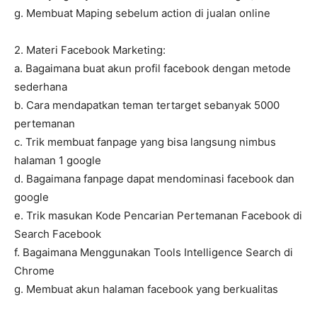
g. Membuat Maping sebelum action di jualan online
2. Materi Facebook Marketing:
a. Bagaimana buat akun profil facebook dengan metode
sederhana
b. Cara mendapatkan teman tertarget sebanyak 5000
pertemanan
c. Trik membuat fanpage yang bisa langsung nimbus
halaman 1 google
d. Bagaimana fanpage dapat mendominasi facebook dan
google
e. Trik masukan Kode Pencarian Pertemanan Facebook di
Search Facebook
f. Bagaimana Menggunakan Tools Intelligence Search di
Chrome
g. Membuat akun halaman facebook yang berkualitas