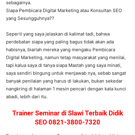
sebagainya.
Siapa Pembicara Digital Marketing atau Konsultan SEO
yang Sesungguhnya??
Seperti yang saya jelaskan di kalimat tadi, bahwa
perdebatan siapa yang paling bagus tidak akan ada
habisnya, biarlah mereka yang mengaku Pembicara
Digital Marketing, namun tetap masyarakat yang menilai,
tapi kalua saya di tanya siapa Mastah yang saya minati,
saya sendiri bingung untuk menjawab nya, sebab sangat
banyak penilaian yang harus di lakukan, bukan sekedar
nangkring di halaman 1 mesin pencari dengan kata kunci
abadi, lebih dari itu.
Trainer Seminar di Slawi Terbaik Didik
SEO 0821-3800-7320