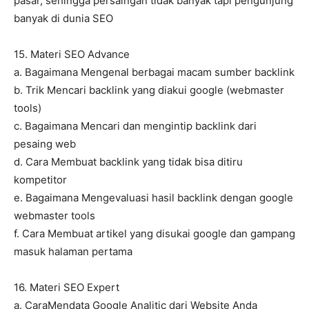
pasar, sehingga persaingan tidak banyak tapi pengunjung
banyak di dunia SEO
15. Materi SEO Advance
a. Bagaimana Mengenal berbagai macam sumber backlink
b. Trik Mencari backlink yang diakui google (webmaster
tools)
c. Bagaimana Mencari dan mengintip backlink dari
pesaing web
d. Cara Membuat backlink yang tidak bisa ditiru
kompetitor
e. Bagaimana Mengevaluasi hasil backlink dengan google
webmaster tools
f. Cara Membuat artikel yang disukai google dan gampang
masuk halaman pertama
16. Materi SEO Expert
a. CaraMendata Google Analitic dari Website Anda