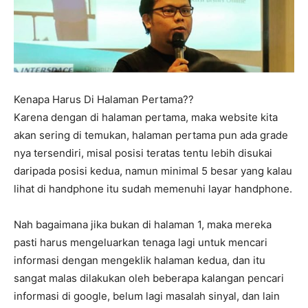
Kenapa Harus Di Halaman Pertama??
Karena dengan di halaman pertama, maka website kita
akan sering di temukan, halaman pertama pun ada grade
nya tersendiri, misal posisi teratas tentu lebih disukai
daripada posisi kedua, namun minimal 5 besar yang kalau
lihat di handphone itu sudah memenuhi layar handphone.
Nah bagaimana jika bukan di halaman 1, maka mereka
pasti harus mengeluarkan tenaga lagi untuk mencari
informasi dengan mengeklik halaman kedua, dan itu
sangat malas dilakukan oleh beberapa kalangan pencari
informasi di google, belum lagi masalah sinyal, dan lain