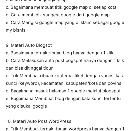
c. Bagaimana membuat titik google map di setiap kota
d. Cara membidik suggest google dari google map
e. Cara Mengisi google map yang di klaim sebagai google
my bisnis
9. Materi Auto Blogsot
a. Bagaimana ternak ribuan blog hanya dengan 1 klik
b. Cara Melakukan auto post bogspot hanya dengan 1 klik
dan bisa ditinggal tidur
c. Trik Membuat ribuan konten/artikel dengan variasi kata
kunci (keyword), kecamatan, kabupaten/kota dan povinsi
d. Bagaimana masuk halaman 1 google melalui blogspot
e. Bagaimana Membuat blog dengan kata kunci tertentu
yang disukai google
10. Materi Auto Post WordPress
a. Trik Membuat ternak ribuan wordpress hanya dengan 1