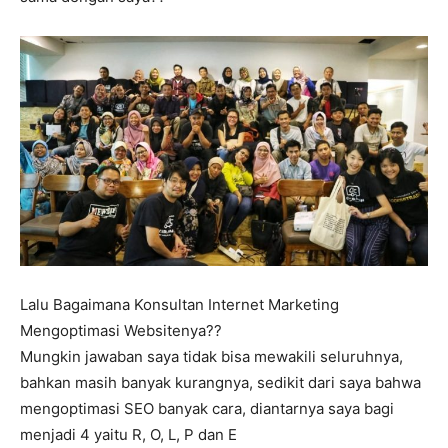
Lalu Bagaimana Konsultan Internet Marketing
Mengoptimasi Websitenya??
Mungkin jawaban saya tidak bisa mewakili seluruhnya,
bahkan masih banyak kurangnya, sedikit dari saya bahwa
mengoptimasi SEO banyak cara, diantarnya saya bagi
menjadi 4 yaitu R, O, L, P dan E