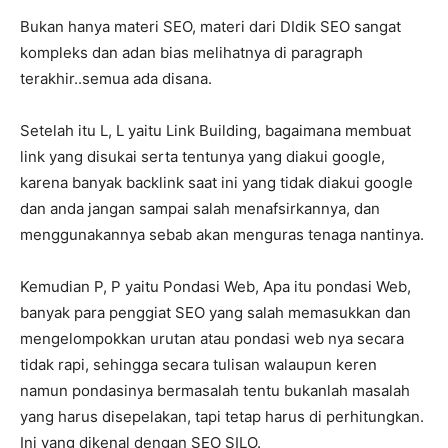
Bukan hanya materi SEO, materi dari DIdik SEO sangat
kompleks dan adan bias melihatnya di paragraph
terakhir..semua ada disana.
Setelah itu L, L yaitu Link Building, bagaimana membuat
link yang disukai serta tentunya yang diakui google,
karena banyak backlink saat ini yang tidak diakui google
dan anda jangan sampai salah menafsirkannya, dan
menggunakannya sebab akan menguras tenaga nantinya.
Kemudian P, P yaitu Pondasi Web, Apa itu pondasi Web,
banyak para penggiat SEO yang salah memasukkan dan
mengelompokkan urutan atau pondasi web nya secara
tidak rapi, sehingga secara tulisan walaupun keren
namun pondasinya bermasalah tentu bukanlah masalah
yang harus disepelakan, tapi tetap harus di perhitungkan.
Ini yang dikenal dengan SEO SILO.