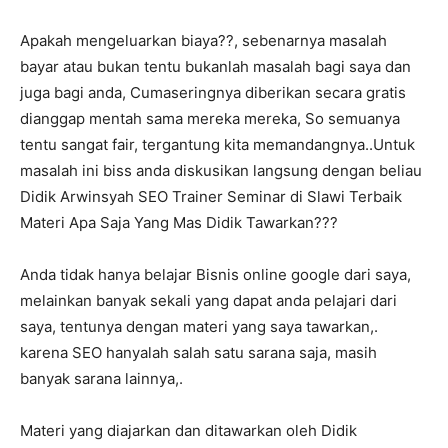
Apakah mengeluarkan biaya??, sebenarnya masalah
bayar atau bukan tentu bukanlah masalah bagi saya dan
juga bagi anda, Cumaseringnya diberikan secara gratis
dianggap mentah sama mereka mereka, So semuanya
tentu sangat fair, tergantung kita memandangnya..Untuk
masalah ini biss anda diskusikan langsung dengan beliau
Didik Arwinsyah SEO Trainer Seminar di Slawi Terbaik
Materi Apa Saja Yang Mas Didik Tawarkan???
Anda tidak hanya belajar Bisnis online google dari saya,
melainkan banyak sekali yang dapat anda pelajari dari
saya, tentunya dengan materi yang saya tawarkan,.
karena SEO hanyalah salah satu sarana saja, masih
banyak sarana lainnya,.
Materi yang diajarkan dan ditawarkan oleh Didik