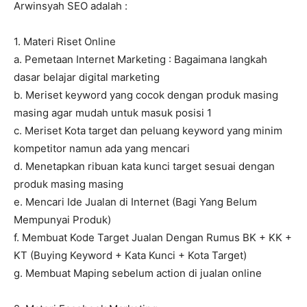
Arwinsyah SEO adalah :
1. Materi Riset Online
a. Pemetaan Internet Marketing : Bagaimana langkah
dasar belajar digital marketing
b. Meriset keyword yang cocok dengan produk masing
masing agar mudah untuk masuk posisi 1
c. Meriset Kota target dan peluang keyword yang minim
kompetitor namun ada yang mencari
d. Menetapkan ribuan kata kunci target sesuai dengan
produk masing masing
e. Mencari Ide Jualan di Internet (Bagi Yang Belum
Mempunyai Produk)
f. Membuat Kode Target Jualan Dengan Rumus BK + KK +
KT (Buying Keyword + Kata Kunci + Kota Target)
g. Membuat Maping sebelum action di jualan online