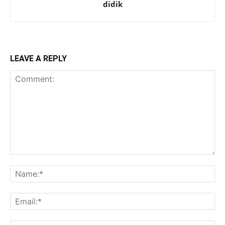
didik
LEAVE A REPLY