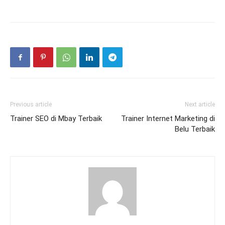
Previous article
Next article
Trainer SEO di Mbay Terbaik
Trainer Internet Marketing di
Belu Terbaik