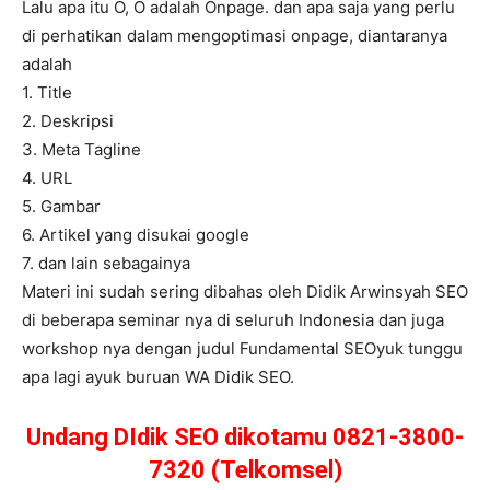
Lalu apa itu O, O adalah Onpage. dan apa saja yang perlu
di perhatikan dalam mengoptimasi onpage, diantaranya
adalah
1. Title
2. Deskripsi
3. Meta Tagline
4. URL
5. Gambar
6. Artikel yang disukai google
7. dan lain sebagainya
Materi ini sudah sering dibahas oleh Didik Arwinsyah SEO
di beberapa seminar nya di seluruh Indonesia dan juga
workshop nya dengan judul Fundamental SEOyuk tunggu
apa lagi ayuk buruan WA Didik SEO.
Undang DIdik SEO dikotamu 0821-3800-
7320 (Telkomsel)