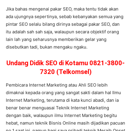
Jika bahas mengenai pakar SEO, maka tentu tidak akan
ada ujungnya sepertinya, sebab kebanyakan semua yang
pintar SEO selalu bilang dirinya sebagai pakar SEO, dan
itu adalah sah sah saja, walaupun secara objektif orang
lain lah yang seharusnya memberikan gelar yang
disebutkan tadi, bukan mengaku ngaku.
Undang Didik SEO di Kotamu 0821-3800-
7320 (Telkomsel)
Pembicara Internet Marketing atau Ahli SEO lebih
dimaknai kepada orang yang sangat sakti dalam hal Ilmu
Internet Marketing, terutama di kata kunci abadi, dan ia
benar benar menguasai Teknik Internet Marketing
dengan baik, walaupun ilmu Internet Marketing begitu
hebat, namun teknik Bisnis Online masih dijadikan pacuan
no 1 saat ini, namun bagi saya pribadi teknik Meraih Onset