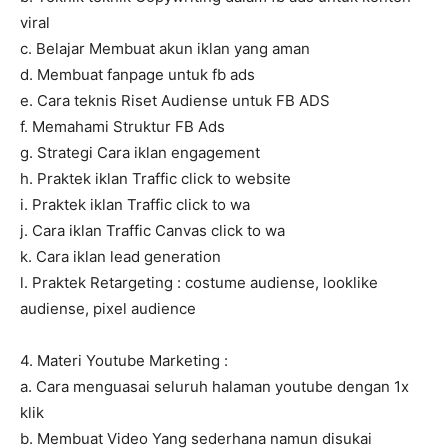
viral
c. Belajar Membuat akun iklan yang aman
d. Membuat fanpage untuk fb ads
e. Cara teknis Riset Audiense untuk FB ADS
f. Memahami Struktur FB Ads
g. Strategi Cara iklan engagement
h. Praktek iklan Traffic click to website
i. Praktek iklan Traffic click to wa
j. Cara iklan Traffic Canvas click to wa
k. Cara iklan lead generation
l. Praktek Retargeting : costume audiense, looklike
audiense, pixel audience
4. Materi Youtube Marketing :
a. Cara menguasai seluruh halaman youtube dengan 1x
klik
b. Membuat Video Yang sederhana namun disukai