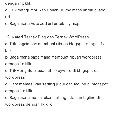
dengan 1x klik
d. Trik mengumpulkan ribuan url my maps untuk di add
url
e. Bagaimana Auto add url untuk my maps
12. Materi Ternak Blog dan Ternak WordPress
a. Trik bagaimana membuat ribuan blogspot dengan 1x
klik
b. Bagaimana bagaimana membuat ribuan wordpress
dengan 1x klik
c. TrikMengatur ribuan title keyword di blogspot dan
wordpress
d. Cara memasukan setting judul dan tagline di blogspot
dengan 1 x klik
e. Bagaimana memasukan setting title dan tagline di
wordpress dengan 1x klik