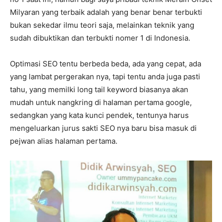
Milyaran yang terbaik adalah yang benar benar terbukti
bukan sekedar ilmu teori saja, melainkan teknik yang
sudah dibuktikan dan terbukti nomer 1 di Indonesia.
Optimasi SEO tentu berbeda beda, ada yang cepat, ada
yang lambat pergerakan nya, tapi tentu anda juga pasti
tahu, yang memilki long tail keyword biasanya akan
mudah untuk nangkring di halaman pertama google,
sedangkan yang kata kunci pendek, tentunya harus
mengeluarkan jurus sakti SEO nya baru bisa masuk di
pejwan alias halaman pertama.