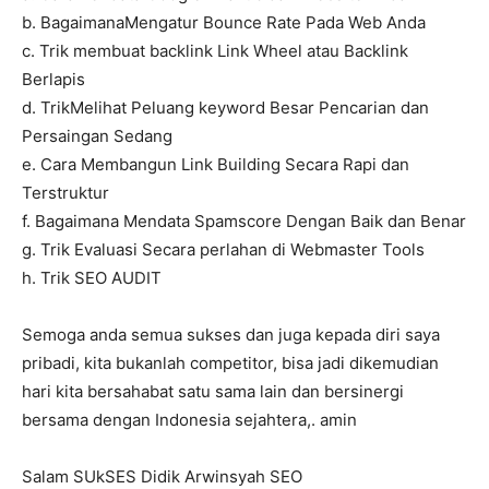
b. BagaimanaMengatur Bounce Rate Pada Web Anda
c. Trik membuat backlink Link Wheel atau Backlink
Berlapis
d. TrikMelihat Peluang keyword Besar Pencarian dan
Persaingan Sedang
e. Cara Membangun Link Building Secara Rapi dan
Terstruktur
f. Bagaimana Mendata Spamscore Dengan Baik dan Benar
g. Trik Evaluasi Secara perlahan di Webmaster Tools
h. Trik SEO AUDIT
Semoga anda semua sukses dan juga kepada diri saya
pribadi, kita bukanlah competitor, bisa jadi dikemudian
hari kita bersahabat satu sama lain dan bersinergi
bersama dengan Indonesia sejahtera,. amin
Salam SUkSES Didik Arwinsyah SEO