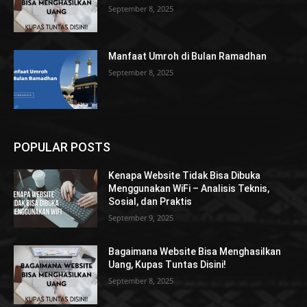
September 8, 2025
Manfaat Umroh di Bulan Ramadhan
September 8, 2025
POPULAR POSTS
Kenapa Website Tidak Bisa Dibuka
Menggunakan WiFi – Analisis Teknis,
Sosial, dan Praktis
September 9, 2025
Bagaimana Website Bisa Menghasilkan
Uang, Kupas Tuntas Disini!
September 8, 2025