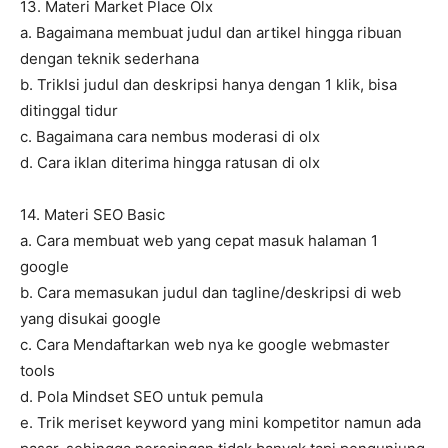
13. Materi Market Place Olx
a. Bagaimana membuat judul dan artikel hingga ribuan
dengan teknik sederhana
b. TrikIsi judul dan deskripsi hanya dengan 1 klik, bisa
ditinggal tidur
c. Bagaimana cara nembus moderasi di olx
d. Cara iklan diterima hingga ratusan di olx
14. Materi SEO Basic
a. Cara membuat web yang cepat masuk halaman 1
google
b. Cara memasukan judul dan tagline/deskripsi di web
yang disukai google
c. Cara Mendaftarkan web nya ke google webmaster
tools
d. Pola Mindset SEO untuk pemula
e. Trik meriset keyword yang mini kompetitor namun ada