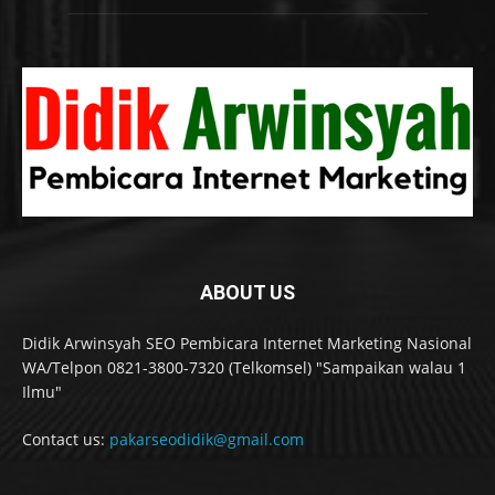
ABOUT US
Didik Arwinsyah SEO Pembicara Internet Marketing Nasional
WA/Telpon 0821-3800-7320 (Telkomsel) "Sampaikan walau 1
Ilmu"
Contact us:
pakarseodidik@gmail.com