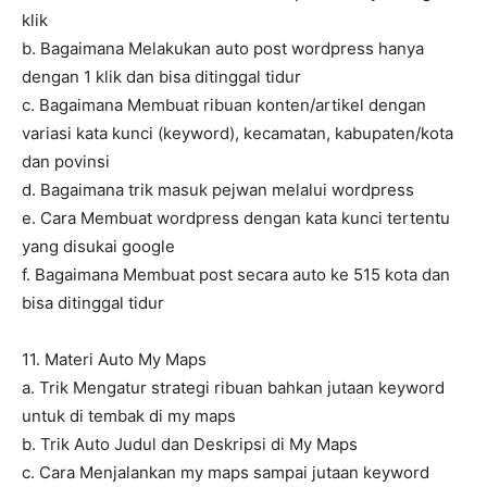
klik
b. Bagaimana Melakukan auto post wordpress hanya
dengan 1 klik dan bisa ditinggal tidur
c. Bagaimana Membuat ribuan konten/artikel dengan
variasi kata kunci (keyword), kecamatan, kabupaten/kota
dan povinsi
d. Bagaimana trik masuk pejwan melalui wordpress
e. Cara Membuat wordpress dengan kata kunci tertentu
yang disukai google
f. Bagaimana Membuat post secara auto ke 515 kota dan
bisa ditinggal tidur
11. Materi Auto My Maps
a. Trik Mengatur strategi ribuan bahkan jutaan keyword
untuk di tembak di my maps
b. Trik Auto Judul dan Deskripsi di My Maps
c. Cara Menjalankan my maps sampai jutaan keyword