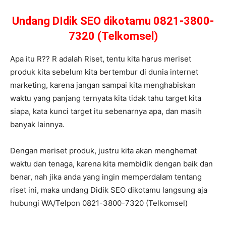
Undang DIdik SEO dikotamu 0821-3800-
7320 (Telkomsel)
Apa itu R?? R adalah Riset, tentu kita harus meriset
produk kita sebelum kita bertembur di dunia internet
marketing, karena jangan sampai kita menghabiskan
waktu yang panjang ternyata kita tidak tahu target kita
siapa, kata kunci target itu sebenarnya apa, dan masih
banyak lainnya.
Dengan meriset produk, justru kita akan menghemat
waktu dan tenaga, karena kita membidik dengan baik dan
benar, nah jika anda yang ingin memperdalam tentang
riset ini, maka undang Didik SEO dikotamu langsung aja
hubungi WA/Telpon 0821-3800-7320 (Telkomsel)