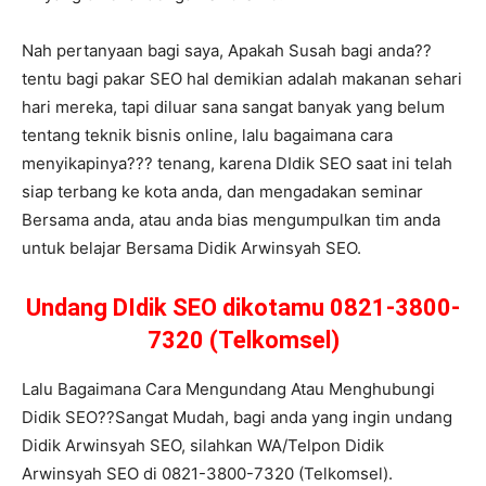
Nah pertanyaan bagi saya, Apakah Susah bagi anda??
tentu bagi pakar SEO hal demikian adalah makanan sehari
hari mereka, tapi diluar sana sangat banyak yang belum
tentang teknik bisnis online, lalu bagaimana cara
menyikapinya??? tenang, karena DIdik SEO saat ini telah
siap terbang ke kota anda, dan mengadakan seminar
Bersama anda, atau anda bias mengumpulkan tim anda
untuk belajar Bersama Didik Arwinsyah SEO.
Undang DIdik SEO dikotamu 0821-3800-
7320 (Telkomsel)
Lalu Bagaimana Cara Mengundang Atau Menghubungi
Didik SEO??Sangat Mudah, bagi anda yang ingin undang
Didik Arwinsyah SEO, silahkan WA/Telpon Didik
Arwinsyah SEO di 0821-3800-7320 (Telkomsel).