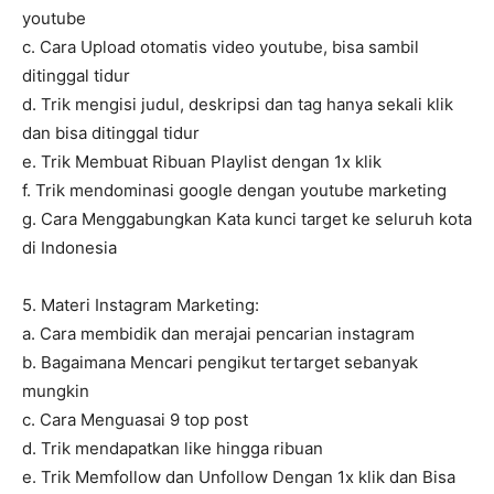
youtube
c. Cara Upload otomatis video youtube, bisa sambil
ditinggal tidur
d. Trik mengisi judul, deskripsi dan tag hanya sekali klik
dan bisa ditinggal tidur
e. Trik Membuat Ribuan Playlist dengan 1x klik
f. Trik mendominasi google dengan youtube marketing
g. Cara Menggabungkan Kata kunci target ke seluruh kota
di Indonesia
5. Materi Instagram Marketing:
a. Cara membidik dan merajai pencarian instagram
b. Bagaimana Mencari pengikut tertarget sebanyak
mungkin
c. Cara Menguasai 9 top post
d. Trik mendapatkan like hingga ribuan
e. Trik Memfollow dan Unfollow Dengan 1x klik dan Bisa