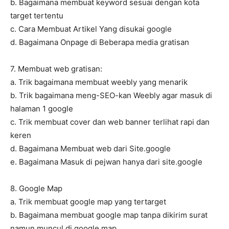
b. Bagaimana membuat keyword sesuai dengan kota
target tertentu
c. Cara Membuat Artikel Yang disukai google
d. Bagaimana Onpage di Beberapa media gratisan
7. Membuat web gratisan:
a. Trik bagaimana membuat weebly yang menarik
b. Trik bagaimana meng-SEO-kan Weebly agar masuk di
halaman 1 google
c. Trik membuat cover dan web banner terlihat rapi dan
keren
d. Bagaimana Membuat web dari Site.google
e. Bagaimana Masuk di pejwan hanya dari site.google
8. Google Map
a. Trik membuat google map yang tertarget
b. Bagaimana membuat google map tanpa dikirim surat
namun muncul di google map