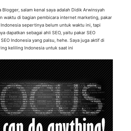
a Blogger, salam kenal saya adalah Didik Arwinsyah
n waktu di bagian pembicara internet marketing, pakar
Indonesia sepertinya belum untuk waktu ini, tapi
aya dapatkan sebagai ahli SEO, yaitu pakar SEO
EO Indonesia yang palsu, hehe. Saya juga aktif di
ng keliling Indonesia untuk saat ini