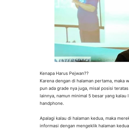
Kenapa Harus Pejwan??
Karena dengan di halaman pertama, maka we
pun ada grade nya juga, misal posisi terata
lainnya, namun minimal 5 besar yang kalau 
handphone.
Apalagi kalau di halaman kedua, maka mere
informasi dengan mengeklik halaman kedua,