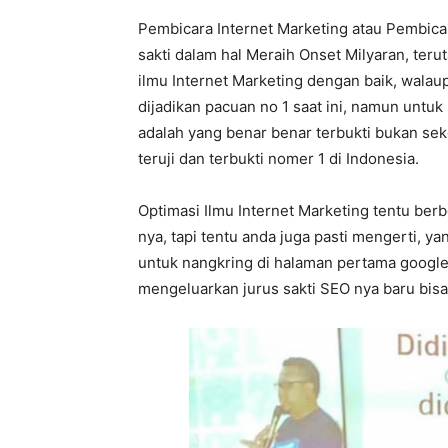
Pembicara Internet Marketing atau Pembica
sakti dalam hal Meraih Onset Milyaran, ter
ilmu Internet Marketing dengan baik, walau
dijadikan pacuan no 1 saat ini, namun untuk
adalah yang benar benar terbukti bukan sek
teruji dan terbukti nomer 1 di Indonesia.
Optimasi Ilmu Internet Marketing tentu ber
nya, tapi tentu anda juga pasti mengerti, 
untuk nangkring di halaman pertama google
mengeluarkan jurus sakti SEO nya baru bis