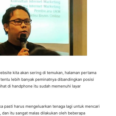
bsite kita akan sering di temukan, halaman pertama
s tentu lebih banyak peminatnya dibandingkan posisi
lihat di handphone itu sudah memenuhi layar
ka pasti harus mengeluarkan tenaga lagi untuk mencari
 dan itu sangat malas dilakukan oleh beberapa