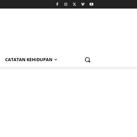
CATATAN KEHIDUPAN