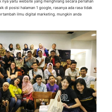
ak nya yaitu website yang menghilang secara perlahan
ik di posisi halaman 1 google, rasanya ada rasa tidak
bertambah ilmu digital marketing. mungkin anda