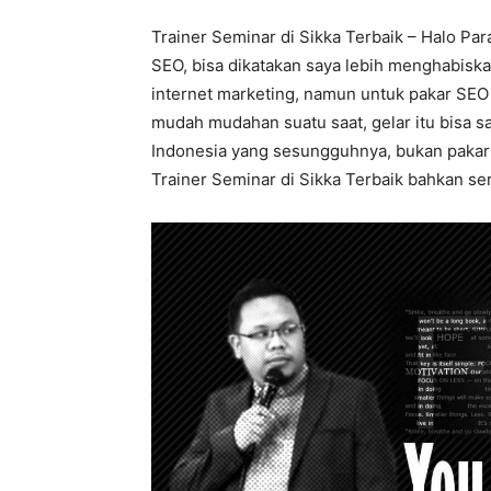
Trainer Seminar di Sikka Terbaik – Halo Par
SEO, bisa dikatakan saya lebih menghabiska
internet marketing, namun untuk pakar SEO 
mudah mudahan suatu saat, gelar itu bisa s
Indonesia yang sesungguhnya, bukan pakar S
Trainer Seminar di Sikka Terbaik bahkan seri