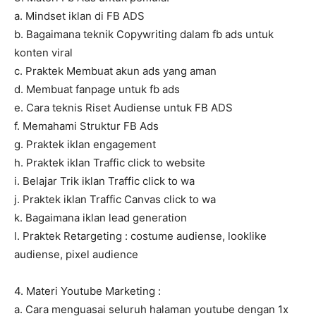
a. Mindset iklan di FB ADS
b. Bagaimana teknik Copywriting dalam fb ads untuk
konten viral
c. Praktek Membuat akun ads yang aman
d. Membuat fanpage untuk fb ads
e. Cara teknis Riset Audiense untuk FB ADS
f. Memahami Struktur FB Ads
g. Praktek iklan engagement
h. Praktek iklan Traffic click to website
i. Belajar Trik iklan Traffic click to wa
j. Praktek iklan Traffic Canvas click to wa
k. Bagaimana iklan lead generation
l. Praktek Retargeting : costume audiense, looklike
audiense, pixel audience
4. Materi Youtube Marketing :
a. Cara menguasai seluruh halaman youtube dengan 1x