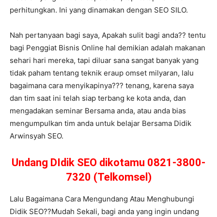
perhitungkan. Ini yang dinamakan dengan SEO SILO.
Nah pertanyaan bagi saya, Apakah sulit bagi anda?? tentu
bagi Penggiat Bisnis Online hal demikian adalah makanan
sehari hari mereka, tapi diluar sana sangat banyak yang
tidak paham tentang teknik eraup omset milyaran, lalu
bagaimana cara menyikapinya??? tenang, karena saya
dan tim saat ini telah siap terbang ke kota anda, dan
mengadakan seminar Bersama anda, atau anda bias
mengumpulkan tim anda untuk belajar Bersama Didik
Arwinsyah SEO.
Undang DIdik SEO dikotamu 0821-3800-
7320 (Telkomsel)
Lalu Bagaimana Cara Mengundang Atau Menghubungi
Didik SEO??Mudah Sekali, bagi anda yang ingin undang