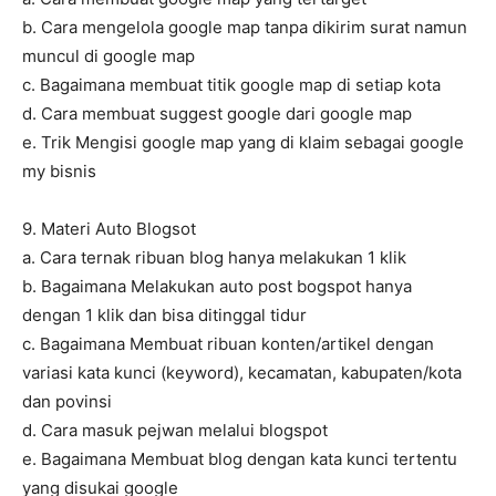
b. Cara mengelola google map tanpa dikirim surat namun
muncul di google map
c. Bagaimana membuat titik google map di setiap kota
d. Cara membuat suggest google dari google map
e. Trik Mengisi google map yang di klaim sebagai google
my bisnis
9. Materi Auto Blogsot
a. Cara ternak ribuan blog hanya melakukan 1 klik
b. Bagaimana Melakukan auto post bogspot hanya
dengan 1 klik dan bisa ditinggal tidur
c. Bagaimana Membuat ribuan konten/artikel dengan
variasi kata kunci (keyword), kecamatan, kabupaten/kota
dan povinsi
d. Cara masuk pejwan melalui blogspot
e. Bagaimana Membuat blog dengan kata kunci tertentu
yang disukai google