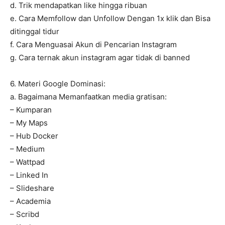
d. Trik mendapatkan like hingga ribuan
e. Cara Memfollow dan Unfollow Dengan 1x klik dan Bisa
ditinggal tidur
f. Cara Menguasai Akun di Pencarian Instagram
g. Cara ternak akun instagram agar tidak di banned
6. Materi Google Dominasi:
a. Bagaimana Memanfaatkan media gratisan:
– Kumparan
– My Maps
– Hub Docker
– Medium
– Wattpad
– Linked In
– Slideshare
– Academia
– Scribd