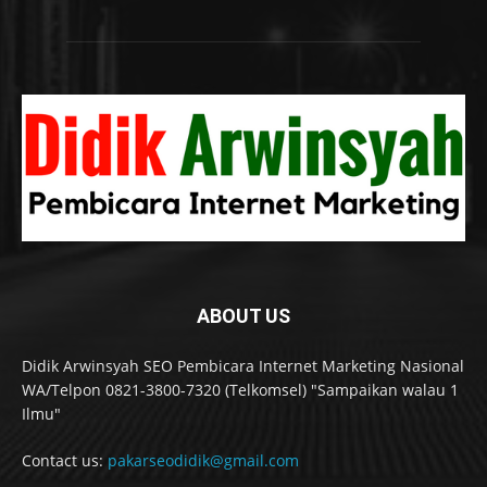
ABOUT US
Didik Arwinsyah SEO Pembicara Internet Marketing Nasional
WA/Telpon 0821-3800-7320 (Telkomsel) "Sampaikan walau 1
Ilmu"
Contact us:
pakarseodidik@gmail.com