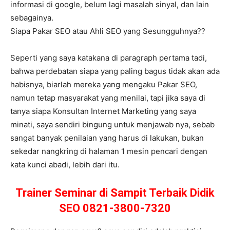
informasi di google, belum lagi masalah sinyal, dan lain
sebagainya.
Siapa Pakar SEO atau Ahli SEO yang Sesungguhnya??
Seperti yang saya katakana di paragraph pertama tadi,
bahwa perdebatan siapa yang paling bagus tidak akan ada
habisnya, biarlah mereka yang mengaku Pakar SEO,
namun tetap masyarakat yang menilai, tapi jika saya di
tanya siapa Konsultan Internet Marketing yang saya
minati, saya sendiri bingung untuk menjawab nya, sebab
sangat banyak penilaian yang harus di lakukan, bukan
sekedar nangkring di halaman 1 mesin pencari dengan
kata kunci abadi, lebih dari itu.
Trainer Seminar di Sampit Terbaik Didik
SEO 0821-3800-7320