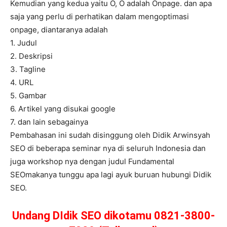
Kemudian yang kedua yaitu O, O adalah Onpage. dan apa
saja yang perlu di perhatikan dalam mengoptimasi
onpage, diantaranya adalah
1. Judul
2. Deskripsi
3. Tagline
4. URL
5. Gambar
6. Artikel yang disukai google
7. dan lain sebagainya
Pembahasan ini sudah disinggung oleh Didik Arwinsyah
SEO di beberapa seminar nya di seluruh Indonesia dan
juga workshop nya dengan judul Fundamental
SEOmakanya tunggu apa lagi ayuk buruan hubungi Didik
SEO.
Undang DIdik SEO dikotamu 0821-3800-