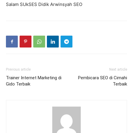
Salam SUkSES Didik Arwinsyah SEO
Previous article
Next article
Trainer Internet Marketing di
Pembicara SEO di Cimahi
Gido Terbaik
Terbaik