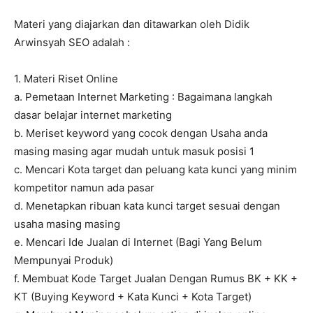
Materi yang diajarkan dan ditawarkan oleh Didik
Arwinsyah SEO adalah :
1. Materi Riset Online
a. Pemetaan Internet Marketing : Bagaimana langkah
dasar belajar internet marketing
b. Meriset keyword yang cocok dengan Usaha anda
masing masing agar mudah untuk masuk posisi 1
c. Mencari Kota target dan peluang kata kunci yang minim
kompetitor namun ada pasar
d. Menetapkan ribuan kata kunci target sesuai dengan
usaha masing masing
e. Mencari Ide Jualan di Internet (Bagi Yang Belum
Mempunyai Produk)
f. Membuat Kode Target Jualan Dengan Rumus BK + KK +
KT (Buying Keyword + Kata Kunci + Kota Target)