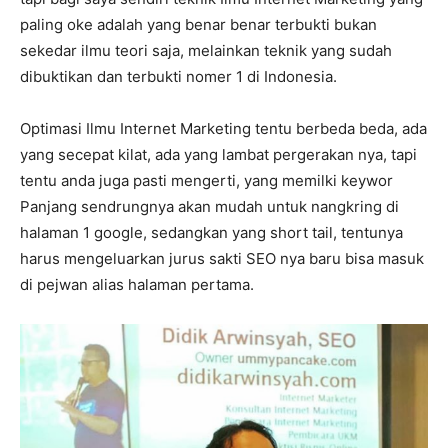
paling oke adalah yang benar benar terbukti bukan
sekedar ilmu teori saja, melainkan teknik yang sudah
dibuktikan dan terbukti nomer 1 di Indonesia.
Optimasi Ilmu Internet Marketing tentu berbeda beda, ada
yang secepat kilat, ada yang lambat pergerakan nya, tapi
tentu anda juga pasti mengerti, yang memilki keywor
Panjang sendrungnya akan mudah untuk nangkring di
halaman 1 google, sedangkan yang short tail, tentunya
harus mengeluarkan jurus sakti SEO nya baru bisa masuk
di pejwan alias halaman pertama.