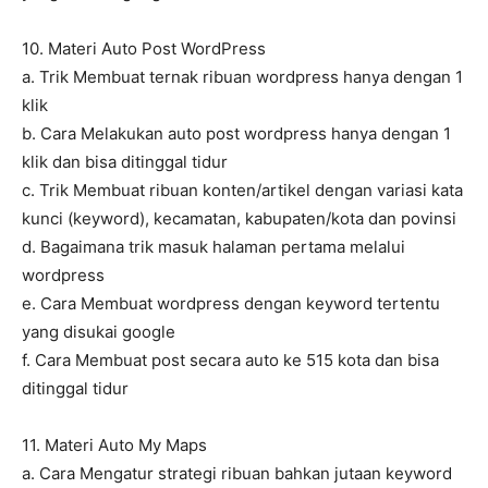
10. Materi Auto Post WordPress
a. Trik Membuat ternak ribuan wordpress hanya dengan 1
klik
b. Cara Melakukan auto post wordpress hanya dengan 1
klik dan bisa ditinggal tidur
c. Trik Membuat ribuan konten/artikel dengan variasi kata
kunci (keyword), kecamatan, kabupaten/kota dan povinsi
d. Bagaimana trik masuk halaman pertama melalui
wordpress
e. Cara Membuat wordpress dengan keyword tertentu
yang disukai google
f. Cara Membuat post secara auto ke 515 kota dan bisa
ditinggal tidur
11. Materi Auto My Maps
a. Cara Mengatur strategi ribuan bahkan jutaan keyword