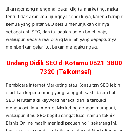
Jika ngomong mengenai pakar digital marketing, maka
tentu tidak akan ada ujungnya sepertinya, karena hampir
semua yang pintar SEO selalu menunjukan dirinya
sebagai ahli SEO, dan itu adalah boleh boleh saja,
walaupun secara real orang lain lah yang sepaptutnya
memberikan gelar itu, bukan mengaku ngaku.
Undang Didik SEO di Kotamu 0821-3800-
7320 (Telkomsel)
Pembicara Internet Marketing atau Konsultan SEO lebih
diartikan kepada orang yang sungguh sakti dalam hal
SEO, terutama di keyword neraka, dan ia terbukti
menguasai ilmu Internet Marketing dengan mumpuni,
walaupun ilmu SEO begitu sangat luas, namun teknik
Bisnis Online masih menjadi pacuan no 1 sekarang ini,
tapi bagi saya sendiri teknik Ilmu Internet Marketing yang