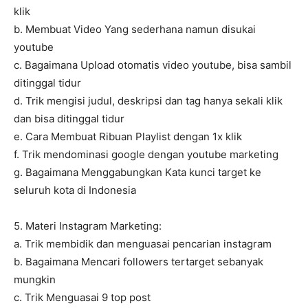
klik
b. Membuat Video Yang sederhana namun disukai
youtube
c. Bagaimana Upload otomatis video youtube, bisa sambil
ditinggal tidur
d. Trik mengisi judul, deskripsi dan tag hanya sekali klik
dan bisa ditinggal tidur
e. Cara Membuat Ribuan Playlist dengan 1x klik
f. Trik mendominasi google dengan youtube marketing
g. Bagaimana Menggabungkan Kata kunci target ke
seluruh kota di Indonesia
5. Materi Instagram Marketing:
a. Trik membidik dan menguasai pencarian instagram
b. Bagaimana Mencari followers tertarget sebanyak
mungkin
c. Trik Menguasai 9 top post