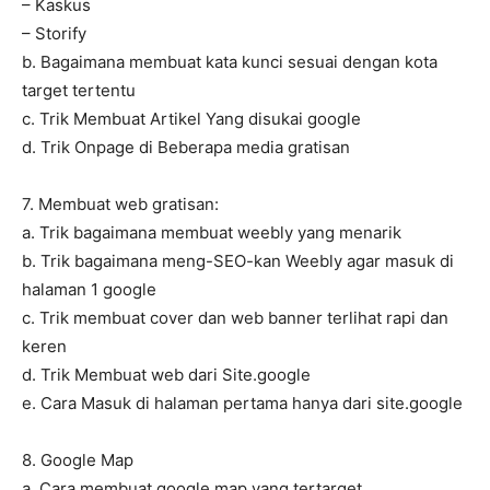
– Kaskus
– Storify
b. Bagaimana membuat kata kunci sesuai dengan kota
target tertentu
c. Trik Membuat Artikel Yang disukai google
d. Trik Onpage di Beberapa media gratisan
7. Membuat web gratisan:
a. Trik bagaimana membuat weebly yang menarik
b. Trik bagaimana meng-SEO-kan Weebly agar masuk di
halaman 1 google
c. Trik membuat cover dan web banner terlihat rapi dan
keren
d. Trik Membuat web dari Site.google
e. Cara Masuk di halaman pertama hanya dari site.google
8. Google Map
a. Cara membuat google map yang tertarget