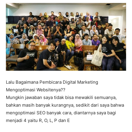
Lalu Bagaimana Pembicara Digital Marketing
Mengoptimasi Websitenya??
Mungkin jawaban saya tidak bisa mewakili semuanya,
bahkan masih banyak kurangnya, sedikit dari saya bahwa
mengoptimasi SEO banyak cara, diantarnya saya bagi
menjadi 4 yaitu R, O, L, P dan E