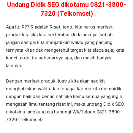
Undang DIdik SEO dikotamu 0821-3800-
7320 (Telkomsel)
Apa itu R?? R adalah Riset, tentu kita harus meriset
produk kita jika kita bertembur di dalam nya, sebab
jangan sampai kita menjadikan waktu yang panjang
ternyata kita tidak mengetahui target kita siapa saja, kata
kunci target itu sebenarnya apa, dan masih banyak
lainnya.
Dengan meriset produk, justru kita akan sedikit
menghabiskan waktu dan tenaga, karena kita membidik
dengan baik dan benar, nah jika kamu semua yang ingin
mengasah ilmu tentang riset ini, maka undang Didik SEO
dikotamu langsung aja hubungi WA/Telpon 0821-3800-
7320 (Telkomsel)