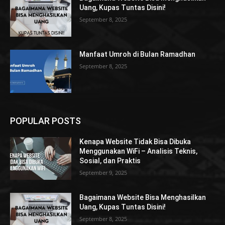
Uang, Kupas Tuntas Disini!
September 8, 2025
Manfaat Umroh di Bulan Ramadhan
September 8, 2025
POPULAR POSTS
Kenapa Website Tidak Bisa Dibuka
Menggunakan WiFi – Analisis Teknis,
Sosial, dan Praktis
September 9, 2025
Bagaimana Website Bisa Menghasilkan
Uang, Kupas Tuntas Disini!
September 8, 2025