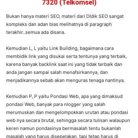
7320 (Telkomsel)
Bukan hanya materi SEO, materi dari DIdik SEO sangat
kompleks dan adan bias melihatnya di paragraph
terakhir..semua ada disana.
Kemudian L, L yaitu Link Building, bagaimana cara
membidik link yang disukai serta tentunya yang terbaik,
karena banyak backlink saat ini yang tidak terbaik dan
anda jangan sampai salah menafsirkannya, dan
menjadikannya sebab akan menguras tenaga nantinya.
Kemudian P, P yaitu Pondasi Web, apa yang dimaksud
pondasi Web, banyak para nlogger yang salah
merumuskan dan mengelompokkan urutan atau pondasi
web nya secara brutal, sehingga secara tulisan walaupun
keren namun pondasinya bermasalah tentu bukanlah
masalah yang harus disepelakan, tapi tetap harus di