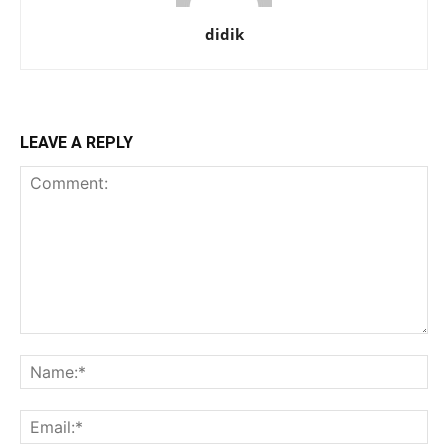
didik
LEAVE A REPLY