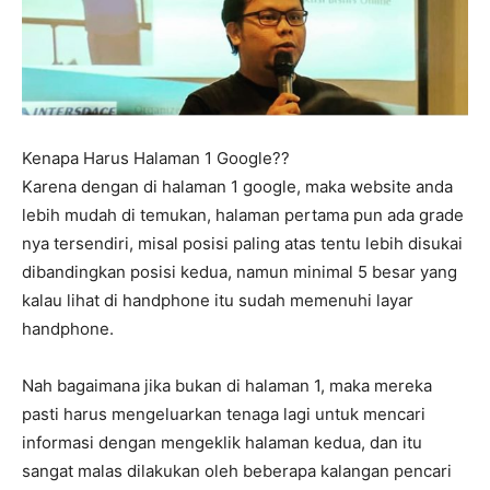
Kenapa Harus Halaman 1 Google??
Karena dengan di halaman 1 google, maka website anda
lebih mudah di temukan, halaman pertama pun ada grade
nya tersendiri, misal posisi paling atas tentu lebih disukai
dibandingkan posisi kedua, namun minimal 5 besar yang
kalau lihat di handphone itu sudah memenuhi layar
handphone.
Nah bagaimana jika bukan di halaman 1, maka mereka
pasti harus mengeluarkan tenaga lagi untuk mencari
informasi dengan mengeklik halaman kedua, dan itu
sangat malas dilakukan oleh beberapa kalangan pencari