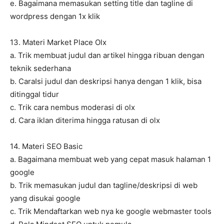
e. Bagaimana memasukan setting title dan tagline di
wordpress dengan 1x klik
13. Materi Market Place Olx
a. Trik membuat judul dan artikel hingga ribuan dengan
teknik sederhana
b. CaraIsi judul dan deskripsi hanya dengan 1 klik, bisa
ditinggal tidur
c. Trik cara nembus moderasi di olx
d. Cara iklan diterima hingga ratusan di olx
14. Materi SEO Basic
a. Bagaimana membuat web yang cepat masuk halaman 1
google
b. Trik memasukan judul dan tagline/deskripsi di web
yang disukai google
c. Trik Mendaftarkan web nya ke google webmaster tools