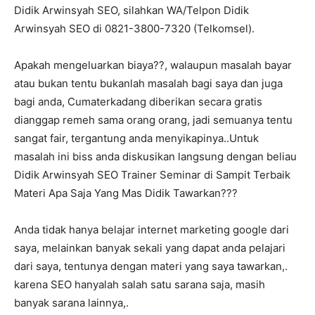
Didik Arwinsyah SEO, silahkan WA/Telpon Didik
Arwinsyah SEO di 0821-3800-7320 (Telkomsel).
Apakah mengeluarkan biaya??, walaupun masalah bayar
atau bukan tentu bukanlah masalah bagi saya dan juga
bagi anda, Cumaterkadang diberikan secara gratis
dianggap remeh sama orang orang, jadi semuanya tentu
sangat fair, tergantung anda menyikapinya..Untuk
masalah ini biss anda diskusikan langsung dengan beliau
Didik Arwinsyah SEO Trainer Seminar di Sampit Terbaik
Materi Apa Saja Yang Mas Didik Tawarkan???
Anda tidak hanya belajar internet marketing google dari
saya, melainkan banyak sekali yang dapat anda pelajari
dari saya, tentunya dengan materi yang saya tawarkan,.
karena SEO hanyalah salah satu sarana saja, masih
banyak sarana lainnya,.