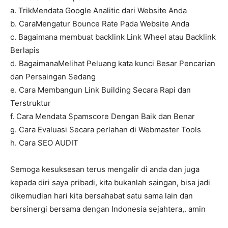
a. TrikMendata Google Analitic dari Website Anda
b. CaraMengatur Bounce Rate Pada Website Anda
c. Bagaimana membuat backlink Link Wheel atau Backlink
Berlapis
d. BagaimanaMelihat Peluang kata kunci Besar Pencarian
dan Persaingan Sedang
e. Cara Membangun Link Building Secara Rapi dan
Terstruktur
f. Cara Mendata Spamscore Dengan Baik dan Benar
g. Cara Evaluasi Secara perlahan di Webmaster Tools
h. Cara SEO AUDIT
Semoga kesuksesan terus mengalir di anda dan juga
kepada diri saya pribadi, kita bukanlah saingan, bisa jadi
dikemudian hari kita bersahabat satu sama lain dan
bersinergi bersama dengan Indonesia sejahtera,. amin