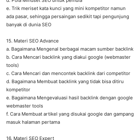
d. Pola Mindset SEO untuk pemula
e. Trik meriset kata kunci yang mini kompetitor namun
ada pasar, sehingga persaingan sedikit tapi pengunjung
banyak di dunia SEO
15. Materi SEO Advance
a. Bagaimana Mengenal berbagai macam sumber backlink
b. Cara Mencari backlink yang diakui google (webmaster
tools)
c. Cara Mencari dan mencontek backlink dari competitor
d. Bagaimana Membuat backlink yang tidak bisa ditiru
kompetitor
e. Bagaimana Mengevaluasi hasil backlink dengan google
webmaster tools
f. Cara Membuat artikel yang disukai google dan gampang
masuk halaman pertama
16. Materi SEO Expert