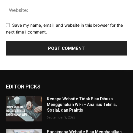
Save my name, email, and website in this browser for the
next time I comment.
EDITOR PICKS
Kenapa Website Tidak Bisa Dibuka
Menggunakan WiFi – Analisis Teknis,
Sosial, dan Praktis
September 9, 2025
Bagaimana Website Bisa Menghasilkan