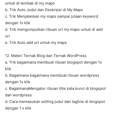
untuk di tembak di my maps
b. Trik Auto Judul dan Deskripsi di My Maps
c. Trik Menjalankan my maps sampai jutaan keyword
dengan 1x klik
d. Trik mengumpulkan ribuan url my maps untuk di add
url
e. Trik Auto add url untuk my maps
12. Materi Ternak Blog dan Ternak WordPress
a. Trik bagaimana membuat ribuan blogspot dengan 1x
klik
b. Bagaimana bagaimana membuat ribuan wordpress
dengan 1x klik
c. BagaimanaMengatur ribuan title kata kunci di blogspot
dan wordpress
d. Cara memasukan setting judul dan tagline di blogspot
dengan 1 x klik