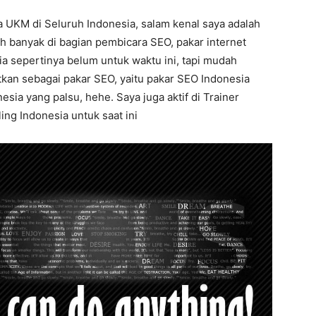
a UKM di Seluruh Indonesia, salam kenal saya adalah
ih banyak di bagian pembicara SEO, pakar internet
a sepertinya belum untuk waktu ini, tapi mudah
atkan sebagai pakar SEO, yaitu pakar SEO Indonesia
ia yang palsu, hehe. Saya juga aktif di Trainer
ing Indonesia untuk saat ini