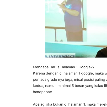
Mengapa Harus Halaman 1 Google??
Karena dengan di halaman 1 google, maka w
pun ada grade nya juga, misal posisi paling
kedua, namun minimal 5 besar yang kalau l
handphone.
Apalagi jika bukan di halaman 1, maka mere