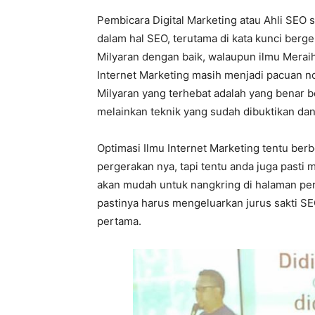
Pembicara Digital Marketing atau Ahli SEO 
dalam hal SEO, terutama di kata kunci berg
Milyaran dengan baik, walaupun ilmu Meraih
Internet Marketing masih menjadi pacuan no 
Milyaran yang terhebat adalah yang benar b
melainkan teknik yang sudah dibuktikan dan 
Optimasi Ilmu Internet Marketing tentu berb
pergerakan nya, tapi tentu anda juga pasti 
akan mudah untuk nangkring di halaman per
pastinya harus mengeluarkan jurus sakti SE
pertama.