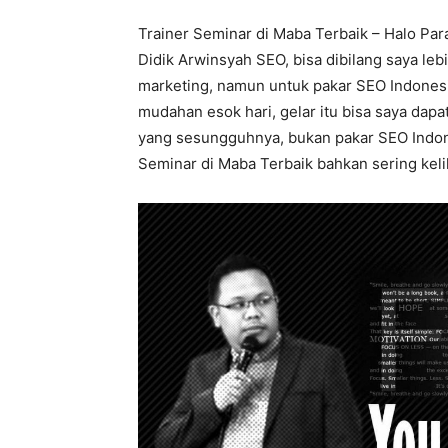
Trainer Seminar di Maba Terbaik – Halo Par
Didik Arwinsyah SEO, bisa dibilang saya leb
marketing, namun untuk pakar SEO Indonesi
mudahan esok hari, gelar itu bisa saya dap
yang sesungguhnya, bukan pakar SEO Indones
Seminar di Maba Terbaik bahkan sering kelil