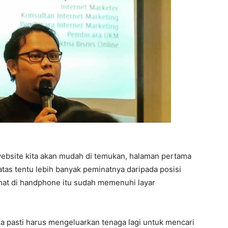
ebsite kita akan mudah di temukan, halaman pertama
 atas tentu lebih banyak peminatnya daripada posisi
ihat di handphone itu sudah memenuhi layar
ka pasti harus mengeluarkan tenaga lagi untuk mencari