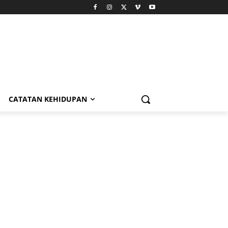
CATATAN KEHIDUPAN