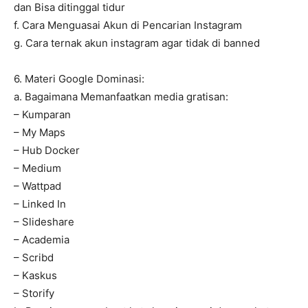
dan Bisa ditinggal tidur
f. Cara Menguasai Akun di Pencarian Instagram
g. Cara ternak akun instagram agar tidak di banned
6. Materi Google Dominasi:
a. Bagaimana Memanfaatkan media gratisan:
– Kumparan
– My Maps
– Hub Docker
– Medium
– Wattpad
– Linked In
– Slideshare
– Academia
– Scribd
– Kaskus
– Storify