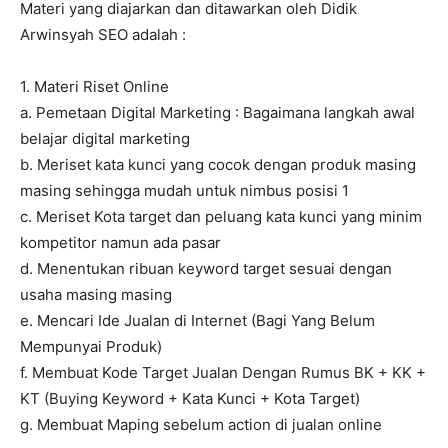
Materi yang diajarkan dan ditawarkan oleh Didik
Arwinsyah SEO adalah :
1. Materi Riset Online
a. Pemetaan Digital Marketing : Bagaimana langkah awal
belajar digital marketing
b. Meriset kata kunci yang cocok dengan produk masing
masing sehingga mudah untuk nimbus posisi 1
c. Meriset Kota target dan peluang kata kunci yang minim
kompetitor namun ada pasar
d. Menentukan ribuan keyword target sesuai dengan
usaha masing masing
e. Mencari Ide Jualan di Internet (Bagi Yang Belum
Mempunyai Produk)
f. Membuat Kode Target Jualan Dengan Rumus BK + KK +
KT (Buying Keyword + Kata Kunci + Kota Target)
g. Membuat Maping sebelum action di jualan online