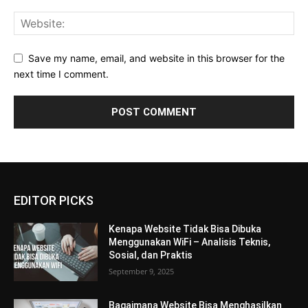
Save my name, email, and website in this browser for the
next time I comment.
EDITOR PICKS
Kenapa Website Tidak Bisa Dibuka
Menggunakan WiFi – Analisis Teknis,
Sosial, dan Praktis
September 9, 2025
Bagaimana Website Bisa Menghasilkan