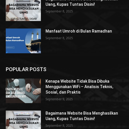
Uang, Kupas Tuntas Disini!
September 8, 2025
Manfaat Umroh di Bulan Ramadhan
September 8, 2025
POPULAR POSTS
Kenapa Website Tidak Bisa Dibuka
Menggunakan WiFi – Analisis Teknis,
Sosial, dan Praktis
September 9, 2025
Bagaimana Website Bisa Menghasilkan
Uang, Kupas Tuntas Disini!
September 8, 2025