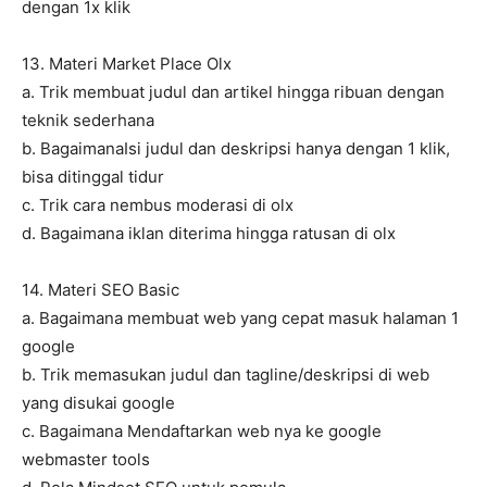
dengan 1x klik
13. Materi Market Place Olx
a. Trik membuat judul dan artikel hingga ribuan dengan
teknik sederhana
b. BagaimanaIsi judul dan deskripsi hanya dengan 1 klik,
bisa ditinggal tidur
c. Trik cara nembus moderasi di olx
d. Bagaimana iklan diterima hingga ratusan di olx
14. Materi SEO Basic
a. Bagaimana membuat web yang cepat masuk halaman 1
google
b. Trik memasukan judul dan tagline/deskripsi di web
yang disukai google
c. Bagaimana Mendaftarkan web nya ke google
webmaster tools