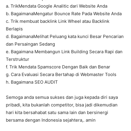
a. TrikMendata Google Analitic dari Website Anda
b. BagaimanaMengatur Bounce Rate Pada Website Anda
c. Trik membuat backlink Link Wheel atau Backlink
Berlapis
d. BagaimanaMelihat Peluang kata kunci Besar Pencarian
dan Persaingan Sedang
e. Bagaimana Membangun Link Building Secara Rapi dan
Terstruktur
f. Trik Mendata Spamscore Dengan Baik dan Benar
g. Cara Evaluasi Secara Bertahap di Webmaster Tools
h. Bagaimana SEO AUDIT
Semoga anda semua sukses dan juga kepada diri saya
pribadi, kita bukanlah competitor, bisa jadi dikemudian
hari kita bersahabat satu sama lain dan bersinergi
bersama dengan Indonesia sejahtera,. amin