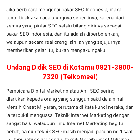
Jika berbicara mengenai pakar SEO Indonesia, maka
tentu tidak akan ada ujungnya sepertinya, karena dari
semua yang pintar SEO selalu bilang dirinya sebagai
pakar SEO Indonesia, dan itu adalah diperbolehkan,
walaupun secara real orang lain lah yang sejujurnya
memberikan gelar itu, bukan mengaku ngaku.
Undang Didik SEO di Kotamu 0821-3800-
7320 (Telkomsel)
Pembicara Digital Marketing atau Ahli SEO sering
diartikan kepada orang yang sungguh sakti dalam hal
Meraih Onset Milyaran, terutama di kata kunci neraka, dan
ia terbukti menguasai Teknik Internet Marketing dengan
sangat baik, walaupun ilmu Internet Marketing begitu
hebat, namun teknik SEO masih menjadi pacuan no 1 saat
ini, tapi untuk saya sendiri teknik Meraih Onset Milyaran