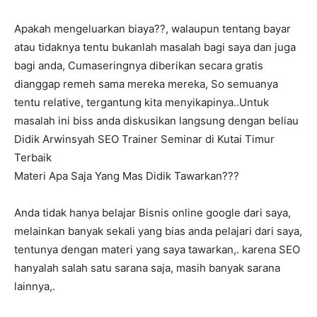
Apakah mengeluarkan biaya??, walaupun tentang bayar
atau tidaknya tentu bukanlah masalah bagi saya dan juga
bagi anda, Cumaseringnya diberikan secara gratis
dianggap remeh sama mereka mereka, So semuanya
tentu relative, tergantung kita menyikapinya..Untuk
masalah ini biss anda diskusikan langsung dengan beliau
Didik Arwinsyah SEO Trainer Seminar di Kutai Timur
Terbaik
Materi Apa Saja Yang Mas Didik Tawarkan???
Anda tidak hanya belajar Bisnis online google dari saya,
melainkan banyak sekali yang bias anda pelajari dari saya,
tentunya dengan materi yang saya tawarkan,. karena SEO
hanyalah salah satu sarana saja, masih banyak sarana
lainnya,.