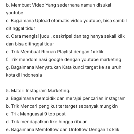
b. Membuat Video Yang sederhana namun disukai
youtube
c. Bagaimana Upload otomatis video youtube, bisa sambil
ditinggal tidur
d. Cara mengisi judul, deskripsi dan tag hanya sekali klik
dan bisa ditinggal tidur
e. Trik Membuat Ribuan Playlist dengan 1x klik
f. Trik mendominasi google dengan youtube marketing
g. Bagaimana Menyatukan Kata kunci target ke seluruh
kota di Indonesia
5. Materi Instagram Marketing:
a. Bagaimana membidik dan merajai pencarian instagram
b. Trik Mencari pengikut tertarget sebanyak mungkin
c. Trik Menguasai 9 top post
d. Trik mendapatkan like hingga ribuan
e. Bagaimana Memfollow dan Unfollow Dengan 1x klik