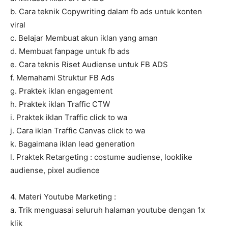
b. Cara teknik Copywriting dalam fb ads untuk konten
viral
c. Belajar Membuat akun iklan yang aman
d. Membuat fanpage untuk fb ads
e. Cara teknis Riset Audiense untuk FB ADS
f. Memahami Struktur FB Ads
g. Praktek iklan engagement
h. Praktek iklan Traffic CTW
i. Praktek iklan Traffic click to wa
j. Cara iklan Traffic Canvas click to wa
k. Bagaimana iklan lead generation
l. Praktek Retargeting : costume audiense, looklike
audiense, pixel audience
4. Materi Youtube Marketing :
a. Trik menguasai seluruh halaman youtube dengan 1x
klik