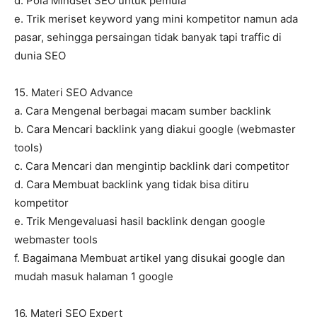
d. Pola Mindset SEO untuk pemula
e. Trik meriset keyword yang mini kompetitor namun ada
pasar, sehingga persaingan tidak banyak tapi traffic di
dunia SEO
15. Materi SEO Advance
a. Cara Mengenal berbagai macam sumber backlink
b. Cara Mencari backlink yang diakui google (webmaster
tools)
c. Cara Mencari dan mengintip backlink dari competitor
d. Cara Membuat backlink yang tidak bisa ditiru
kompetitor
e. Trik Mengevaluasi hasil backlink dengan google
webmaster tools
f. Bagaimana Membuat artikel yang disukai google dan
mudah masuk halaman 1 google
16. Materi SEO Expert