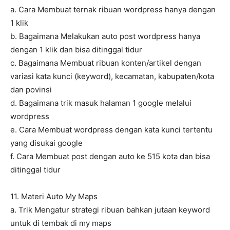
a. Cara Membuat ternak ribuan wordpress hanya dengan
1 klik
b. Bagaimana Melakukan auto post wordpress hanya
dengan 1 klik dan bisa ditinggal tidur
c. Bagaimana Membuat ribuan konten/artikel dengan
variasi kata kunci (keyword), kecamatan, kabupaten/kota
dan povinsi
d. Bagaimana trik masuk halaman 1 google melalui
wordpress
e. Cara Membuat wordpress dengan kata kunci tertentu
yang disukai google
f. Cara Membuat post dengan auto ke 515 kota dan bisa
ditinggal tidur
11. Materi Auto My Maps
a. Trik Mengatur strategi ribuan bahkan jutaan keyword
untuk di tembak di my maps