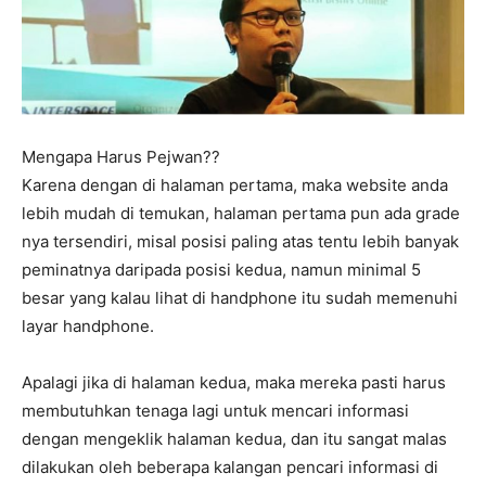
Mengapa Harus Pejwan??
Karena dengan di halaman pertama, maka website anda
lebih mudah di temukan, halaman pertama pun ada grade
nya tersendiri, misal posisi paling atas tentu lebih banyak
peminatnya daripada posisi kedua, namun minimal 5
besar yang kalau lihat di handphone itu sudah memenuhi
layar handphone.
Apalagi jika di halaman kedua, maka mereka pasti harus
membutuhkan tenaga lagi untuk mencari informasi
dengan mengeklik halaman kedua, dan itu sangat malas
dilakukan oleh beberapa kalangan pencari informasi di