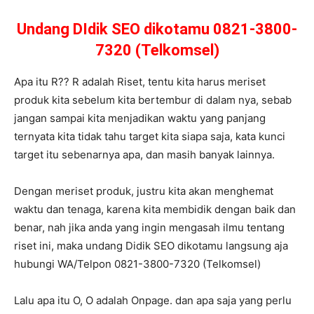
Undang DIdik SEO dikotamu 0821-3800-
7320 (Telkomsel)
Apa itu R?? R adalah Riset, tentu kita harus meriset
produk kita sebelum kita bertembur di dalam nya, sebab
jangan sampai kita menjadikan waktu yang panjang
ternyata kita tidak tahu target kita siapa saja, kata kunci
target itu sebenarnya apa, dan masih banyak lainnya.
Dengan meriset produk, justru kita akan menghemat
waktu dan tenaga, karena kita membidik dengan baik dan
benar, nah jika anda yang ingin mengasah ilmu tentang
riset ini, maka undang Didik SEO dikotamu langsung aja
hubungi WA/Telpon 0821-3800-7320 (Telkomsel)
Lalu apa itu O, O adalah Onpage. dan apa saja yang perlu