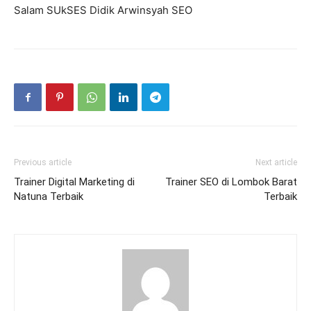
Salam SUkSES Didik Arwinsyah SEO
Previous article
Next article
Trainer Digital Marketing di
Trainer SEO di Lombok Barat
Natuna Terbaik
Terbaik