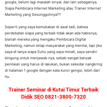
google, belum lagi masalah sinyal, dan lain sebagainya.
Siapa Pembicara Internet Marketing atau Trainer Internet
Marketing yang Sesungguhnya??
Seperti yang saya kemukakan di awal tadi, bahwa
perdebatan siapa yang terbaik tidak akan ada habisnya,
biarlah mereka yang mengaku Pembicara Digital
Marketing, namun tetap masyarakat yang menilai, tapi jika
saya di tanya siapa Suhu yang saya minati, saya sendiri
bingung untuk menjawab nya, sebab sangat banyak
penilaian yang harus di lakukan, bukan sekedar nangkring
di halaman 1 google dengan kata kunci gengsi, lebih dari
itu.
Trainer Seminar di Kutai Timur Terbaik
Didik SEO 0821-3800-7320