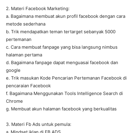
2. Materi Facebook Marketing:
a. Bagaimana membuat akun profil facebook dengan cara
metode sederhana
b. Trik mendapatkan teman tertarget sebanyak 5000
pertemanan
c. Cara membuat fanpage yang bisa langsung nimbus
halaman pertama
d. Bagaimana fanpage dapat menguasai facebook dan
google
e. Trik masukan Kode Pencarian Pertemanan Facebook di
pencaraian Facebook
f. Bagaimana Menggunakan Tools Intelligence Search di
Chrome
g. Membuat akun halaman facebook yang berkualitas
3. Materi Fb Ads untuk pemula:
a. Mindset iklan di FB ADS