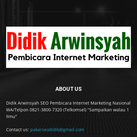
ABOUT US
Didik Arwinsyah SEO Pembicara Internet Marketing Nasional
WA/Telpon 0821-3800-7320 (Telkomsel) "Sampaikan walau 1
Ilmu"
Contact us:
pakarseodidik@gmail.com