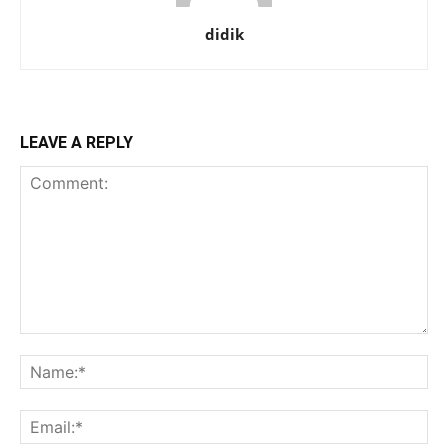
didik
LEAVE A REPLY