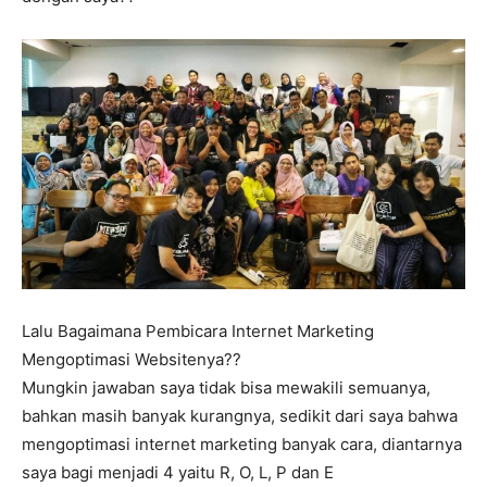
Lalu Bagaimana Pembicara Internet Marketing
Mengoptimasi Websitenya??
Mungkin jawaban saya tidak bisa mewakili semuanya,
bahkan masih banyak kurangnya, sedikit dari saya bahwa
mengoptimasi internet marketing banyak cara, diantarnya
saya bagi menjadi 4 yaitu R, O, L, P dan E