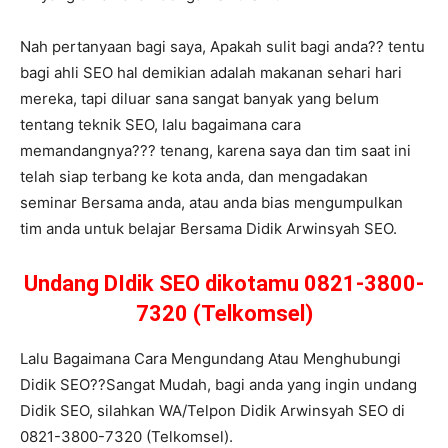
Nah pertanyaan bagi saya, Apakah sulit bagi anda?? tentu
bagi ahli SEO hal demikian adalah makanan sehari hari
mereka, tapi diluar sana sangat banyak yang belum
tentang teknik SEO, lalu bagaimana cara
memandangnya??? tenang, karena saya dan tim saat ini
telah siap terbang ke kota anda, dan mengadakan
seminar Bersama anda, atau anda bias mengumpulkan
tim anda untuk belajar Bersama Didik Arwinsyah SEO.
Undang DIdik SEO dikotamu 0821-3800-
7320 (Telkomsel)
Lalu Bagaimana Cara Mengundang Atau Menghubungi
Didik SEO??Sangat Mudah, bagi anda yang ingin undang
Didik SEO, silahkan WA/Telpon Didik Arwinsyah SEO di
0821-3800-7320 (Telkomsel).