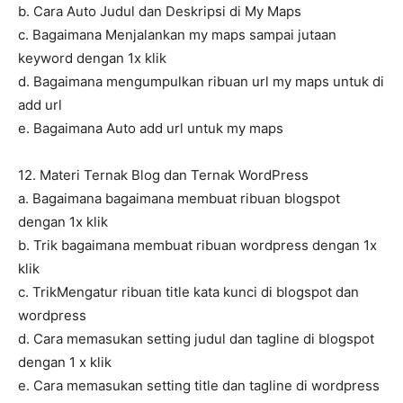
b. Cara Auto Judul dan Deskripsi di My Maps
c. Bagaimana Menjalankan my maps sampai jutaan
keyword dengan 1x klik
d. Bagaimana mengumpulkan ribuan url my maps untuk di
add url
e. Bagaimana Auto add url untuk my maps
12. Materi Ternak Blog dan Ternak WordPress
a. Bagaimana bagaimana membuat ribuan blogspot
dengan 1x klik
b. Trik bagaimana membuat ribuan wordpress dengan 1x
klik
c. TrikMengatur ribuan title kata kunci di blogspot dan
wordpress
d. Cara memasukan setting judul dan tagline di blogspot
dengan 1 x klik
e. Cara memasukan setting title dan tagline di wordpress