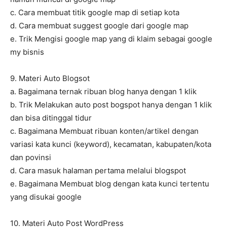
c. Cara membuat titik google map di setiap kota
d. Cara membuat suggest google dari google map
e. Trik Mengisi google map yang di klaim sebagai google
my bisnis
9. Materi Auto Blogsot
a. Bagaimana ternak ribuan blog hanya dengan 1 klik
b. Trik Melakukan auto post bogspot hanya dengan 1 klik
dan bisa ditinggal tidur
c. Bagaimana Membuat ribuan konten/artikel dengan
variasi kata kunci (keyword), kecamatan, kabupaten/kota
dan povinsi
d. Cara masuk halaman pertama melalui blogspot
e. Bagaimana Membuat blog dengan kata kunci tertentu
yang disukai google
10. Materi Auto Post WordPress