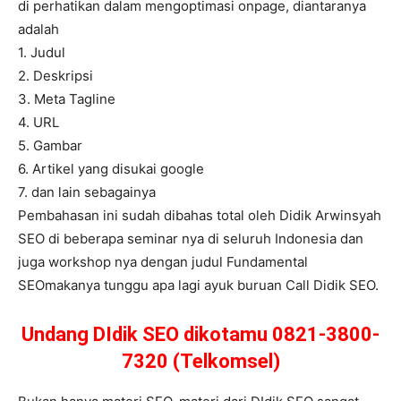
di perhatikan dalam mengoptimasi onpage, diantaranya
adalah
1. Judul
2. Deskripsi
3. Meta Tagline
4. URL
5. Gambar
6. Artikel yang disukai google
7. dan lain sebagainya
Pembahasan ini sudah dibahas total oleh Didik Arwinsyah
SEO di beberapa seminar nya di seluruh Indonesia dan
juga workshop nya dengan judul Fundamental
SEOmakanya tunggu apa lagi ayuk buruan Call Didik SEO.
Undang DIdik SEO dikotamu 0821-3800-
7320 (Telkomsel)