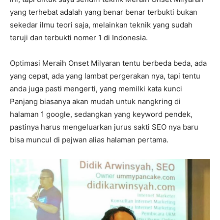
yang terhebat adalah yang benar benar terbukti bukan
sekedar ilmu teori saja, melainkan teknik yang sudah
teruji dan terbukti nomer 1 di Indonesia.
Optimasi Meraih Onset Milyaran tentu berbeda beda, ada
yang cepat, ada yang lambat pergerakan nya, tapi tentu
anda juga pasti mengerti, yang memilki kata kunci
Panjang biasanya akan mudah untuk nangkring di
halaman 1 google, sedangkan yang keyword pendek,
pastinya harus mengeluarkan jurus sakti SEO nya baru
bisa muncul di pejwan alias halaman pertama.