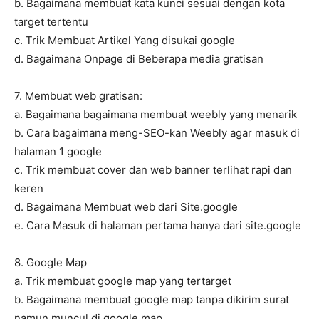
b. Bagaimana membuat kata kunci sesuai dengan kota
target tertentu
c. Trik Membuat Artikel Yang disukai google
d. Bagaimana Onpage di Beberapa media gratisan
7. Membuat web gratisan:
a. Bagaimana bagaimana membuat weebly yang menarik
b. Cara bagaimana meng-SEO-kan Weebly agar masuk di
halaman 1 google
c. Trik membuat cover dan web banner terlihat rapi dan
keren
d. Bagaimana Membuat web dari Site.google
e. Cara Masuk di halaman pertama hanya dari site.google
8. Google Map
a. Trik membuat google map yang tertarget
b. Bagaimana membuat google map tanpa dikirim surat
namun muncul di google map