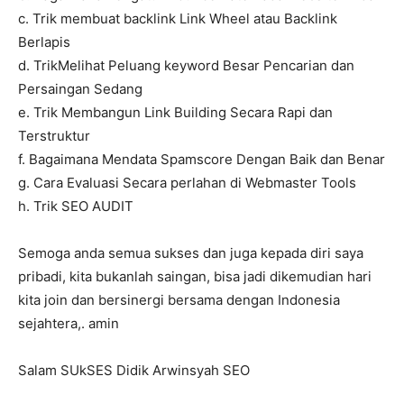
c. Trik membuat backlink Link Wheel atau Backlink
Berlapis
d. TrikMelihat Peluang keyword Besar Pencarian dan
Persaingan Sedang
e. Trik Membangun Link Building Secara Rapi dan
Terstruktur
f. Bagaimana Mendata Spamscore Dengan Baik dan Benar
g. Cara Evaluasi Secara perlahan di Webmaster Tools
h. Trik SEO AUDIT
Semoga anda semua sukses dan juga kepada diri saya
pribadi, kita bukanlah saingan, bisa jadi dikemudian hari
kita join dan bersinergi bersama dengan Indonesia
sejahtera,. amin
Salam SUkSES Didik Arwinsyah SEO