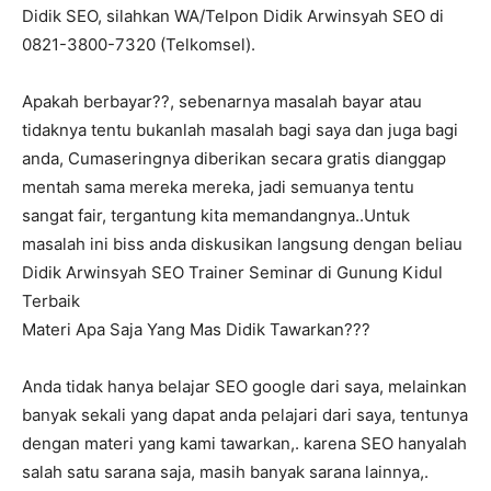
Didik SEO, silahkan WA/Telpon Didik Arwinsyah SEO di
0821-3800-7320 (Telkomsel).
Apakah berbayar??, sebenarnya masalah bayar atau
tidaknya tentu bukanlah masalah bagi saya dan juga bagi
anda, Cumaseringnya diberikan secara gratis dianggap
mentah sama mereka mereka, jadi semuanya tentu
sangat fair, tergantung kita memandangnya..Untuk
masalah ini biss anda diskusikan langsung dengan beliau
Didik Arwinsyah SEO Trainer Seminar di Gunung Kidul
Terbaik
Materi Apa Saja Yang Mas Didik Tawarkan???
Anda tidak hanya belajar SEO google dari saya, melainkan
banyak sekali yang dapat anda pelajari dari saya, tentunya
dengan materi yang kami tawarkan,. karena SEO hanyalah
salah satu sarana saja, masih banyak sarana lainnya,.