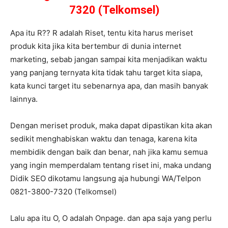
7320 (Telkomsel)
Apa itu R?? R adalah Riset, tentu kita harus meriset
produk kita jika kita bertembur di dunia internet
marketing, sebab jangan sampai kita menjadikan waktu
yang panjang ternyata kita tidak tahu target kita siapa,
kata kunci target itu sebenarnya apa, dan masih banyak
lainnya.
Dengan meriset produk, maka dapat dipastikan kita akan
sedikit menghabiskan waktu dan tenaga, karena kita
membidik dengan baik dan benar, nah jika kamu semua
yang ingin memperdalam tentang riset ini, maka undang
Didik SEO dikotamu langsung aja hubungi WA/Telpon
0821-3800-7320 (Telkomsel)
Lalu apa itu O, O adalah Onpage. dan apa saja yang perlu