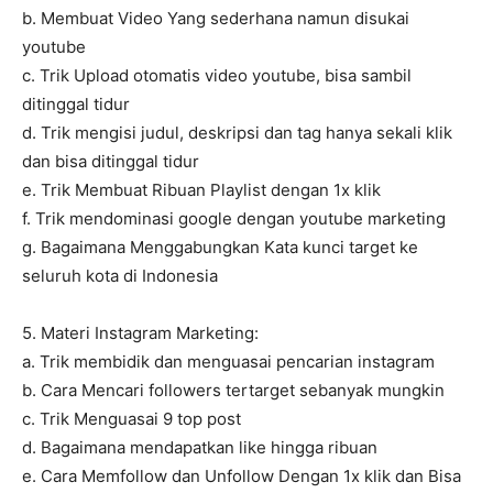
b. Membuat Video Yang sederhana namun disukai
youtube
c. Trik Upload otomatis video youtube, bisa sambil
ditinggal tidur
d. Trik mengisi judul, deskripsi dan tag hanya sekali klik
dan bisa ditinggal tidur
e. Trik Membuat Ribuan Playlist dengan 1x klik
f. Trik mendominasi google dengan youtube marketing
g. Bagaimana Menggabungkan Kata kunci target ke
seluruh kota di Indonesia
5. Materi Instagram Marketing:
a. Trik membidik dan menguasai pencarian instagram
b. Cara Mencari followers tertarget sebanyak mungkin
c. Trik Menguasai 9 top post
d. Bagaimana mendapatkan like hingga ribuan
e. Cara Memfollow dan Unfollow Dengan 1x klik dan Bisa