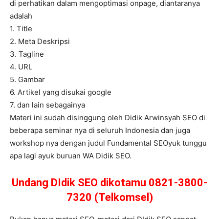
di perhatikan dalam mengoptimasi onpage, diantaranya
adalah
1. Title
2. Meta Deskripsi
3. Tagline
4. URL
5. Gambar
6. Artikel yang disukai google
7. dan lain sebagainya
Materi ini sudah disinggung oleh Didik Arwinsyah SEO di
beberapa seminar nya di seluruh Indonesia dan juga
workshop nya dengan judul Fundamental SEOyuk tunggu
apa lagi ayuk buruan WA Didik SEO.
Undang DIdik SEO dikotamu 0821-3800-
7320 (Telkomsel)