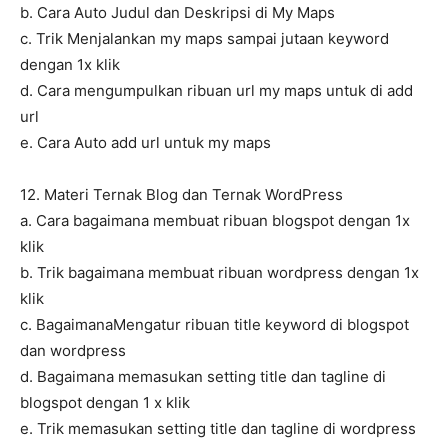
b. Cara Auto Judul dan Deskripsi di My Maps
c. Trik Menjalankan my maps sampai jutaan keyword
dengan 1x klik
d. Cara mengumpulkan ribuan url my maps untuk di add
url
e. Cara Auto add url untuk my maps
12. Materi Ternak Blog dan Ternak WordPress
a. Cara bagaimana membuat ribuan blogspot dengan 1x
klik
b. Trik bagaimana membuat ribuan wordpress dengan 1x
klik
c. BagaimanaMengatur ribuan title keyword di blogspot
dan wordpress
d. Bagaimana memasukan setting title dan tagline di
blogspot dengan 1 x klik
e. Trik memasukan setting title dan tagline di wordpress