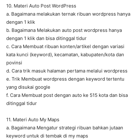
10. Materi Auto Post WordPress
a. Bagaimana melakukan ternak ribuan wordpress hanya
dengan 1 klik
b. Bagaimana Melakukan auto post wordpress hanya
dengan 1 klik dan bisa ditinggal tidur
c. Cara Membuat ribuan konten/artikel dengan variasi
kata kunci (keyword), kecamatan, kabupaten/kota dan
povinsi
d. Cara trik masuk halaman pertama melalui wordpress
e. Trik Membuat wordpress dengan keyword tertentu
yang disukai google
f. Cara Membuat post dengan auto ke 515 kota dan bisa
ditinggal tidur
11. Materi Auto My Maps
a. Bagaimana Mengatur strategi ribuan bahkan jutaan
keyword untuk di tembak di my maps