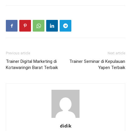
Previous article
Next article
Trainer Digital Marketing di
Trainer Seminar di Kepulauan
Kotawaringin Barat Terbaik
Yapen Terbaik
didik