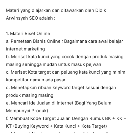
Materi yang diajarkan dan ditawarkan oleh Didik
Arwinsyah SEO adalah :
1. Materi Riset Online
a. Pemetaan Bisnis Online : Bagaimana cara awal belajar
internet marketing
b. Meriset kata kunci yang cocok dengan produk masing
masing sehingga mudah untuk masuk pejwan
c. Meriset Kota target dan peluang kata kunci yang minim
kompetitor namun ada pasar
d. Menetapkan ribuan keyword target sesuai dengan
produk masing masing
e. Mencari Ide Jualan di Internet (Bagi Yang Belum
Mempunyai Produk)
f. Membuat Kode Target Jualan Dengan Rumus BK + KK +
KT (Buying Keyword + Kata Kunci + Kota Target)