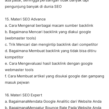
ada pasar, sehingga persaingan tidak banyak tapi
pengunjung banyak di dunia SEO
15. Materi SEO Advance
a. Cara Mengenal berbagai macam sumber backlink
b. Bagaimana Mencari backlink yang diakui google
(webmaster tools)
c. Trik Mencari dan mengintip backlink dari competitor
d. Bagaimana Membuat backlink yang tidak bisa ditiru
kompetitor
e. Cara Mengevaluasi hasil backlink dengan google
webmaster tools
f. Cara Membuat artikel yang disukai google dan gampang
masuk pejwan
16. Materi SEO Expert
a. BagaimanaMendata Google Analitic dari Website Anda
b. BagaimanaMengatur Bounce Rate Pada Website Anda