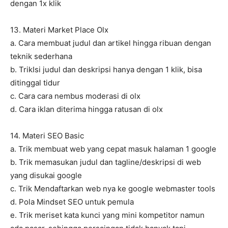
dengan 1x klik
13. Materi Market Place Olx
a. Cara membuat judul dan artikel hingga ribuan dengan
teknik sederhana
b. TrikIsi judul dan deskripsi hanya dengan 1 klik, bisa
ditinggal tidur
c. Cara cara nembus moderasi di olx
d. Cara iklan diterima hingga ratusan di olx
14. Materi SEO Basic
a. Trik membuat web yang cepat masuk halaman 1 google
b. Trik memasukan judul dan tagline/deskripsi di web
yang disukai google
c. Trik Mendaftarkan web nya ke google webmaster tools
d. Pola Mindset SEO untuk pemula
e. Trik meriset kata kunci yang mini kompetitor namun