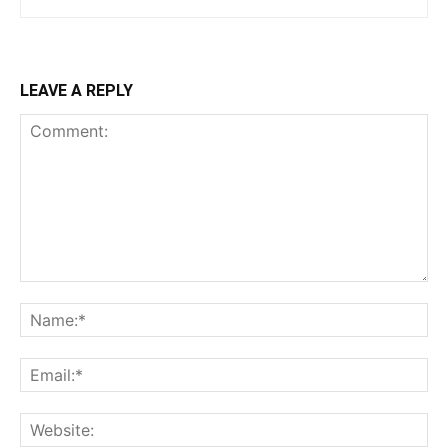
LEAVE A REPLY