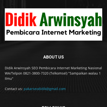
ABOUT US
Didik Arwinsyah SEO Pembicara Internet Marketing Nasional
WA/Telpon 0821-3800-7320 (Telkomsel) "Sampaikan walau 1
Ilmu"
Contact us:
pakarseodidik@gmail.com