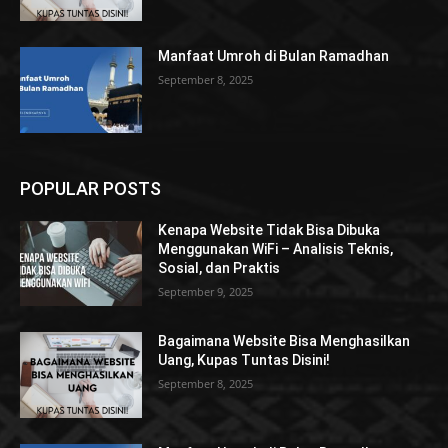
Manfaat Umroh di Bulan Ramadhan
September 8, 2025
POPULAR POSTS
Kenapa Website Tidak Bisa Dibuka
Menggunakan WiFi – Analisis Teknis,
Sosial, dan Praktis
September 9, 2025
Bagaimana Website Bisa Menghasilkan
Uang, Kupas Tuntas Disini!
September 8, 2025