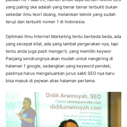
yang paling oke adalah yang benar benar terbukti bukan
sekedar ilmu teori doang, melainkan teknik yang sudah
teruji dan terbukti nomer 1 di Indonesia.
Optimasi Ilmu Internet Marketing tentu berbeda beda, ada
yang secepat kilat, ada yang lambat pergerakan nya, tapi
tentu anda juga pasti mengerti, yang memilki keywor
Panjang sendrungnya akan mudah untuk nangkring di
halaman 1 google, sedangkan yang keyword pendek,
pastinya harus mengeluarkan jurus sakti SEO nya baru
bisa masuk di pejwan alias halaman pertama.