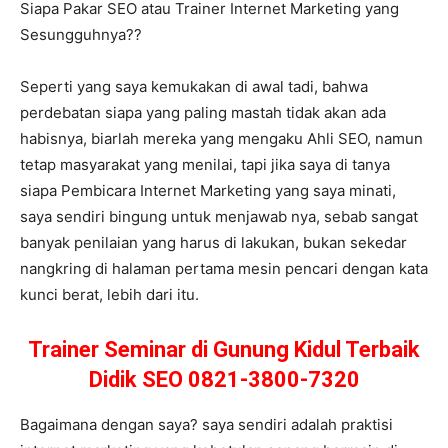
Siapa Pakar SEO atau Trainer Internet Marketing yang
Sesungguhnya??
Seperti yang saya kemukakan di awal tadi, bahwa
perdebatan siapa yang paling mastah tidak akan ada
habisnya, biarlah mereka yang mengaku Ahli SEO, namun
tetap masyarakat yang menilai, tapi jika saya di tanya
siapa Pembicara Internet Marketing yang saya minati,
saya sendiri bingung untuk menjawab nya, sebab sangat
banyak penilaian yang harus di lakukan, bukan sekedar
nangkring di halaman pertama mesin pencari dengan kata
kunci berat, lebih dari itu.
Trainer Seminar di Gunung Kidul Terbaik
Didik SEO 0821-3800-7320
Bagaimana dengan saya? saya sendiri adalah praktisi