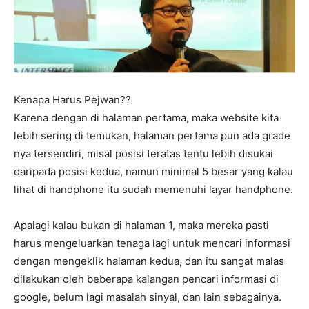
Kenapa Harus Pejwan??
Karena dengan di halaman pertama, maka website kita
lebih sering di temukan, halaman pertama pun ada grade
nya tersendiri, misal posisi teratas tentu lebih disukai
daripada posisi kedua, namun minimal 5 besar yang kalau
lihat di handphone itu sudah memenuhi layar handphone.
Apalagi kalau bukan di halaman 1, maka mereka pasti
harus mengeluarkan tenaga lagi untuk mencari informasi
dengan mengeklik halaman kedua, dan itu sangat malas
dilakukan oleh beberapa kalangan pencari informasi di
google, belum lagi masalah sinyal, dan lain sebagainya.