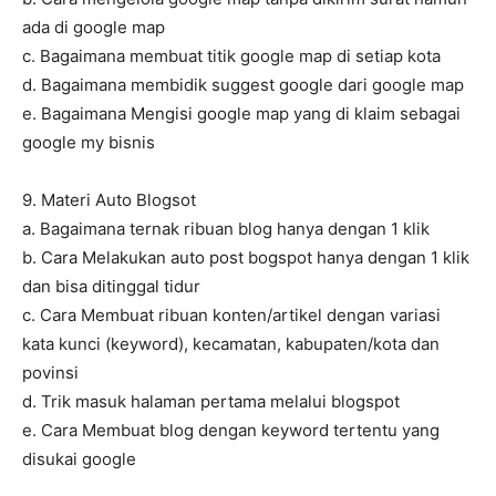
ada di google map
c. Bagaimana membuat titik google map di setiap kota
d. Bagaimana membidik suggest google dari google map
e. Bagaimana Mengisi google map yang di klaim sebagai
google my bisnis
9. Materi Auto Blogsot
a. Bagaimana ternak ribuan blog hanya dengan 1 klik
b. Cara Melakukan auto post bogspot hanya dengan 1 klik
dan bisa ditinggal tidur
c. Cara Membuat ribuan konten/artikel dengan variasi
kata kunci (keyword), kecamatan, kabupaten/kota dan
povinsi
d. Trik masuk halaman pertama melalui blogspot
e. Cara Membuat blog dengan keyword tertentu yang
disukai google