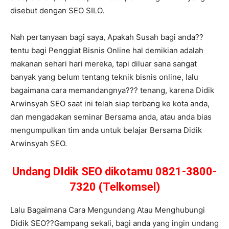
disebut dengan SEO SILO.
Nah pertanyaan bagi saya, Apakah Susah bagi anda??
tentu bagi Penggiat Bisnis Online hal demikian adalah
makanan sehari hari mereka, tapi diluar sana sangat
banyak yang belum tentang teknik bisnis online, lalu
bagaimana cara memandangnya??? tenang, karena Didik
Arwinsyah SEO saat ini telah siap terbang ke kota anda,
dan mengadakan seminar Bersama anda, atau anda bias
mengumpulkan tim anda untuk belajar Bersama Didik
Arwinsyah SEO.
Undang DIdik SEO dikotamu 0821-3800-
7320 (Telkomsel)
Lalu Bagaimana Cara Mengundang Atau Menghubungi
Didik SEO??Gampang sekali, bagi anda yang ingin undang