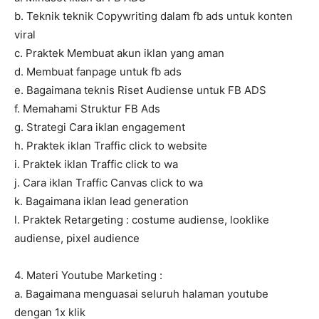
b. Teknik teknik Copywriting dalam fb ads untuk konten
viral
c. Praktek Membuat akun iklan yang aman
d. Membuat fanpage untuk fb ads
e. Bagaimana teknis Riset Audiense untuk FB ADS
f. Memahami Struktur FB Ads
g. Strategi Cara iklan engagement
h. Praktek iklan Traffic click to website
i. Praktek iklan Traffic click to wa
j. Cara iklan Traffic Canvas click to wa
k. Bagaimana iklan lead generation
l. Praktek Retargeting : costume audiense, looklike
audiense, pixel audience
4. Materi Youtube Marketing :
a. Bagaimana menguasai seluruh halaman youtube
dengan 1x klik