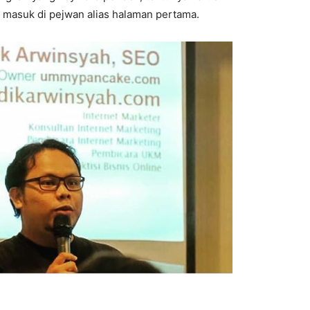
a masuk di pejwan alias halaman pertama.