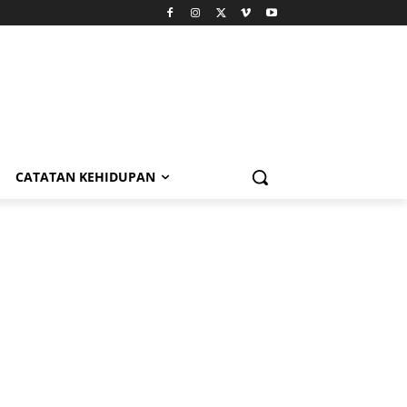
CATATAN KEHIDUPAN