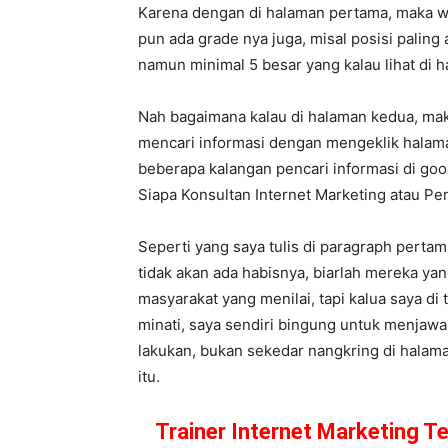
Karena dengan di halaman pertama, maka we
pun ada grade nya juga, misal posisi paling 
namun minimal 5 besar yang kalau lihat di
Nah bagaimana kalau di halaman kedua, mak
mencari informasi dengan mengeklik halama
beberapa kalangan pencari informasi di goog
Siapa Konsultan Internet Marketing atau 
Seperti yang saya tulis di paragraph perta
tidak akan ada habisnya, biarlah mereka ya
masyarakat yang menilai, tapi kalua saya di
minati, saya sendiri bingung untuk menjawa
lakukan, bukan sekedar nangkring di halama
itu.
Trainer Internet Marketing Te