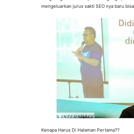
mengeluarkan jurus sakti SEO nya baru bis
Kenapa Harus Di Halaman Pertama??