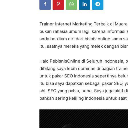
Trainer Internet Marketing Terbaik di Muara
bukan rahasia umum lagi, karena informasi 
anda berdiam diri dari bisnis online sama saj
itu, saatnya mereka yang melek dengan bisn
Halo PebisnisOnline di Seluruh Indonesia, 
dibilang saya lebih dominan di bagian train
untuk pakar SEO Indonesia sepertinya belum
itu bisa saya dapatkan sebagai pakar SEO, 
ahli SEO yang palsu, hehe. Saya juga aktif d
bahkan sering keliling Indonesia untuk saat 