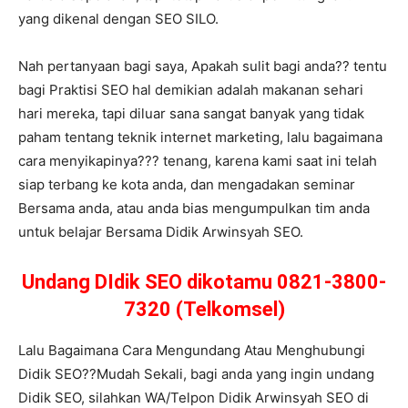
yang dikenal dengan SEO SILO.
Nah pertanyaan bagi saya, Apakah sulit bagi anda?? tentu
bagi Praktisi SEO hal demikian adalah makanan sehari
hari mereka, tapi diluar sana sangat banyak yang tidak
paham tentang teknik internet marketing, lalu bagaimana
cara menyikapinya??? tenang, karena kami saat ini telah
siap terbang ke kota anda, dan mengadakan seminar
Bersama anda, atau anda bias mengumpulkan tim anda
untuk belajar Bersama Didik Arwinsyah SEO.
Undang DIdik SEO dikotamu 0821-3800-
7320 (Telkomsel)
Lalu Bagaimana Cara Mengundang Atau Menghubungi
Didik SEO??Mudah Sekali, bagi anda yang ingin undang
Didik SEO, silahkan WA/Telpon Didik Arwinsyah SEO di