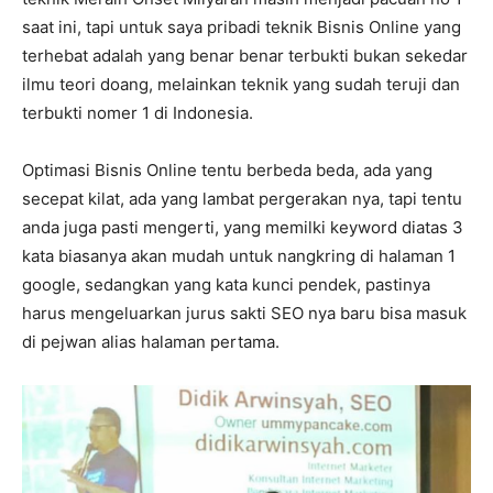
saat ini, tapi untuk saya pribadi teknik Bisnis Online yang
terhebat adalah yang benar benar terbukti bukan sekedar
ilmu teori doang, melainkan teknik yang sudah teruji dan
terbukti nomer 1 di Indonesia.
Optimasi Bisnis Online tentu berbeda beda, ada yang
secepat kilat, ada yang lambat pergerakan nya, tapi tentu
anda juga pasti mengerti, yang memilki keyword diatas 3
kata biasanya akan mudah untuk nangkring di halaman 1
google, sedangkan yang kata kunci pendek, pastinya
harus mengeluarkan jurus sakti SEO nya baru bisa masuk
di pejwan alias halaman pertama.