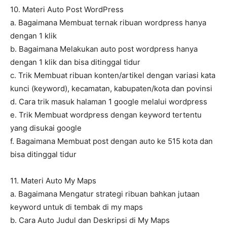
10. Materi Auto Post WordPress
a. Bagaimana Membuat ternak ribuan wordpress hanya
dengan 1 klik
b. Bagaimana Melakukan auto post wordpress hanya
dengan 1 klik dan bisa ditinggal tidur
c. Trik Membuat ribuan konten/artikel dengan variasi kata
kunci (keyword), kecamatan, kabupaten/kota dan povinsi
d. Cara trik masuk halaman 1 google melalui wordpress
e. Trik Membuat wordpress dengan keyword tertentu
yang disukai google
f. Bagaimana Membuat post dengan auto ke 515 kota dan
bisa ditinggal tidur
11. Materi Auto My Maps
a. Bagaimana Mengatur strategi ribuan bahkan jutaan
keyword untuk di tembak di my maps
b. Cara Auto Judul dan Deskripsi di My Maps