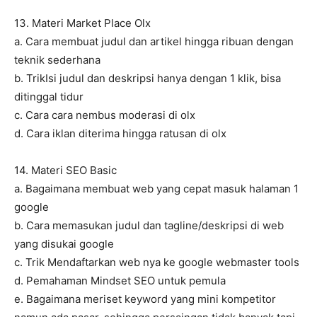
13. Materi Market Place Olx
a. Cara membuat judul dan artikel hingga ribuan dengan
teknik sederhana
b. TrikIsi judul dan deskripsi hanya dengan 1 klik, bisa
ditinggal tidur
c. Cara cara nembus moderasi di olx
d. Cara iklan diterima hingga ratusan di olx
14. Materi SEO Basic
a. Bagaimana membuat web yang cepat masuk halaman 1
google
b. Cara memasukan judul dan tagline/deskripsi di web
yang disukai google
c. Trik Mendaftarkan web nya ke google webmaster tools
d. Pemahaman Mindset SEO untuk pemula
e. Bagaimana meriset keyword yang mini kompetitor