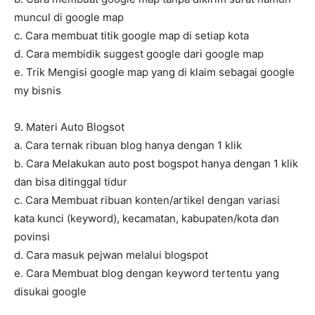
muncul di google map
c. Cara membuat titik google map di setiap kota
d. Cara membidik suggest google dari google map
e. Trik Mengisi google map yang di klaim sebagai google
my bisnis
9. Materi Auto Blogsot
a. Cara ternak ribuan blog hanya dengan 1 klik
b. Cara Melakukan auto post bogspot hanya dengan 1 klik
dan bisa ditinggal tidur
c. Cara Membuat ribuan konten/artikel dengan variasi
kata kunci (keyword), kecamatan, kabupaten/kota dan
povinsi
d. Cara masuk pejwan melalui blogspot
e. Cara Membuat blog dengan keyword tertentu yang
disukai google