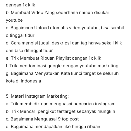
dengan 1x klik
b. Membuat Video Yang sederhana namun disukai
youtube
c. Bagaimana Upload otomatis video youtube, bisa sambil
ditinggal tidur
d. Cara mengisi judul, deskripsi dan tag hanya sekali klik
dan bisa ditinggal tidur
e. Trik Membuat Ribuan Playlist dengan 1x klik
f. Trik mendominasi google dengan youtube marketing
g. Bagaimana Menyatukan Kata kunci target ke seluruh
kota di Indonesia
5. Materi Instagram Marketing:
a. Trik membidik dan menguasai pencarian instagram
b. Trik Mencari pengikut tertarget sebanyak mungkin
c. Bagaimana Menguasai 9 top post
d. Bagaimana mendapatkan like hingga ribuan