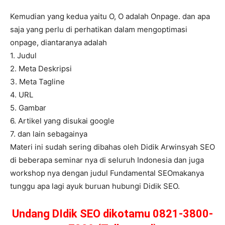
Kemudian yang kedua yaitu O, O adalah Onpage. dan apa
saja yang perlu di perhatikan dalam mengoptimasi
onpage, diantaranya adalah
1. Judul
2. Meta Deskripsi
3. Meta Tagline
4. URL
5. Gambar
6. Artikel yang disukai google
7. dan lain sebagainya
Materi ini sudah sering dibahas oleh Didik Arwinsyah SEO
di beberapa seminar nya di seluruh Indonesia dan juga
workshop nya dengan judul Fundamental SEOmakanya
tunggu apa lagi ayuk buruan hubungi Didik SEO.
Undang DIdik SEO dikotamu 0821-3800-