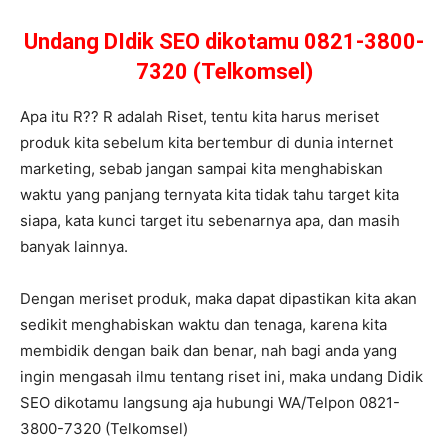
Undang DIdik SEO dikotamu 0821-3800-
7320 (Telkomsel)
Apa itu R?? R adalah Riset, tentu kita harus meriset
produk kita sebelum kita bertembur di dunia internet
marketing, sebab jangan sampai kita menghabiskan
waktu yang panjang ternyata kita tidak tahu target kita
siapa, kata kunci target itu sebenarnya apa, dan masih
banyak lainnya.
Dengan meriset produk, maka dapat dipastikan kita akan
sedikit menghabiskan waktu dan tenaga, karena kita
membidik dengan baik dan benar, nah bagi anda yang
ingin mengasah ilmu tentang riset ini, maka undang Didik
SEO dikotamu langsung aja hubungi WA/Telpon 0821-
3800-7320 (Telkomsel)