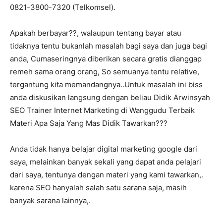
0821-3800-7320 (Telkomsel).
Apakah berbayar??, walaupun tentang bayar atau
tidaknya tentu bukanlah masalah bagi saya dan juga bagi
anda, Cumaseringnya diberikan secara gratis dianggap
remeh sama orang orang, So semuanya tentu relative,
tergantung kita memandangnya..Untuk masalah ini biss
anda diskusikan langsung dengan beliau Didik Arwinsyah
SEO Trainer Internet Marketing di Wanggudu Terbaik
Materi Apa Saja Yang Mas Didik Tawarkan???
Anda tidak hanya belajar digital marketing google dari
saya, melainkan banyak sekali yang dapat anda pelajari
dari saya, tentunya dengan materi yang kami tawarkan,.
karena SEO hanyalah salah satu sarana saja, masih
banyak sarana lainnya,.