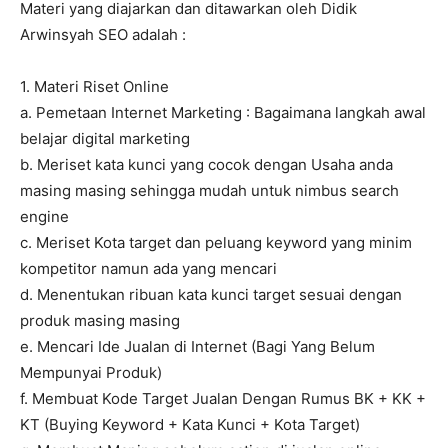
Materi yang diajarkan dan ditawarkan oleh Didik
Arwinsyah SEO adalah :
1. Materi Riset Online
a. Pemetaan Internet Marketing : Bagaimana langkah awal
belajar digital marketing
b. Meriset kata kunci yang cocok dengan Usaha anda
masing masing sehingga mudah untuk nimbus search
engine
c. Meriset Kota target dan peluang keyword yang minim
kompetitor namun ada yang mencari
d. Menentukan ribuan kata kunci target sesuai dengan
produk masing masing
e. Mencari Ide Jualan di Internet (Bagi Yang Belum
Mempunyai Produk)
f. Membuat Kode Target Jualan Dengan Rumus BK + KK +
KT (Buying Keyword + Kata Kunci + Kota Target)