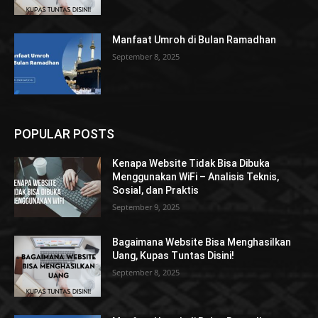
Manfaat Umroh di Bulan Ramadhan
September 8, 2025
POPULAR POSTS
Kenapa Website Tidak Bisa Dibuka
Menggunakan WiFi – Analisis Teknis,
Sosial, dan Praktis
September 9, 2025
Bagaimana Website Bisa Menghasilkan
Uang, Kupas Tuntas Disini!
September 8, 2025