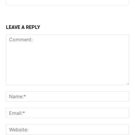
LEAVE A REPLY