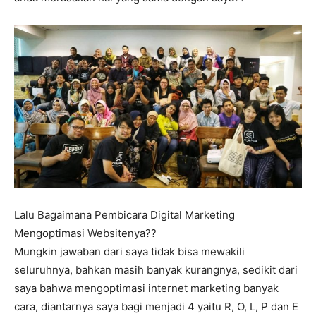
Lalu Bagaimana Pembicara Digital Marketing
Mengoptimasi Websitenya??
Mungkin jawaban dari saya tidak bisa mewakili
seluruhnya, bahkan masih banyak kurangnya, sedikit dari
saya bahwa mengoptimasi internet marketing banyak
cara, diantarnya saya bagi menjadi 4 yaitu R, O, L, P dan E