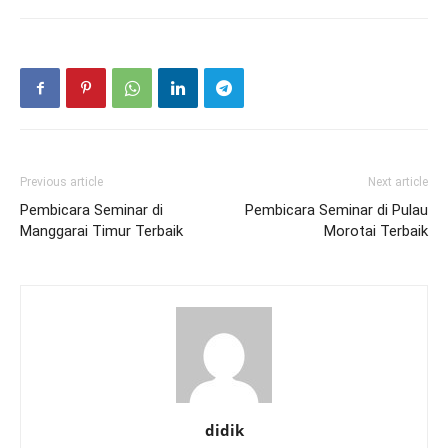
Previous article
Next article
Pembicara Seminar di
Pembicara Seminar di Pulau
Manggarai Timur Terbaik
Morotai Terbaik
didik