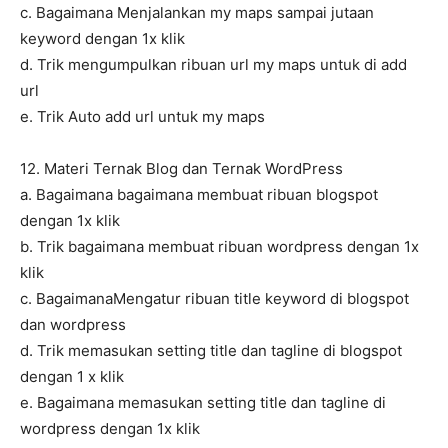
c. Bagaimana Menjalankan my maps sampai jutaan
keyword dengan 1x klik
d. Trik mengumpulkan ribuan url my maps untuk di add
url
e. Trik Auto add url untuk my maps
12. Materi Ternak Blog dan Ternak WordPress
a. Bagaimana bagaimana membuat ribuan blogspot
dengan 1x klik
b. Trik bagaimana membuat ribuan wordpress dengan 1x
klik
c. BagaimanaMengatur ribuan title keyword di blogspot
dan wordpress
d. Trik memasukan setting title dan tagline di blogspot
dengan 1 x klik
e. Bagaimana memasukan setting title dan tagline di
wordpress dengan 1x klik