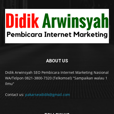
ABOUT US
Didik Arwinsyah SEO Pembicara Internet Marketing Nasional
WA/Telpon 0821-3800-7320 (Telkomsel) "Sampaikan walau 1
Ilmu"
Contact us:
pakarseodidik@gmail.com