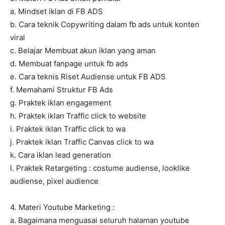
a. Mindset iklan di FB ADS
b. Cara teknik Copywriting dalam fb ads untuk konten
viral
c. Belajar Membuat akun iklan yang aman
d. Membuat fanpage untuk fb ads
e. Cara teknis Riset Audiense untuk FB ADS
f. Memahami Struktur FB Ads
g. Praktek iklan engagement
h. Praktek iklan Traffic click to website
i. Praktek iklan Traffic click to wa
j. Praktek iklan Traffic Canvas click to wa
k. Cara iklan lead generation
l. Praktek Retargeting : costume audiense, looklike
audiense, pixel audience
4. Materi Youtube Marketing :
a. Bagaimana menguasai seluruh halaman youtube