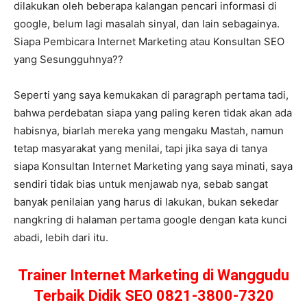
dilakukan oleh beberapa kalangan pencari informasi di
google, belum lagi masalah sinyal, dan lain sebagainya.
Siapa Pembicara Internet Marketing atau Konsultan SEO
yang Sesungguhnya??
Seperti yang saya kemukakan di paragraph pertama tadi,
bahwa perdebatan siapa yang paling keren tidak akan ada
habisnya, biarlah mereka yang mengaku Mastah, namun
tetap masyarakat yang menilai, tapi jika saya di tanya
siapa Konsultan Internet Marketing yang saya minati, saya
sendiri tidak bias untuk menjawab nya, sebab sangat
banyak penilaian yang harus di lakukan, bukan sekedar
nangkring di halaman pertama google dengan kata kunci
abadi, lebih dari itu.
Trainer Internet Marketing di Wanggudu
Terbaik Didik SEO 0821-3800-7320