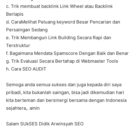
c. Trik membuat backlink Link Wheel atau Backlink
Berlapis
d. CaraMelihat Peluang keyword Besar Pencarian dan
Persaingan Sedang
e. Trik Membangun Link Building Secara Rapi dan
Terstruktur
f. Bagaimana Mendata Spamscore Dengan Baik dan Benar
g. Trik Evaluasi Secara Bertahap di Webmaster Tools
h. Cara SEO AUDIT
Semoga anda semua sukses dan juga kepada diri saya
pribadi, kita bukanlah saingan, bisa jadi dikemudian hari
kita berteman dan bersinergi bersama dengan Indonesia
sejahtera,. amin
Salam SUkSES Didik Arwinsyah SEO