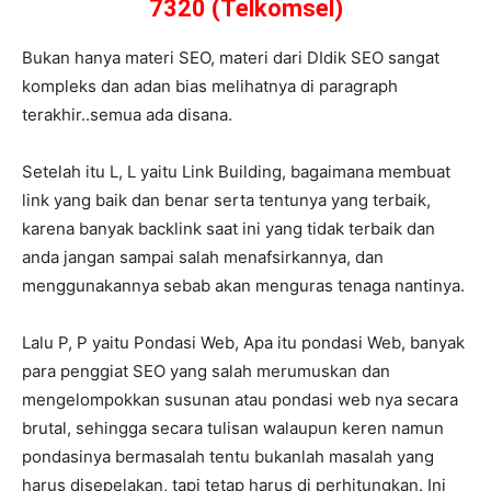
7320 (Telkomsel)
Bukan hanya materi SEO, materi dari DIdik SEO sangat
kompleks dan adan bias melihatnya di paragraph
terakhir..semua ada disana.
Setelah itu L, L yaitu Link Building, bagaimana membuat
link yang baik dan benar serta tentunya yang terbaik,
karena banyak backlink saat ini yang tidak terbaik dan
anda jangan sampai salah menafsirkannya, dan
menggunakannya sebab akan menguras tenaga nantinya.
Lalu P, P yaitu Pondasi Web, Apa itu pondasi Web, banyak
para penggiat SEO yang salah merumuskan dan
mengelompokkan susunan atau pondasi web nya secara
brutal, sehingga secara tulisan walaupun keren namun
pondasinya bermasalah tentu bukanlah masalah yang
harus disepelakan, tapi tetap harus di perhitungkan. Ini