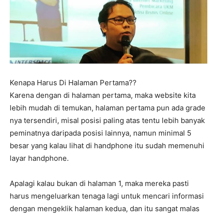
Kenapa Harus Di Halaman Pertama??
Karena dengan di halaman pertama, maka website kita
lebih mudah di temukan, halaman pertama pun ada grade
nya tersendiri, misal posisi paling atas tentu lebih banyak
peminatnya daripada posisi lainnya, namun minimal 5
besar yang kalau lihat di handphone itu sudah memenuhi
layar handphone.
Apalagi kalau bukan di halaman 1, maka mereka pasti
harus mengeluarkan tenaga lagi untuk mencari informasi
dengan mengeklik halaman kedua, dan itu sangat malas