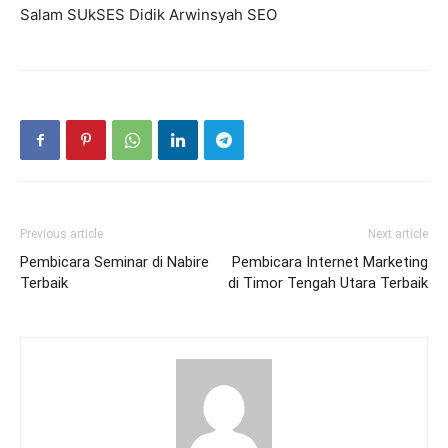
Salam SUkSES Didik Arwinsyah SEO
Previous article
Next article
Pembicara Seminar di Nabire
Pembicara Internet Marketing
Terbaik
di Timor Tengah Utara Terbaik