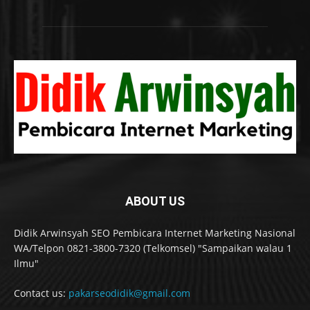
ABOUT US
Didik Arwinsyah SEO Pembicara Internet Marketing Nasional
WA/Telpon 0821-3800-7320 (Telkomsel) "Sampaikan walau 1
Ilmu"
Contact us:
pakarseodidik@gmail.com