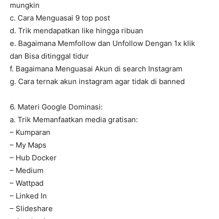
mungkin
c. Cara Menguasai 9 top post
d. Trik mendapatkan like hingga ribuan
e. Bagaimana Memfollow dan Unfollow Dengan 1x klik
dan Bisa ditinggal tidur
f. Bagaimana Menguasai Akun di search Instagram
g. Cara ternak akun instagram agar tidak di banned
6. Materi Google Dominasi:
a. Trik Memanfaatkan media gratisan:
– Kumparan
– My Maps
– Hub Docker
– Medium
– Wattpad
– Linked In
– Slideshare