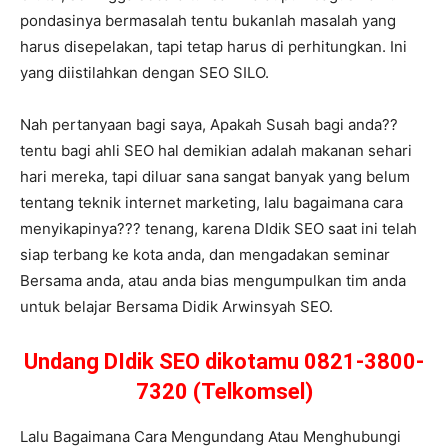
pondasinya bermasalah tentu bukanlah masalah yang
harus disepelakan, tapi tetap harus di perhitungkan. Ini
yang diistilahkan dengan SEO SILO.
Nah pertanyaan bagi saya, Apakah Susah bagi anda??
tentu bagi ahli SEO hal demikian adalah makanan sehari
hari mereka, tapi diluar sana sangat banyak yang belum
tentang teknik internet marketing, lalu bagaimana cara
menyikapinya??? tenang, karena DIdik SEO saat ini telah
siap terbang ke kota anda, dan mengadakan seminar
Bersama anda, atau anda bias mengumpulkan tim anda
untuk belajar Bersama Didik Arwinsyah SEO.
Undang DIdik SEO dikotamu 0821-3800-
7320 (Telkomsel)
Lalu Bagaimana Cara Mengundang Atau Menghubungi