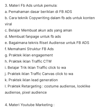
3. Materi Fb Ads untuk pemula:
a. Pemahaman dasar beriklan di FB ADS
b. Cara teknik Copywriting dalam fb ads untuk konten
viral
c. Belajar Membuat akun ads yang aman
d. Membuat fanpage untuk fb ads
e. Bagaimana teknis Riset Audiense untuk FB ADS
f. Memahami Struktur FB Ads
g. Praktek iklan engagement
h. Praktek iklan Traffic CTW
i. Belajar Trik iklan Traffic click to wa
j. Praktek iklan Traffic Canvas click to wa
k. Praktek iklan lead generation
l. Praktek Retargeting : costume audiense, looklike
audiense, pixel audience
4. Materi Youtube Marketing :