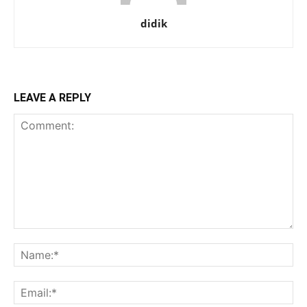
didik
LEAVE A REPLY