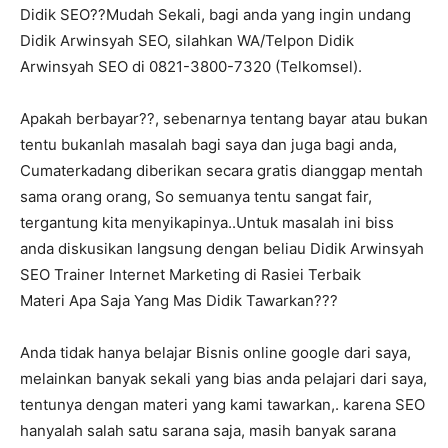
Didik SEO??Mudah Sekali, bagi anda yang ingin undang
Didik Arwinsyah SEO, silahkan WA/Telpon Didik
Arwinsyah SEO di 0821-3800-7320 (Telkomsel).
Apakah berbayar??, sebenarnya tentang bayar atau bukan
tentu bukanlah masalah bagi saya dan juga bagi anda,
Cumaterkadang diberikan secara gratis dianggap mentah
sama orang orang, So semuanya tentu sangat fair,
tergantung kita menyikapinya..Untuk masalah ini biss
anda diskusikan langsung dengan beliau Didik Arwinsyah
SEO Trainer Internet Marketing di Rasiei Terbaik
Materi Apa Saja Yang Mas Didik Tawarkan???
Anda tidak hanya belajar Bisnis online google dari saya,
melainkan banyak sekali yang bias anda pelajari dari saya,
tentunya dengan materi yang kami tawarkan,. karena SEO
hanyalah salah satu sarana saja, masih banyak sarana