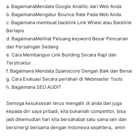
a. BagaimanaMendata Google Analitic dari Web Anda
b. BagaimanaMengatur Bounce Rate Pada Web Anda
c. Bagaimana membuat backlink Link Wheel atau Backlink
Berlapis
d. BagaimanaMelihat Peluang keyword Besar Pencarian
dan Persaingan Sedang
e. Cara Membangun Link Building Secara Rapi dan
Terstruktur
f. Bagaimana Mendata Spamscore Dengan Baik dan Benar
g. Cara Evaluasi Secara perlahan di Webmaster Tools
h. Bagaimana SEO AUDIT
Semoga kesuksesan terus mengalir di anda dan juga
kepada diri saya pribadi, kita bukanlah competitor, bisa
jadi dikemudian hari kita bersahabat satu sama lain dan
bersinergi bersama dengan Indonesia sejahtera,. amin