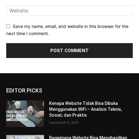
Save my name, email, and website in this browser for the
next time I comment.
EDITOR PICKS
Kenapa Website Tidak Bisa Dibuka
Menggunakan WiFi – Analisis Teknis,
Sosial, dan Praktis
September 9, 2025
Bagaimana Website Bisa Menghasilkan