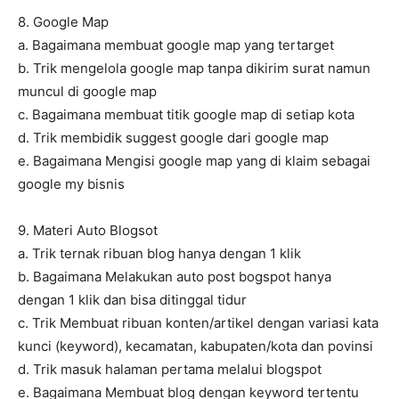
8. Google Map
a. Bagaimana membuat google map yang tertarget
b. Trik mengelola google map tanpa dikirim surat namun
muncul di google map
c. Bagaimana membuat titik google map di setiap kota
d. Trik membidik suggest google dari google map
e. Bagaimana Mengisi google map yang di klaim sebagai
google my bisnis
9. Materi Auto Blogsot
a. Trik ternak ribuan blog hanya dengan 1 klik
b. Bagaimana Melakukan auto post bogspot hanya
dengan 1 klik dan bisa ditinggal tidur
c. Trik Membuat ribuan konten/artikel dengan variasi kata
kunci (keyword), kecamatan, kabupaten/kota dan povinsi
d. Trik masuk halaman pertama melalui blogspot
e. Bagaimana Membuat blog dengan keyword tertentu