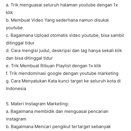
a. Trik menguasai seluruh halaman youtube dengan 1x
klik
b. Membuat Video Yang sederhana namun disukai
youtube
c. Bagaimana Upload otomatis video youtube, bisa sambil
ditinggal tidur
d. Cara mengisi judul, deskripsi dan tag hanya sekali klik
dan bisa ditinggal tidur
e. Trik Membuat Ribuan Playlist dengan 1x klik
f. Trik mendominasi google dengan youtube marketing
g. Cara Menyatukan Kata kunci target ke seluruh kota di
Indonesia
5. Materi Instagram Marketing:
a. Bagaimana membidik dan menguasai pencarian
instagram
b. Bagaimana Mencari pengikut tertarget sebanyak