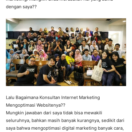
dengan saya??
Lalu Bagaimana Konsultan Internet Marketing
Mengoptimasi Websitenya??
Mungkin jawaban dari saya tidak bisa mewakili
seluruhnya, bahkan masih banyak kurangnya, sedikit dari
saya bahwa mengoptimasi digital marketing banyak cara,