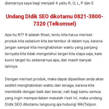
diantarnya saya bagi menjadi 4 yaitu R, O, L, P dan E
Undang DIdik SEO dikotamu 0821-3800-
7320 (Telkomsel)
Apa itu R?? R adalah Riset, tentu kita harus meriset
produk kita sebelum kita bertembur di dalam nya, karena
jangan sampai kita menghabiskan waktu yang panjang
ternyata kita tidak mengetahui target kita siapa saja, kata
kunci target itu sebenarnya apa, dan masih banyak
lainnya.
Dengan meriset produk, maka dapat dipastikan anda akan
sedikit menghabiskan waktu dan tenaga, karena kita
membidik dengan baik dan benar, nah bagi kamu semua
yang ingin memperdalam masalah riset ini, maka undang
Didik SEO dikotamu langsung aja hubungi WA/Telpon