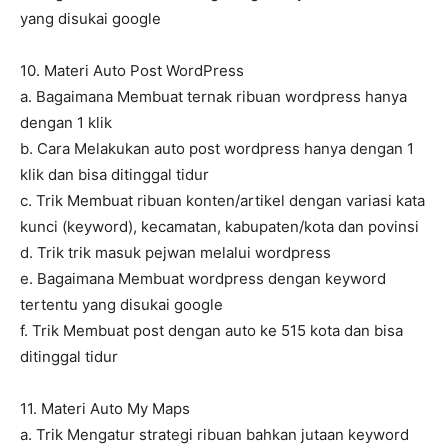
yang disukai google
10. Materi Auto Post WordPress
a. Bagaimana Membuat ternak ribuan wordpress hanya
dengan 1 klik
b. Cara Melakukan auto post wordpress hanya dengan 1
klik dan bisa ditinggal tidur
c. Trik Membuat ribuan konten/artikel dengan variasi kata
kunci (keyword), kecamatan, kabupaten/kota dan povinsi
d. Trik trik masuk pejwan melalui wordpress
e. Bagaimana Membuat wordpress dengan keyword
tertentu yang disukai google
f. Trik Membuat post dengan auto ke 515 kota dan bisa
ditinggal tidur
11. Materi Auto My Maps
a. Trik Mengatur strategi ribuan bahkan jutaan keyword