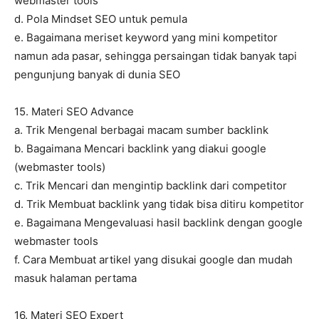
webmaster tools
d. Pola Mindset SEO untuk pemula
e. Bagaimana meriset keyword yang mini kompetitor
namun ada pasar, sehingga persaingan tidak banyak tapi
pengunjung banyak di dunia SEO
15. Materi SEO Advance
a. Trik Mengenal berbagai macam sumber backlink
b. Bagaimana Mencari backlink yang diakui google
(webmaster tools)
c. Trik Mencari dan mengintip backlink dari competitor
d. Trik Membuat backlink yang tidak bisa ditiru kompetitor
e. Bagaimana Mengevaluasi hasil backlink dengan google
webmaster tools
f. Cara Membuat artikel yang disukai google dan mudah
masuk halaman pertama
16. Materi SEO Expert