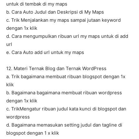
untuk di tembak di my maps
b. Cara Auto Judul dan Deskripsi di My Maps
c. Trik Menjalankan my maps sampai jutaan keyword
dengan 1x klik
d. Cara mengumpulkan ribuan url my maps untuk di add
url
e. Cara Auto add url untuk my maps
12. Materi Ternak Blog dan Ternak WordPress
a. Trik bagaimana membuat ribuan blogspot dengan 1x
klik
b. Bagaimana bagaimana membuat ribuan wordpress
dengan 1x klik
c. TrikMengatur ribuan judul kata kunci di blogspot dan
wordpress
d. Bagaimana memasukan setting judul dan tagline di
blogspot dengan 1 x klik