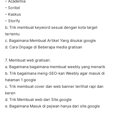
– Academia
– Scribd
– Kaskus
– Storify
b. Trik membuat keyword sesuai dengan kota target
tertentu
c. Bagaimana Membuat Artikel Yang disukai google
d. Cara Onpage di Beberapa media gratisan
7. Membuat web gratisan:
a. Bagaimana bagaimana membuat weebly yang menarik
b. Trik bagaimana meng-SEO-kan Weebly agar masuk di
halaman 1 google
c. Trik membuat cover dan web banner terlihat rapi dan
keren
d. Trik Membuat web dari Site.google
e. Bagaimana Masuk di pejwan hanya dari site.google