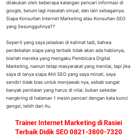
dilakukan oleh beberapa kalangan pencari informasi di
google, belum lagi masalah sinyal, dan lain sebagainya.
Siapa Konsultan Internet Marketing atau Konsultan SEO
yang Sesungguhnya??
Seperti yang saya jelaskan di kalimat tadi, bahwa
perdebatan siapa yang terbaik tidak akan ada habisnya,
biarlah mereka yang mengaku Pembicara Digital
Marketing, namun tetap masyarakat yang menilai, tapi jika
saya di tanya siapa Ahli SEO yang saya minati, saya
sendiri tidak bias untuk menjawab nya, sebab sangat
banyak penilaian yang harus di nilai, bukan sekedar
nangkring di halaman 1 mesin pencari dengan kata kunci
gengsi, lebih dari itu.
Trainer Internet Marketing di Rasiei
Terbaik Didik SEO 0821-3800-7320