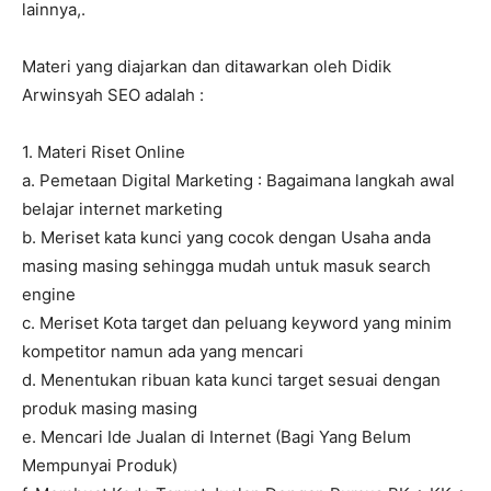
lainnya,.
Materi yang diajarkan dan ditawarkan oleh Didik
Arwinsyah SEO adalah :
1. Materi Riset Online
a. Pemetaan Digital Marketing : Bagaimana langkah awal
belajar internet marketing
b. Meriset kata kunci yang cocok dengan Usaha anda
masing masing sehingga mudah untuk masuk search
engine
c. Meriset Kota target dan peluang keyword yang minim
kompetitor namun ada yang mencari
d. Menentukan ribuan kata kunci target sesuai dengan
produk masing masing
e. Mencari Ide Jualan di Internet (Bagi Yang Belum
Mempunyai Produk)