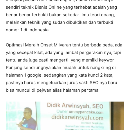
sendiri teknik Bisnis Online yang terhebat adalah yang
benar benar terbukti bukan sekedar ilmu teori doang,
melainkan teknik yang sudah dibuktikan dan terbukti
nomer 1 di Indonesia.
Optimasi Meraih Onset Milyaran tentu berbeda beda, ada
yang secepat kilat, ada yang lambat pergerakan nya, tapi
tentu anda juga pasti mengerti, yang memilki keywor
Panjang sendrungnya akan mudah untuk nangkring di
halaman 1 google, sedangkan yang kata kunci 2 kata,
pastinya harus mengeluarkan jurus sakti SEO nya baru
bisa muncul di pejwan alias halaman pertama.