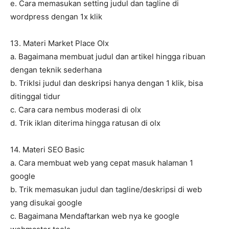
e. Cara memasukan setting judul dan tagline di
wordpress dengan 1x klik
13. Materi Market Place Olx
a. Bagaimana membuat judul dan artikel hingga ribuan
dengan teknik sederhana
b. TrikIsi judul dan deskripsi hanya dengan 1 klik, bisa
ditinggal tidur
c. Cara cara nembus moderasi di olx
d. Trik iklan diterima hingga ratusan di olx
14. Materi SEO Basic
a. Cara membuat web yang cepat masuk halaman 1
google
b. Trik memasukan judul dan tagline/deskripsi di web
yang disukai google
c. Bagaimana Mendaftarkan web nya ke google