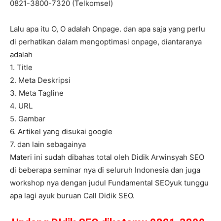
0821-3800-7320 (Telkomsel)
Lalu apa itu O, O adalah Onpage. dan apa saja yang perlu
di perhatikan dalam mengoptimasi onpage, diantaranya
adalah
1. Title
2. Meta Deskripsi
3. Meta Tagline
4. URL
5. Gambar
6. Artikel yang disukai google
7. dan lain sebagainya
Materi ini sudah dibahas total oleh Didik Arwinsyah SEO
di beberapa seminar nya di seluruh Indonesia dan juga
workshop nya dengan judul Fundamental SEOyuk tunggu
apa lagi ayuk buruan Call Didik SEO.