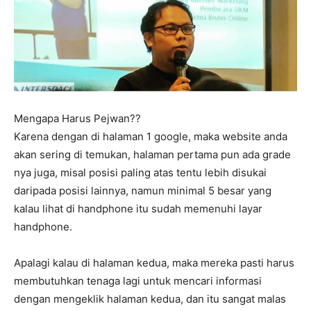
Mengapa Harus Pejwan??
Karena dengan di halaman 1 google, maka website anda
akan sering di temukan, halaman pertama pun ada grade
nya juga, misal posisi paling atas tentu lebih disukai
daripada posisi lainnya, namun minimal 5 besar yang
kalau lihat di handphone itu sudah memenuhi layar
handphone.
Apalagi kalau di halaman kedua, maka mereka pasti harus
membutuhkan tenaga lagi untuk mencari informasi
dengan mengeklik halaman kedua, dan itu sangat malas