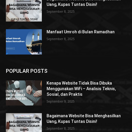
Uang, Kupas Tuntas Disini!
September 8, 2025
Manfaat Umroh di Bulan Ramadhan
September 8, 2025
POPULAR POSTS
Kenapa Website Tidak Bisa Dibuka
Menggunakan WiFi – Analisis Teknis,
Sosial, dan Praktis
September 9, 2025
Bagaimana Website Bisa Menghasilkan
Uang, Kupas Tuntas Disini!
September 8, 2025