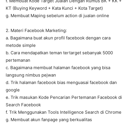
f. Membuat Kode Target Jualan Dengan Rumus BK + KK +
KT (Buying Keyword + Kata Kunci + Kota Target)
g. Membuat Maping sebelum action di jualan online
2. Materi Facebook Marketing:
a. Bagaimana buat akun profil facebook dengan cara
metode simple
b. Cara mendapatkan teman tertarget sebanyak 5000
pertemanan
c. Bagaimana membuat halaman facebook yang bisa
langsung nimbus pejwan
d. Trik halaman facebook bias menguasai facebook dan
google
e. Trik masukan Kode Pencarian Pertemanan Facebook di
Search Facebook
f. Trik Menggunakan Tools Intelligence Search di Chrome
g. Membuat akun fanpage yang berkualitas