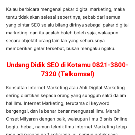
Kalau berbicara mengenai pakar digital marketing, maka
tentu tidak akan selesai sepertinya, sebab dari semua
yang pintar SEO selalu bilang dirinya sebagai pakar digital
marketing, dan itu adalah boleh boleh saja, walaupun
secara objektif orang lain lah yang seharusnya
memberikan gelar tersebut, bukan mengaku ngaku.
Undang Didik SEO di Kotamu 0821-3800-
7320 (Telkomsel)
Konsultan Internet Marketing atau Ahli Digital Marketing
sering diartikan kepada orang yang sungguh sakti dalam
hal Ilmu Internet Marketing, terutama di keyword
bergengsi, dan ia benar benar menguasai ilmu Meraih
Onset Milyaran dengan baik, walaupun ilmu Bisnis Online
begitu hebat, namun teknik Ilmu Internet Marketing tetap
menjadi pacuan no 1 sekarang ini, namun untuk saya