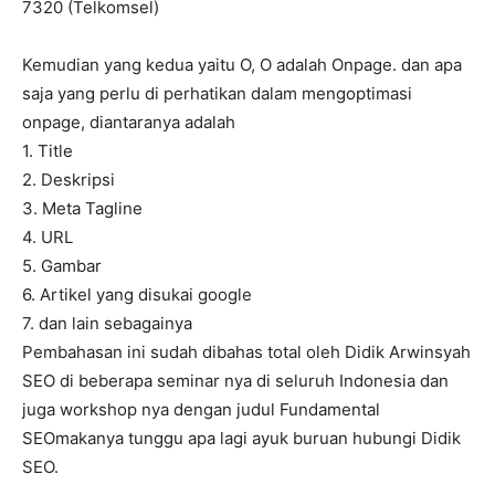
7320 (Telkomsel)
Kemudian yang kedua yaitu O, O adalah Onpage. dan apa
saja yang perlu di perhatikan dalam mengoptimasi
onpage, diantaranya adalah
1. Title
2. Deskripsi
3. Meta Tagline
4. URL
5. Gambar
6. Artikel yang disukai google
7. dan lain sebagainya
Pembahasan ini sudah dibahas total oleh Didik Arwinsyah
SEO di beberapa seminar nya di seluruh Indonesia dan
juga workshop nya dengan judul Fundamental
SEOmakanya tunggu apa lagi ayuk buruan hubungi Didik
SEO.