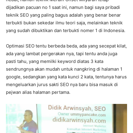
dijadikan pacuan no 1 saat ini, namun bagi saya pribadi
teknik SEO yang paling bagus adalah yang benar benar
terbukti bukan sekedar ilmu teori saja, melainkan teknik
yang sudah dibuktikan dan terbukti nomer 1 di Indonesia.
Optimasi SEO tentu berbeda beda, ada yang secepat kilat,
ada yang lambat pergerakan nya, tapi tentu anda juga
pasti tahu, yang memilki keyword diatas 3 kata
sendrungnya akan mudah untuk nangkring di halaman 1
google, sedangkan yang kata kunci 2 kata, tentunya harus
mengeluarkan jurus sakti SEO nya baru bisa masuk di
pejwan alias halaman pertama.