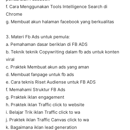
f. Cara Menggunakan Tools Intelligence Search di
Chrome
g. Membuat akun halaman facebook yang berkualitas
3. Materi Fb Ads untuk pemula:
a. Pemahaman dasar beriklan di FB ADS
b. Teknik teknik Copywriting dalam fb ads untuk konten
viral
c. Praktek Membuat akun ads yang aman
d. Membuat fanpage untuk fb ads
e. Cara teknis Riset Audiense untuk FB ADS
f. Memahami Struktur FB Ads
g. Praktek iklan engagement
h. Praktek iklan Traffic click to website
i. Belajar Trik iklan Traffic click to wa
j. Praktek iklan Traffic Canvas click to wa
k. Bagaimana iklan lead generation