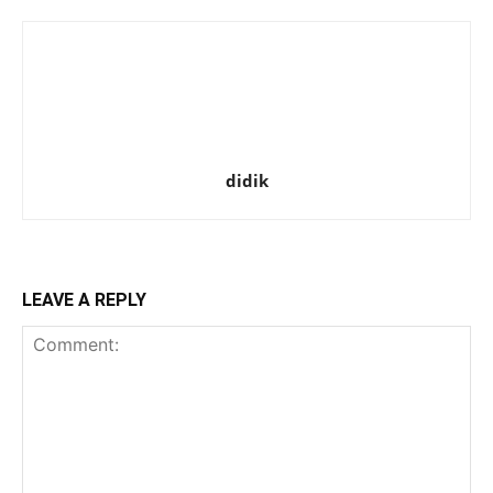
didik
LEAVE A REPLY