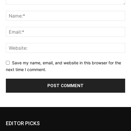
Save my name, email, and website in this browser for the
next time I comment.
EDITOR PICKS