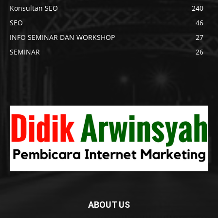
Konsultan SEO
240
SEO
46
INFO SEMINAR DAN WORKSHOP
27
SEMINAR
26
ABOUT US