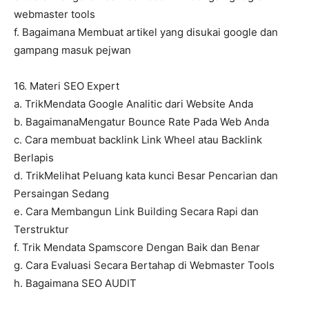
webmaster tools
f. Bagaimana Membuat artikel yang disukai google dan
gampang masuk pejwan
16. Materi SEO Expert
a. TrikMendata Google Analitic dari Website Anda
b. BagaimanaMengatur Bounce Rate Pada Web Anda
c. Cara membuat backlink Link Wheel atau Backlink
Berlapis
d. TrikMelihat Peluang kata kunci Besar Pencarian dan
Persaingan Sedang
e. Cara Membangun Link Building Secara Rapi dan
Terstruktur
f. Trik Mendata Spamscore Dengan Baik dan Benar
g. Cara Evaluasi Secara Bertahap di Webmaster Tools
h. Bagaimana SEO AUDIT