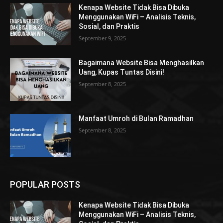
Kenapa Website Tidak Bisa Dibuka
Menggunakan WiFi – Analisis Teknis,
Sosial, dan Praktis
September 9, 2025
Bagaimana Website Bisa Menghasilkan
Uang, Kupas Tuntas Disini!
September 8, 2025
Manfaat Umroh di Bulan Ramadhan
September 8, 2025
POPULAR POSTS
Kenapa Website Tidak Bisa Dibuka
Menggunakan WiFi – Analisis Teknis,