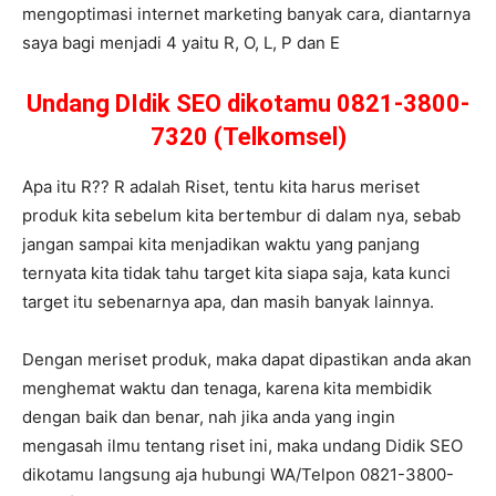
mengoptimasi internet marketing banyak cara, diantarnya
saya bagi menjadi 4 yaitu R, O, L, P dan E
Undang DIdik SEO dikotamu 0821-3800-
7320 (Telkomsel)
Apa itu R?? R adalah Riset, tentu kita harus meriset
produk kita sebelum kita bertembur di dalam nya, sebab
jangan sampai kita menjadikan waktu yang panjang
ternyata kita tidak tahu target kita siapa saja, kata kunci
target itu sebenarnya apa, dan masih banyak lainnya.
Dengan meriset produk, maka dapat dipastikan anda akan
menghemat waktu dan tenaga, karena kita membidik
dengan baik dan benar, nah jika anda yang ingin
mengasah ilmu tentang riset ini, maka undang Didik SEO
dikotamu langsung aja hubungi WA/Telpon 0821-3800-