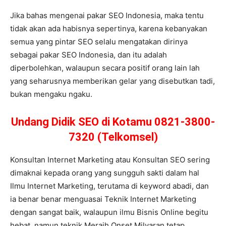
Jika bahas mengenai pakar SEO Indonesia, maka tentu
tidak akan ada habisnya sepertinya, karena kebanyakan
semua yang pintar SEO selalu mengatakan dirinya
sebagai pakar SEO Indonesia, dan itu adalah
diperbolehkan, walaupun secara positif orang lain lah
yang seharusnya memberikan gelar yang disebutkan tadi,
bukan mengaku ngaku.
Undang Didik SEO di Kotamu 0821-3800-
7320 (Telkomsel)
Konsultan Internet Marketing atau Konsultan SEO sering
dimaknai kepada orang yang sungguh sakti dalam hal
Ilmu Internet Marketing, terutama di keyword abadi, dan
ia benar benar menguasai Teknik Internet Marketing
dengan sangat baik, walaupun ilmu Bisnis Online begitu
hebat, namun teknik Meraih Onset Milyaran tetap