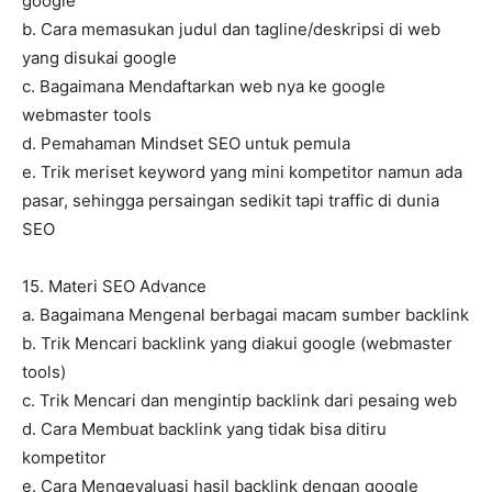
google
b. Cara memasukan judul dan tagline/deskripsi di web
yang disukai google
c. Bagaimana Mendaftarkan web nya ke google
webmaster tools
d. Pemahaman Mindset SEO untuk pemula
e. Trik meriset keyword yang mini kompetitor namun ada
pasar, sehingga persaingan sedikit tapi traffic di dunia
SEO
15. Materi SEO Advance
a. Bagaimana Mengenal berbagai macam sumber backlink
b. Trik Mencari backlink yang diakui google (webmaster
tools)
c. Trik Mencari dan mengintip backlink dari pesaing web
d. Cara Membuat backlink yang tidak bisa ditiru
kompetitor
e. Cara Mengevaluasi hasil backlink dengan google