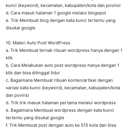
kunci (keyword), kecamatan, kabupaten/kota dan povinsi
d. Cara masuk halaman 1 google melalui blogspot
e. Trik Membuat blog dengan kata kunci tertentu yang
disukai google
10. Materi Auto Post WordPress
a. Trik Membuat ternak ribuan wordpress hanya dengan 1
klik
b. Cara Melakukan auto post wordpress hanya dengan 1
klik dan bisa ditinggal tidur
c. Bagaimana Membuat ribuan konten/artikel dengan
variasi kata kunci (keyword), kecamatan, kabupaten/kota
dan povinsi
d. Trik trik masuk halaman pertama melalui wordpress
e. Bagaimana Membuat wordpress dengan kata kunci
tertentu yang disukai google
f. Trik Membuat post dengan auto ke 515 kota dan bisa