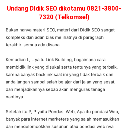
Undang DIdik SEO dikotamu 0821-3800-
7320 (Telkomsel)
Bukan hanya materi SEO, materi dari DIdik SEO sangat
kompleks dan adan bias melihatnya di paragraph
terakhir..semua ada disana.
Kemudian L, L yaitu Link Building, bagaimana cara
membidik link yang disukai serta tentunya yang terbaik,
karena banyak backlink saat ini yang tidak terbaik dan
anda jangan sampai salah belajar dari jalan yang sesat,
dan menjadikannya sebab akan menguras tenaga
nantinya.
Setelah itu P, P yaitu Pondasi Web, Apa itu pondasi Web,
banyak para internet marketers yang salah memasukkan
dan mengelompokkan susunan atau pondasi web nya