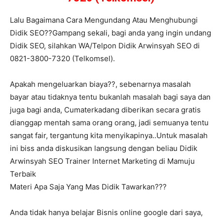
Lalu Bagaimana Cara Mengundang Atau Menghubungi
Didik SEO??Gampang sekali, bagi anda yang ingin undang
Didik SEO, silahkan WA/Telpon Didik Arwinsyah SEO di
0821-3800-7320 (Telkomsel).
Apakah mengeluarkan biaya??, sebenarnya masalah
bayar atau tidaknya tentu bukanlah masalah bagi saya dan
juga bagi anda, Cumaterkadang diberikan secara gratis
dianggap mentah sama orang orang, jadi semuanya tentu
sangat fair, tergantung kita menyikapinya..Untuk masalah
ini biss anda diskusikan langsung dengan beliau Didik
Arwinsyah SEO Trainer Internet Marketing di Mamuju
Terbaik
Materi Apa Saja Yang Mas Didik Tawarkan???
Anda tidak hanya belajar Bisnis online google dari saya,