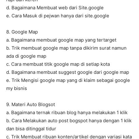
d. Bagaimana Membuat web dari Site.google
e. Cara Masuk di pejwan hanya dari site.google
8. Google Map
a. Bagaimana membuat google map yang tertarget
b. Trik membuat google map tanpa dikirim surat namun
ada di google map
c. Cara membuat titik google map di setiap kota
d. Bagaimana membuat suggest google dari google map
e. Trik Mengisi google map yang di klaim sebagai google
my bisnis
9. Materi Auto Blogsot
a. Bagaimana ternak ribuan blog hanya melakukan 1 klik
b. Cara Melakukan auto post bogspot hanya dengan 1 klik
dan bisa ditinggal tidur
c. Trik Membuat ribuan konten/artikel dengan variasi kata