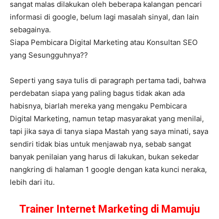
sangat malas dilakukan oleh beberapa kalangan pencari
informasi di google, belum lagi masalah sinyal, dan lain
sebagainya.
Siapa Pembicara Digital Marketing atau Konsultan SEO
yang Sesungguhnya??
Seperti yang saya tulis di paragraph pertama tadi, bahwa
perdebatan siapa yang paling bagus tidak akan ada
habisnya, biarlah mereka yang mengaku Pembicara
Digital Marketing, namun tetap masyarakat yang menilai,
tapi jika saya di tanya siapa Mastah yang saya minati, saya
sendiri tidak bias untuk menjawab nya, sebab sangat
banyak penilaian yang harus di lakukan, bukan sekedar
nangkring di halaman 1 google dengan kata kunci neraka,
lebih dari itu.
Trainer Internet Marketing di Mamuju