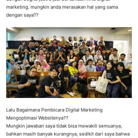
marketing. mungkin anda merasakan hal yang sama
dengan saya??
Lalu Bagaimana Pembicara Digital Marketing
Mengoptimasi Websitenya??
Mungkin jawaban saya tidak bisa mewakili semuanya,
bahkan masih banyak kurangnya, sedikit dari saya bahwa