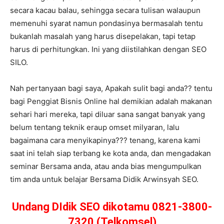
secara kacau balau, sehingga secara tulisan walaupun
memenuhi syarat namun pondasinya bermasalah tentu
bukanlah masalah yang harus disepelakan, tapi tetap
harus di perhitungkan. Ini yang diistilahkan dengan SEO
SILO.
Nah pertanyaan bagi saya, Apakah sulit bagi anda?? tentu
bagi Penggiat Bisnis Online hal demikian adalah makanan
sehari hari mereka, tapi diluar sana sangat banyak yang
belum tentang teknik eraup omset milyaran, lalu
bagaimana cara menyikapinya??? tenang, karena kami
saat ini telah siap terbang ke kota anda, dan mengadakan
seminar Bersama anda, atau anda bias mengumpulkan
tim anda untuk belajar Bersama Didik Arwinsyah SEO.
Undang DIdik SEO dikotamu 0821-3800-
7320 (Telkomsel)