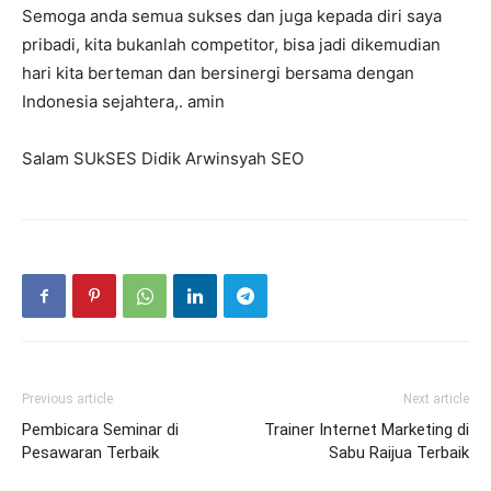
Semoga anda semua sukses dan juga kepada diri saya
pribadi, kita bukanlah competitor, bisa jadi dikemudian
hari kita berteman dan bersinergi bersama dengan
Indonesia sejahtera,. amin
Salam SUkSES Didik Arwinsyah SEO
Previous article
Next article
Pembicara Seminar di
Trainer Internet Marketing di
Pesawaran Terbaik
Sabu Raijua Terbaik