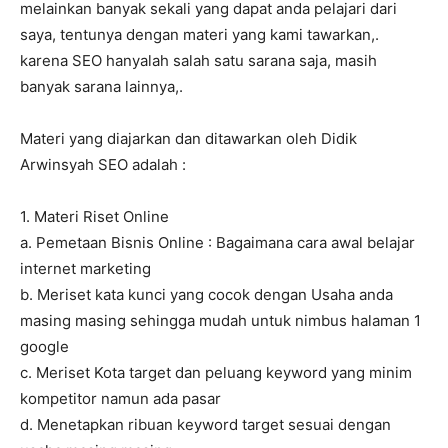
melainkan banyak sekali yang dapat anda pelajari dari
saya, tentunya dengan materi yang kami tawarkan,.
karena SEO hanyalah salah satu sarana saja, masih
banyak sarana lainnya,.
Materi yang diajarkan dan ditawarkan oleh Didik
Arwinsyah SEO adalah :
1. Materi Riset Online
a. Pemetaan Bisnis Online : Bagaimana cara awal belajar
internet marketing
b. Meriset kata kunci yang cocok dengan Usaha anda
masing masing sehingga mudah untuk nimbus halaman 1
google
c. Meriset Kota target dan peluang keyword yang minim
kompetitor namun ada pasar
d. Menetapkan ribuan keyword target sesuai dengan