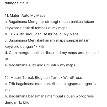
ditinggal tidur
11. Materi Auto My Maps
a. Bagaimana Mengatur strategi ribuan bahkan jutaan
keyword untuk di tembak di my maps
b. Trik Auto Judul dan Deskripsi di My Maps
c. Bagaimana Menjalankan my maps sampai jutaan
keyword dengan 1x klik
d. Cara mengumpulkan ribuan url my maps untuk di add
url
e. Bagaimana Auto add url untuk my maps
12. Materi Ternak Blog dan Ternak WordPress
a. Trik bagaimana membuat ribuan blogspot dengan 1x
klik
b. Bagaimana bagaimana membuat ribuan wordpress
dengan 1x klik