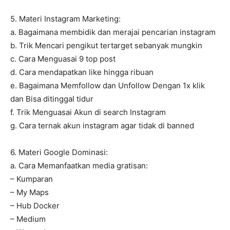
5. Materi Instagram Marketing:
a. Bagaimana membidik dan merajai pencarian instagram
b. Trik Mencari pengikut tertarget sebanyak mungkin
c. Cara Menguasai 9 top post
d. Cara mendapatkan like hingga ribuan
e. Bagaimana Memfollow dan Unfollow Dengan 1x klik
dan Bisa ditinggal tidur
f. Trik Menguasai Akun di search Instagram
g. Cara ternak akun instagram agar tidak di banned
6. Materi Google Dominasi:
a. Cara Memanfaatkan media gratisan:
– Kumparan
– My Maps
– Hub Docker
– Medium