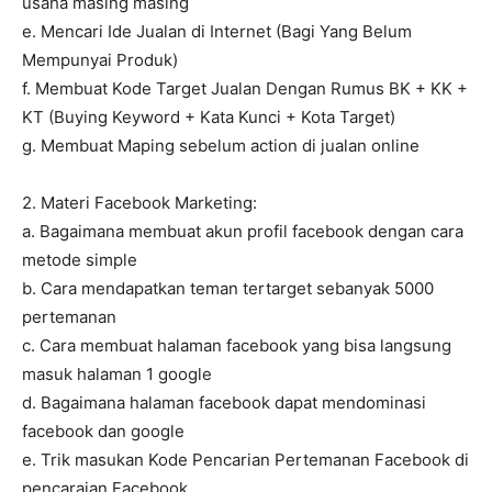
usaha masing masing
e. Mencari Ide Jualan di Internet (Bagi Yang Belum
Mempunyai Produk)
f. Membuat Kode Target Jualan Dengan Rumus BK + KK +
KT (Buying Keyword + Kata Kunci + Kota Target)
g. Membuat Maping sebelum action di jualan online
2. Materi Facebook Marketing:
a. Bagaimana membuat akun profil facebook dengan cara
metode simple
b. Cara mendapatkan teman tertarget sebanyak 5000
pertemanan
c. Cara membuat halaman facebook yang bisa langsung
masuk halaman 1 google
d. Bagaimana halaman facebook dapat mendominasi
facebook dan google
e. Trik masukan Kode Pencarian Pertemanan Facebook di
pencaraian Facebook