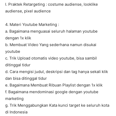
l. Praktek Retargeting : costume audiense, looklike
audiense, pixel audience
4. Materi Youtube Marketing :
a. Bagaimana menguasai seluruh halaman youtube
dengan 1x klik
b. Membuat Video Yang sederhana namun disukai
youtube
c. Trik Upload otomatis video youtube, bisa sambil
ditinggal tidur
d. Cara mengisi judul, deskripsi dan tag hanya sekali klik
dan bisa ditinggal tidur
e. Bagaimana Membuat Ribuan Playlist dengan 1x klik
f. Bagaimana mendominasi google dengan youtube
marketing
g. Trik Menggabungkan Kata kunci target ke seluruh kota
di Indonesia