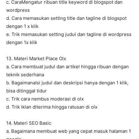
c. CaraMengatur ribuan title keyword di blogspot dan
wordpress
d. Cara memasukan setting title dan tagline di blogspot
dengan 1 x klik
e. Trik memasukan setting judul dan tagline di wordpress
dengan 1x klik
13. Materi Market Place Olx
a. Cara membuat judul dan artikel hingga ribuan dengan
teknik sederhana
b. BagaimanaIsi judul dan deskripsi hanya dengan 1 klik,
bisa ditinggal tidur
c. Trik cara nembus moderasi di olx
d. Trik iklan diterima hingga ratusan di olx
14. Materi SEO Basic
a. Bagaimana membuat web yang cepat masuk halaman 1