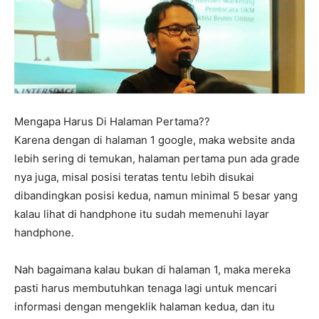
Mengapa Harus Di Halaman Pertama??
Karena dengan di halaman 1 google, maka website anda
lebih sering di temukan, halaman pertama pun ada grade
nya juga, misal posisi teratas tentu lebih disukai
dibandingkan posisi kedua, namun minimal 5 besar yang
kalau lihat di handphone itu sudah memenuhi layar
handphone.
Nah bagaimana kalau bukan di halaman 1, maka mereka
pasti harus membutuhkan tenaga lagi untuk mencari
informasi dengan mengeklik halaman kedua, dan itu