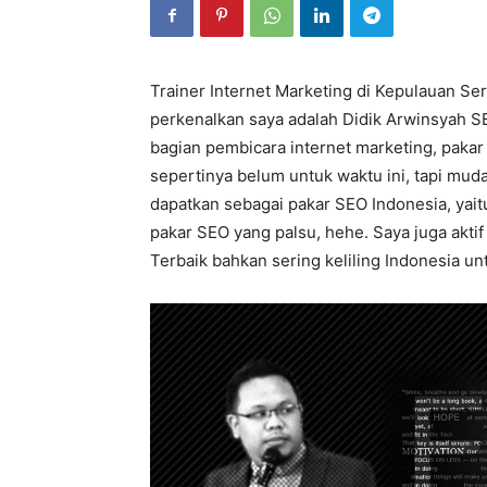
Trainer Internet Marketing di Kepulauan Ser
perkenalkan saya adalah Didik Arwinsyah SE
bagian pembicara internet marketing, pakar
sepertinya belum untuk waktu ini, tapi mud
dapatkan sebagai pakar SEO Indonesia, yai
pakar SEO yang palsu, hehe. Saya juga aktif
Terbaik bahkan sering keliling Indonesia unt