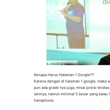
Kenapa Harus Halaman 1 Google??
Karena dengan di halaman 1 google, maka 
pun ada grade nya juga, misal posisi terata
lainnya, namun minimal 5 besar yang kalau 
handphone.