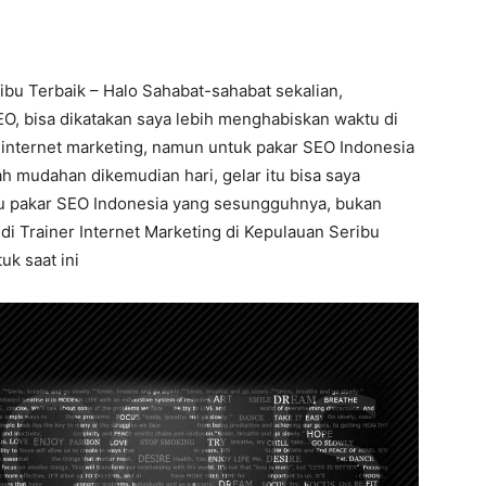
ibu Terbaik – Halo Sahabat-sahabat sekalian,
O, bisa dikatakan saya lebih menghabiskan waktu di
 internet marketing, namun untuk pakar SEO Indonesia
ah mudahan dikemudian hari, gelar itu bisa saya
tu pakar SEO Indonesia yang sesungguhnya, bukan
 di Trainer Internet Marketing di Kepulauan Seribu
uk saat ini