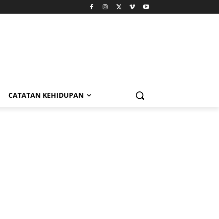
CATATAN KEHIDUPAN