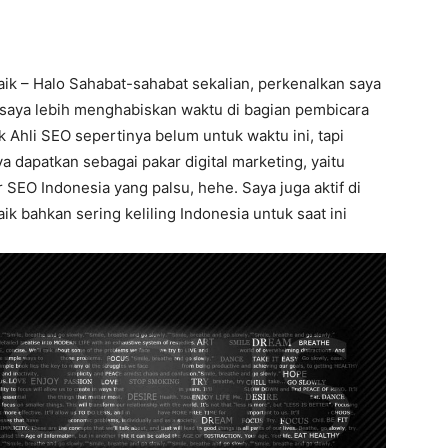
aik – Halo Sahabat-sahabat sekalian, perkenalkan saya
 saya lebih menghabiskan waktu di bagian pembicara
 Ahli SEO sepertinya belum untuk waktu ini, tapi
a dapatkan sebagai pakar digital marketing, yaitu
EO Indonesia yang palsu, hehe. Saya juga aktif di
ik bahkan sering keliling Indonesia untuk saat ini