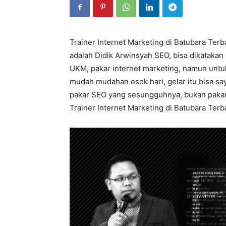
Trainer Internet Marketing di Batubara Terb
adalah Didik Arwinsyah SEO, bisa dikatakan
UKM, pakar internet marketing, namun untuk
mudah mudahan esok hari, gelar itu bisa say
pakar SEO yang sesungguhnya, bukan pakar S
Trainer Internet Marketing di Batubara Terba