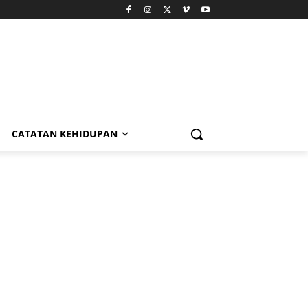
CATATAN KEHIDUPAN