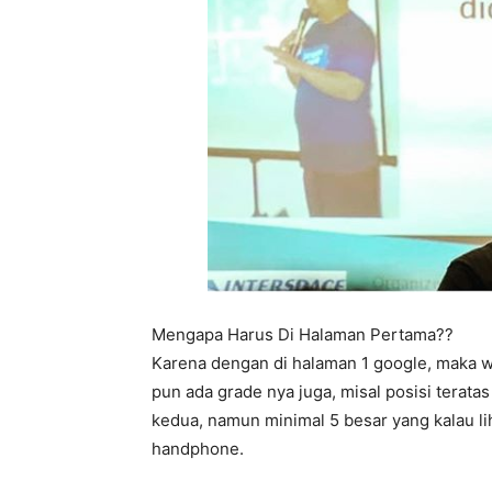
Mengapa Harus Di Halaman Pertama??
Karena dengan di halaman 1 google, maka w
pun ada grade nya juga, misal posisi terata
kedua, namun minimal 5 besar yang kalau l
handphone.