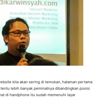
ebsite kita akan sering di temukan, halaman pertama
s tentu lebih banyak peminatnya dibandingkan posisi
ihat di handphone itu sudah memenuhi layar