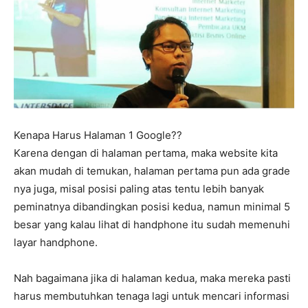
Kenapa Harus Halaman 1 Google??
Karena dengan di halaman pertama, maka website kita
akan mudah di temukan, halaman pertama pun ada grade
nya juga, misal posisi paling atas tentu lebih banyak
peminatnya dibandingkan posisi kedua, namun minimal 5
besar yang kalau lihat di handphone itu sudah memenuhi
layar handphone.
Nah bagaimana jika di halaman kedua, maka mereka pasti
harus membutuhkan tenaga lagi untuk mencari informasi