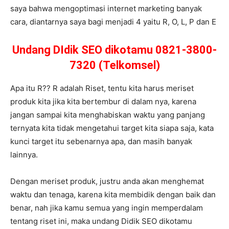
saya bahwa mengoptimasi internet marketing banyak
cara, diantarnya saya bagi menjadi 4 yaitu R, O, L, P dan E
Undang DIdik SEO dikotamu 0821-3800-
7320 (Telkomsel)
Apa itu R?? R adalah Riset, tentu kita harus meriset
produk kita jika kita bertembur di dalam nya, karena
jangan sampai kita menghabiskan waktu yang panjang
ternyata kita tidak mengetahui target kita siapa saja, kata
kunci target itu sebenarnya apa, dan masih banyak
lainnya.
Dengan meriset produk, justru anda akan menghemat
waktu dan tenaga, karena kita membidik dengan baik dan
benar, nah jika kamu semua yang ingin memperdalam
tentang riset ini, maka undang Didik SEO dikotamu