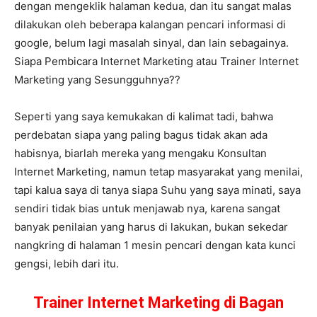
dengan mengeklik halaman kedua, dan itu sangat malas
dilakukan oleh beberapa kalangan pencari informasi di
google, belum lagi masalah sinyal, dan lain sebagainya.
Siapa Pembicara Internet Marketing atau Trainer Internet
Marketing yang Sesungguhnya??
Seperti yang saya kemukakan di kalimat tadi, bahwa
perdebatan siapa yang paling bagus tidak akan ada
habisnya, biarlah mereka yang mengaku Konsultan
Internet Marketing, namun tetap masyarakat yang menilai,
tapi kalua saya di tanya siapa Suhu yang saya minati, saya
sendiri tidak bias untuk menjawab nya, karena sangat
banyak penilaian yang harus di lakukan, bukan sekedar
nangkring di halaman 1 mesin pencari dengan kata kunci
gengsi, lebih dari itu.
Trainer Internet Marketing di Bagan