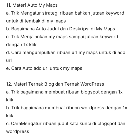
11. Materi Auto My Maps
a. Trik Mengatur strategi ribuan bahkan jutaan keyword
untuk di tembak di my maps
b. Bagaimana Auto Judul dan Deskripsi di My Maps
c. Trik Menjalankan my maps sampai jutaan keyword
dengan 1x klik
d. Cara mengumpulkan ribuan url my maps untuk di add
url
e. Cara Auto add url untuk my maps
12. Materi Ternak Blog dan Ternak WordPress
a. Trik bagaimana membuat ribuan blogspot dengan 1x
klik
b. Trik bagaimana membuat ribuan wordpress dengan 1x
klik
c. CaraMengatur ribuan judul kata kunci di blogspot dan
wordpress