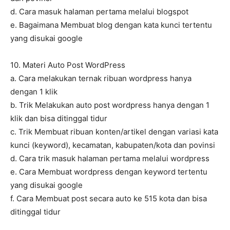
d. Cara masuk halaman pertama melalui blogspot
e. Bagaimana Membuat blog dengan kata kunci tertentu
yang disukai google
10. Materi Auto Post WordPress
a. Cara melakukan ternak ribuan wordpress hanya
dengan 1 klik
b. Trik Melakukan auto post wordpress hanya dengan 1
klik dan bisa ditinggal tidur
c. Trik Membuat ribuan konten/artikel dengan variasi kata
kunci (keyword), kecamatan, kabupaten/kota dan povinsi
d. Cara trik masuk halaman pertama melalui wordpress
e. Cara Membuat wordpress dengan keyword tertentu
yang disukai google
f. Cara Membuat post secara auto ke 515 kota dan bisa
ditinggal tidur