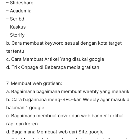
– Slideshare
– Academia
– Scribd
– Kaskus
– Storify
b. Cara membuat keyword sesuai dengan kota target
tertentu
c. Cara Membuat Artikel Yang disukai google
d. Trik Onpage di Beberapa media gratisan
7. Membuat web gratisan:
a. Bagaimana bagaimana membuat weebly yang menarik
b. Cara bagaimana meng-SEO-kan Weebly agar masuk di
halaman 1 google
c. Bagaimana membuat cover dan web banner terlihat
rapi dan keren
d. Bagaimana Membuat web dari Site.google