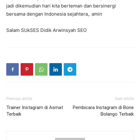
jadi dikemudian hari kita berteman dan bersinergi
bersama dengan Indonesia sejahtera,. amin
Salam SUkSES Didik Arwinsyah SEO
Previous article
Next article
Trainer Instagram di Asmat
Pembicara Instagram di Bone
Terbaik
Bolango Terbaik