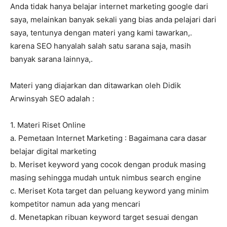
Anda tidak hanya belajar internet marketing google dari
saya, melainkan banyak sekali yang bias anda pelajari dari
saya, tentunya dengan materi yang kami tawarkan,.
karena SEO hanyalah salah satu sarana saja, masih
banyak sarana lainnya,.
Materi yang diajarkan dan ditawarkan oleh Didik
Arwinsyah SEO adalah :
1. Materi Riset Online
a. Pemetaan Internet Marketing : Bagaimana cara dasar
belajar digital marketing
b. Meriset keyword yang cocok dengan produk masing
masing sehingga mudah untuk nimbus search engine
c. Meriset Kota target dan peluang keyword yang minim
kompetitor namun ada yang mencari
d. Menetapkan ribuan keyword target sesuai dengan