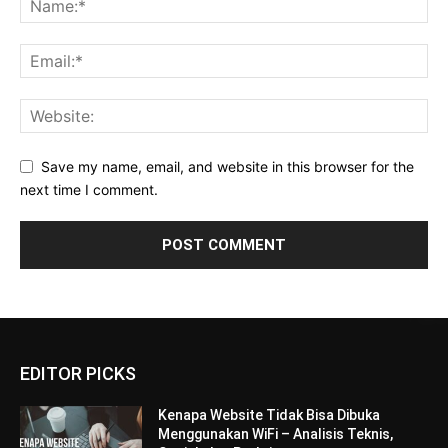
Save my name, email, and website in this browser for the
next time I comment.
EDITOR PICKS
Kenapa Website Tidak Bisa Dibuka
Menggunakan WiFi – Analisis Teknis,