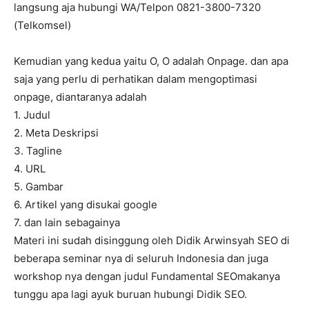
langsung aja hubungi WA/Telpon 0821-3800-7320
(Telkomsel)
Kemudian yang kedua yaitu O, O adalah Onpage. dan apa
saja yang perlu di perhatikan dalam mengoptimasi
onpage, diantaranya adalah
1. Judul
2. Meta Deskripsi
3. Tagline
4. URL
5. Gambar
6. Artikel yang disukai google
7. dan lain sebagainya
Materi ini sudah disinggung oleh Didik Arwinsyah SEO di
beberapa seminar nya di seluruh Indonesia dan juga
workshop nya dengan judul Fundamental SEOmakanya
tunggu apa lagi ayuk buruan hubungi Didik SEO.