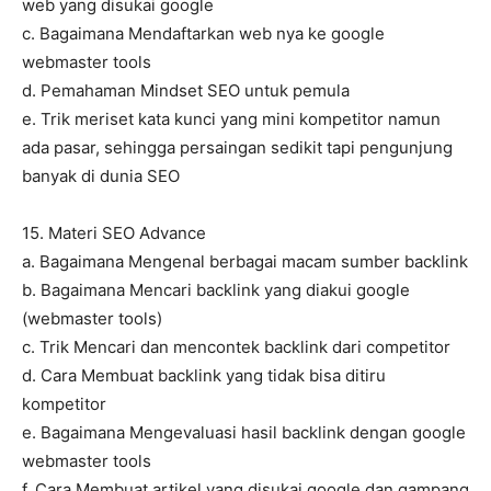
web yang disukai google
c. Bagaimana Mendaftarkan web nya ke google
webmaster tools
d. Pemahaman Mindset SEO untuk pemula
e. Trik meriset kata kunci yang mini kompetitor namun
ada pasar, sehingga persaingan sedikit tapi pengunjung
banyak di dunia SEO
15. Materi SEO Advance
a. Bagaimana Mengenal berbagai macam sumber backlink
b. Bagaimana Mencari backlink yang diakui google
(webmaster tools)
c. Trik Mencari dan mencontek backlink dari competitor
d. Cara Membuat backlink yang tidak bisa ditiru
kompetitor
e. Bagaimana Mengevaluasi hasil backlink dengan google
webmaster tools
f. Cara Membuat artikel yang disukai google dan gampang