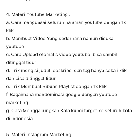
4. Materi Youtube Marketing :
a. Cara menguasai seluruh halaman youtube dengan 1x
klik
b. Membuat Video Yang sederhana namun disukai
youtube
c. Cara Upload otomatis video youtube, bisa sambil
ditinggal tidur
d. Trik mengisi judul, deskripsi dan tag hanya sekali klik
dan bisa ditinggal tidur
e. Trik Membuat Ribuan Playlist dengan 1x klik
f. Bagaimana mendominasi google dengan youtube
marketing
g. Cara Menggabungkan Kata kunci target ke seluruh kota
di Indonesia
5. Materi Instagram Marketing: