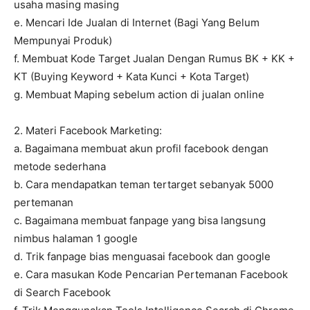
usaha masing masing
e. Mencari Ide Jualan di Internet (Bagi Yang Belum
Mempunyai Produk)
f. Membuat Kode Target Jualan Dengan Rumus BK + KK +
KT (Buying Keyword + Kata Kunci + Kota Target)
g. Membuat Maping sebelum action di jualan online
2. Materi Facebook Marketing:
a. Bagaimana membuat akun profil facebook dengan
metode sederhana
b. Cara mendapatkan teman tertarget sebanyak 5000
pertemanan
c. Bagaimana membuat fanpage yang bisa langsung
nimbus halaman 1 google
d. Trik fanpage bias menguasai facebook dan google
e. Cara masukan Kode Pencarian Pertemanan Facebook
di Search Facebook