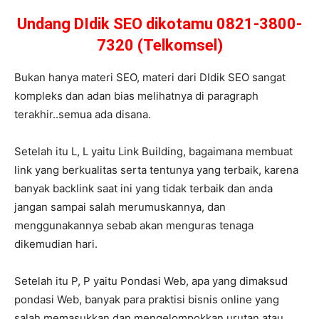
Undang DIdik SEO dikotamu 0821-3800-
7320 (Telkomsel)
Bukan hanya materi SEO, materi dari DIdik SEO sangat
kompleks dan adan bias melihatnya di paragraph
terakhir..semua ada disana.
Setelah itu L, L yaitu Link Building, bagaimana membuat
link yang berkualitas serta tentunya yang terbaik, karena
banyak backlink saat ini yang tidak terbaik dan anda
jangan sampai salah merumuskannya, dan
menggunakannya sebab akan menguras tenaga
dikemudian hari.
Setelah itu P, P yaitu Pondasi Web, apa yang dimaksud
pondasi Web, banyak para praktisi bisnis online yang
salah memasukkan dan mengelompokkan urutan atau