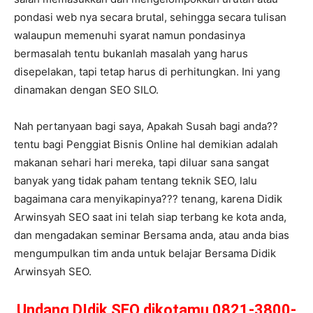
pondasi web nya secara brutal, sehingga secara tulisan
walaupun memenuhi syarat namun pondasinya
bermasalah tentu bukanlah masalah yang harus
disepelakan, tapi tetap harus di perhitungkan. Ini yang
dinamakan dengan SEO SILO.
Nah pertanyaan bagi saya, Apakah Susah bagi anda??
tentu bagi Penggiat Bisnis Online hal demikian adalah
makanan sehari hari mereka, tapi diluar sana sangat
banyak yang tidak paham tentang teknik SEO, lalu
bagaimana cara menyikapinya??? tenang, karena Didik
Arwinsyah SEO saat ini telah siap terbang ke kota anda,
dan mengadakan seminar Bersama anda, atau anda bias
mengumpulkan tim anda untuk belajar Bersama Didik
Arwinsyah SEO.
Undang DIdik SEO dikotamu 0821-3800-