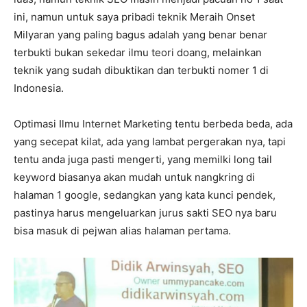
ini, namun untuk saya pribadi teknik Meraih Onset
Milyaran yang paling bagus adalah yang benar benar
terbukti bukan sekedar ilmu teori doang, melainkan
teknik yang sudah dibuktikan dan terbukti nomer 1 di
Indonesia.
Optimasi Ilmu Internet Marketing tentu berbeda beda, ada
yang secepat kilat, ada yang lambat pergerakan nya, tapi
tentu anda juga pasti mengerti, yang memilki long tail
keyword biasanya akan mudah untuk nangkring di
halaman 1 google, sedangkan yang kata kunci pendek,
pastinya harus mengeluarkan jurus sakti SEO nya baru
bisa masuk di pejwan alias halaman pertama.