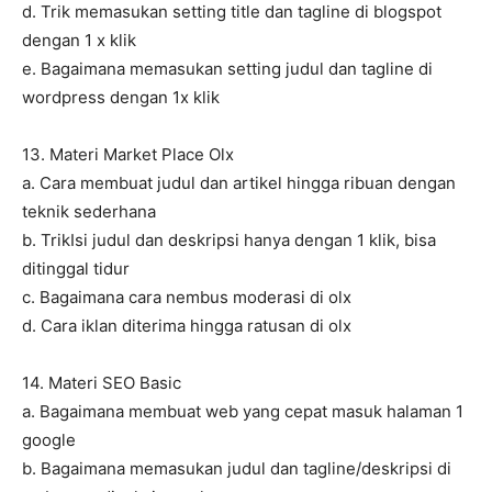
d. Trik memasukan setting title dan tagline di blogspot
dengan 1 x klik
e. Bagaimana memasukan setting judul dan tagline di
wordpress dengan 1x klik
13. Materi Market Place Olx
a. Cara membuat judul dan artikel hingga ribuan dengan
teknik sederhana
b. TrikIsi judul dan deskripsi hanya dengan 1 klik, bisa
ditinggal tidur
c. Bagaimana cara nembus moderasi di olx
d. Cara iklan diterima hingga ratusan di olx
14. Materi SEO Basic
a. Bagaimana membuat web yang cepat masuk halaman 1
google
b. Bagaimana memasukan judul dan tagline/deskripsi di