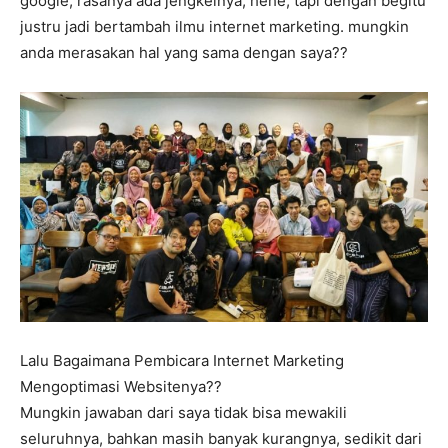
google, rasanya ada jengkelnya, hehe, tapi dengan begitu
justru jadi bertambah ilmu internet marketing. mungkin
anda merasakan hal yang sama dengan saya??
Lalu Bagaimana Pembicara Internet Marketing
Mengoptimasi Websitenya??
Mungkin jawaban dari saya tidak bisa mewakili
seluruhnya, bahkan masih banyak kurangnya, sedikit dari