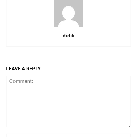
didik
LEAVE A REPLY