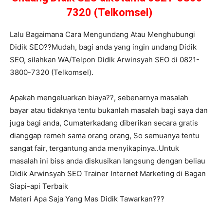
7320 (Telkomsel)
Lalu Bagaimana Cara Mengundang Atau Menghubungi
Didik SEO??Mudah, bagi anda yang ingin undang Didik
SEO, silahkan WA/Telpon Didik Arwinsyah SEO di 0821-
3800-7320 (Telkomsel).
Apakah mengeluarkan biaya??, sebenarnya masalah
bayar atau tidaknya tentu bukanlah masalah bagi saya dan
juga bagi anda, Cumaterkadang diberikan secara gratis
dianggap remeh sama orang orang, So semuanya tentu
sangat fair, tergantung anda menyikapinya..Untuk
masalah ini biss anda diskusikan langsung dengan beliau
Didik Arwinsyah SEO Trainer Internet Marketing di Bagan
Siapi-api Terbaik
Materi Apa Saja Yang Mas Didik Tawarkan???