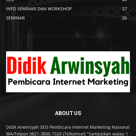
INFO SEMINAR DAN WORKSHOP
27
SEMINAR
26
ABOUT US
Didik Arwinsyah SEO Pembicara Internet Marketing Nasional
WA/Telpon 0821-3800-7320 (Telkomsel) "Sampaikan walau 1