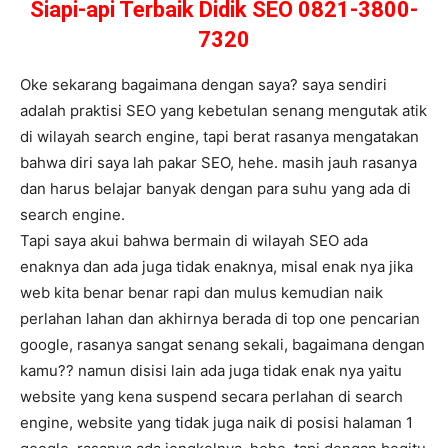
Siapi-api Terbaik Didik SEO 0821-3800-
7320
Oke sekarang bagaimana dengan saya? saya sendiri
adalah praktisi SEO yang kebetulan senang mengutak atik
di wilayah search engine, tapi berat rasanya mengatakan
bahwa diri saya lah pakar SEO, hehe. masih jauh rasanya
dan harus belajar banyak dengan para suhu yang ada di
search engine.
Tapi saya akui bahwa bermain di wilayah SEO ada
enaknya dan ada juga tidak enaknya, misal enak nya jika
web kita benar benar rapi dan mulus kemudian naik
perlahan lahan dan akhirnya berada di top one pencarian
google, rasanya sangat senang sekali, bagaimana dengan
kamu?? namun disisi lain ada juga tidak enak nya yaitu
website yang kena suspend secara perlahan di search
engine, website yang tidak juga naik di posisi halaman 1