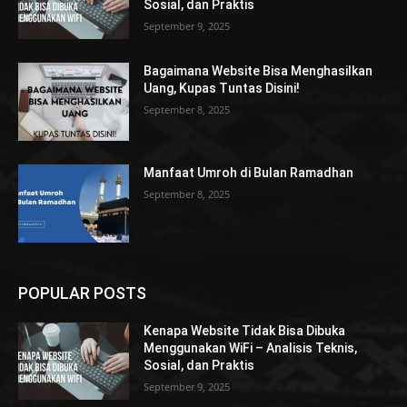
Sosial, dan Praktis
September 9, 2025
Bagaimana Website Bisa Menghasilkan
Uang, Kupas Tuntas Disini!
September 8, 2025
Manfaat Umroh di Bulan Ramadhan
September 8, 2025
POPULAR POSTS
Kenapa Website Tidak Bisa Dibuka
Menggunakan WiFi – Analisis Teknis,
Sosial, dan Praktis
September 9, 2025