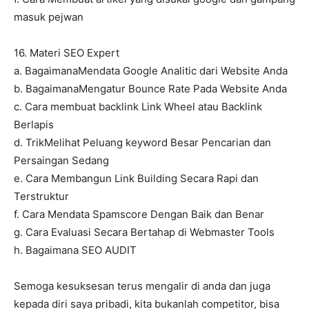
masuk pejwan
16. Materi SEO Expert
a. BagaimanaMendata Google Analitic dari Website Anda
b. BagaimanaMengatur Bounce Rate Pada Website Anda
c. Cara membuat backlink Link Wheel atau Backlink
Berlapis
d. TrikMelihat Peluang keyword Besar Pencarian dan
Persaingan Sedang
e. Cara Membangun Link Building Secara Rapi dan
Terstruktur
f. Cara Mendata Spamscore Dengan Baik dan Benar
g. Cara Evaluasi Secara Bertahap di Webmaster Tools
h. Bagaimana SEO AUDIT
Semoga kesuksesan terus mengalir di anda dan juga
kepada diri saya pribadi, kita bukanlah competitor, bisa