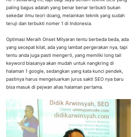
paling bagus adalah yang benar benar terbukti bukan
sekedar ilmu teori doang, melainkan teknik yang sudah
teruji dan terbukti nomer 1 di Indonesia.
Optimasi Meraih Onset Milyaran tentu berbeda beda, ada
yang secepat kilat, ada yang lambat pergerakan nya, tapi
tentu anda juga pasti mengerti, yang memilki long tail
keyword biasanya akan mudah untuk nangkring di
halaman 1 google, sedangkan yang kata kunci pendek,
pastinya harus mengeluarkan jurus sakti SEO nya baru
bisa masuk di pejwan alias halaman pertama.