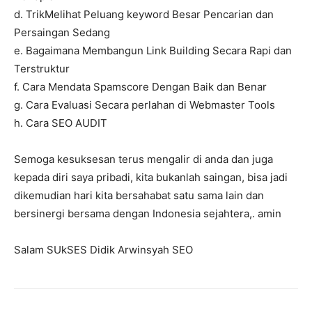
d. TrikMelihat Peluang keyword Besar Pencarian dan
Persaingan Sedang
e. Bagaimana Membangun Link Building Secara Rapi dan
Terstruktur
f. Cara Mendata Spamscore Dengan Baik dan Benar
g. Cara Evaluasi Secara perlahan di Webmaster Tools
h. Cara SEO AUDIT
Semoga kesuksesan terus mengalir di anda dan juga
kepada diri saya pribadi, kita bukanlah saingan, bisa jadi
dikemudian hari kita bersahabat satu sama lain dan
bersinergi bersama dengan Indonesia sejahtera,. amin
Salam SUkSES Didik Arwinsyah SEO