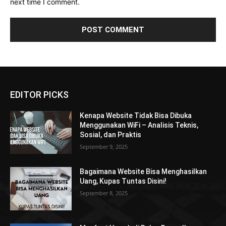
next time I comment.
EDITOR PICKS
Kenapa Website Tidak Bisa Dibuka
Menggunakan WiFi – Analisis Teknis,
Sosial, dan Praktis
September 9, 2025
Bagaimana Website Bisa Menghasilkan
Uang, Kupas Tuntas Disini!
September 8, 2025