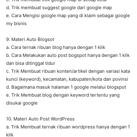
d. Trik membuat suggest google dari google map
e. Cara Mengisi google map yang di klaim sebagai google
my bisnis
9. Materi Auto Blogsot
a. Cara ternak ribuan blog hanya dengan 1 klik
b. Cara Melakukan auto post bogspot hanya dengan 1 klik
dan bisa ditinggal tidur
c. Trik Membuat ribuan konten/artikel dengan variasi kata
kunci (keyword), kecamatan, kabupaten/kota dan povinsi
d. Bagaimana masuk halaman 1 google melalui blogspot
e. Trik Membuat blog dengan keyword tertentu yang
disukai google
10. Materi Auto Post WordPress
a. Trik Membuat ternak ribuan wordpress hanya dengan 1
klik