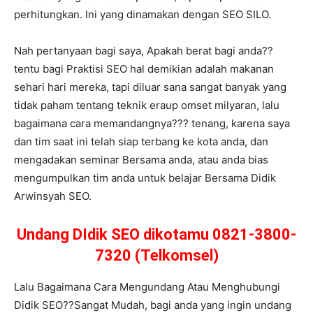
perhitungkan. Ini yang dinamakan dengan SEO SILO.
Nah pertanyaan bagi saya, Apakah berat bagi anda??
tentu bagi Praktisi SEO hal demikian adalah makanan
sehari hari mereka, tapi diluar sana sangat banyak yang
tidak paham tentang teknik eraup omset milyaran, lalu
bagaimana cara memandangnya??? tenang, karena saya
dan tim saat ini telah siap terbang ke kota anda, dan
mengadakan seminar Bersama anda, atau anda bias
mengumpulkan tim anda untuk belajar Bersama Didik
Arwinsyah SEO.
Undang DIdik SEO dikotamu 0821-3800-
7320 (Telkomsel)
Lalu Bagaimana Cara Mengundang Atau Menghubungi
Didik SEO??Sangat Mudah, bagi anda yang ingin undang