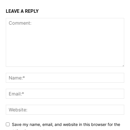
LEAVE A REPLY
Save my name, email, and website in this browser for the