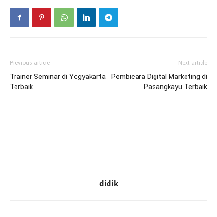
Previous article
Next article
Trainer Seminar di Yogyakarta
Pembicara Digital Marketing di
Terbaik
Pasangkayu Terbaik
didik