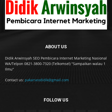
ABOUT US
Didik Arwinsyah SEO Pembicara Internet Marketing Nasional
WA/Telpon 0821-3800-7320 (Telkomsel) "Sampaikan walau 1
Ilmu"
Contact us:
pakarseodidik@gmail.com
FOLLOW US