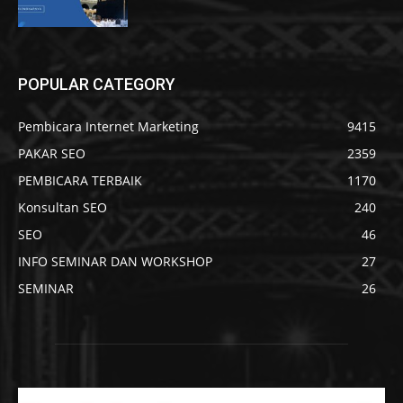
POPULAR CATEGORY
Pembicara Internet Marketing
9415
PAKAR SEO
2359
PEMBICARA TERBAIK
1170
Konsultan SEO
240
SEO
46
INFO SEMINAR DAN WORKSHOP
27
SEMINAR
26