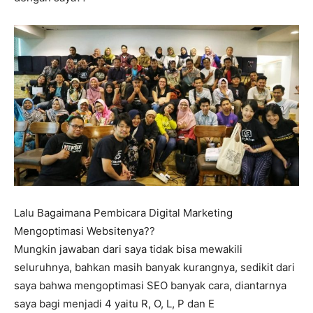
Lalu Bagaimana Pembicara Digital Marketing
Mengoptimasi Websitenya??
Mungkin jawaban dari saya tidak bisa mewakili
seluruhnya, bahkan masih banyak kurangnya, sedikit dari
saya bahwa mengoptimasi SEO banyak cara, diantarnya
saya bagi menjadi 4 yaitu R, O, L, P dan E