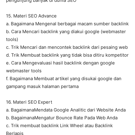
pengunjung banyak di dunia SEO
15. Materi SEO Advance
a. Bagaimana Mengenal berbagai macam sumber backlink
b. Cara Mencari backlink yang diakui google (webmaster
tools)
c. Trik Mencari dan mencontek backlink dari pesaing web
d. Trik Membuat backlink yang tidak bisa ditiru kompetitor
e. Cara Mengevaluasi hasil backlink dengan google
webmaster tools
f. Bagaimana Membuat artikel yang disukai google dan
gampang masuk halaman pertama
16. Materi SEO Expert
a. BagaimanaMendata Google Analitic dari Website Anda
b. BagaimanaMengatur Bounce Rate Pada Web Anda
c. Trik membuat backlink Link Wheel atau Backlink
Berlapis