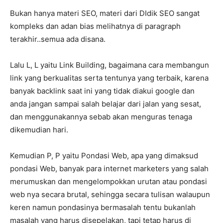
Bukan hanya materi SEO, materi dari DIdik SEO sangat
kompleks dan adan bias melihatnya di paragraph
terakhir..semua ada disana.
Lalu L, L yaitu Link Building, bagaimana cara membangun
link yang berkualitas serta tentunya yang terbaik, karena
banyak backlink saat ini yang tidak diakui google dan
anda jangan sampai salah belajar dari jalan yang sesat,
dan menggunakannya sebab akan menguras tenaga
dikemudian hari.
Kemudian P, P yaitu Pondasi Web, apa yang dimaksud
pondasi Web, banyak para internet marketers yang salah
merumuskan dan mengelompokkan urutan atau pondasi
web nya secara brutal, sehingga secara tulisan walaupun
keren namun pondasinya bermasalah tentu bukanlah
masalah yang harus disepelakan, tapi tetap harus di