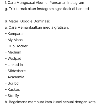
f. Cara Menguasai Akun di Pencarian Instagram
g. Trik ternak akun instagram agar tidak di banned
6. Materi Google Dominasi:
a. Cara Memanfaatkan media gratisan:
– Kumparan
– My Maps
– Hub Docker
– Medium
– Wattpad
– Linked In
– Slideshare
– Academia
– Scribd
– Kaskus
– Storify
b. Bagaimana membuat kata kunci sesuai dengan kota