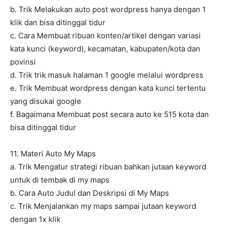
b. Trik Melakukan auto post wordpress hanya dengan 1
klik dan bisa ditinggal tidur
c. Cara Membuat ribuan konten/artikel dengan variasi
kata kunci (keyword), kecamatan, kabupaten/kota dan
povinsi
d. Trik trik masuk halaman 1 google melalui wordpress
e. Trik Membuat wordpress dengan kata kunci tertentu
yang disukai google
f. Bagaimana Membuat post secara auto ke 515 kota dan
bisa ditinggal tidur
11. Materi Auto My Maps
a. Trik Mengatur strategi ribuan bahkan jutaan keyword
untuk di tembak di my maps
b. Cara Auto Judul dan Deskripsi di My Maps
c. Trik Menjalankan my maps sampai jutaan keyword
dengan 1x klik