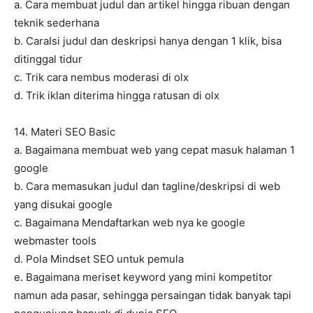
a. Cara membuat judul dan artikel hingga ribuan dengan
teknik sederhana
b. CaraIsi judul dan deskripsi hanya dengan 1 klik, bisa
ditinggal tidur
c. Trik cara nembus moderasi di olx
d. Trik iklan diterima hingga ratusan di olx
14. Materi SEO Basic
a. Bagaimana membuat web yang cepat masuk halaman 1
google
b. Cara memasukan judul dan tagline/deskripsi di web
yang disukai google
c. Bagaimana Mendaftarkan web nya ke google
webmaster tools
d. Pola Mindset SEO untuk pemula
e. Bagaimana meriset keyword yang mini kompetitor
namun ada pasar, sehingga persaingan tidak banyak tapi