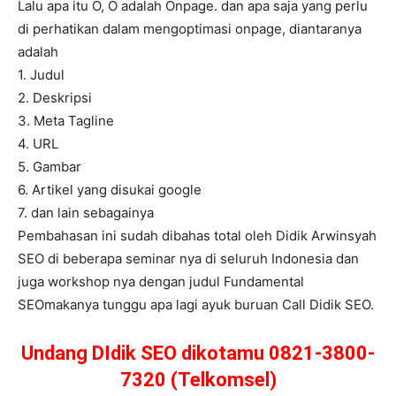
Lalu apa itu O, O adalah Onpage. dan apa saja yang perlu
di perhatikan dalam mengoptimasi onpage, diantaranya
adalah
1. Judul
2. Deskripsi
3. Meta Tagline
4. URL
5. Gambar
6. Artikel yang disukai google
7. dan lain sebagainya
Pembahasan ini sudah dibahas total oleh Didik Arwinsyah
SEO di beberapa seminar nya di seluruh Indonesia dan
juga workshop nya dengan judul Fundamental
SEOmakanya tunggu apa lagi ayuk buruan Call Didik SEO.
Undang DIdik SEO dikotamu 0821-3800-
7320 (Telkomsel)