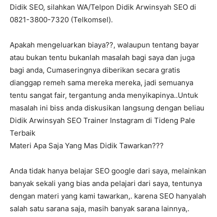
Didik SEO, silahkan WA/Telpon Didik Arwinsyah SEO di
0821-3800-7320 (Telkomsel).
Apakah mengeluarkan biaya??, walaupun tentang bayar
atau bukan tentu bukanlah masalah bagi saya dan juga
bagi anda, Cumaseringnya diberikan secara gratis
dianggap remeh sama mereka mereka, jadi semuanya
tentu sangat fair, tergantung anda menyikapinya..Untuk
masalah ini biss anda diskusikan langsung dengan beliau
Didik Arwinsyah SEO Trainer Instagram di Tideng Pale
Terbaik
Materi Apa Saja Yang Mas Didik Tawarkan???
Anda tidak hanya belajar SEO google dari saya, melainkan
banyak sekali yang bias anda pelajari dari saya, tentunya
dengan materi yang kami tawarkan,. karena SEO hanyalah
salah satu sarana saja, masih banyak sarana lainnya,.