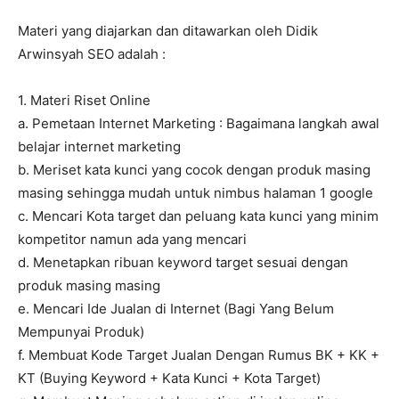
Materi yang diajarkan dan ditawarkan oleh Didik
Arwinsyah SEO adalah :
1. Materi Riset Online
a. Pemetaan Internet Marketing : Bagaimana langkah awal
belajar internet marketing
b. Meriset kata kunci yang cocok dengan produk masing
masing sehingga mudah untuk nimbus halaman 1 google
c. Mencari Kota target dan peluang kata kunci yang minim
kompetitor namun ada yang mencari
d. Menetapkan ribuan keyword target sesuai dengan
produk masing masing
e. Mencari Ide Jualan di Internet (Bagi Yang Belum
Mempunyai Produk)
f. Membuat Kode Target Jualan Dengan Rumus BK + KK +
KT (Buying Keyword + Kata Kunci + Kota Target)