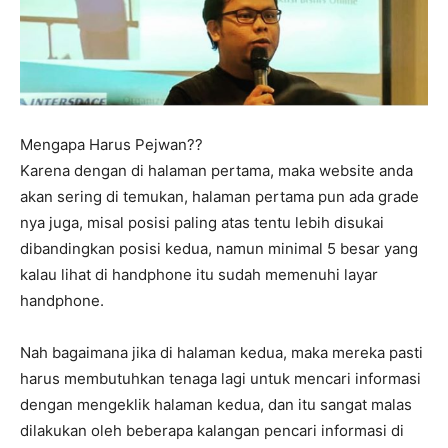
Mengapa Harus Pejwan??
Karena dengan di halaman pertama, maka website anda
akan sering di temukan, halaman pertama pun ada grade
nya juga, misal posisi paling atas tentu lebih disukai
dibandingkan posisi kedua, namun minimal 5 besar yang
kalau lihat di handphone itu sudah memenuhi layar
handphone.
Nah bagaimana jika di halaman kedua, maka mereka pasti
harus membutuhkan tenaga lagi untuk mencari informasi
dengan mengeklik halaman kedua, dan itu sangat malas
dilakukan oleh beberapa kalangan pencari informasi di