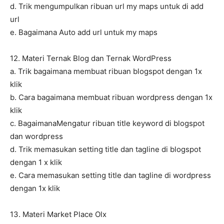
d. Trik mengumpulkan ribuan url my maps untuk di add
url
e. Bagaimana Auto add url untuk my maps
12. Materi Ternak Blog dan Ternak WordPress
a. Trik bagaimana membuat ribuan blogspot dengan 1x
klik
b. Cara bagaimana membuat ribuan wordpress dengan 1x
klik
c. BagaimanaMengatur ribuan title keyword di blogspot
dan wordpress
d. Trik memasukan setting title dan tagline di blogspot
dengan 1 x klik
e. Cara memasukan setting title dan tagline di wordpress
dengan 1x klik
13. Materi Market Place Olx