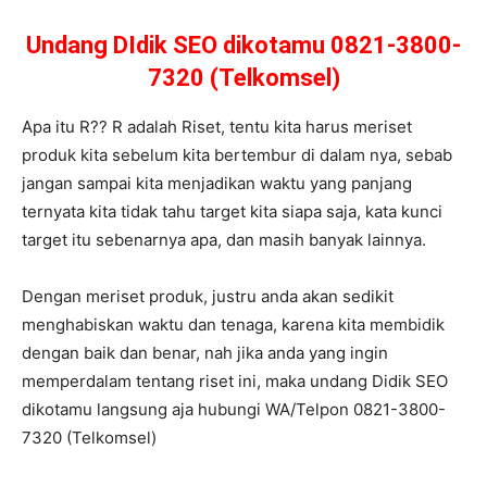
Undang DIdik SEO dikotamu 0821-3800-
7320 (Telkomsel)
Apa itu R?? R adalah Riset, tentu kita harus meriset
produk kita sebelum kita bertembur di dalam nya, sebab
jangan sampai kita menjadikan waktu yang panjang
ternyata kita tidak tahu target kita siapa saja, kata kunci
target itu sebenarnya apa, dan masih banyak lainnya.
Dengan meriset produk, justru anda akan sedikit
menghabiskan waktu dan tenaga, karena kita membidik
dengan baik dan benar, nah jika anda yang ingin
memperdalam tentang riset ini, maka undang Didik SEO
dikotamu langsung aja hubungi WA/Telpon 0821-3800-
7320 (Telkomsel)