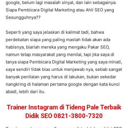
google, belum lagi masalah sinyal, dan lain sebagainya.
Siapa Pembicara Digital Marketing atau Ahli SEO yang
Sesungguhnya??
Seperti yang saya jelaskan di kalimat tadi, bahwa
perdebatan siapa yang paling mastah tidak akan ada
habisnya, biarlah mereka yang mengaku Pakar SEO,
namun tetap masyarakat yang menilai, tapi jika saya di
tanya siapa Pembicara Digital Marketing yang saya minati,
saya sendiri tidak bias untuk menjawab nya, sebab sangat
banyak penilaian yang harus di lakukan, bukan sekedar
nangkring di halaman pertama google dengan kata kunci
abadi, lebih dari itu.
Trainer Instagram di Tideng Pale Terbaik
Didik SEO 0821-3800-7320