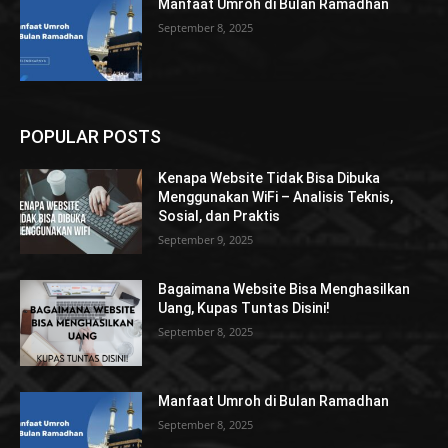
Manfaat Umroh di Bulan Ramadhan
September 8, 2025
POPULAR POSTS
Kenapa Website Tidak Bisa Dibuka
Menggunakan WiFi – Analisis Teknis,
Sosial, dan Praktis
September 9, 2025
Bagaimana Website Bisa Menghasilkan
Uang, Kupas Tuntas Disini!
September 8, 2025
Manfaat Umroh di Bulan Ramadhan
September 8, 2025