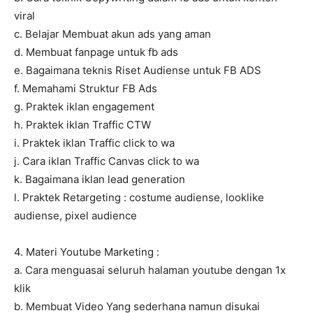
viral
c. Belajar Membuat akun ads yang aman
d. Membuat fanpage untuk fb ads
e. Bagaimana teknis Riset Audiense untuk FB ADS
f. Memahami Struktur FB Ads
g. Praktek iklan engagement
h. Praktek iklan Traffic CTW
i. Praktek iklan Traffic click to wa
j. Cara iklan Traffic Canvas click to wa
k. Bagaimana iklan lead generation
l. Praktek Retargeting : costume audiense, looklike
audiense, pixel audience
4. Materi Youtube Marketing :
a. Cara menguasai seluruh halaman youtube dengan 1x
klik
b. Membuat Video Yang sederhana namun disukai