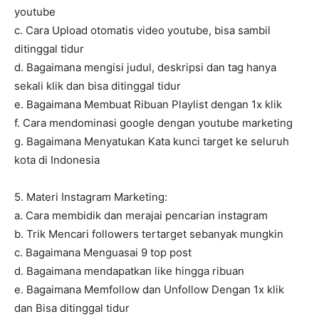
youtube
c. Cara Upload otomatis video youtube, bisa sambil
ditinggal tidur
d. Bagaimana mengisi judul, deskripsi dan tag hanya
sekali klik dan bisa ditinggal tidur
e. Bagaimana Membuat Ribuan Playlist dengan 1x klik
f. Cara mendominasi google dengan youtube marketing
g. Bagaimana Menyatukan Kata kunci target ke seluruh
kota di Indonesia
5. Materi Instagram Marketing:
a. Cara membidik dan merajai pencarian instagram
b. Trik Mencari followers tertarget sebanyak mungkin
c. Bagaimana Menguasai 9 top post
d. Bagaimana mendapatkan like hingga ribuan
e. Bagaimana Memfollow dan Unfollow Dengan 1x klik
dan Bisa ditinggal tidur