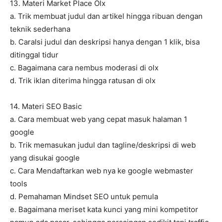
13. Materi Market Place Olx
a. Trik membuat judul dan artikel hingga ribuan dengan
teknik sederhana
b. CaraIsi judul dan deskripsi hanya dengan 1 klik, bisa
ditinggal tidur
c. Bagaimana cara nembus moderasi di olx
d. Trik iklan diterima hingga ratusan di olx
14. Materi SEO Basic
a. Cara membuat web yang cepat masuk halaman 1
google
b. Trik memasukan judul dan tagline/deskripsi di web
yang disukai google
c. Cara Mendaftarkan web nya ke google webmaster
tools
d. Pemahaman Mindset SEO untuk pemula
e. Bagaimana meriset kata kunci yang mini kompetitor