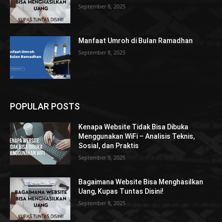
September 8, 2025
Manfaat Umroh di Bulan Ramadhan
September 8, 2025
POPULAR POSTS
Kenapa Website Tidak Bisa Dibuka
Menggunakan WiFi – Analisis Teknis,
Sosial, dan Praktis
September 9, 2025
Bagaimana Website Bisa Menghasilkan
Uang, Kupas Tuntas Disini!
September 8, 2025