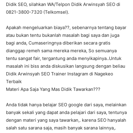
Didik SEO, silahkan WA/Telpon Didik Arwinsyah SEO di
0821-3800-7320 (Telkomsel).
Apakah mengeluarkan biaya??, sebenarnya tentang bayar
atau bukan tentu bukanlah masalah bagi saya dan juga
bagi anda, Cumaseringnya diberikan secara gratis
dianggap remeh sama mereka mereka, So semuanya
tentu sangat fair, tergantung anda menyikapinya..Untuk
masalah ini biss anda diskusikan langsung dengan beliau
Didik Arwinsyah SEO Trainer Instagram di Nagekeo
Terbaik
Materi Apa Saja Yang Mas Didik Tawarkan???
Anda tidak hanya belajar SEO google dari saya, melainkan
banyak sekali yang dapat anda pelajari dari saya, tentunya
dengan materi yang saya tawarkan,. karena SEO hanyalah
salah satu sarana saja, masih banyak sarana lainnya,.