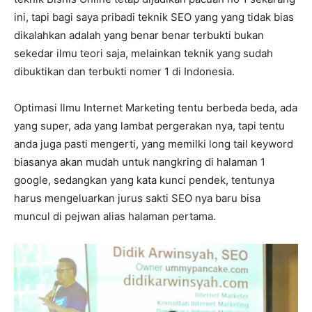
ini, tapi bagi saya pribadi teknik SEO yang yang tidak bias
dikalahkan adalah yang benar benar terbukti bukan
sekedar ilmu teori saja, melainkan teknik yang sudah
dibuktikan dan terbukti nomer 1 di Indonesia.
Optimasi Ilmu Internet Marketing tentu berbeda beda, ada
yang super, ada yang lambat pergerakan nya, tapi tentu
anda juga pasti mengerti, yang memilki long tail keyword
biasanya akan mudah untuk nangkring di halaman 1
google, sedangkan yang kata kunci pendek, tentunya
harus mengeluarkan jurus sakti SEO nya baru bisa
muncul di pejwan alias halaman pertama.