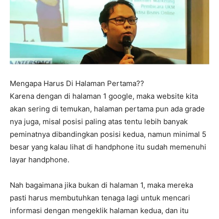
Mengapa Harus Di Halaman Pertama??
Karena dengan di halaman 1 google, maka website kita
akan sering di temukan, halaman pertama pun ada grade
nya juga, misal posisi paling atas tentu lebih banyak
peminatnya dibandingkan posisi kedua, namun minimal 5
besar yang kalau lihat di handphone itu sudah memenuhi
layar handphone.
Nah bagaimana jika bukan di halaman 1, maka mereka
pasti harus membutuhkan tenaga lagi untuk mencari
informasi dengan mengeklik halaman kedua, dan itu