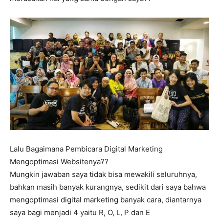
Lalu Bagaimana Pembicara Digital Marketing
Mengoptimasi Websitenya??
Mungkin jawaban saya tidak bisa mewakili seluruhnya,
bahkan masih banyak kurangnya, sedikit dari saya bahwa
mengoptimasi digital marketing banyak cara, diantarnya
saya bagi menjadi 4 yaitu R, O, L, P dan E