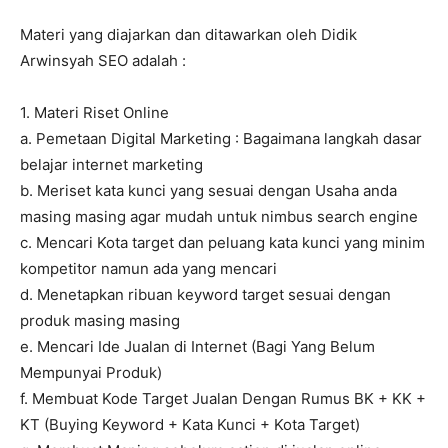
Materi yang diajarkan dan ditawarkan oleh Didik
Arwinsyah SEO adalah :
1. Materi Riset Online
a. Pemetaan Digital Marketing : Bagaimana langkah dasar
belajar internet marketing
b. Meriset kata kunci yang sesuai dengan Usaha anda
masing masing agar mudah untuk nimbus search engine
c. Mencari Kota target dan peluang kata kunci yang minim
kompetitor namun ada yang mencari
d. Menetapkan ribuan keyword target sesuai dengan
produk masing masing
e. Mencari Ide Jualan di Internet (Bagi Yang Belum
Mempunyai Produk)
f. Membuat Kode Target Jualan Dengan Rumus BK + KK +
KT (Buying Keyword + Kata Kunci + Kota Target)