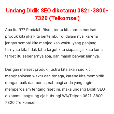
Undang DIdik SEO dikotamu 0821-3800-
7320 (Telkomsel)
Apa itu R?? R adalah Riset, tentu kita harus meriset
produk kita jika kita bertembur di dalam nya, karena
jangan sampai kita menjadikan waktu yang panjang
ternyata kita tidak tahu target kita siapa saja, kata kunci
target itu sebenarnya apa, dan masih banyak lainnya.
Dengan meriset produk, justru kita akan sedikit
menghabiskan waktu dan tenaga, karena kita membidik
dengan baik dan benar, nah bagi anda yang ingin
memperdalam tentang riset ini, maka undang Didik SEO
dikotamu langsung aja hubungi WA/Telpon 0821-3800-
7320 (Telkomsel)