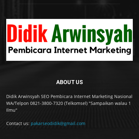
ABOUT US
Didik Arwinsyah SEO Pembicara Internet Marketing Nasional
WA/Telpon 0821-3800-7320 (Telkomsel) "Sampaikan walau 1
Ilmu"
Contact us:
pakarseodidik@gmail.com