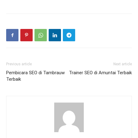
Previous article
Next article
Pembicara SEO di Tambrauw
Trainer SEO di Amuntai Terbaik
Terbaik