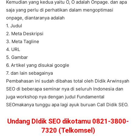
Kemudian yang kedua yaitu O, O adalah Onpage. dan apa
saja yang perlu di perhatikan dalam mengoptimasi
onpage, diantaranya adalah
1. Judul
2. Meta Deskripsi
3. Meta Tagline
4. URL
5. Gambar
6. Artikel yang disukai google
7. dan lain sebagainya
Pembahasan ini sudah dibahas total oleh Didik Arwinsyah
SEO di beberapa seminar nya di seluruh Indonesia dan
juga workshop nya dengan judul Fundamental
SEOmakanya tunggu apa lagi ayuk buruan Call Didik SEO.
Undang DIdik SEO dikotamu 0821-3800-
7320 (Telkomsel)