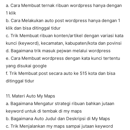
a. Cara Membuat ternak ribuan wordpress hanya dengan
1 klik
b. Cara Melakukan auto post wordpress hanya dengan 1
klik dan bisa ditinggal tidur
c. Trik Membuat ribuan konten/artikel dengan variasi kata
kunci (keyword), kecamatan, kabupaten/kota dan povinsi
d. Bagaimana trik masuk pejwan melalui wordpress
e. Cara Membuat wordpress dengan kata kunci tertentu
yang disukai google
f. Trik Membuat post secara auto ke 515 kota dan bisa
ditinggal tidur
11. Materi Auto My Maps
a. Bagaimana Mengatur strategi ribuan bahkan jutaan
keyword untuk di tembak di my maps
b. Bagaimana Auto Judul dan Deskripsi di My Maps
c. Trik Menjalankan my maps sampai jutaan keyword