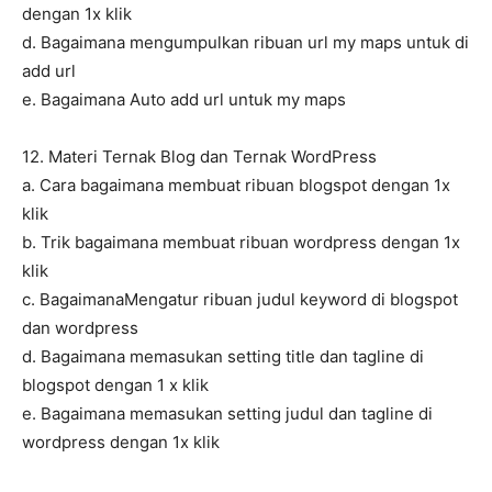
dengan 1x klik
d. Bagaimana mengumpulkan ribuan url my maps untuk di
add url
e. Bagaimana Auto add url untuk my maps
12. Materi Ternak Blog dan Ternak WordPress
a. Cara bagaimana membuat ribuan blogspot dengan 1x
klik
b. Trik bagaimana membuat ribuan wordpress dengan 1x
klik
c. BagaimanaMengatur ribuan judul keyword di blogspot
dan wordpress
d. Bagaimana memasukan setting title dan tagline di
blogspot dengan 1 x klik
e. Bagaimana memasukan setting judul dan tagline di
wordpress dengan 1x klik