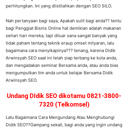
perhitungkan. Ini yang diistilahkan dengan SEO SILO.
Nah pertanyaan bagi saya, Apakah sulit bagi anda?? tentu
bagi Penggiat Bisnis Online hal demikian adalah makanan
sehari hari mereka, tapi diluar sana sangat banyak yang
tidak paham tentang teknik eraup omset milyaran, lalu
bagaimana cara menyikapinya??? tenang, karena Didik
Arwinsyah SEO saat ini telah siap terbang ke kota anda,
dan mengadakan seminar Bersama anda, atau anda bias
mengumpulkan tim anda untuk belajar Bersama Didik
Arwinsyah SEO.
Undang DIdik SEO dikotamu 0821-3800-
7320 (Telkomsel)
Lalu Bagaimana Cara Mengundang Atau Menghubungi
Didik SEO??Gampang sekali, bagi anda yang ingin undang