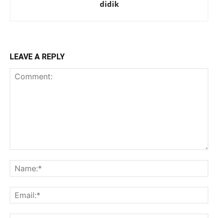
didik
LEAVE A REPLY