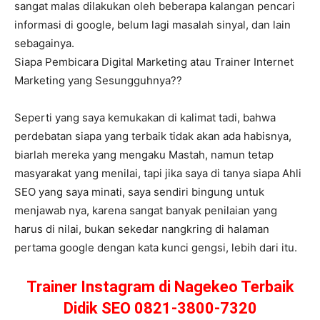
sangat malas dilakukan oleh beberapa kalangan pencari
informasi di google, belum lagi masalah sinyal, dan lain
sebagainya.
Siapa Pembicara Digital Marketing atau Trainer Internet
Marketing yang Sesungguhnya??
Seperti yang saya kemukakan di kalimat tadi, bahwa
perdebatan siapa yang terbaik tidak akan ada habisnya,
biarlah mereka yang mengaku Mastah, namun tetap
masyarakat yang menilai, tapi jika saya di tanya siapa Ahli
SEO yang saya minati, saya sendiri bingung untuk
menjawab nya, karena sangat banyak penilaian yang
harus di nilai, bukan sekedar nangkring di halaman
pertama google dengan kata kunci gengsi, lebih dari itu.
Trainer Instagram di Nagekeo Terbaik
Didik SEO 0821-3800-7320