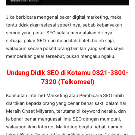
Jika berbicara mengenai pakar digital marketing, maka
tentu tidak akan selesai sepertinya, sebab kebanyakan
semua yang pintar SEO selalu mengatakan dirinya
sebagai pakar SEO, dan itu adalah boleh boleh saja,
walaupun secara positif orang lain lah yang seharusnya
memberikan gelar tersebut, bukan mengaku ngaku.
Undang Didik SEO di Kotamu 0821-3800-
7320 (Telkomsel)
Konsultan Internet Marketing atau Pembicara SEO lebih
diartikan kepada orang yang benar benar sakti dalam hal
Meraih Onset Milyaran, terutama di keyword neraka, dan
ia benar benar menguasai ilmu SEO dengan mumpuni,
walaupun ilmu Internet Marketing begitu hebat, namun
teknik Bisnis Online tetap dijadikan pacuan no 1 sekarang