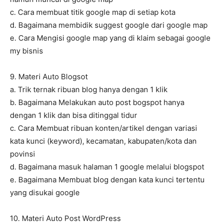
c. Cara membuat titik google map di setiap kota
d. Bagaimana membidik suggest google dari google map
e. Cara Mengisi google map yang di klaim sebagai google
my bisnis
9. Materi Auto Blogsot
a. Trik ternak ribuan blog hanya dengan 1 klik
b. Bagaimana Melakukan auto post bogspot hanya
dengan 1 klik dan bisa ditinggal tidur
c. Cara Membuat ribuan konten/artikel dengan variasi
kata kunci (keyword), kecamatan, kabupaten/kota dan
povinsi
d. Bagaimana masuk halaman 1 google melalui blogspot
e. Bagaimana Membuat blog dengan kata kunci tertentu
yang disukai google
10. Materi Auto Post WordPress