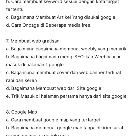
b. Cara membuat keyword sesuai dengan kota target
tertentu
c. Bagaimana Membuat Artikel Yang disukai google
d. Cara Onpage di Beberapa media free
7. Membuat web gratisan:
a. Bagaimana bagaimana membuat weebly yang menarik
b. Bagaimana bagaimana meng-SEO-kan Weebly agar
masuk di halaman 1 google
c. Bagaimana membuat cover dan web banner terlihat
rapi dan keren
d. Bagaimana Membuat web dari Site.google
e. Trik Masuk di halaman pertama hanya dari site.google
8. Google Map
a. Cara membuat google map yang tertarget
b. Bagaimana membuat google map tanpa dikirim surat
namun muncul di google map