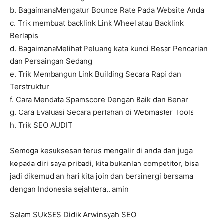
b. BagaimanaMengatur Bounce Rate Pada Website Anda
c. Trik membuat backlink Link Wheel atau Backlink
Berlapis
d. BagaimanaMelihat Peluang kata kunci Besar Pencarian
dan Persaingan Sedang
e. Trik Membangun Link Building Secara Rapi dan
Terstruktur
f. Cara Mendata Spamscore Dengan Baik dan Benar
g. Cara Evaluasi Secara perlahan di Webmaster Tools
h. Trik SEO AUDIT
Semoga kesuksesan terus mengalir di anda dan juga
kepada diri saya pribadi, kita bukanlah competitor, bisa
jadi dikemudian hari kita join dan bersinergi bersama
dengan Indonesia sejahtera,. amin
Salam SUkSES Didik Arwinsyah SEO