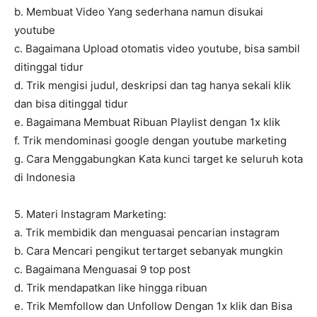
b. Membuat Video Yang sederhana namun disukai
youtube
c. Bagaimana Upload otomatis video youtube, bisa sambil
ditinggal tidur
d. Trik mengisi judul, deskripsi dan tag hanya sekali klik
dan bisa ditinggal tidur
e. Bagaimana Membuat Ribuan Playlist dengan 1x klik
f. Trik mendominasi google dengan youtube marketing
g. Cara Menggabungkan Kata kunci target ke seluruh kota
di Indonesia
5. Materi Instagram Marketing:
a. Trik membidik dan menguasai pencarian instagram
b. Cara Mencari pengikut tertarget sebanyak mungkin
c. Bagaimana Menguasai 9 top post
d. Trik mendapatkan like hingga ribuan
e. Trik Memfollow dan Unfollow Dengan 1x klik dan Bisa