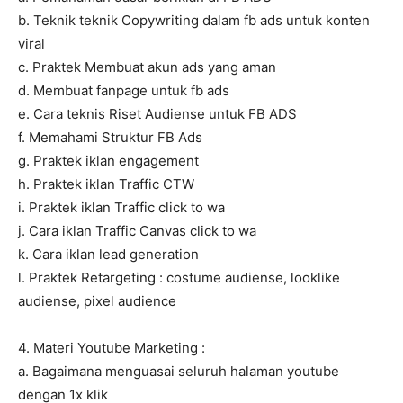
b. Teknik teknik Copywriting dalam fb ads untuk konten
viral
c. Praktek Membuat akun ads yang aman
d. Membuat fanpage untuk fb ads
e. Cara teknis Riset Audiense untuk FB ADS
f. Memahami Struktur FB Ads
g. Praktek iklan engagement
h. Praktek iklan Traffic CTW
i. Praktek iklan Traffic click to wa
j. Cara iklan Traffic Canvas click to wa
k. Cara iklan lead generation
l. Praktek Retargeting : costume audiense, looklike
audiense, pixel audience
4. Materi Youtube Marketing :
a. Bagaimana menguasai seluruh halaman youtube
dengan 1x klik