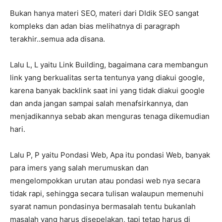
Bukan hanya materi SEO, materi dari DIdik SEO sangat
kompleks dan adan bias melihatnya di paragraph
terakhir..semua ada disana.
Lalu L, L yaitu Link Building, bagaimana cara membangun
link yang berkualitas serta tentunya yang diakui google,
karena banyak backlink saat ini yang tidak diakui google
dan anda jangan sampai salah menafsirkannya, dan
menjadikannya sebab akan menguras tenaga dikemudian
hari.
Lalu P, P yaitu Pondasi Web, Apa itu pondasi Web, banyak
para imers yang salah merumuskan dan
mengelompokkan urutan atau pondasi web nya secara
tidak rapi, sehingga secara tulisan walaupun memenuhi
syarat namun pondasinya bermasalah tentu bukanlah
masalah yang harus disepelakan, tapi tetap harus di