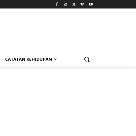
CATATAN KEHIDUPAN