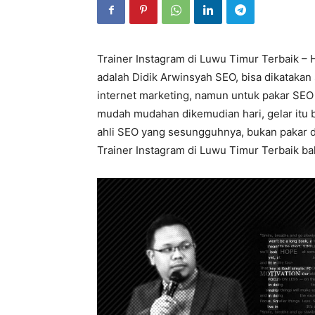
Trainer Instagram di Luwu Timur Terbaik – 
adalah Didik Arwinsyah SEO, bisa dikatakan
internet marketing, namun untuk pakar SEO 
mudah mudahan dikemudian hari, gelar itu b
ahli SEO yang sesungguhnya, bukan pakar dig
Trainer Instagram di Luwu Timur Terbaik bah