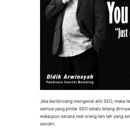
Jika berbincang mengenai ahli SEO, maka te
semua yang pintar SEO selalu bilang dirinya
walaupun secara real orang lain lah yang s
sendiri.