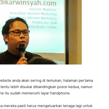
ebsite anda akan sering di temukan, halaman pertama
s tentu lebih disukai dibandingkan posisi kedua, namun
hone itu sudah memenuhi layar handphone.
a mereka pasti harus mengeluarkan tenaga lagi untuk