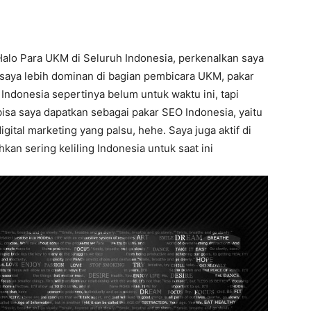
Halo Para UKM di Seluruh Indonesia, perkenalkan saya
 saya lebih dominan di bagian pembicara UKM, pakar
Indonesia sepertinya belum untuk waktu ini, tapi
isa saya dapatkan sebagai pakar SEO Indonesia, yaitu
ital marketing yang palsu, hehe. Saya juga aktif di
kan sering keliling Indonesia untuk saat ini