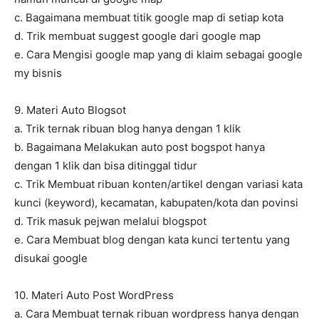
c. Bagaimana membuat titik google map di setiap kota
d. Trik membuat suggest google dari google map
e. Cara Mengisi google map yang di klaim sebagai google
my bisnis
9. Materi Auto Blogsot
a. Trik ternak ribuan blog hanya dengan 1 klik
b. Bagaimana Melakukan auto post bogspot hanya
dengan 1 klik dan bisa ditinggal tidur
c. Trik Membuat ribuan konten/artikel dengan variasi kata
kunci (keyword), kecamatan, kabupaten/kota dan povinsi
d. Trik masuk pejwan melalui blogspot
e. Cara Membuat blog dengan kata kunci tertentu yang
disukai google
10. Materi Auto Post WordPress
a. Cara Membuat ternak ribuan wordpress hanya dengan