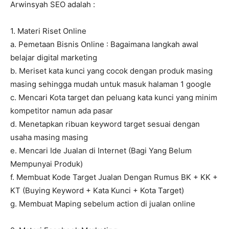
Arwinsyah SEO adalah :
1. Materi Riset Online
a. Pemetaan Bisnis Online : Bagaimana langkah awal
belajar digital marketing
b. Meriset kata kunci yang cocok dengan produk masing
masing sehingga mudah untuk masuk halaman 1 google
c. Mencari Kota target dan peluang kata kunci yang minim
kompetitor namun ada pasar
d. Menetapkan ribuan keyword target sesuai dengan
usaha masing masing
e. Mencari Ide Jualan di Internet (Bagi Yang Belum
Mempunyai Produk)
f. Membuat Kode Target Jualan Dengan Rumus BK + KK +
KT (Buying Keyword + Kata Kunci + Kota Target)
g. Membuat Maping sebelum action di jualan online