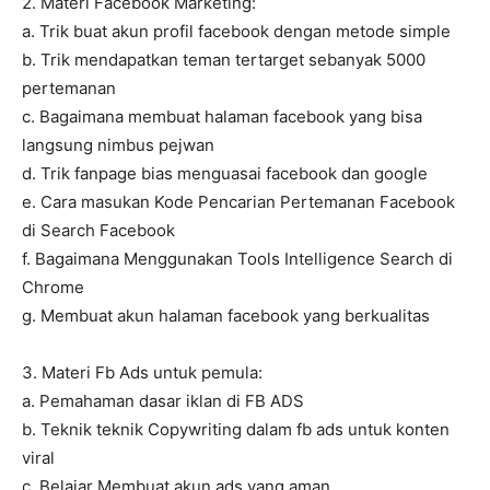
2. Materi Facebook Marketing:
a. Trik buat akun profil facebook dengan metode simple
b. Trik mendapatkan teman tertarget sebanyak 5000
pertemanan
c. Bagaimana membuat halaman facebook yang bisa
langsung nimbus pejwan
d. Trik fanpage bias menguasai facebook dan google
e. Cara masukan Kode Pencarian Pertemanan Facebook
di Search Facebook
f. Bagaimana Menggunakan Tools Intelligence Search di
Chrome
g. Membuat akun halaman facebook yang berkualitas
3. Materi Fb Ads untuk pemula:
a. Pemahaman dasar iklan di FB ADS
b. Teknik teknik Copywriting dalam fb ads untuk konten
viral
c. Belajar Membuat akun ads yang aman