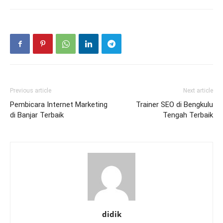
Previous article
Next article
Pembicara Internet Marketing
Trainer SEO di Bengkulu
di Banjar Terbaik
Tengah Terbaik
didik