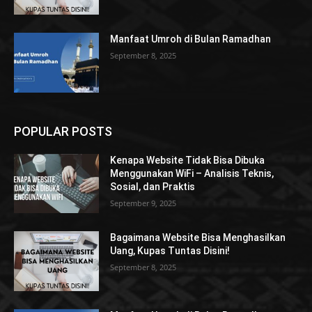
Manfaat Umroh di Bulan Ramadhan
September 8, 2025
POPULAR POSTS
Kenapa Website Tidak Bisa Dibuka
Menggunakan WiFi – Analisis Teknis,
Sosial, dan Praktis
September 9, 2025
Bagaimana Website Bisa Menghasilkan
Uang, Kupas Tuntas Disini!
September 8, 2025