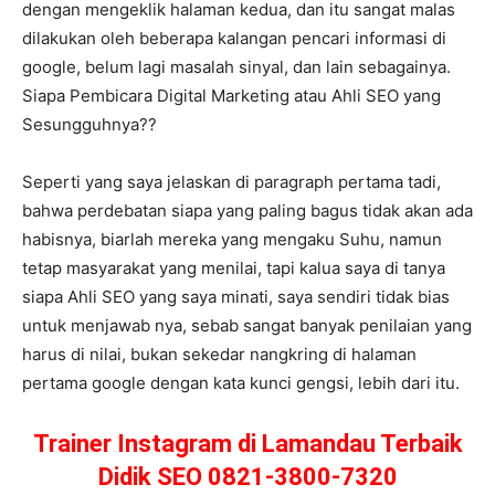
dengan mengeklik halaman kedua, dan itu sangat malas
dilakukan oleh beberapa kalangan pencari informasi di
google, belum lagi masalah sinyal, dan lain sebagainya.
Siapa Pembicara Digital Marketing atau Ahli SEO yang
Sesungguhnya??
Seperti yang saya jelaskan di paragraph pertama tadi,
bahwa perdebatan siapa yang paling bagus tidak akan ada
habisnya, biarlah mereka yang mengaku Suhu, namun
tetap masyarakat yang menilai, tapi kalua saya di tanya
siapa Ahli SEO yang saya minati, saya sendiri tidak bias
untuk menjawab nya, sebab sangat banyak penilaian yang
harus di nilai, bukan sekedar nangkring di halaman
pertama google dengan kata kunci gengsi, lebih dari itu.
Trainer Instagram di Lamandau Terbaik
Didik SEO 0821-3800-7320