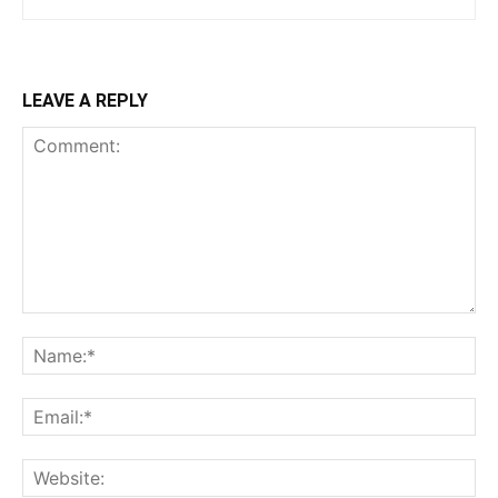
LEAVE A REPLY