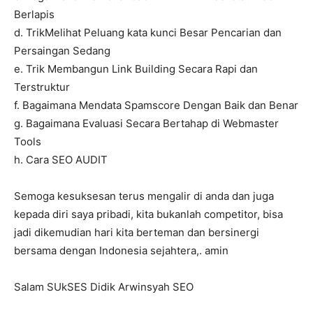
Berlapis
d. TrikMelihat Peluang kata kunci Besar Pencarian dan
Persaingan Sedang
e. Trik Membangun Link Building Secara Rapi dan
Terstruktur
f. Bagaimana Mendata Spamscore Dengan Baik dan Benar
g. Bagaimana Evaluasi Secara Bertahap di Webmaster
Tools
h. Cara SEO AUDIT
Semoga kesuksesan terus mengalir di anda dan juga
kepada diri saya pribadi, kita bukanlah competitor, bisa
jadi dikemudian hari kita berteman dan bersinergi
bersama dengan Indonesia sejahtera,. amin
Salam SUkSES Didik Arwinsyah SEO