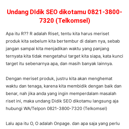
Undang DIdik SEO dikotamu 0821-3800-
7320 (Telkomsel)
Apa itu R?? R adalah Riset, tentu kita harus meriset
produk kita sebelum kita bertembur di dalam nya, sebab
jangan sampai kita menjadikan waktu yang panjang
ternyata kita tidak mengetahui target kita siapa, kata kunci
target itu sebenarnya apa, dan masih banyak lainnya.
Dengan meriset produk, justru kita akan menghemat
waktu dan tenaga, karena kita membidik dengan baik dan
benar, nah jika anda yang ingin memperdalam masalah
riset ini, maka undang Didik SEO dikotamu langsung aja
hubungi WA/Telpon 0821-3800-7320 (Telkomsel)
Lalu apa itu O, O adalah Onpage. dan apa saja yang perlu