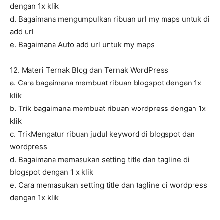
dengan 1x klik
d. Bagaimana mengumpulkan ribuan url my maps untuk di
add url
e. Bagaimana Auto add url untuk my maps
12. Materi Ternak Blog dan Ternak WordPress
a. Cara bagaimana membuat ribuan blogspot dengan 1x
klik
b. Trik bagaimana membuat ribuan wordpress dengan 1x
klik
c. TrikMengatur ribuan judul keyword di blogspot dan
wordpress
d. Bagaimana memasukan setting title dan tagline di
blogspot dengan 1 x klik
e. Cara memasukan setting title dan tagline di wordpress
dengan 1x klik