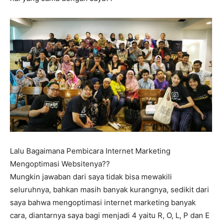
Lalu Bagaimana Pembicara Internet Marketing
Mengoptimasi Websitenya??
Mungkin jawaban dari saya tidak bisa mewakili
seluruhnya, bahkan masih banyak kurangnya, sedikit dari
saya bahwa mengoptimasi internet marketing banyak
cara, diantarnya saya bagi menjadi 4 yaitu R, O, L, P dan E