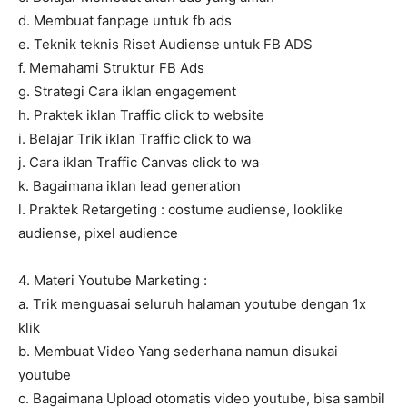
d. Membuat fanpage untuk fb ads
e. Teknik teknis Riset Audiense untuk FB ADS
f. Memahami Struktur FB Ads
g. Strategi Cara iklan engagement
h. Praktek iklan Traffic click to website
i. Belajar Trik iklan Traffic click to wa
j. Cara iklan Traffic Canvas click to wa
k. Bagaimana iklan lead generation
l. Praktek Retargeting : costume audiense, looklike
audiense, pixel audience
4. Materi Youtube Marketing :
a. Trik menguasai seluruh halaman youtube dengan 1x
klik
b. Membuat Video Yang sederhana namun disukai
youtube
c. Bagaimana Upload otomatis video youtube, bisa sambil