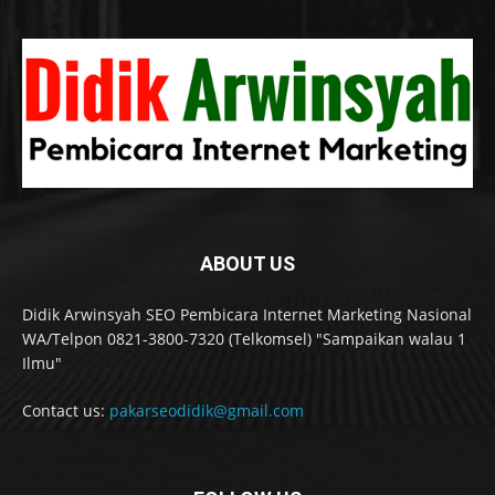
ABOUT US
Didik Arwinsyah SEO Pembicara Internet Marketing Nasional
WA/Telpon 0821-3800-7320 (Telkomsel) "Sampaikan walau 1
Ilmu"
Contact us:
pakarseodidik@gmail.com