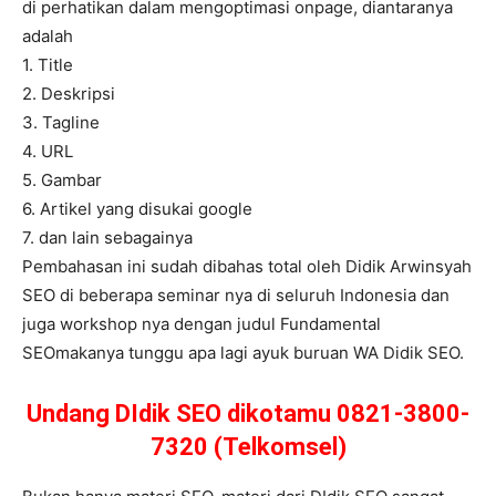
di perhatikan dalam mengoptimasi onpage, diantaranya
adalah
1. Title
2. Deskripsi
3. Tagline
4. URL
5. Gambar
6. Artikel yang disukai google
7. dan lain sebagainya
Pembahasan ini sudah dibahas total oleh Didik Arwinsyah
SEO di beberapa seminar nya di seluruh Indonesia dan
juga workshop nya dengan judul Fundamental
SEOmakanya tunggu apa lagi ayuk buruan WA Didik SEO.
Undang DIdik SEO dikotamu 0821-3800-
7320 (Telkomsel)