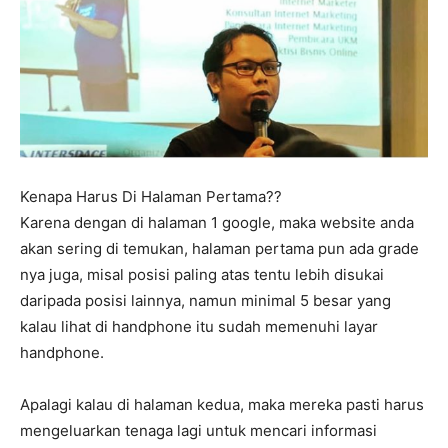
Kenapa Harus Di Halaman Pertama??
Karena dengan di halaman 1 google, maka website anda
akan sering di temukan, halaman pertama pun ada grade
nya juga, misal posisi paling atas tentu lebih disukai
daripada posisi lainnya, namun minimal 5 besar yang
kalau lihat di handphone itu sudah memenuhi layar
handphone.
Apalagi kalau di halaman kedua, maka mereka pasti harus
mengeluarkan tenaga lagi untuk mencari informasi