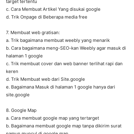
target tertentu
c. Cara Membuat Artikel Yang disukai google
d. Trik Onpage di Beberapa media free
7. Membuat web gratisan:
a. Trik bagaimana membuat weebly yang menarik
b. Cara bagaimana meng-SEO-kan Weebly agar masuk di
halaman 1 google
c. Trik membuat cover dan web banner terlihat rapi dan
keren
d. Trik Membuat web dari Site.google
e. Bagaimana Masuk di halaman 1 google hanya dari
site.google
8. Google Map
a. Cara membuat google map yang tertarget
b. Bagaimana membuat google map tanpa dikirim surat
namun muncul di google map