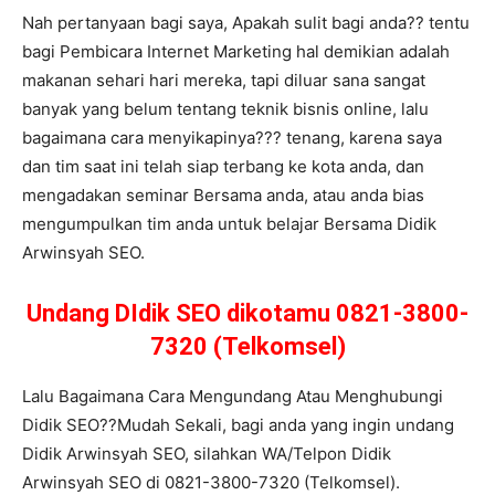
Nah pertanyaan bagi saya, Apakah sulit bagi anda?? tentu
bagi Pembicara Internet Marketing hal demikian adalah
makanan sehari hari mereka, tapi diluar sana sangat
banyak yang belum tentang teknik bisnis online, lalu
bagaimana cara menyikapinya??? tenang, karena saya
dan tim saat ini telah siap terbang ke kota anda, dan
mengadakan seminar Bersama anda, atau anda bias
mengumpulkan tim anda untuk belajar Bersama Didik
Arwinsyah SEO.
Undang DIdik SEO dikotamu 0821-3800-
7320 (Telkomsel)
Lalu Bagaimana Cara Mengundang Atau Menghubungi
Didik SEO??Mudah Sekali, bagi anda yang ingin undang
Didik Arwinsyah SEO, silahkan WA/Telpon Didik
Arwinsyah SEO di 0821-3800-7320 (Telkomsel).