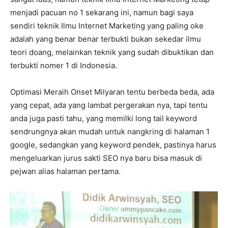
menjadi pacuan no 1 sekarang ini, namun bagi saya
sendiri teknik Ilmu Internet Marketing yang paling oke
adalah yang benar benar terbukti bukan sekedar ilmu
teori doang, melainkan teknik yang sudah dibuktikan dan
terbukti nomer 1 di Indonesia.
Optimasi Meraih Onset Milyaran tentu berbeda beda, ada
yang cepat, ada yang lambat pergerakan nya, tapi tentu
anda juga pasti tahu, yang memilki long tail keyword
sendrungnya akan mudah untuk nangkring di halaman 1
google, sedangkan yang keyword pendek, pastinya harus
mengeluarkan jurus sakti SEO nya baru bisa masuk di
pejwan alias halaman pertama.