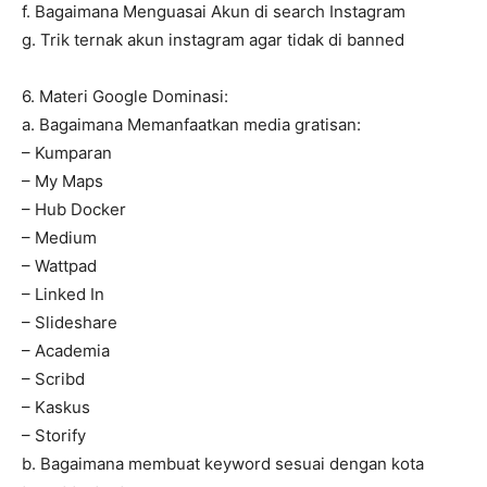
f. Bagaimana Menguasai Akun di search Instagram
g. Trik ternak akun instagram agar tidak di banned
6. Materi Google Dominasi:
a. Bagaimana Memanfaatkan media gratisan:
– Kumparan
– My Maps
– Hub Docker
– Medium
– Wattpad
– Linked In
– Slideshare
– Academia
– Scribd
– Kaskus
– Storify
b. Bagaimana membuat keyword sesuai dengan kota