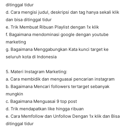
ditinggal tidur
d. Cara mengisi judul, deskripsi dan tag hanya sekali klik
dan bisa ditinggal tidur
e. Trik Membuat Ribuan Playlist dengan 1x klik
f. Bagaimana mendominasi google dengan youtube
marketing
g. Bagaimana Menggabungkan Kata kunci target ke
seluruh kota di Indonesia
5. Materi Instagram Marketing:
a. Cara membidik dan menguasai pencarian instagram
b. Bagaimana Mencari followers tertarget sebanyak
mungkin
c. Bagaimana Menguasai 9 top post
d. Trik mendapatkan like hingga ribuan
e. Cara Memfollow dan Unfollow Dengan 1x klik dan Bisa
ditinggal tidur