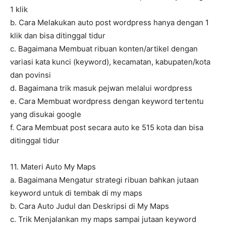
1 klik
b. Cara Melakukan auto post wordpress hanya dengan 1
klik dan bisa ditinggal tidur
c. Bagaimana Membuat ribuan konten/artikel dengan
variasi kata kunci (keyword), kecamatan, kabupaten/kota
dan povinsi
d. Bagaimana trik masuk pejwan melalui wordpress
e. Cara Membuat wordpress dengan keyword tertentu
yang disukai google
f. Cara Membuat post secara auto ke 515 kota dan bisa
ditinggal tidur
11. Materi Auto My Maps
a. Bagaimana Mengatur strategi ribuan bahkan jutaan
keyword untuk di tembak di my maps
b. Cara Auto Judul dan Deskripsi di My Maps
c. Trik Menjalankan my maps sampai jutaan keyword