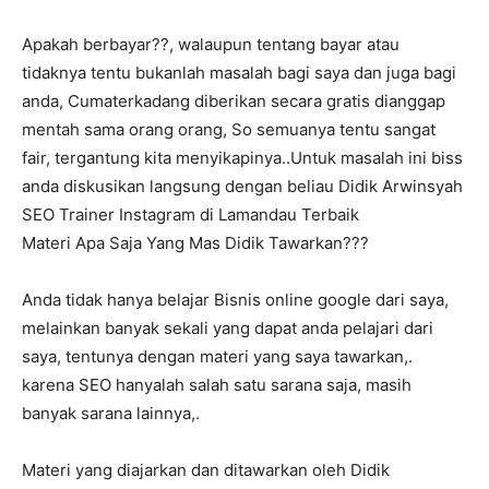
Apakah berbayar??, walaupun tentang bayar atau
tidaknya tentu bukanlah masalah bagi saya dan juga bagi
anda, Cumaterkadang diberikan secara gratis dianggap
mentah sama orang orang, So semuanya tentu sangat
fair, tergantung kita menyikapinya..Untuk masalah ini biss
anda diskusikan langsung dengan beliau Didik Arwinsyah
SEO Trainer Instagram di Lamandau Terbaik
Materi Apa Saja Yang Mas Didik Tawarkan???
Anda tidak hanya belajar Bisnis online google dari saya,
melainkan banyak sekali yang dapat anda pelajari dari
saya, tentunya dengan materi yang saya tawarkan,.
karena SEO hanyalah salah satu sarana saja, masih
banyak sarana lainnya,.
Materi yang diajarkan dan ditawarkan oleh Didik