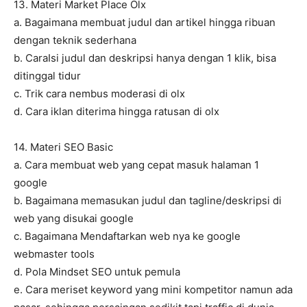
13. Materi Market Place Olx
a. Bagaimana membuat judul dan artikel hingga ribuan
dengan teknik sederhana
b. CaraIsi judul dan deskripsi hanya dengan 1 klik, bisa
ditinggal tidur
c. Trik cara nembus moderasi di olx
d. Cara iklan diterima hingga ratusan di olx
14. Materi SEO Basic
a. Cara membuat web yang cepat masuk halaman 1
google
b. Bagaimana memasukan judul dan tagline/deskripsi di
web yang disukai google
c. Bagaimana Mendaftarkan web nya ke google
webmaster tools
d. Pola Mindset SEO untuk pemula
e. Cara meriset keyword yang mini kompetitor namun ada