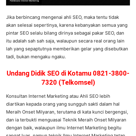
Jika berbincang mengenai ahli SEO, maka tentu tidak
akan selesai sepertinya, karena kebanyakan semua yang
pintar SEO selalu bilang dirinya sebagai pakar SEO, dan
itu adalah sah sah saja, walaupun secara real orang lain
lah yang sepaptutnya memberikan gelar yang disebutkan
tadi, bukan mengaku ngaku.
Undang Didik SEO di Kotamu 0821-3800-
7320 (Telkomsel)
Konsultan Internet Marketing atau Ahli SEO lebih
diartikan kepada orang yang sungguh sakti dalam hal
Meraih Onset Milyaran, terutama di kata kunci bergengsi,
dan ia terbukti menguasai Teknik Meraih Onset Milyaran
dengan baik, walaupun ilmu Internet Marketing begitu
sangat luas, namun teknik Ilmu Internet Marketing tetap