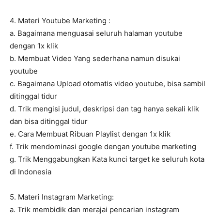
4. Materi Youtube Marketing :
a. Bagaimana menguasai seluruh halaman youtube
dengan 1x klik
b. Membuat Video Yang sederhana namun disukai
youtube
c. Bagaimana Upload otomatis video youtube, bisa sambil
ditinggal tidur
d. Trik mengisi judul, deskripsi dan tag hanya sekali klik
dan bisa ditinggal tidur
e. Cara Membuat Ribuan Playlist dengan 1x klik
f. Trik mendominasi google dengan youtube marketing
g. Trik Menggabungkan Kata kunci target ke seluruh kota
di Indonesia
5. Materi Instagram Marketing:
a. Trik membidik dan merajai pencarian instagram