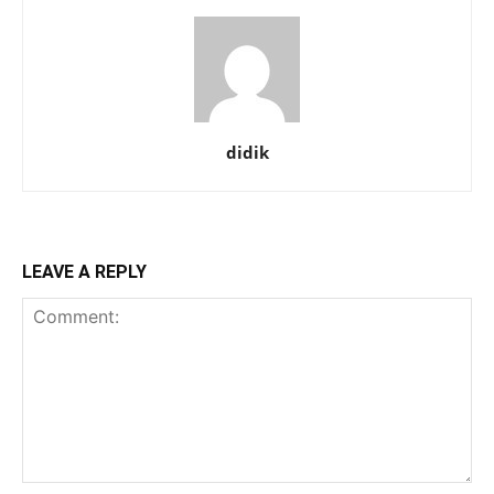
didik
LEAVE A REPLY