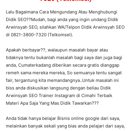
Lalu Bagaimana Cara Mengundang Atau Menghubungi
Didik SEO??Mudah, bagi anda yang ingin undang Didik
Arwinsyah SEO, silahkan WA/Telpon Didik Arwinsyah SEO
di 0821-3800-7320 (Telkomsel).
Apakah berbayar??, walaupun masalah bayar atau
tidaknya tentu bukanlah masalah bagi saya dan juga bagi
anda, Cumaterkadang diberikan secara gratis dianggap
remeh sama mereka mereka, So semuanya tentu sangat
fair, tergantung kita memandangnya..Untuk masalah ini
biss anda diskusikan langsung dengan beliau Didik
Arwinsyah SEO Trainer Instagram di Cimahi Terbaik
Materi Apa Saja Yang Mas Didik Tawarkan???
Anda tidak hanya belajar Bisnis online google dari saya,
melainkan banyak sekali yang bias anda pelajari dari saya,