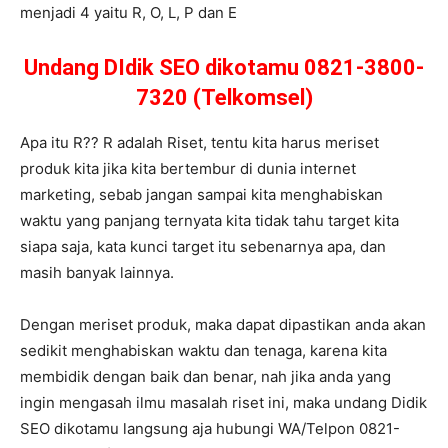
menjadi 4 yaitu R, O, L, P dan E
Undang DIdik SEO dikotamu 0821-3800-
7320 (Telkomsel)
Apa itu R?? R adalah Riset, tentu kita harus meriset
produk kita jika kita bertembur di dunia internet
marketing, sebab jangan sampai kita menghabiskan
waktu yang panjang ternyata kita tidak tahu target kita
siapa saja, kata kunci target itu sebenarnya apa, dan
masih banyak lainnya.
Dengan meriset produk, maka dapat dipastikan anda akan
sedikit menghabiskan waktu dan tenaga, karena kita
membidik dengan baik dan benar, nah jika anda yang
ingin mengasah ilmu masalah riset ini, maka undang Didik
SEO dikotamu langsung aja hubungi WA/Telpon 0821-