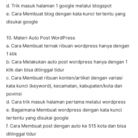
d. Trik masuk halaman 1 google melalui blogspot
e. Cara Membuat blog dengan kata kunci tertentu yang
disukai google
10. Materi Auto Post WordPress
a. Cara Membuat ternak ribuan wordpress hanya dengan
1 klik
b. Cara Melakukan auto post wordpress hanya dengan 1
klik dan bisa ditinggal tidur
c. Cara Membuat ribuan konten/artikel dengan variasi
kata kunci (keyword), kecamatan, kabupaten/kota dan
povinsi
d. Cara trik masuk halaman pertama melalui wordpress
e. Bagaimana Membuat wordpress dengan kata kunci
tertentu yang disukai google
f. Cara Membuat post dengan auto ke 515 kota dan bisa
ditinggal tidur