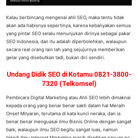
Kalau berbincang mengenai ahli SEO, maka tentu tidak
akan ada habisnya sepertinya, karena kebanyakan semua
yang pintar SEO selalu menunjukan dirinya sebagai pakar
SEO Indonesia, dan itu adalah diperbolehkan, walaupun
secara real orang lain lah yang sejujurnya memberikan
gelar yang disebutkan tadi, bukan diri sendiri.
Undang Didik SEO di Kotamu 0821-3800-
7320 (Telkomsel)
Pembicara Digital Marketing atau Ahli SEO lebih dimaknai
kepada orang yang benar benar sakti dalam hal Meraih
Onset Milyaran, terutama di kata kunci neraka, dan ia
benar benar menguasai ilmu Bisnis Online dengan sangat
baik, walaupun ilmu SEO begitu sangat luas, namun
teknik Ilmu Internet Marketing masih dijadikan pacuan no