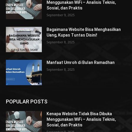
Menggunakan WiFi – Analisis Teknis,
Sosial, dan Praktis
September 9, 2025
Bagaimana Website Bisa Menghasilkan
Uang, Kupas Tuntas Disini!
September 8, 2025
Manfaat Umroh di Bulan Ramadhan
September 8, 2025
POPULAR POSTS
Kenapa Website Tidak Bisa Dibuka
Menggunakan WiFi – Analisis Teknis,
Sosial, dan Praktis
September 9, 2025