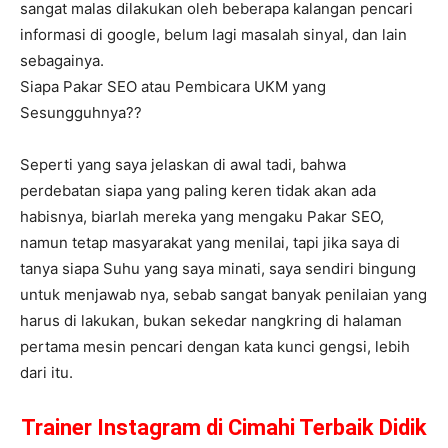
sangat malas dilakukan oleh beberapa kalangan pencari
informasi di google, belum lagi masalah sinyal, dan lain
sebagainya.
Siapa Pakar SEO atau Pembicara UKM yang
Sesungguhnya??
Seperti yang saya jelaskan di awal tadi, bahwa
perdebatan siapa yang paling keren tidak akan ada
habisnya, biarlah mereka yang mengaku Pakar SEO,
namun tetap masyarakat yang menilai, tapi jika saya di
tanya siapa Suhu yang saya minati, saya sendiri bingung
untuk menjawab nya, sebab sangat banyak penilaian yang
harus di lakukan, bukan sekedar nangkring di halaman
pertama mesin pencari dengan kata kunci gengsi, lebih
dari itu.
Trainer Instagram di Cimahi Terbaik Didik