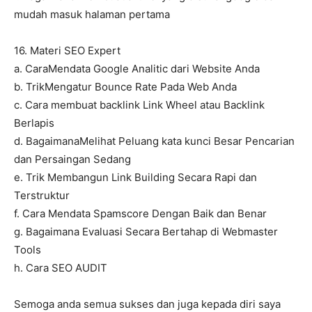
mudah masuk halaman pertama
16. Materi SEO Expert
a. CaraMendata Google Analitic dari Website Anda
b. TrikMengatur Bounce Rate Pada Web Anda
c. Cara membuat backlink Link Wheel atau Backlink
Berlapis
d. BagaimanaMelihat Peluang kata kunci Besar Pencarian
dan Persaingan Sedang
e. Trik Membangun Link Building Secara Rapi dan
Terstruktur
f. Cara Mendata Spamscore Dengan Baik dan Benar
g. Bagaimana Evaluasi Secara Bertahap di Webmaster
Tools
h. Cara SEO AUDIT
Semoga anda semua sukses dan juga kepada diri saya