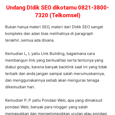
Undang DIdik SEO dikotamu 0821-3800-
7320 (Telkomsel)
Bukan hanya materi SEO, materi dari DIdik SEO sangat
kompleks dan adan bias melihatnya di paragraph
terakhir..semua ada disana.
Kemudian L, L yaitu Link Building, bagaimana cara
membangun link yang berkualitas serta tentunya yang
diakui google, karena banyak backlink saat ini yang tidak
terbaik dan anda jangan sampai salah merumuskannya,
dan menggunakannya sebab akan menguras tenaga
dikemudian hari.
Kemudian P, P yaitu Pondasi Web, apa yang dimaksud
pondasi Web, banyak para nlogger yang salah
memasukkan dan mengelompokkan urutan atau pondasi