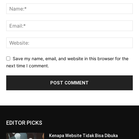
Save my name, email, and website in this browser for the
next time I comment.
EDITOR PICKS
Kenapa Website Tidak Bisa Dibuka