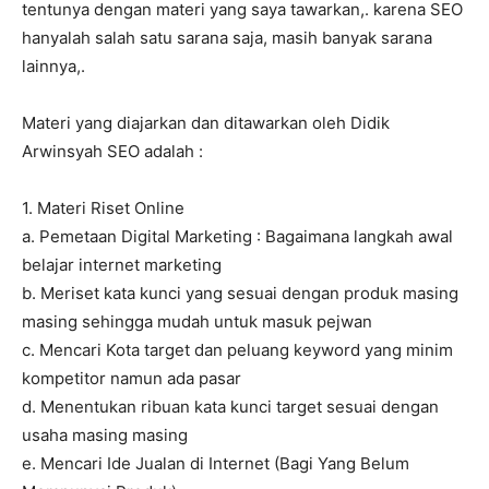
tentunya dengan materi yang saya tawarkan,. karena SEO
hanyalah salah satu sarana saja, masih banyak sarana
lainnya,.
Materi yang diajarkan dan ditawarkan oleh Didik
Arwinsyah SEO adalah :
1. Materi Riset Online
a. Pemetaan Digital Marketing : Bagaimana langkah awal
belajar internet marketing
b. Meriset kata kunci yang sesuai dengan produk masing
masing sehingga mudah untuk masuk pejwan
c. Mencari Kota target dan peluang keyword yang minim
kompetitor namun ada pasar
d. Menentukan ribuan kata kunci target sesuai dengan
usaha masing masing
e. Mencari Ide Jualan di Internet (Bagi Yang Belum