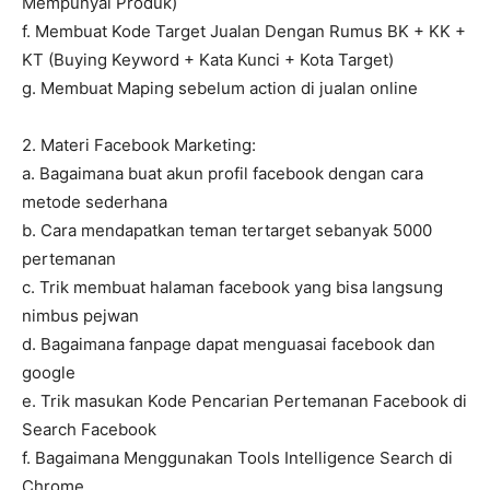
Mempunyai Produk)
f. Membuat Kode Target Jualan Dengan Rumus BK + KK +
KT (Buying Keyword + Kata Kunci + Kota Target)
g. Membuat Maping sebelum action di jualan online
2. Materi Facebook Marketing:
a. Bagaimana buat akun profil facebook dengan cara
metode sederhana
b. Cara mendapatkan teman tertarget sebanyak 5000
pertemanan
c. Trik membuat halaman facebook yang bisa langsung
nimbus pejwan
d. Bagaimana fanpage dapat menguasai facebook dan
google
e. Trik masukan Kode Pencarian Pertemanan Facebook di
Search Facebook
f. Bagaimana Menggunakan Tools Intelligence Search di
Chrome