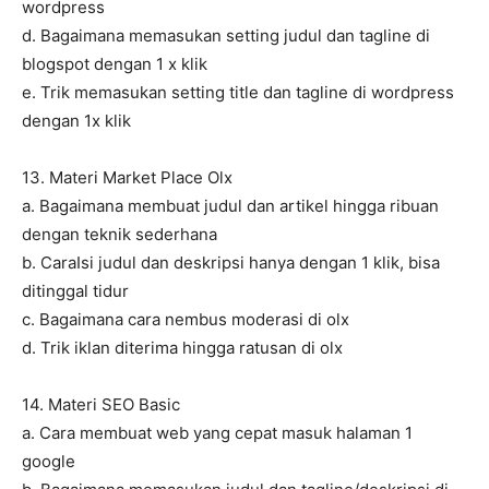
wordpress
d. Bagaimana memasukan setting judul dan tagline di
blogspot dengan 1 x klik
e. Trik memasukan setting title dan tagline di wordpress
dengan 1x klik
13. Materi Market Place Olx
a. Bagaimana membuat judul dan artikel hingga ribuan
dengan teknik sederhana
b. CaraIsi judul dan deskripsi hanya dengan 1 klik, bisa
ditinggal tidur
c. Bagaimana cara nembus moderasi di olx
d. Trik iklan diterima hingga ratusan di olx
14. Materi SEO Basic
a. Cara membuat web yang cepat masuk halaman 1
google