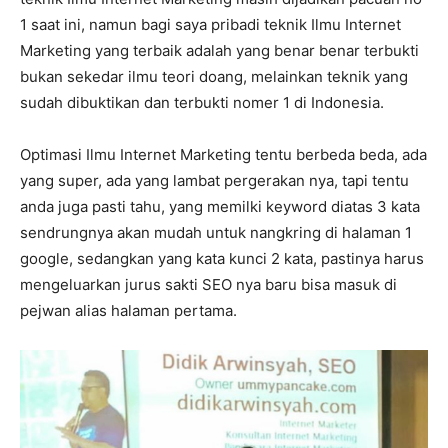
1 saat ini, namun bagi saya pribadi teknik Ilmu Internet
Marketing yang terbaik adalah yang benar benar terbukti
bukan sekedar ilmu teori doang, melainkan teknik yang
sudah dibuktikan dan terbukti nomer 1 di Indonesia.
Optimasi Ilmu Internet Marketing tentu berbeda beda, ada
yang super, ada yang lambat pergerakan nya, tapi tentu
anda juga pasti tahu, yang memilki keyword diatas 3 kata
sendrungnya akan mudah untuk nangkring di halaman 1
google, sedangkan yang kata kunci 2 kata, pastinya harus
mengeluarkan jurus sakti SEO nya baru bisa masuk di
pejwan alias halaman pertama.