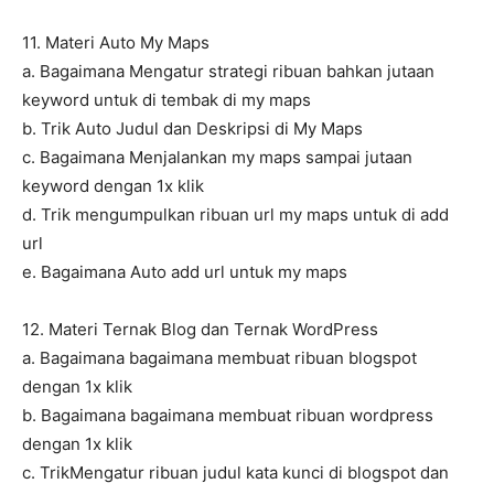
11. Materi Auto My Maps
a. Bagaimana Mengatur strategi ribuan bahkan jutaan
keyword untuk di tembak di my maps
b. Trik Auto Judul dan Deskripsi di My Maps
c. Bagaimana Menjalankan my maps sampai jutaan
keyword dengan 1x klik
d. Trik mengumpulkan ribuan url my maps untuk di add
url
e. Bagaimana Auto add url untuk my maps
12. Materi Ternak Blog dan Ternak WordPress
a. Bagaimana bagaimana membuat ribuan blogspot
dengan 1x klik
b. Bagaimana bagaimana membuat ribuan wordpress
dengan 1x klik
c. TrikMengatur ribuan judul kata kunci di blogspot dan