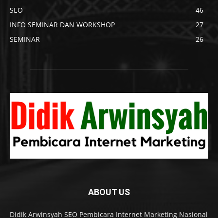
SEO
46
INFO SEMINAR DAN WORKSHOP
27
SEMINAR
26
ABOUT US
Didik Arwinsyah SEO Pembicara Internet Marketing Nasional