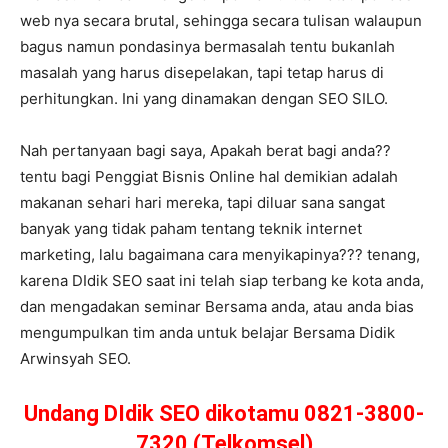
web nya secara brutal, sehingga secara tulisan walaupun
bagus namun pondasinya bermasalah tentu bukanlah
masalah yang harus disepelakan, tapi tetap harus di
perhitungkan. Ini yang dinamakan dengan SEO SILO.
Nah pertanyaan bagi saya, Apakah berat bagi anda??
tentu bagi Penggiat Bisnis Online hal demikian adalah
makanan sehari hari mereka, tapi diluar sana sangat
banyak yang tidak paham tentang teknik internet
marketing, lalu bagaimana cara menyikapinya??? tenang,
karena DIdik SEO saat ini telah siap terbang ke kota anda,
dan mengadakan seminar Bersama anda, atau anda bias
mengumpulkan tim anda untuk belajar Bersama Didik
Arwinsyah SEO.
Undang DIdik SEO dikotamu 0821-3800-
7320 (Telkomsel)