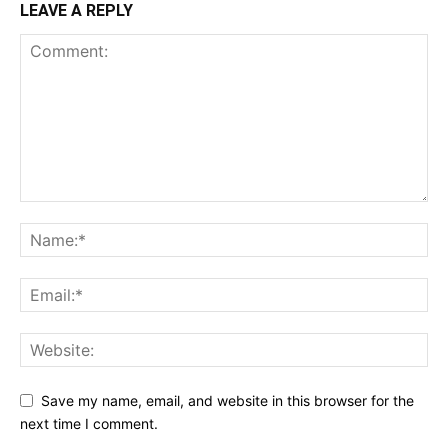
LEAVE A REPLY
Save my name, email, and website in this browser for the
next time I comment.