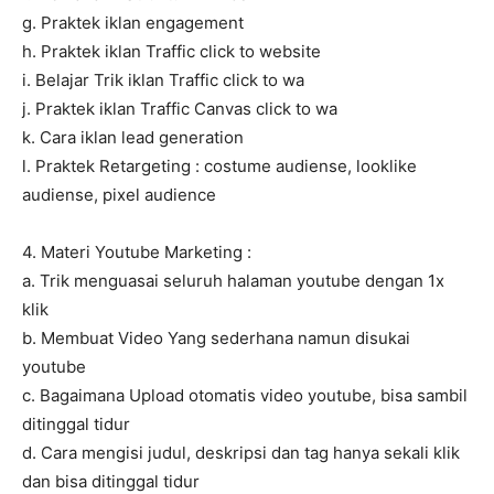
g. Praktek iklan engagement
h. Praktek iklan Traffic click to website
i. Belajar Trik iklan Traffic click to wa
j. Praktek iklan Traffic Canvas click to wa
k. Cara iklan lead generation
l. Praktek Retargeting : costume audiense, looklike
audiense, pixel audience
4. Materi Youtube Marketing :
a. Trik menguasai seluruh halaman youtube dengan 1x
klik
b. Membuat Video Yang sederhana namun disukai
youtube
c. Bagaimana Upload otomatis video youtube, bisa sambil
ditinggal tidur
d. Cara mengisi judul, deskripsi dan tag hanya sekali klik
dan bisa ditinggal tidur