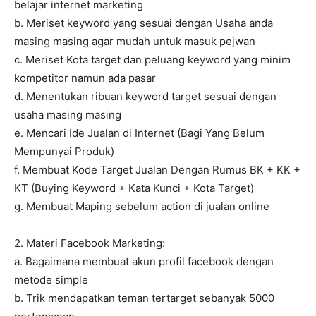
belajar internet marketing
b. Meriset keyword yang sesuai dengan Usaha anda
masing masing agar mudah untuk masuk pejwan
c. Meriset Kota target dan peluang keyword yang minim
kompetitor namun ada pasar
d. Menentukan ribuan keyword target sesuai dengan
usaha masing masing
e. Mencari Ide Jualan di Internet (Bagi Yang Belum
Mempunyai Produk)
f. Membuat Kode Target Jualan Dengan Rumus BK + KK +
KT (Buying Keyword + Kata Kunci + Kota Target)
g. Membuat Maping sebelum action di jualan online
2. Materi Facebook Marketing:
a. Bagaimana membuat akun profil facebook dengan
metode simple
b. Trik mendapatkan teman tertarget sebanyak 5000