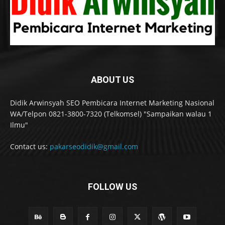
ABOUT US
Didik Arwinsyah SEO Pembicara Internet Marketing Nasional
WA/Telpon 0821-3800-7320 (Telkomsel) "Sampaikan walau 1
Ilmu"
Contact us:
pakarseodidik@gmail.com
FOLLOW US