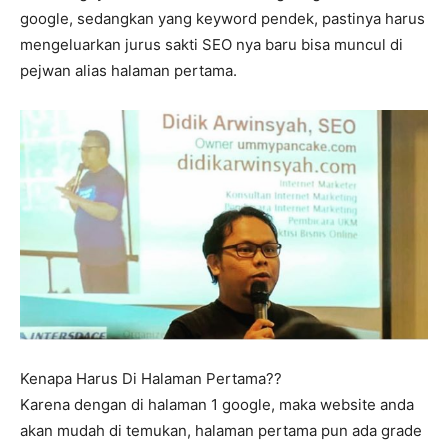
google, sedangkan yang keyword pendek, pastinya harus
mengeluarkan jurus sakti SEO nya baru bisa muncul di
pejwan alias halaman pertama.
Kenapa Harus Di Halaman Pertama??
Karena dengan di halaman 1 google, maka website anda
akan mudah di temukan, halaman pertama pun ada grade