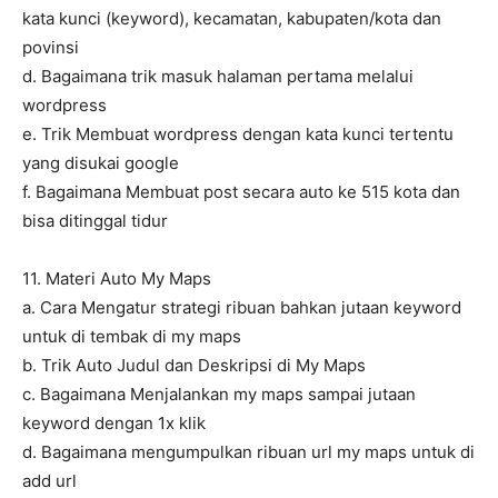
kata kunci (keyword), kecamatan, kabupaten/kota dan
povinsi
d. Bagaimana trik masuk halaman pertama melalui
wordpress
e. Trik Membuat wordpress dengan kata kunci tertentu
yang disukai google
f. Bagaimana Membuat post secara auto ke 515 kota dan
bisa ditinggal tidur
11. Materi Auto My Maps
a. Cara Mengatur strategi ribuan bahkan jutaan keyword
untuk di tembak di my maps
b. Trik Auto Judul dan Deskripsi di My Maps
c. Bagaimana Menjalankan my maps sampai jutaan
keyword dengan 1x klik
d. Bagaimana mengumpulkan ribuan url my maps untuk di
add url