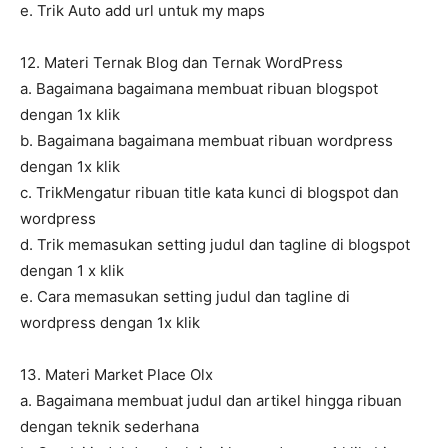
e. Trik Auto add url untuk my maps
12. Materi Ternak Blog dan Ternak WordPress
a. Bagaimana bagaimana membuat ribuan blogspot
dengan 1x klik
b. Bagaimana bagaimana membuat ribuan wordpress
dengan 1x klik
c. TrikMengatur ribuan title kata kunci di blogspot dan
wordpress
d. Trik memasukan setting judul dan tagline di blogspot
dengan 1 x klik
e. Cara memasukan setting judul dan tagline di
wordpress dengan 1x klik
13. Materi Market Place Olx
a. Bagaimana membuat judul dan artikel hingga ribuan
dengan teknik sederhana