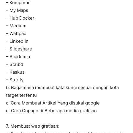
– Kumparan
– My Maps
– Hub Docker
– Medium
– Wattpad
– Linked In
– Slideshare
– Academia
– Scribd
– Kaskus
– Storify
b. Bagaimana membuat kata kunci sesuai dengan kota
target tertentu
c. Cara Membuat Artikel Yang disukai google
d. Cara Onpage di Beberapa media gratisan
7. Membuat web gratisan: