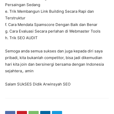
Persaingan Sedang
e. Trik Membangun Link Building Secara Rapi dan
Terstruktur
f. Cara Mendata Spamscore Dengan Baik dan Benar
g. Cara Evaluasi Secara perlahan di Webmaster Tools
h. Trik SEO AUDIT
Semoga anda semua sukses dan juga kepada diri saya
pribadi, kita bukanlah competitor, bisa jadi dikemudian
hari kita join dan bersinergi bersama dengan Indonesia
sejahtera,. amin
Salam SUkSES Didik Arwinsyah SEO