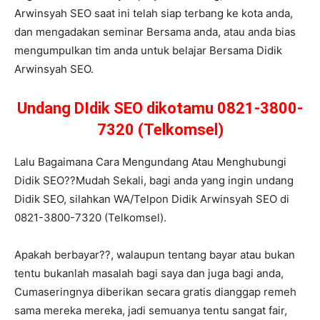
Arwinsyah SEO saat ini telah siap terbang ke kota anda,
dan mengadakan seminar Bersama anda, atau anda bias
mengumpulkan tim anda untuk belajar Bersama Didik
Arwinsyah SEO.
Undang DIdik SEO dikotamu 0821-3800-
7320 (Telkomsel)
Lalu Bagaimana Cara Mengundang Atau Menghubungi
Didik SEO??Mudah Sekali, bagi anda yang ingin undang
Didik SEO, silahkan WA/Telpon Didik Arwinsyah SEO di
0821-3800-7320 (Telkomsel).
Apakah berbayar??, walaupun tentang bayar atau bukan
tentu bukanlah masalah bagi saya dan juga bagi anda,
Cumaseringnya diberikan secara gratis dianggap remeh
sama mereka mereka, jadi semuanya tentu sangat fair,