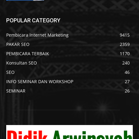
POPULAR CATEGORY
Pembicara Internet Marketing
9415
PAKAR SEO
2359
PEMBICARA TERBAIK
1170
Konsultan SEO
240
SEO
46
INFO SEMINAR DAN WORKSHOP
27
SEMINAR
26