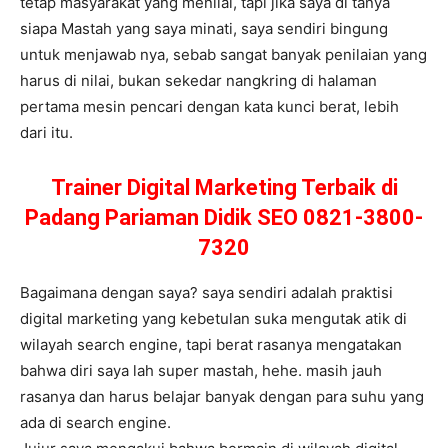
tetap masyarakat yang menilai, tapi jika saya di tanya
siapa Mastah yang saya minati, saya sendiri bingung
untuk menjawab nya, sebab sangat banyak penilaian yang
harus di nilai, bukan sekedar nangkring di halaman
pertama mesin pencari dengan kata kunci berat, lebih
dari itu.
Trainer Digital Marketing Terbaik di
Padang Pariaman Didik SEO 0821-3800-
7320
Bagaimana dengan saya? saya sendiri adalah praktisi
digital marketing yang kebetulan suka mengutak atik di
wilayah search engine, tapi berat rasanya mengatakan
bahwa diri saya lah super mastah, hehe. masih jauh
rasanya dan harus belajar banyak dengan para suhu yang
ada di search engine.