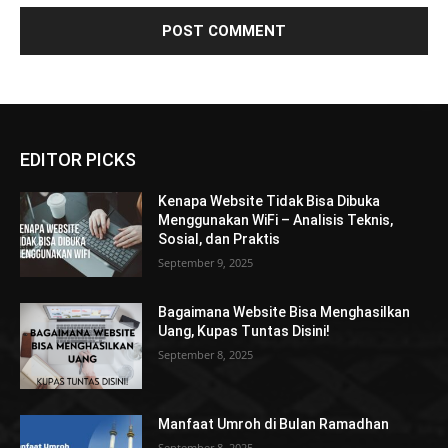
EDITOR PICKS
Kenapa Website Tidak Bisa Dibuka
Menggunakan WiFi – Analisis Teknis,
Sosial, dan Praktis
September 9, 2025
Bagaimana Website Bisa Menghasilkan
Uang, Kupas Tuntas Disini!
September 8, 2025
Manfaat Umroh di Bulan Ramadhan
September 8, 2025