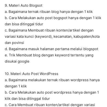
9. Materi Auto Blogsot
a. Bagaimana ternak ribuan blog hanya dengan 1 klik
b. Cara Melakukan auto post bogspot hanya dengan 1 klik
dan bisa ditinggal tidur
c. Bagaimana Membuat ribuan konten/artikel dengan
variasi kata kunci (keyword), kecamatan, kabupaten/kota
dan povinsi
d. Bagaimana masuk halaman pertama melalui blogspot
e. Trik Membuat blog dengan keyword tertentu yang
disukai google
10. Materi Auto Post WordPress
a. Bagaimana melakukan ternak ribuan wordpress hanya
dengan 1 klik
b. Cara Melakukan auto post wordpress hanya dengan 1
klik dan bisa ditinggal tidur
c. Cara Membuat ribuan konten/artikel dengan variasi