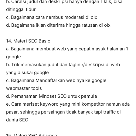
b. CaraIsi judul dan deskripsi hanya dengan 1 klik, bisa
ditinggal tidur
c. Bagaimana cara nembus moderasi di olx
d. Bagaimana iklan diterima hingga ratusan di olx
14. Materi SEO Basic
a. Bagaimana membuat web yang cepat masuk halaman 1
google
b. Trik memasukan judul dan tagline/deskripsi di web
yang disukai google
c. Bagaimana Mendaftarkan web nya ke google
webmaster tools
d. Pemahaman Mindset SEO untuk pemula
e. Cara meriset keyword yang mini kompetitor namun ada
pasar, sehingga persaingan tidak banyak tapi traffic di
dunia SEO
15. Materi SEO Advance