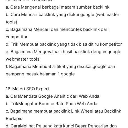
a. Cara Mengenal berbagai macam sumber backlink
b. Cara Mencari backlink yang diakui google (webmaster
tools)
c. Bagaimana Mencari dan mencontek backlink dari
competitor
d. Trik Membuat backlink yang tidak bisa ditiru kompetitor
e. Bagaimana Mengevaluasi hasil backlink dengan google
webmaster tools
f. Bagaimana Membuat artikel yang disukai google dan
gampang masuk halaman 1 google
16. Materi SEO Expert
a. CaraMendata Google Analitic dari Web Anda
b. TrikMengatur Bounce Rate Pada Web Anda
c. Bagaimana membuat backlink Link Wheel atau Backlink
Berlapis
d. CaraMelihat Peluang kata kunci Besar Pencarian dan