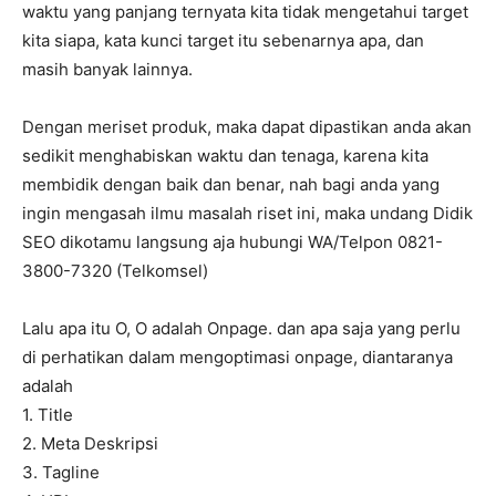
waktu yang panjang ternyata kita tidak mengetahui target
kita siapa, kata kunci target itu sebenarnya apa, dan
masih banyak lainnya.
Dengan meriset produk, maka dapat dipastikan anda akan
sedikit menghabiskan waktu dan tenaga, karena kita
membidik dengan baik dan benar, nah bagi anda yang
ingin mengasah ilmu masalah riset ini, maka undang Didik
SEO dikotamu langsung aja hubungi WA/Telpon 0821-
3800-7320 (Telkomsel)
Lalu apa itu O, O adalah Onpage. dan apa saja yang perlu
di perhatikan dalam mengoptimasi onpage, diantaranya
adalah
1. Title
2. Meta Deskripsi
3. Tagline