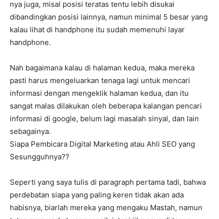
nya juga, misal posisi teratas tentu lebih disukai
dibandingkan posisi lainnya, namun minimal 5 besar yang
kalau lihat di handphone itu sudah memenuhi layar
handphone.
Nah bagaimana kalau di halaman kedua, maka mereka
pasti harus mengeluarkan tenaga lagi untuk mencari
informasi dengan mengeklik halaman kedua, dan itu
sangat malas dilakukan oleh beberapa kalangan pencari
informasi di google, belum lagi masalah sinyal, dan lain
sebagainya.
Siapa Pembicara Digital Marketing atau Ahli SEO yang
Sesungguhnya??
Seperti yang saya tulis di paragraph pertama tadi, bahwa
perdebatan siapa yang paling keren tidak akan ada
habisnya, biarlah mereka yang mengaku Mastah, namun