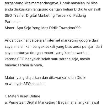
tergantung kita memandangnya..Untuk masalah ini biss
anda diskusikan langsung dengan beliau Didik Arwinsyah
SEO Trainer Digital Marketing Terbaik di Padang
Pariaman
Materi Apa Saja Yang Mas Didik Tawarkan???
Anda tidak hanya belajar internet marketing google dari
saya, melainkan banyak sekali yang bias anda pelajari dari
saya, tentunya dengan materi yang kami tawarkan,.
karena SEO hanyalah salah satu sarana saja, masih
banyak sarana lainnya,.
Materi yang diajarkan dan ditawarkan oleh Didik
Arwinsyah SEO adalah :
1. Materi Riset Online
a. Pemetaan Digital Marketing : Bagaimana langkah awal