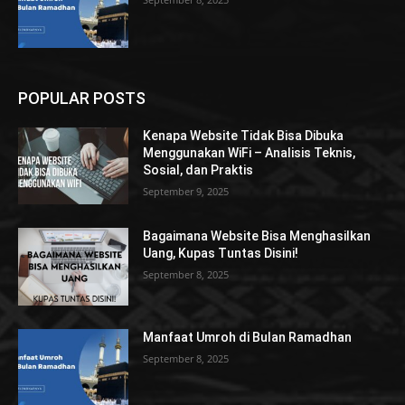
POPULAR POSTS
Kenapa Website Tidak Bisa Dibuka
Menggunakan WiFi – Analisis Teknis,
Sosial, dan Praktis
September 9, 2025
Bagaimana Website Bisa Menghasilkan
Uang, Kupas Tuntas Disini!
September 8, 2025
Manfaat Umroh di Bulan Ramadhan
September 8, 2025