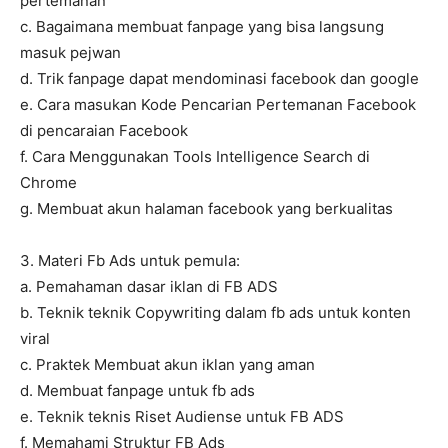
pertemanan
c. Bagaimana membuat fanpage yang bisa langsung
masuk pejwan
d. Trik fanpage dapat mendominasi facebook dan google
e. Cara masukan Kode Pencarian Pertemanan Facebook
di pencaraian Facebook
f. Cara Menggunakan Tools Intelligence Search di
Chrome
g. Membuat akun halaman facebook yang berkualitas
3. Materi Fb Ads untuk pemula:
a. Pemahaman dasar iklan di FB ADS
b. Teknik teknik Copywriting dalam fb ads untuk konten
viral
c. Praktek Membuat akun iklan yang aman
d. Membuat fanpage untuk fb ads
e. Teknik teknis Riset Audiense untuk FB ADS
f. Memahami Struktur FB Ads