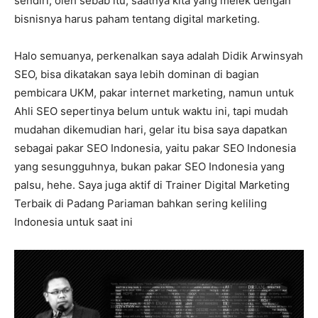
sendiri, oleh sebab itu, saatnya kita yang melek dengan
bisnisnya harus paham tentang digital marketing.
Halo semuanya, perkenalkan saya adalah Didik Arwinsyah
SEO, bisa dikatakan saya lebih dominan di bagian
pembicara UKM, pakar internet marketing, namun untuk
Ahli SEO sepertinya belum untuk waktu ini, tapi mudah
mudahan dikemudian hari, gelar itu bisa saya dapatkan
sebagai pakar SEO Indonesia, yaitu pakar SEO Indonesia
yang sesungguhnya, bukan pakar SEO Indonesia yang
palsu, hehe. Saya juga aktif di Trainer Digital Marketing
Terbaik di Padang Pariaman bahkan sering keliling
Indonesia untuk saat ini