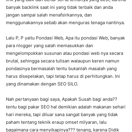
banyak backlink saat ini yang tidak terbaik dan anda
jangan sampai salah menafsirkannya, dan
menggunakannya sebab akan menguras tenaga nantinya.
Lalu P, P yaitu Pondasi Web, Apa itu pondasi Web, banyak
para nlogger yang salah memasukkan dan
mengelompokkan susunan atau pondasi web nya secara
brutal, sehingga secara tulisan walaupun keren namun
pondasinya bermasalah tentu bukanlah masalah yang
harus disepelakan, tapi tetap harus di perhitungkan. Ini
yang dinamakan dengan SEO SILO.
Nah pertanyaan bagi saya, Apakah Susah bagi anda??
tentu bagi pakar SEO hal demikian adalah makanan sehari
hari mereka, tapi diluar sana sangat banyak yang tidak
paham tentang teknik eraup omset milyaran, lalu
bagaimana cara menyikapinya??? tenang, karena Didik