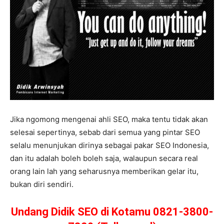
Jika ngomong mengenai ahli SEO, maka tentu tidak akan
selesai sepertinya, sebab dari semua yang pintar SEO
selalu menunjukan dirinya sebagai pakar SEO Indonesia,
dan itu adalah boleh boleh saja, walaupun secara real
orang lain lah yang seharusnya memberikan gelar itu,
bukan diri sendiri.
Undang Didik SEO di Kotamu 0821-3800-