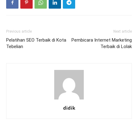
Previous article
Next article
Pelatihan SEO Terbaik di Kota
Pembicara Internet Marketing
Tebelian
Terbaik di Lolak
didik