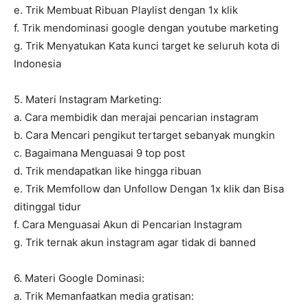
e. Trik Membuat Ribuan Playlist dengan 1x klik
f. Trik mendominasi google dengan youtube marketing
g. Trik Menyatukan Kata kunci target ke seluruh kota di
Indonesia
5. Materi Instagram Marketing:
a. Cara membidik dan merajai pencarian instagram
b. Cara Mencari pengikut tertarget sebanyak mungkin
c. Bagaimana Menguasai 9 top post
d. Trik mendapatkan like hingga ribuan
e. Trik Memfollow dan Unfollow Dengan 1x klik dan Bisa
ditinggal tidur
f. Cara Menguasai Akun di Pencarian Instagram
g. Trik ternak akun instagram agar tidak di banned
6. Materi Google Dominasi:
a. Trik Memanfaatkan media gratisan: