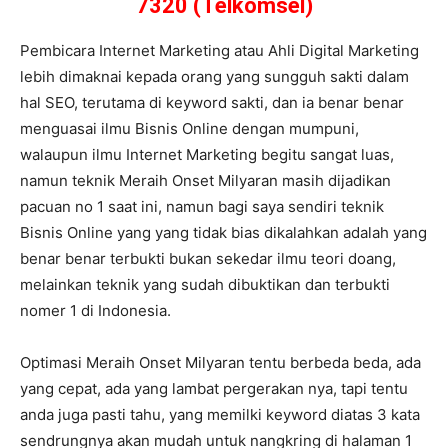
7320 (Telkomsel)
Pembicara Internet Marketing atau Ahli Digital Marketing
lebih dimaknai kepada orang yang sungguh sakti dalam
hal SEO, terutama di keyword sakti, dan ia benar benar
menguasai ilmu Bisnis Online dengan mumpuni,
walaupun ilmu Internet Marketing begitu sangat luas,
namun teknik Meraih Onset Milyaran masih dijadikan
pacuan no 1 saat ini, namun bagi saya sendiri teknik
Bisnis Online yang yang tidak bias dikalahkan adalah yang
benar benar terbukti bukan sekedar ilmu teori doang,
melainkan teknik yang sudah dibuktikan dan terbukti
nomer 1 di Indonesia.
Optimasi Meraih Onset Milyaran tentu berbeda beda, ada
yang cepat, ada yang lambat pergerakan nya, tapi tentu
anda juga pasti tahu, yang memilki keyword diatas 3 kata
sendrungnya akan mudah untuk nangkring di halaman 1