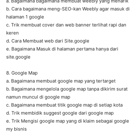
a. Bagaimana bagaimana membuat weebly yang menarik
b. Cara bagaimana meng-SEO-kan Weebly agar masuk di
halaman 1 google
c. Trik membuat cover dan web banner terlihat rapi dan
keren
d. Cara Membuat web dari Site.google
e. Bagaimana Masuk di halaman pertama hanya dari
site.google
8. Google Map
a. Bagaimana membuat google map yang tertarget
b. Bagaimana mengelola google map tanpa dikirim surat
namun muncul di google map
c. Bagaimana membuat titik google map di setiap kota
d. Trik membidik suggest google dari google map
e. Trik Mengisi google map yang di klaim sebagai google
my bisnis