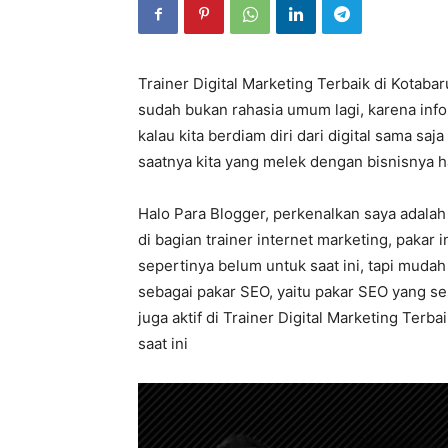
Trainer Digital Marketing Terbaik di Kotaba
sudah bukan rahasia umum lagi, karena inf
kalau kita berdiam diri dari digital sama saja
saatnya kita yang melek dengan bisnisnya h
Halo Para Blogger, perkenalkan saya adalah
di bagian trainer internet marketing, pakar
sepertinya belum untuk saat ini, tapi mudah
sebagai pakar SEO, yaitu pakar SEO yang s
juga aktif di Trainer Digital Marketing Terb
saat ini