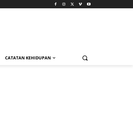
CATATAN KEHIDUPAN