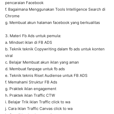
pencaraian Facebook
f. Bagaimana Menggunakan Tools Intelligence Search di
Chrome
g. Membuat akun halaman facebook yang berkualitas
3. Materi Fb Ads untuk pemula:
a. Mindset iklan di FB ADS
b. Teknik teknik Copywriting dalam fb ads untuk konten
viral
c. Belajar Membuat akun iklan yang aman
d. Membuat fanpage untuk fb ads
e. Teknik teknis Riset Audiense untuk FB ADS
f. Memahami Struktur FB Ads
g. Praktek iklan engagement
h. Praktek iklan Traffic CTW
i. Belajar Trik iklan Traffic click to wa
j. Cara iklan Traffic Canvas click to wa