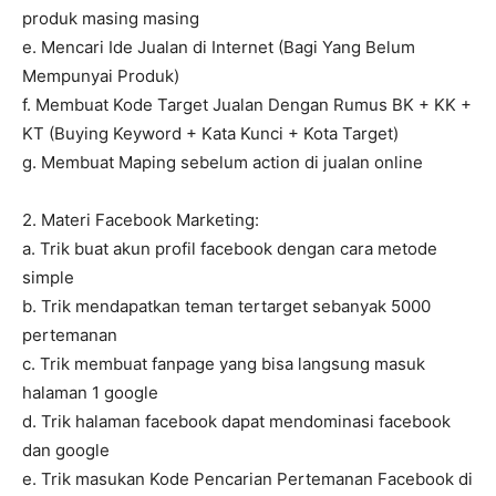
produk masing masing
e. Mencari Ide Jualan di Internet (Bagi Yang Belum
Mempunyai Produk)
f. Membuat Kode Target Jualan Dengan Rumus BK + KK +
KT (Buying Keyword + Kata Kunci + Kota Target)
g. Membuat Maping sebelum action di jualan online
2. Materi Facebook Marketing:
a. Trik buat akun profil facebook dengan cara metode
simple
b. Trik mendapatkan teman tertarget sebanyak 5000
pertemanan
c. Trik membuat fanpage yang bisa langsung masuk
halaman 1 google
d. Trik halaman facebook dapat mendominasi facebook
dan google
e. Trik masukan Kode Pencarian Pertemanan Facebook di