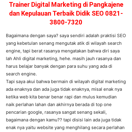
Trainer Digital Marketing di Pangkajene
dan Kepulauan Terbaik Didik SEO 0821-
3800-7320
Bagaimana dengan saya? saya sendiri adalah praktisi SEO
yang kebetulan senang mengutak atik di wilayah search
engine, tapi berat rasanya mengatakan bahwa diri saya
lah Ahli digital marketing, hehe. masih jauh rasanya dan
harus belajar banyak dengan para suhu yang ada di
search engine.
Tapi saya akui bahwa bermain di wilayah digital marketing
ada enaknya dan ada juga tidak enaknya, misal enak nya
ketika web kita benar benar rapi dan mulus kemudian
naik perlahan lahan dan akhirnya berada di top one
pencarian google, rasanya sangat senang sekali,
bagaimana dengan kamu?? tapi disisi lain ada juga tidak
enak nya yaitu website yang menghilang secara perlahan