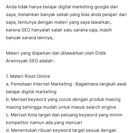
Anda tidak hanya belajar digital marketing google dari
saya, melainkan banyak sekali yang bias anda pelajari dari
saya, tentunya dengan materi yang saya tawarkan,.
karena SEO hanyalah salah satu sarana saja, masih
banyak sarana lainnya,.
Materi yang diajarkan dan ditawarkan oleh Didik
Arwinsyah SEO adalah :
1. Materi Riset Online
a. Pemetaan Internet Marketing : Bagaimana langkah awal
belajar digital marketing
b. Meriset keyword yang cocok dengan produk masing
masing sehingga mudah untuk masuk search engine
c. Meriset Kota target dan peluang keyword yang minim
kompetitor namun ada yang mencari
d. Menentukan ribuan keyword target sesuai dengan