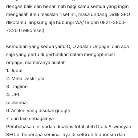
dengan baik dan benar, nah bagi kamu semua yang ingin
mengasah ilmu masalah riset ini, maka undang Didik SEO
dikotamu langsung aja hubungi WA/Telpon 0821-3800-
7320 (Telkomsel)
Kemudian yang kedua yaitu O, O adalah Onpage. dan apa
saja yang perlu di perhatikan dalam mengoptimasi
onpage, diantaranya adalah
1. Judul
2. Meta Deskripsi
3. Tagline
4. URL
5. Gambar
6. Artikel yang disukai google
7. dan lain sebagainya
Pembahasan ini sudah dibahas total oleh Didik Arwinsyah
SEO di beberapa seminar nya di seluruh Indonesia dan