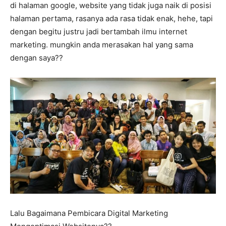
di halaman google, website yang tidak juga naik di posisi
halaman pertama, rasanya ada rasa tidak enak, hehe, tapi
dengan begitu justru jadi bertambah ilmu internet
marketing. mungkin anda merasakan hal yang sama
dengan saya??
Lalu Bagaimana Pembicara Digital Marketing