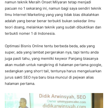
namun teknik Meraih Onset Milyaran tetap menjadi
pacuan no 1 sekarang ini, namun bagi saya sendiri teknik
Ilmu Internet Marketing yang yang tidak bias dikalahkan
adalah yang benar benar terbukti bukan sekedar ilmu
teori doang, melainkan teknik yang sudah dibuktikan dan
terbukti nomer 1 di Indonesia.
Optimasi Bisnis Online tentu berbeda beda, ada yang
super, ada yang lambat pergerakan nya, tapi tentu anda
juga pasti tahu, yang memilki keywor Panjang biasanya
akan mudah untuk nangkring di halaman pertama google,
sedangkan yang short tail, tentunya harus mengeluarkan
jurus sakti SEO nya baru bisa muncul di pejwan alias
halaman pertama.