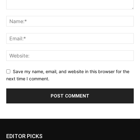
Save my name, email, and website in this browser for the
next time I comment.
EDITOR PICKS