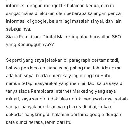
informasi dengan mengeklik halaman kedua, dan itu
sangat malas dilakukan oleh beberapa kalangan pencari
informasi di google, belum lagi masalah sinyal, dan lain
sebagainya.
Siapa Pembicara Digital Marketing atau Konsultan SEO
yang Sesungguhnya??
Seperti yang saya jelaskan di paragraph pertama tadi,
bahwa perdebatan siapa yang paling mastah tidak akan
ada habisnya, biarlah mereka yang mengaku Suhu,
namun tetap masyarakat yang menilai, tapi kalua saya di
tanya siapa Pembicara Internet Marketing yang saya
minati, saya sendiri tidak bias untuk menjawab nya, sebab
sangat banyak penilaian yang harus di nilai, bukan
sekedar nangkring di halaman pertama google dengan
kata kunci neraka, lebih dari itu.