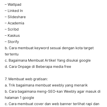
– Wattpad
– Linked In
– Slideshare
– Academia
– Scribd
– Kaskus
– Storify
b. Cara membuat keyword sesuai dengan kota target
tertentu
c. Bagaimana Membuat Artikel Yang disukai google
d. Cara Onpage di Beberapa media free
7. Membuat web gratisan:
a. Trik bagaimana membuat weebly yang menarik
b. Cara bagaimana meng-SEO-kan Weebly agar masuk di
halaman 1 google
c. Cara membuat cover dan web banner terlihat rapi dan