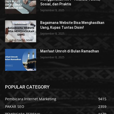
Sosial, dan Praktis
September 9, 2025
Bagaimana Website Bisa Menghasilkan
Uang, Kupas Tuntas Disini!
September 8, 2025
Manfaat Umroh di Bulan Ramadhan
September 8, 2025
POPULAR CATEGORY
Pembicara Internet Marketing
9415
PAKAR SEO
2359