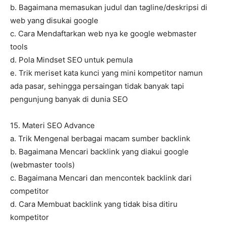
b. Bagaimana memasukan judul dan tagline/deskripsi di
web yang disukai google
c. Cara Mendaftarkan web nya ke google webmaster
tools
d. Pola Mindset SEO untuk pemula
e. Trik meriset kata kunci yang mini kompetitor namun
ada pasar, sehingga persaingan tidak banyak tapi
pengunjung banyak di dunia SEO
15. Materi SEO Advance
a. Trik Mengenal berbagai macam sumber backlink
b. Bagaimana Mencari backlink yang diakui google
(webmaster tools)
c. Bagaimana Mencari dan mencontek backlink dari
competitor
d. Cara Membuat backlink yang tidak bisa ditiru
kompetitor