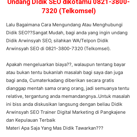
Undang DIdik SEO dikotamu 0821-3800-
7320 (Telkomsel)
Lalu Bagaimana Cara Mengundang Atau Menghubungi
Didik SEO??Sangat Mudah, bagi anda yang ingin undang
Didik Arwinsyah SEO, silahkan WA/Telpon Didik
Arwinsyah SEO di 0821-3800-7320 (Telkomsel).
Apakah mengeluarkan biaya??, walaupun tentang bayar
atau bukan tentu bukanlah masalah bagi saya dan juga
bagi anda, Cumaterkadang diberikan secara gratis
dianggap mentah sama orang orang, jadi semuanya tentu
relative, tergantung anda memandangnya..Untuk masalah
ini biss anda diskusikan langsung dengan beliau Didik
Arwinsyah SEO Trainer Digital Marketing di Pangkajene
dan Kepulauan Terbaik
Materi Apa Saja Yang Mas Didik Tawarkan???