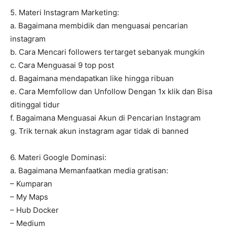
5. Materi Instagram Marketing:
a. Bagaimana membidik dan menguasai pencarian
instagram
b. Cara Mencari followers tertarget sebanyak mungkin
c. Cara Menguasai 9 top post
d. Bagaimana mendapatkan like hingga ribuan
e. Cara Memfollow dan Unfollow Dengan 1x klik dan Bisa
ditinggal tidur
f. Bagaimana Menguasai Akun di Pencarian Instagram
g. Trik ternak akun instagram agar tidak di banned
6. Materi Google Dominasi:
a. Bagaimana Memanfaatkan media gratisan:
– Kumparan
– My Maps
– Hub Docker
– Medium