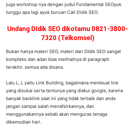
juga workshop nya dengan judul Fundamental SEOyuk
tunggu apa lagi ayuk buruan Call Didik SEO.
Undang DIdik SEO dikotamu 0821-3800-
7320 (Telkomsel)
Bukan hanya materi SEO, materi dari DIdik SEO sangat
kompleks dan adan bias melihatnya di paragraph
terakhir..semua ada disana.
Lalu L, L yaitu Link Building, bagaimana membuat link
yang disukai serta tentunya yang diakui google, karena
banyak backlink saat ini yang tidak terbaik dan anda
jangan sampai salah menafsirkannya, dan
menggunakannya sebab akan menguras tenaga
dikemudian hari.