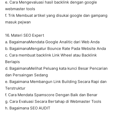
e. Cara Mengevaluasi hasil backlink dengan google
webmaster tools
f. Trik Membuat artikel yang disukai google dan gampang
masuk pejwan
16. Materi SEO Expert
a. BagaimanaMendata Google Analitic dari Web Anda
b. BagaimanaMengatur Bounce Rate Pada Website Anda
c. Cara membuat backlink Link Wheel atau Backlink
Berlapis
d. BagaimanaMelihat Peluang kata kunci Besar Pencarian
dan Persaingan Sedang
e. Bagaimana Membangun Link Building Secara Rapi dan
Terstruktur
f. Cara Mendata Spamscore Dengan Baik dan Benar
g. Cara Evaluasi Secara Bertahap di Webmaster Tools
h. Bagaimana SEO AUDIT