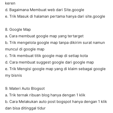
keren
d. Bagaimana Membuat web dari Site.google
e. Trik Masuk di halaman pertama hanya dari site.google
8. Google Map
a. Cara membuat google map yang tertarget
b. Trik mengelola google map tanpa dikirim surat namun
muncul di google map
c. Trik membuat titik google map di setiap kota
d. Cara membuat suggest google dari google map
e. Trik Mengisi google map yang di klaim sebagai google
my bisnis
9. Materi Auto Blogsot
a. Trik ternak ribuan blog hanya dengan 1 klik
b. Cara Melakukan auto post bogspot hanya dengan 1 klik
dan bisa ditinggal tidur