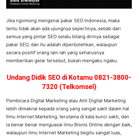
Jika ngomong mengenai pakar SEO Indonesia, maka
tentu tidak akan ada ujungnya sepertinya, sebab dari
semua yang pintar SEO selalu bilang dirinya sebagai
pakar SEO, dan itu adalah diperbolehkan, walaupun
secara positif orang lain lah yang seharusnya
memberikan gelar tersebut, bukan mengaku ngaku.
Undang Didik SEO di Kotamu 0821-3800-
7320 (Telkomsel)
Pembicara Digital Marketing atau Ahli Digital Marketing
lebih dimaknai kepada orang yang sangat sakti dalam hal
Ilmu Internet Marketing, terutama di kata kunci sakti, dan
ia benar benar menguasai ilmu Bisnis Online dengan baik,
walaupun ilmu Internet Marketing begitu sangat luas,