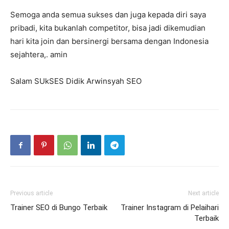
Semoga anda semua sukses dan juga kepada diri saya
pribadi, kita bukanlah competitor, bisa jadi dikemudian
hari kita join dan bersinergi bersama dengan Indonesia
sejahtera,. amin
Salam SUkSES Didik Arwinsyah SEO
Previous article
Next article
Trainer SEO di Bungo Terbaik
Trainer Instagram di Pelaihari
Terbaik