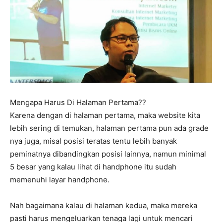
Mengapa Harus Di Halaman Pertama??
Karena dengan di halaman pertama, maka website kita
lebih sering di temukan, halaman pertama pun ada grade
nya juga, misal posisi teratas tentu lebih banyak
peminatnya dibandingkan posisi lainnya, namun minimal
5 besar yang kalau lihat di handphone itu sudah
memenuhi layar handphone.
Nah bagaimana kalau di halaman kedua, maka mereka
pasti harus mengeluarkan tenaga lagi untuk mencari