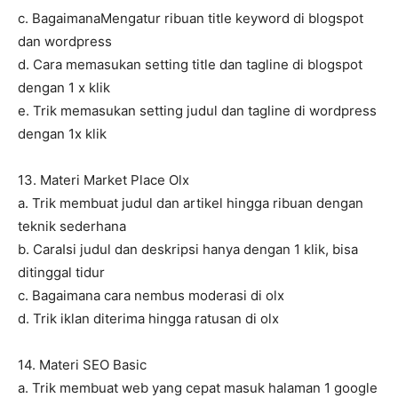
c. BagaimanaMengatur ribuan title keyword di blogspot
dan wordpress
d. Cara memasukan setting title dan tagline di blogspot
dengan 1 x klik
e. Trik memasukan setting judul dan tagline di wordpress
dengan 1x klik
13. Materi Market Place Olx
a. Trik membuat judul dan artikel hingga ribuan dengan
teknik sederhana
b. CaraIsi judul dan deskripsi hanya dengan 1 klik, bisa
ditinggal tidur
c. Bagaimana cara nembus moderasi di olx
d. Trik iklan diterima hingga ratusan di olx
14. Materi SEO Basic
a. Trik membuat web yang cepat masuk halaman 1 google