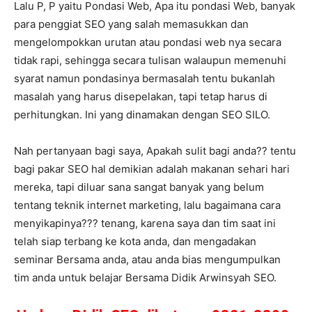
Lalu P, P yaitu Pondasi Web, Apa itu pondasi Web, banyak
para penggiat SEO yang salah memasukkan dan
mengelompokkan urutan atau pondasi web nya secara
tidak rapi, sehingga secara tulisan walaupun memenuhi
syarat namun pondasinya bermasalah tentu bukanlah
masalah yang harus disepelakan, tapi tetap harus di
perhitungkan. Ini yang dinamakan dengan SEO SILO.
Nah pertanyaan bagi saya, Apakah sulit bagi anda?? tentu
bagi pakar SEO hal demikian adalah makanan sehari hari
mereka, tapi diluar sana sangat banyak yang belum
tentang teknik internet marketing, lalu bagaimana cara
menyikapinya??? tenang, karena saya dan tim saat ini
telah siap terbang ke kota anda, dan mengadakan
seminar Bersama anda, atau anda bias mengumpulkan
tim anda untuk belajar Bersama Didik Arwinsyah SEO.