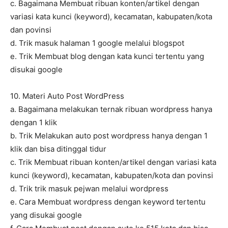
c. Bagaimana Membuat ribuan konten/artikel dengan
variasi kata kunci (keyword), kecamatan, kabupaten/kota
dan povinsi
d. Trik masuk halaman 1 google melalui blogspot
e. Trik Membuat blog dengan kata kunci tertentu yang
disukai google
10. Materi Auto Post WordPress
a. Bagaimana melakukan ternak ribuan wordpress hanya
dengan 1 klik
b. Trik Melakukan auto post wordpress hanya dengan 1
klik dan bisa ditinggal tidur
c. Trik Membuat ribuan konten/artikel dengan variasi kata
kunci (keyword), kecamatan, kabupaten/kota dan povinsi
d. Trik trik masuk pejwan melalui wordpress
e. Cara Membuat wordpress dengan keyword tertentu
yang disukai google