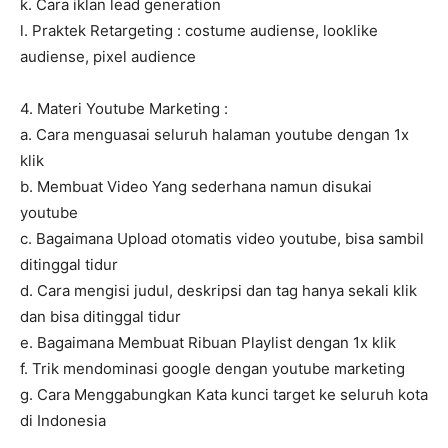
k. Cara iklan lead generation
l. Praktek Retargeting : costume audiense, looklike
audiense, pixel audience
4. Materi Youtube Marketing :
a. Cara menguasai seluruh halaman youtube dengan 1x
klik
b. Membuat Video Yang sederhana namun disukai
youtube
c. Bagaimana Upload otomatis video youtube, bisa sambil
ditinggal tidur
d. Cara mengisi judul, deskripsi dan tag hanya sekali klik
dan bisa ditinggal tidur
e. Bagaimana Membuat Ribuan Playlist dengan 1x klik
f. Trik mendominasi google dengan youtube marketing
g. Cara Menggabungkan Kata kunci target ke seluruh kota
di Indonesia