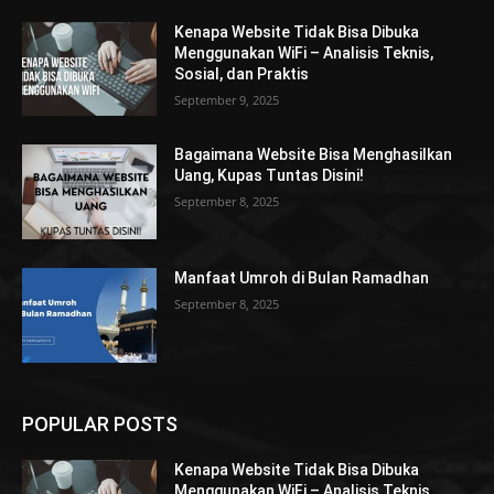
Kenapa Website Tidak Bisa Dibuka
Menggunakan WiFi – Analisis Teknis,
Sosial, dan Praktis
September 9, 2025
Bagaimana Website Bisa Menghasilkan
Uang, Kupas Tuntas Disini!
September 8, 2025
Manfaat Umroh di Bulan Ramadhan
September 8, 2025
POPULAR POSTS
Kenapa Website Tidak Bisa Dibuka
Menggunakan WiFi – Analisis Teknis,