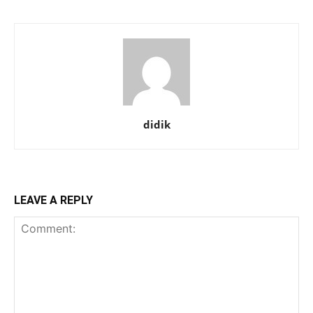
didik
LEAVE A REPLY