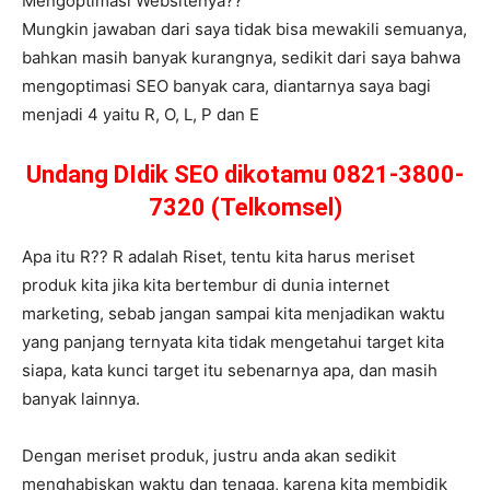
Mengoptimasi Websitenya??
Mungkin jawaban dari saya tidak bisa mewakili semuanya,
bahkan masih banyak kurangnya, sedikit dari saya bahwa
mengoptimasi SEO banyak cara, diantarnya saya bagi
menjadi 4 yaitu R, O, L, P dan E
Undang DIdik SEO dikotamu 0821-3800-
7320 (Telkomsel)
Apa itu R?? R adalah Riset, tentu kita harus meriset
produk kita jika kita bertembur di dunia internet
marketing, sebab jangan sampai kita menjadikan waktu
yang panjang ternyata kita tidak mengetahui target kita
siapa, kata kunci target itu sebenarnya apa, dan masih
banyak lainnya.
Dengan meriset produk, justru anda akan sedikit
menghabiskan waktu dan tenaga, karena kita membidik