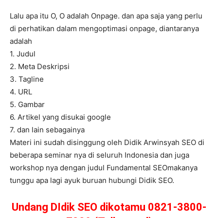
Lalu apa itu O, O adalah Onpage. dan apa saja yang perlu
di perhatikan dalam mengoptimasi onpage, diantaranya
adalah
1. Judul
2. Meta Deskripsi
3. Tagline
4. URL
5. Gambar
6. Artikel yang disukai google
7. dan lain sebagainya
Materi ini sudah disinggung oleh Didik Arwinsyah SEO di
beberapa seminar nya di seluruh Indonesia dan juga
workshop nya dengan judul Fundamental SEOmakanya
tunggu apa lagi ayuk buruan hubungi Didik SEO.
Undang DIdik SEO dikotamu 0821-3800-