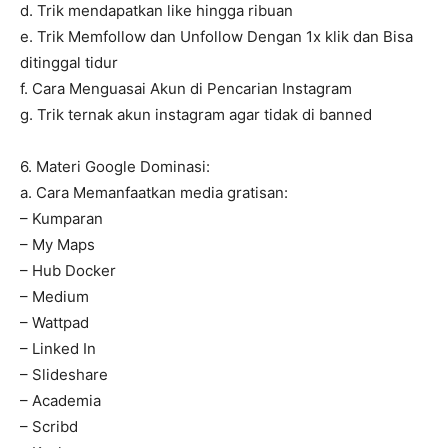
d. Trik mendapatkan like hingga ribuan
e. Trik Memfollow dan Unfollow Dengan 1x klik dan Bisa
ditinggal tidur
f. Cara Menguasai Akun di Pencarian Instagram
g. Trik ternak akun instagram agar tidak di banned
6. Materi Google Dominasi:
a. Cara Memanfaatkan media gratisan:
– Kumparan
– My Maps
– Hub Docker
– Medium
– Wattpad
– Linked In
– Slideshare
– Academia
– Scribd