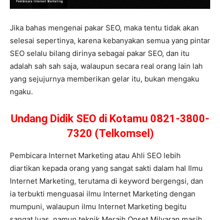
Jika bahas mengenai pakar SEO, maka tentu tidak akan
selesai sepertinya, karena kebanyakan semua yang pintar
SEO selalu bilang dirinya sebagai pakar SEO, dan itu
adalah sah sah saja, walaupun secara real orang lain lah
yang sejujurnya memberikan gelar itu, bukan mengaku
ngaku.
Undang Didik SEO di Kotamu 0821-3800-
7320 (Telkomsel)
Pembicara Internet Marketing atau Ahli SEO lebih
diartikan kepada orang yang sangat sakti dalam hal Ilmu
Internet Marketing, terutama di keyword bergengsi, dan
ia terbukti menguasai ilmu Internet Marketing dengan
mumpuni, walaupun ilmu Internet Marketing begitu
sangat luas, namun teknik Meraih Onset Milyaran masih