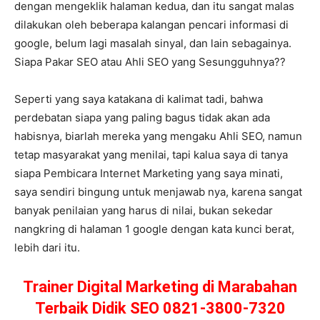
dengan mengeklik halaman kedua, dan itu sangat malas
dilakukan oleh beberapa kalangan pencari informasi di
google, belum lagi masalah sinyal, dan lain sebagainya.
Siapa Pakar SEO atau Ahli SEO yang Sesungguhnya??
Seperti yang saya katakana di kalimat tadi, bahwa
perdebatan siapa yang paling bagus tidak akan ada
habisnya, biarlah mereka yang mengaku Ahli SEO, namun
tetap masyarakat yang menilai, tapi kalua saya di tanya
siapa Pembicara Internet Marketing yang saya minati,
saya sendiri bingung untuk menjawab nya, karena sangat
banyak penilaian yang harus di nilai, bukan sekedar
nangkring di halaman 1 google dengan kata kunci berat,
lebih dari itu.
Trainer Digital Marketing di Marabahan
Terbaik Didik SEO 0821-3800-7320