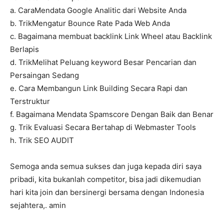
a. CaraMendata Google Analitic dari Website Anda
b. TrikMengatur Bounce Rate Pada Web Anda
c. Bagaimana membuat backlink Link Wheel atau Backlink
Berlapis
d. TrikMelihat Peluang keyword Besar Pencarian dan
Persaingan Sedang
e. Cara Membangun Link Building Secara Rapi dan
Terstruktur
f. Bagaimana Mendata Spamscore Dengan Baik dan Benar
g. Trik Evaluasi Secara Bertahap di Webmaster Tools
h. Trik SEO AUDIT
Semoga anda semua sukses dan juga kepada diri saya
pribadi, kita bukanlah competitor, bisa jadi dikemudian
hari kita join dan bersinergi bersama dengan Indonesia
sejahtera,. amin