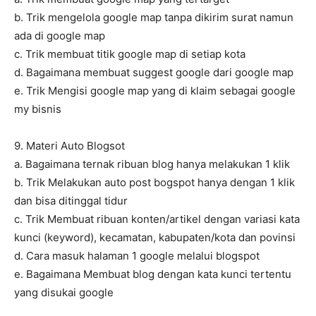
b. Trik mengelola google map tanpa dikirim surat namun
ada di google map
c. Trik membuat titik google map di setiap kota
d. Bagaimana membuat suggest google dari google map
e. Trik Mengisi google map yang di klaim sebagai google
my bisnis
9. Materi Auto Blogsot
a. Bagaimana ternak ribuan blog hanya melakukan 1 klik
b. Trik Melakukan auto post bogspot hanya dengan 1 klik
dan bisa ditinggal tidur
c. Trik Membuat ribuan konten/artikel dengan variasi kata
kunci (keyword), kecamatan, kabupaten/kota dan povinsi
d. Cara masuk halaman 1 google melalui blogspot
e. Bagaimana Membuat blog dengan kata kunci tertentu
yang disukai google