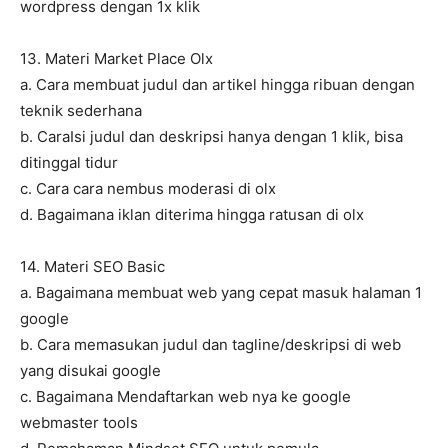
wordpress dengan 1x klik
13. Materi Market Place Olx
a. Cara membuat judul dan artikel hingga ribuan dengan
teknik sederhana
b. CaraIsi judul dan deskripsi hanya dengan 1 klik, bisa
ditinggal tidur
c. Cara cara nembus moderasi di olx
d. Bagaimana iklan diterima hingga ratusan di olx
14. Materi SEO Basic
a. Bagaimana membuat web yang cepat masuk halaman 1
google
b. Cara memasukan judul dan tagline/deskripsi di web
yang disukai google
c. Bagaimana Mendaftarkan web nya ke google
webmaster tools