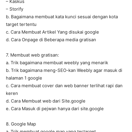
– Kaskus
– Storify
b. Bagaimana membuat kata kunci sesuai dengan kota
target tertentu
c. Cara Membuat Artikel Yang disukai google
d. Cara Onpage di Beberapa media gratisan
7. Membuat web gratisan:
a. Trik bagaimana membuat weebly yang menarik
b. Trik bagaimana meng-SEO-kan Weebly agar masuk di
halaman 1 google
c. Cara membuat cover dan web banner terlihat rapi dan
keren
d. Cara Membuat web dari Site.google
e. Cara Masuk di pejwan hanya dari site.google
8. Google Map
a. Trik membuat google map yang tertarget