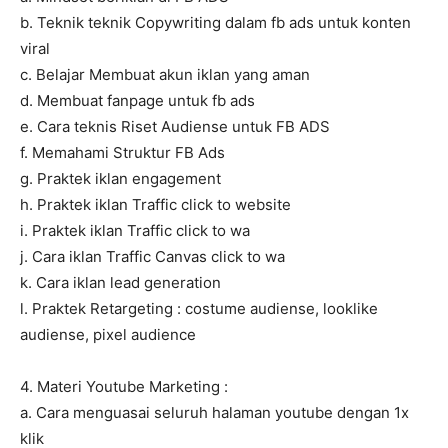
b. Teknik teknik Copywriting dalam fb ads untuk konten
viral
c. Belajar Membuat akun iklan yang aman
d. Membuat fanpage untuk fb ads
e. Cara teknis Riset Audiense untuk FB ADS
f. Memahami Struktur FB Ads
g. Praktek iklan engagement
h. Praktek iklan Traffic click to website
i. Praktek iklan Traffic click to wa
j. Cara iklan Traffic Canvas click to wa
k. Cara iklan lead generation
l. Praktek Retargeting : costume audiense, looklike
audiense, pixel audience
4. Materi Youtube Marketing :
a. Cara menguasai seluruh halaman youtube dengan 1x
klik