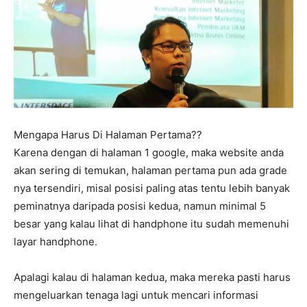
Mengapa Harus Di Halaman Pertama??
Karena dengan di halaman 1 google, maka website anda
akan sering di temukan, halaman pertama pun ada grade
nya tersendiri, misal posisi paling atas tentu lebih banyak
peminatnya daripada posisi kedua, namun minimal 5
besar yang kalau lihat di handphone itu sudah memenuhi
layar handphone.
Apalagi kalau di halaman kedua, maka mereka pasti harus
mengeluarkan tenaga lagi untuk mencari informasi