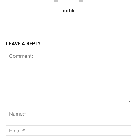
didik
LEAVE A REPLY