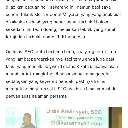
dijadikan pacuan no 1 sekarang ini, namun bagi saya
sendiri teknik Meraih Onset Milyaran yang yang tidak bias
dikalahkan adalah yang benar benar terbukti bukan
sekedar ilmu teori doang, melainkan teknik yang sudah
teruji dan terbukti nomer 1 di Indonesia.
Optimasi SEO tentu berbeda beda, ada yang cepat, ada
yang lambat pergerakan nya, tapi tentu anda juga pasti
tahu, yang memilki keyword diatas 3 kata biasanya akan
mudah untuk nangkring di halaman pertama google,
sedangkan yang keyword pendek, pastinya harus
mengeluarkan jurus sakti SEO nya baru bisa muncul di
pejwan alias halaman pertama.