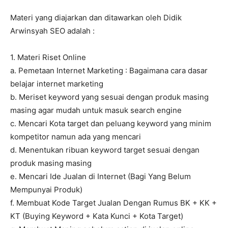
Materi yang diajarkan dan ditawarkan oleh Didik
Arwinsyah SEO adalah :
1. Materi Riset Online
a. Pemetaan Internet Marketing : Bagaimana cara dasar
belajar internet marketing
b. Meriset keyword yang sesuai dengan produk masing
masing agar mudah untuk masuk search engine
c. Mencari Kota target dan peluang keyword yang minim
kompetitor namun ada yang mencari
d. Menentukan ribuan keyword target sesuai dengan
produk masing masing
e. Mencari Ide Jualan di Internet (Bagi Yang Belum
Mempunyai Produk)
f. Membuat Kode Target Jualan Dengan Rumus BK + KK +
KT (Buying Keyword + Kata Kunci + Kota Target)