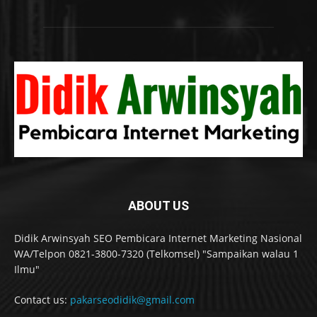
ABOUT US
Didik Arwinsyah SEO Pembicara Internet Marketing Nasional
WA/Telpon 0821-3800-7320 (Telkomsel) "Sampaikan walau 1
Ilmu"
Contact us:
pakarseodidik@gmail.com