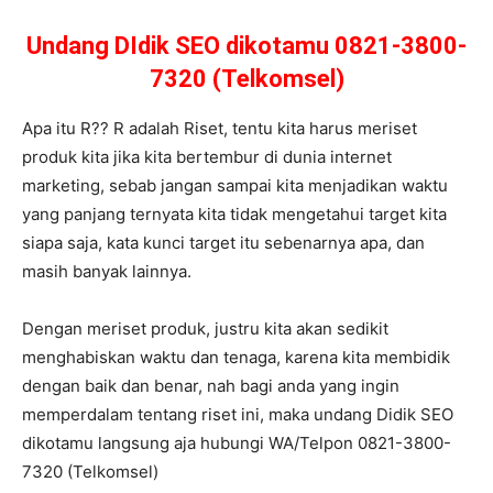
Undang DIdik SEO dikotamu 0821-3800-
7320 (Telkomsel)
Apa itu R?? R adalah Riset, tentu kita harus meriset
produk kita jika kita bertembur di dunia internet
marketing, sebab jangan sampai kita menjadikan waktu
yang panjang ternyata kita tidak mengetahui target kita
siapa saja, kata kunci target itu sebenarnya apa, dan
masih banyak lainnya.
Dengan meriset produk, justru kita akan sedikit
menghabiskan waktu dan tenaga, karena kita membidik
dengan baik dan benar, nah bagi anda yang ingin
memperdalam tentang riset ini, maka undang Didik SEO
dikotamu langsung aja hubungi WA/Telpon 0821-3800-
7320 (Telkomsel)