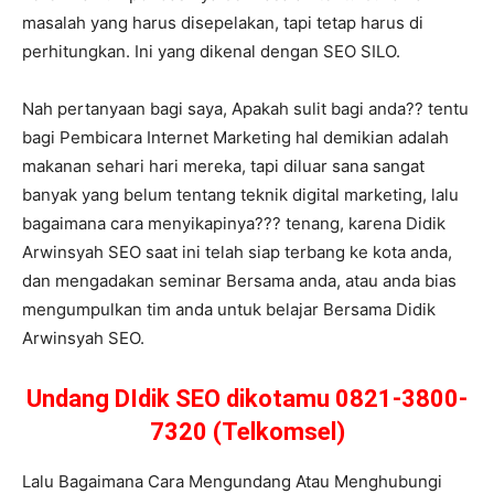
masalah yang harus disepelakan, tapi tetap harus di
perhitungkan. Ini yang dikenal dengan SEO SILO.
Nah pertanyaan bagi saya, Apakah sulit bagi anda?? tentu
bagi Pembicara Internet Marketing hal demikian adalah
makanan sehari hari mereka, tapi diluar sana sangat
banyak yang belum tentang teknik digital marketing, lalu
bagaimana cara menyikapinya??? tenang, karena Didik
Arwinsyah SEO saat ini telah siap terbang ke kota anda,
dan mengadakan seminar Bersama anda, atau anda bias
mengumpulkan tim anda untuk belajar Bersama Didik
Arwinsyah SEO.
Undang DIdik SEO dikotamu 0821-3800-
7320 (Telkomsel)
Lalu Bagaimana Cara Mengundang Atau Menghubungi