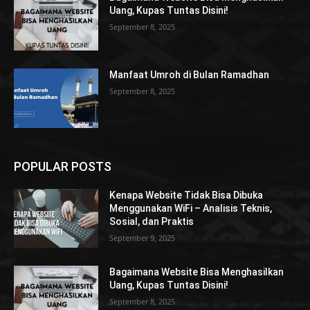
Uang, Kupas Tuntas Disini!
September 8, 2025
Manfaat Umroh di Bulan Ramadhan
September 8, 2025
POPULAR POSTS
Kenapa Website Tidak Bisa Dibuka
Menggunakan WiFi – Analisis Teknis,
Sosial, dan Praktis
September 9, 2025
Bagaimana Website Bisa Menghasilkan
Uang, Kupas Tuntas Disini!
September 8, 2025