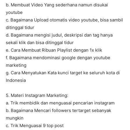
b. Membuat Video Yang sederhana namun disukai
youtube
c. Bagaimana Upload otomatis video youtube, bisa sambil
ditinggal tidur
d. Bagaimana mengisi judul, deskripsi dan tag hanya
sekali klik dan bisa ditinggal tidur
e. Cara Membuat Ribuan Playlist dengan 1x klik
f. Bagaimana mendominasi google dengan youtube
marketing
g. Cara Menyatukan Kata kunci target ke seluruh kota di
Indonesia
5. Materi Instagram Marketing:
a. Trik membidik dan menguasai pencarian instagram
b. Bagaimana Mencari followers tertarget sebanyak
mungkin
c. Trik Menguasai 9 top post