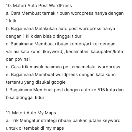
10. Materi Auto Post WordPress
a. Cara Membuat ternak ribuan wordpress hanya dengan
1 klik
b. Bagaimana Melakukan auto post wordpress hanya
dengan 1 klik dan bisa ditinggal tidur
c. Bagaimana Membuat ribuan konten/artikel dengan
variasi kata kunci (keyword), kecamatan, kabupaten/kota
dan povinsi
d. Cara trik masuk halaman pertama melalui wordpress
e. Bagaimana Membuat wordpress dengan kata kunci
tertentu yang disukai google
f. Bagaimana Membuat post dengan auto ke 515 kota dan
bisa ditinggal tidur
11. Materi Auto My Maps
a. Trik Mengatur strategi ribuan bahkan jutaan keyword
untuk di tembak di my maps