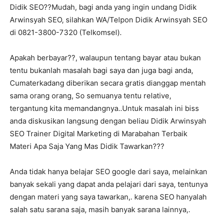
Didik SEO??Mudah, bagi anda yang ingin undang Didik
Arwinsyah SEO, silahkan WA/Telpon Didik Arwinsyah SEO
di 0821-3800-7320 (Telkomsel).
Apakah berbayar??, walaupun tentang bayar atau bukan
tentu bukanlah masalah bagi saya dan juga bagi anda,
Cumaterkadang diberikan secara gratis dianggap mentah
sama orang orang, So semuanya tentu relative,
tergantung kita memandangnya..Untuk masalah ini biss
anda diskusikan langsung dengan beliau Didik Arwinsyah
SEO Trainer Digital Marketing di Marabahan Terbaik
Materi Apa Saja Yang Mas Didik Tawarkan???
Anda tidak hanya belajar SEO google dari saya, melainkan
banyak sekali yang dapat anda pelajari dari saya, tentunya
dengan materi yang saya tawarkan,. karena SEO hanyalah
salah satu sarana saja, masih banyak sarana lainnya,.