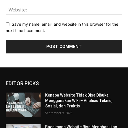
Save my name, email, and website in this browser for the
next time I comment.
EDITOR PICKS
Kenapa Website Tidak Bisa Dibuka
Menggunakan WiFi – Analisis Teknis,
Sosial, dan Praktis
September 9, 2025
Bagaimana Website Bisa Menghasilkan