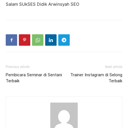
Salam SUkSES Didik Arwinsyah SEO
Previous article
Next article
Pembicara Seminar di Sentani
Trainer Instagram di Selong
Terbaik
Terbaik