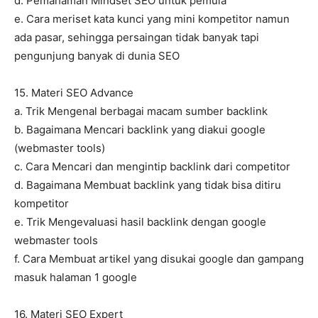
d. Pemahaman Mindset SEO untuk pemula
e. Cara meriset kata kunci yang mini kompetitor namun
ada pasar, sehingga persaingan tidak banyak tapi
pengunjung banyak di dunia SEO
15. Materi SEO Advance
a. Trik Mengenal berbagai macam sumber backlink
b. Bagaimana Mencari backlink yang diakui google
(webmaster tools)
c. Cara Mencari dan mengintip backlink dari competitor
d. Bagaimana Membuat backlink yang tidak bisa ditiru
kompetitor
e. Trik Mengevaluasi hasil backlink dengan google
webmaster tools
f. Cara Membuat artikel yang disukai google dan gampang
masuk halaman 1 google
16. Materi SEO Expert