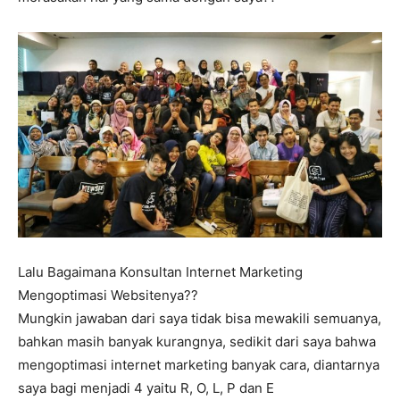
Lalu Bagaimana Konsultan Internet Marketing
Mengoptimasi Websitenya??
Mungkin jawaban dari saya tidak bisa mewakili semuanya,
bahkan masih banyak kurangnya, sedikit dari saya bahwa
mengoptimasi internet marketing banyak cara, diantarnya
saya bagi menjadi 4 yaitu R, O, L, P dan E