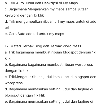
b. Trik Auto Judul dan Deskripsi di My Maps
c. Bagaimana Menjalankan my maps sampai jutaan
keyword dengan 1x klik
d. Trik mengumpulkan ribuan url my maps untuk di add
url
e. Cara Auto add url untuk my maps
12. Materi Ternak Blog dan Ternak WordPress
a. Trik bagaimana membuat ribuan blogspot dengan 1x
klik
b. Bagaimana bagaimana membuat ribuan wordpress
dengan 1x klik
c. TrikMengatur ribuan judul kata kunci di blogspot dan
wordpress
d. Bagaimana memasukan setting judul dan tagline di
blogspot dengan 1 x klik
e. Bagaimana memasukan setting judul dan tagline di