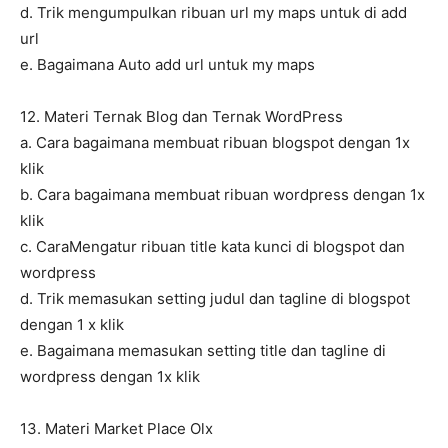
d. Trik mengumpulkan ribuan url my maps untuk di add
url
e. Bagaimana Auto add url untuk my maps
12. Materi Ternak Blog dan Ternak WordPress
a. Cara bagaimana membuat ribuan blogspot dengan 1x
klik
b. Cara bagaimana membuat ribuan wordpress dengan 1x
klik
c. CaraMengatur ribuan title kata kunci di blogspot dan
wordpress
d. Trik memasukan setting judul dan tagline di blogspot
dengan 1 x klik
e. Bagaimana memasukan setting title dan tagline di
wordpress dengan 1x klik
13. Materi Market Place Olx