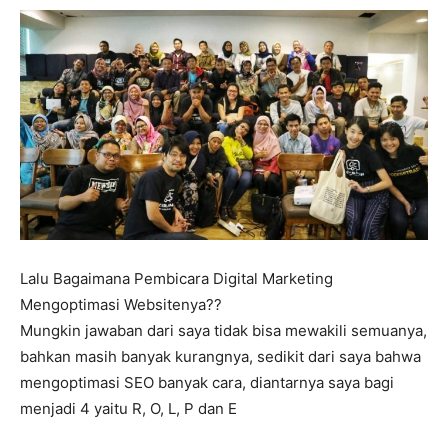
Lalu Bagaimana Pembicara Digital Marketing
Mengoptimasi Websitenya??
Mungkin jawaban dari saya tidak bisa mewakili semuanya,
bahkan masih banyak kurangnya, sedikit dari saya bahwa
mengoptimasi SEO banyak cara, diantarnya saya bagi
menjadi 4 yaitu R, O, L, P dan E