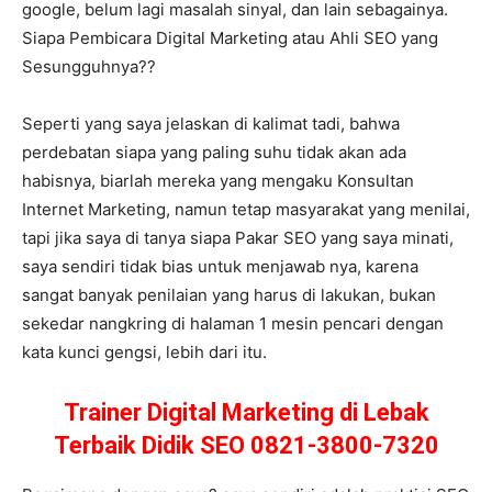
google, belum lagi masalah sinyal, dan lain sebagainya.
Siapa Pembicara Digital Marketing atau Ahli SEO yang
Sesungguhnya??
Seperti yang saya jelaskan di kalimat tadi, bahwa
perdebatan siapa yang paling suhu tidak akan ada
habisnya, biarlah mereka yang mengaku Konsultan
Internet Marketing, namun tetap masyarakat yang menilai,
tapi jika saya di tanya siapa Pakar SEO yang saya minati,
saya sendiri tidak bias untuk menjawab nya, karena
sangat banyak penilaian yang harus di lakukan, bukan
sekedar nangkring di halaman 1 mesin pencari dengan
kata kunci gengsi, lebih dari itu.
Trainer Digital Marketing di Lebak
Terbaik Didik SEO 0821-3800-7320