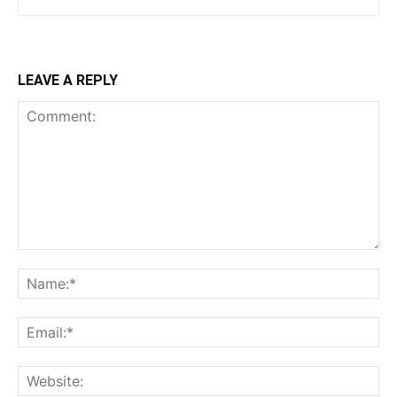
LEAVE A REPLY