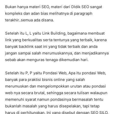
Bukan hanya materi SEO, materi dari DIdik SEO sangat
kompleks dan adan bias melihatnya di paragraph
terakhir..semua ada disana.
Setelah itu L, L yaitu Link Building, bagaimana membuat
link yang berkualitas serta tentunya yang terbaik, karena
banyak backlink saat ini yang tidak terbaik dan anda
jangan sampai salah merumuskannya, dan menjadikannya
sebab akan menguras tenaga dikemudian hari.
Setelah itu P, P yaitu Pondasi Web, Apa itu pondasi Web,
banyak para praktisi bisnis online yang salah
merumuskan dan mengelompokkan urutan atau pondasi
web nya secara brutal, sehingga secara tulisan walaupun
memenuhi syarat namun pondasinya bermasalah tentu
bukanlah masalah yang harus disepelakan, tapi tetap
harus di perhitungkan. Ini yang disebut dengan SEO SILO.