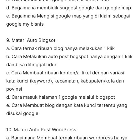
d. Bagaimana membidik suggest google dari google map
e. Bagaimana Mengisi google map yang di klaim sebagai
google my bisnis
9. Materi Auto Blogsot
a. Cara ternak ribuan blog hanya melakukan 1 klik
b. Cara Melakukan auto post bogspot hanya dengan 1 klik
dan bisa ditinggal tidur
c. Cara Membuat ribuan konten/artikel dengan variasi
kata kunci (keyword), kecamatan, kabupaten/kota dan
povinsi
d. Cara masuk halaman 1 google melalui blogspot
e. Cara Membuat blog dengan kata kunci tertentu yang
disukai google
10. Materi Auto Post WordPress
a. Bagaimana Membuat ternak ribuan wordpress hanya