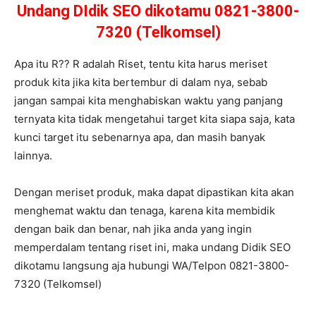
Undang DIdik SEO dikotamu 0821-3800-
7320 (Telkomsel)
Apa itu R?? R adalah Riset, tentu kita harus meriset
produk kita jika kita bertembur di dalam nya, sebab
jangan sampai kita menghabiskan waktu yang panjang
ternyata kita tidak mengetahui target kita siapa saja, kata
kunci target itu sebenarnya apa, dan masih banyak
lainnya.
Dengan meriset produk, maka dapat dipastikan kita akan
menghemat waktu dan tenaga, karena kita membidik
dengan baik dan benar, nah jika anda yang ingin
memperdalam tentang riset ini, maka undang Didik SEO
dikotamu langsung aja hubungi WA/Telpon 0821-3800-
7320 (Telkomsel)