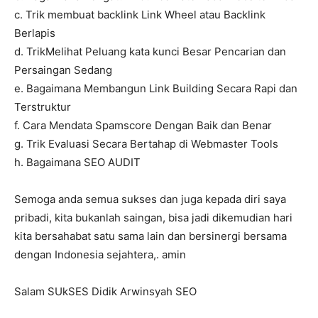
c. Trik membuat backlink Link Wheel atau Backlink
Berlapis
d. TrikMelihat Peluang kata kunci Besar Pencarian dan
Persaingan Sedang
e. Bagaimana Membangun Link Building Secara Rapi dan
Terstruktur
f. Cara Mendata Spamscore Dengan Baik dan Benar
g. Trik Evaluasi Secara Bertahap di Webmaster Tools
h. Bagaimana SEO AUDIT
Semoga anda semua sukses dan juga kepada diri saya
pribadi, kita bukanlah saingan, bisa jadi dikemudian hari
kita bersahabat satu sama lain dan bersinergi bersama
dengan Indonesia sejahtera,. amin
Salam SUkSES Didik Arwinsyah SEO