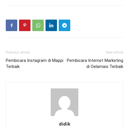
Previous article
Next article
Pembicara Instagram di Mappi
Pembicara Internet Marketing
Terbaik
di Oelamasi Terbaik
didik