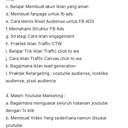
c. Belajar Membuat akun iklan yang aman
d. Membuat fanpage untuk fb ads
e. Cara teknis Riset Audiense untuk FB ADS
f. Memahami Struktur FB Ads
g. Strategi Cara iklan engagement
h. Praktek iklan Traffic CTW
i. Belajar Trik iklan Traffic click to wa
j. Cara iklan Traffic Canvas click to wa
k. Bagaimana iklan lead generation
l. Praktek Retargeting : costume audiense, looklike
audiense, pixel audience
4. Materi Youtube Marketing :
a. Bagaimana menguasai seluruh halaman youtube
dengan 1x klik
b. Membuat Video Yang sederhana namun disukai
youtube