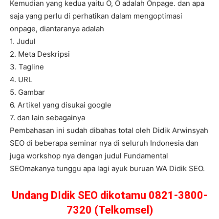
Kemudian yang kedua yaitu O, O adalah Onpage. dan apa
saja yang perlu di perhatikan dalam mengoptimasi
onpage, diantaranya adalah
1. Judul
2. Meta Deskripsi
3. Tagline
4. URL
5. Gambar
6. Artikel yang disukai google
7. dan lain sebagainya
Pembahasan ini sudah dibahas total oleh Didik Arwinsyah
SEO di beberapa seminar nya di seluruh Indonesia dan
juga workshop nya dengan judul Fundamental
SEOmakanya tunggu apa lagi ayuk buruan WA Didik SEO.
Undang DIdik SEO dikotamu 0821-3800-
7320 (Telkomsel)