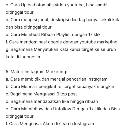
c. Cara Upload otomatis video youtube, bisa sambil
ditinggal tidur
d. Cara mengisi judul, deskripsi dan tag hanya sekali klik
dan bisa ditinggal tidur
e. Cara Membuat Ribuan Playlist dengan 1x klik
f. Cara mendominasi google dengan youtube marketing
g. Bagaimana Menyatukan Kata kunci target ke seluruh
kota di Indonesia
5. Materi Instagram Marketing:
a. Cara membidik dan merajai pencarian instagram
b. Cara Mencari pengikut tertarget sebanyak mungkin
c. Bagaimana Menguasai 9 top post
d. Bagaimana mendapatkan like hingga ribuan
e. Cara Memfollow dan Unfollow Dengan 1x klik dan Bisa
ditinggal tidur
f. Cara Menguasai Akun di search Instagram