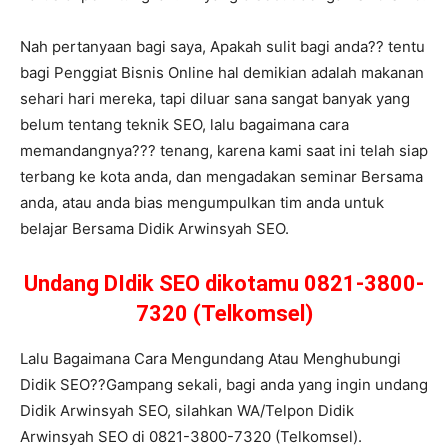
Nah pertanyaan bagi saya, Apakah sulit bagi anda?? tentu
bagi Penggiat Bisnis Online hal demikian adalah makanan
sehari hari mereka, tapi diluar sana sangat banyak yang
belum tentang teknik SEO, lalu bagaimana cara
memandangnya??? tenang, karena kami saat ini telah siap
terbang ke kota anda, dan mengadakan seminar Bersama
anda, atau anda bias mengumpulkan tim anda untuk
belajar Bersama Didik Arwinsyah SEO.
Undang DIdik SEO dikotamu 0821-3800-
7320 (Telkomsel)
Lalu Bagaimana Cara Mengundang Atau Menghubungi
Didik SEO??Gampang sekali, bagi anda yang ingin undang
Didik Arwinsyah SEO, silahkan WA/Telpon Didik
Arwinsyah SEO di 0821-3800-7320 (Telkomsel).