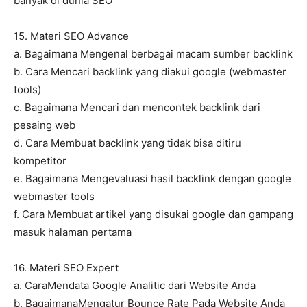
banyak di dunia SEO
15. Materi SEO Advance
a. Bagaimana Mengenal berbagai macam sumber backlink
b. Cara Mencari backlink yang diakui google (webmaster
tools)
c. Bagaimana Mencari dan mencontek backlink dari
pesaing web
d. Cara Membuat backlink yang tidak bisa ditiru
kompetitor
e. Bagaimana Mengevaluasi hasil backlink dengan google
webmaster tools
f. Cara Membuat artikel yang disukai google dan gampang
masuk halaman pertama
16. Materi SEO Expert
a. CaraMendata Google Analitic dari Website Anda
b. BagaimanaMengatur Bounce Rate Pada Website Anda