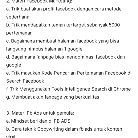
2. Materi Facebook Marketing:
a. Trik buat akun profil facebook dengan cara metode
sederhana
b. Trik mendapatkan teman tertarget sebanyak 5000
pertemanan
c. Bagaimana membuat halaman facebook yang bisa
langsung nimbus halaman 1 google
d. Bagaimana fanpage bias mendominasi facebook dan
google
e. Trik masukan Kode Pencarian Pertemanan Facebook di
Search Facebook
f. Trik Menggunakan Tools Intelligence Search di Chrome
g. Membuat akun fanpage yang berkualitas
3. Materi Fb Ads untuk pemula:
a. Mindset beriklan di FB ADS
b. Cara teknik Copywriting dalam fb ads untuk konten
viral