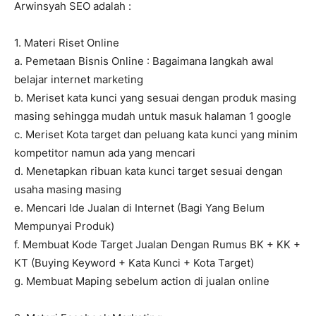
Arwinsyah SEO adalah :
1. Materi Riset Online
a. Pemetaan Bisnis Online : Bagaimana langkah awal
belajar internet marketing
b. Meriset kata kunci yang sesuai dengan produk masing
masing sehingga mudah untuk masuk halaman 1 google
c. Meriset Kota target dan peluang kata kunci yang minim
kompetitor namun ada yang mencari
d. Menetapkan ribuan kata kunci target sesuai dengan
usaha masing masing
e. Mencari Ide Jualan di Internet (Bagi Yang Belum
Mempunyai Produk)
f. Membuat Kode Target Jualan Dengan Rumus BK + KK +
KT (Buying Keyword + Kata Kunci + Kota Target)
g. Membuat Maping sebelum action di jualan online