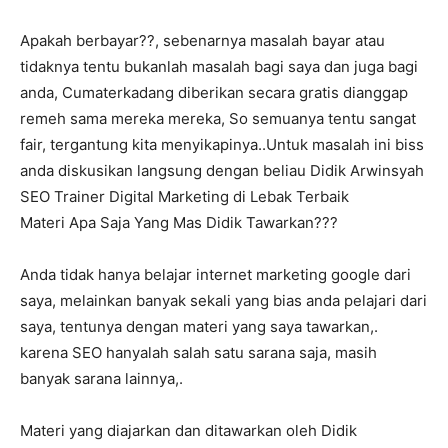
Apakah berbayar??, sebenarnya masalah bayar atau
tidaknya tentu bukanlah masalah bagi saya dan juga bagi
anda, Cumaterkadang diberikan secara gratis dianggap
remeh sama mereka mereka, So semuanya tentu sangat
fair, tergantung kita menyikapinya..Untuk masalah ini biss
anda diskusikan langsung dengan beliau Didik Arwinsyah
SEO Trainer Digital Marketing di Lebak Terbaik
Materi Apa Saja Yang Mas Didik Tawarkan???
Anda tidak hanya belajar internet marketing google dari
saya, melainkan banyak sekali yang bias anda pelajari dari
saya, tentunya dengan materi yang saya tawarkan,.
karena SEO hanyalah salah satu sarana saja, masih
banyak sarana lainnya,.
Materi yang diajarkan dan ditawarkan oleh Didik