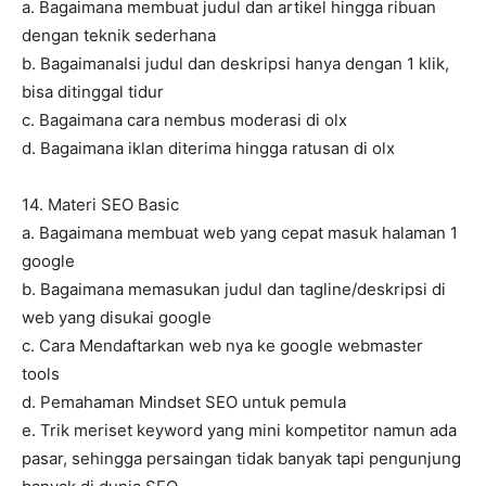
a. Bagaimana membuat judul dan artikel hingga ribuan
dengan teknik sederhana
b. BagaimanaIsi judul dan deskripsi hanya dengan 1 klik,
bisa ditinggal tidur
c. Bagaimana cara nembus moderasi di olx
d. Bagaimana iklan diterima hingga ratusan di olx
14. Materi SEO Basic
a. Bagaimana membuat web yang cepat masuk halaman 1
google
b. Bagaimana memasukan judul dan tagline/deskripsi di
web yang disukai google
c. Cara Mendaftarkan web nya ke google webmaster
tools
d. Pemahaman Mindset SEO untuk pemula
e. Trik meriset keyword yang mini kompetitor namun ada
pasar, sehingga persaingan tidak banyak tapi pengunjung