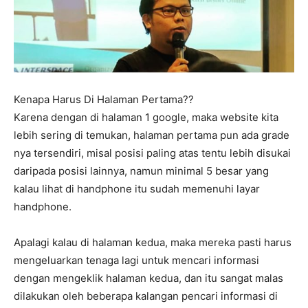
Kenapa Harus Di Halaman Pertama??
Karena dengan di halaman 1 google, maka website kita
lebih sering di temukan, halaman pertama pun ada grade
nya tersendiri, misal posisi paling atas tentu lebih disukai
daripada posisi lainnya, namun minimal 5 besar yang
kalau lihat di handphone itu sudah memenuhi layar
handphone.
Apalagi kalau di halaman kedua, maka mereka pasti harus
mengeluarkan tenaga lagi untuk mencari informasi
dengan mengeklik halaman kedua, dan itu sangat malas
dilakukan oleh beberapa kalangan pencari informasi di