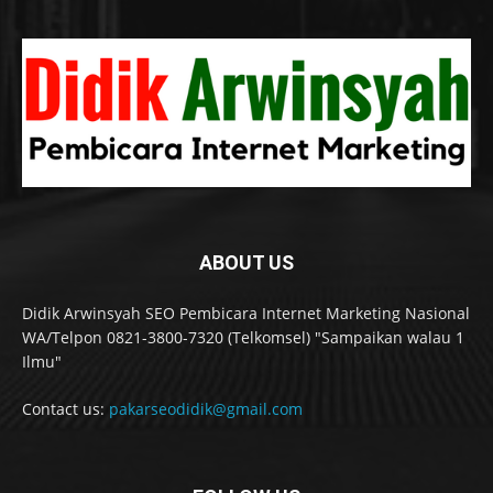
ABOUT US
Didik Arwinsyah SEO Pembicara Internet Marketing Nasional
WA/Telpon 0821-3800-7320 (Telkomsel) "Sampaikan walau 1
Ilmu"
Contact us:
pakarseodidik@gmail.com