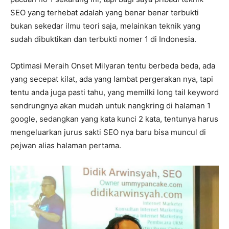
SEO yang terhebat adalah yang benar benar terbukti
bukan sekedar ilmu teori saja, melainkan teknik yang
sudah dibuktikan dan terbukti nomer 1 di Indonesia.
Optimasi Meraih Onset Milyaran tentu berbeda beda, ada
yang secepat kilat, ada yang lambat pergerakan nya, tapi
tentu anda juga pasti tahu, yang memilki long tail keyword
sendrungnya akan mudah untuk nangkring di halaman 1
google, sedangkan yang kata kunci 2 kata, tentunya harus
mengeluarkan jurus sakti SEO nya baru bisa muncul di
pejwan alias halaman pertama.