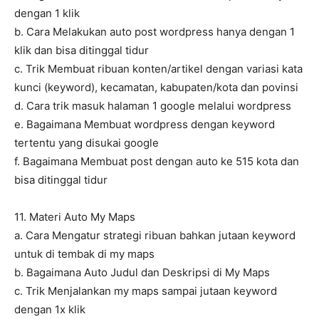
dengan 1 klik
b. Cara Melakukan auto post wordpress hanya dengan 1
klik dan bisa ditinggal tidur
c. Trik Membuat ribuan konten/artikel dengan variasi kata
kunci (keyword), kecamatan, kabupaten/kota dan povinsi
d. Cara trik masuk halaman 1 google melalui wordpress
e. Bagaimana Membuat wordpress dengan keyword
tertentu yang disukai google
f. Bagaimana Membuat post dengan auto ke 515 kota dan
bisa ditinggal tidur
11. Materi Auto My Maps
a. Cara Mengatur strategi ribuan bahkan jutaan keyword
untuk di tembak di my maps
b. Bagaimana Auto Judul dan Deskripsi di My Maps
c. Trik Menjalankan my maps sampai jutaan keyword
dengan 1x klik