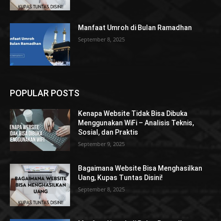
Manfaat Umroh di Bulan Ramadhan
September 8, 2025
POPULAR POSTS
Kenapa Website Tidak Bisa Dibuka
Menggunakan WiFi – Analisis Teknis,
Sosial, dan Praktis
September 9, 2025
Bagaimana Website Bisa Menghasilkan
Uang, Kupas Tuntas Disini!
September 8, 2025