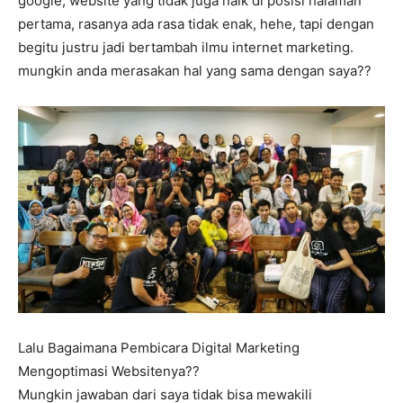
google, website yang tidak juga naik di posisi halaman
pertama, rasanya ada rasa tidak enak, hehe, tapi dengan
begitu justru jadi bertambah ilmu internet marketing.
mungkin anda merasakan hal yang sama dengan saya??
Lalu Bagaimana Pembicara Digital Marketing
Mengoptimasi Websitenya??
Mungkin jawaban dari saya tidak bisa mewakili