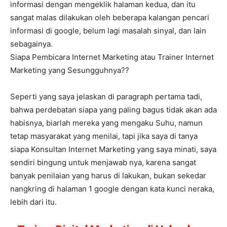
informasi dengan mengeklik halaman kedua, dan itu
sangat malas dilakukan oleh beberapa kalangan pencari
informasi di google, belum lagi masalah sinyal, dan lain
sebagainya.
Siapa Pembicara Internet Marketing atau Trainer Internet
Marketing yang Sesungguhnya??
Seperti yang saya jelaskan di paragraph pertama tadi,
bahwa perdebatan siapa yang paling bagus tidak akan ada
habisnya, biarlah mereka yang mengaku Suhu, namun
tetap masyarakat yang menilai, tapi jika saya di tanya
siapa Konsultan Internet Marketing yang saya minati, saya
sendiri bingung untuk menjawab nya, karena sangat
banyak penilaian yang harus di lakukan, bukan sekedar
nangkring di halaman 1 google dengan kata kunci neraka,
lebih dari itu.