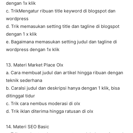
dengan 1x klik
c. TrikMengatur ribuan title keyword di blogspot dan
wordpress
d. Trik memasukan setting title dan tagline di blogspot
dengan 1 x klik
e. Bagaimana memasukan setting judul dan tagline di
wordpress dengan 1x klik
13. Materi Market Place Olx
a. Cara membuat judul dan artikel hingga ribuan dengan
teknik sederhana
b. CaraIsi judul dan deskripsi hanya dengan 1 klik, bisa
ditinggal tidur
c. Trik cara nembus moderasi di olx
d. Trik iklan diterima hingga ratusan di olx
14. Materi SEO Basic