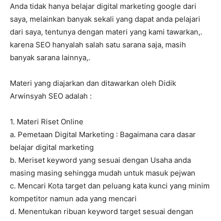
Anda tidak hanya belajar digital marketing google dari
saya, melainkan banyak sekali yang dapat anda pelajari
dari saya, tentunya dengan materi yang kami tawarkan,.
karena SEO hanyalah salah satu sarana saja, masih
banyak sarana lainnya,.
Materi yang diajarkan dan ditawarkan oleh Didik
Arwinsyah SEO adalah :
1. Materi Riset Online
a. Pemetaan Digital Marketing : Bagaimana cara dasar
belajar digital marketing
b. Meriset keyword yang sesuai dengan Usaha anda
masing masing sehingga mudah untuk masuk pejwan
c. Mencari Kota target dan peluang kata kunci yang minim
kompetitor namun ada yang mencari
d. Menentukan ribuan keyword target sesuai dengan