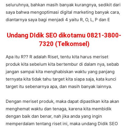
seluruhnya, bahkan masih banyak kurangnya, sedikit dari
saya bahwa mengoptimasi digital marketing banyak cara,
diantarnya saya bagi menjadi 4 yaitu R, O, L, P dan E
Undang DIdik SEO dikotamu 0821-3800-
7320 (Telkomsel)
Apa itu R?? R adalah Riset, tentu kita harus meriset
produk kita sebelum kita bertembur di dalam nya, sebab
jangan sampai kita menghabiskan waktu yang panjang
ternyata kita tidak tahu target kita siapa saja, kata kunci
target itu sebenarnya apa, dan masih banyak lainnya.
Dengan meriset produk, maka dapat dipastikan kita akan
menghemat waktu dan tenaga, karena kita membidik
dengan baik dan benar, nah jika anda yang ingin
memperdalam tentang riset ini, maka undang Didik SEO