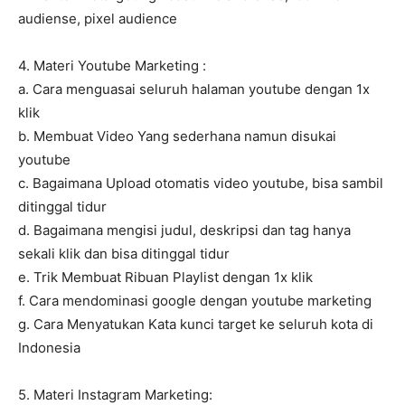
audiense, pixel audience
4. Materi Youtube Marketing :
a. Cara menguasai seluruh halaman youtube dengan 1x
klik
b. Membuat Video Yang sederhana namun disukai
youtube
c. Bagaimana Upload otomatis video youtube, bisa sambil
ditinggal tidur
d. Bagaimana mengisi judul, deskripsi dan tag hanya
sekali klik dan bisa ditinggal tidur
e. Trik Membuat Ribuan Playlist dengan 1x klik
f. Cara mendominasi google dengan youtube marketing
g. Cara Menyatukan Kata kunci target ke seluruh kota di
Indonesia
5. Materi Instagram Marketing: