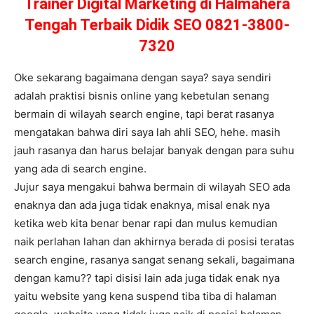
Trainer Digital Marketing di Halmahera
Tengah Terbaik Didik SEO 0821-3800-
7320
Oke sekarang bagaimana dengan saya? saya sendiri
adalah praktisi bisnis online yang kebetulan senang
bermain di wilayah search engine, tapi berat rasanya
mengatakan bahwa diri saya lah ahli SEO, hehe. masih
jauh rasanya dan harus belajar banyak dengan para suhu
yang ada di search engine.
Jujur saya mengakui bahwa bermain di wilayah SEO ada
enaknya dan ada juga tidak enaknya, misal enak nya
ketika web kita benar benar rapi dan mulus kemudian
naik perlahan lahan dan akhirnya berada di posisi teratas
search engine, rasanya sangat senang sekali, bagaimana
dengan kamu?? tapi disisi lain ada juga tidak enak nya
yaitu website yang kena suspend tiba tiba di halaman