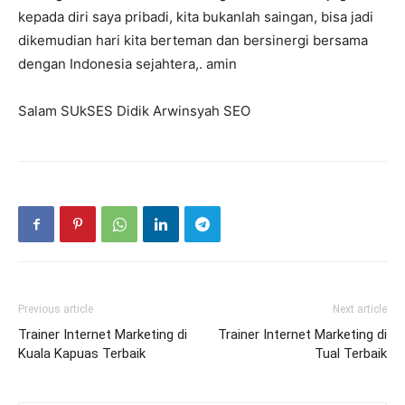
kepada diri saya pribadi, kita bukanlah saingan, bisa jadi
dikemudian hari kita berteman dan bersinergi bersama
dengan Indonesia sejahtera,. amin
Salam SUkSES Didik Arwinsyah SEO
Previous article
Next article
Trainer Internet Marketing di
Trainer Internet Marketing di
Kuala Kapuas Terbaik
Tual Terbaik