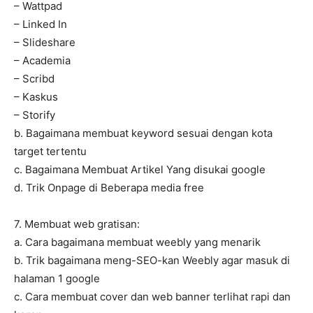
– Wattpad
– Linked In
– Slideshare
– Academia
– Scribd
– Kaskus
– Storify
b. Bagaimana membuat keyword sesuai dengan kota
target tertentu
c. Bagaimana Membuat Artikel Yang disukai google
d. Trik Onpage di Beberapa media free
7. Membuat web gratisan:
a. Cara bagaimana membuat weebly yang menarik
b. Trik bagaimana meng-SEO-kan Weebly agar masuk di
halaman 1 google
c. Cara membuat cover dan web banner terlihat rapi dan