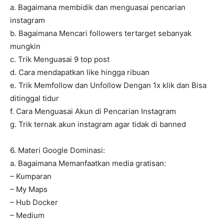
a. Bagaimana membidik dan menguasai pencarian
instagram
b. Bagaimana Mencari followers tertarget sebanyak
mungkin
c. Trik Menguasai 9 top post
d. Cara mendapatkan like hingga ribuan
e. Trik Memfollow dan Unfollow Dengan 1x klik dan Bisa
ditinggal tidur
f. Cara Menguasai Akun di Pencarian Instagram
g. Trik ternak akun instagram agar tidak di banned
6. Materi Google Dominasi:
a. Bagaimana Memanfaatkan media gratisan:
– Kumparan
– My Maps
– Hub Docker
– Medium