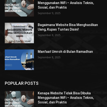
Menggunakan WiFi – Analisis Teknis,
Sosial, dan Praktis
September 9, 2025
Bagaimana Website Bisa Menghasilkan
Uang, Kupas Tuntas Disini!
September 8, 2025
Manfaat Umroh di Bulan Ramadhan
September 8, 2025
POPULAR POSTS
Kenapa Website Tidak Bisa Dibuka
Menggunakan WiFi – Analisis Teknis,
Sosial, dan Praktis