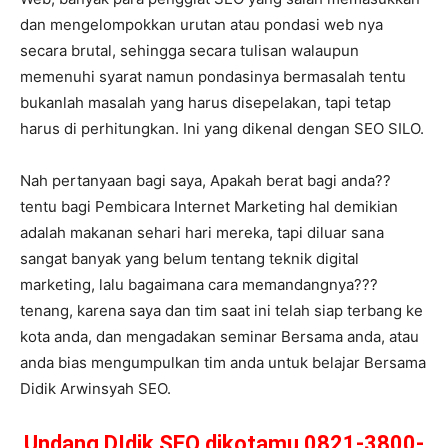
dan mengelompokkan urutan atau pondasi web nya
secara brutal, sehingga secara tulisan walaupun
memenuhi syarat namun pondasinya bermasalah tentu
bukanlah masalah yang harus disepelakan, tapi tetap
harus di perhitungkan. Ini yang dikenal dengan SEO SILO.
Nah pertanyaan bagi saya, Apakah berat bagi anda??
tentu bagi Pembicara Internet Marketing hal demikian
adalah makanan sehari hari mereka, tapi diluar sana
sangat banyak yang belum tentang teknik digital
marketing, lalu bagaimana cara memandangnya???
tenang, karena saya dan tim saat ini telah siap terbang ke
kota anda, dan mengadakan seminar Bersama anda, atau
anda bias mengumpulkan tim anda untuk belajar Bersama
Didik Arwinsyah SEO.
Undang DIdik SEO dikotamu 0821-3800-