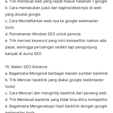
a. Trik membuat web yang cepat masuk halaman 1 google
b. Cara memasukan judul dan tagline/deskripsi di web
yang disukai google
c. Cara Mendaftarkan web nya ke google webmaster
tools
d. Pemahaman Mindset SEO untuk pemula
e. Trik meriset keyword yang mini kompetitor namun ada
pasar, sehingga persaingan sedikit tapi pengunjung
banyak di dunia SEO
15. Materi SEO Advance
a. Bagaimana Mengenal berbagai macam sumber backlink
b. Trik Mencari backlink yang diakui google (webmaster
tools)
c. Cara Mencari dan mengintip backlink dari pesaing web
d. Trik Membuat backlink yang tidak bisa ditiru kompetitor
e. Bagaimana Mengevaluasi hasil backlink dengan google
webmaster tools