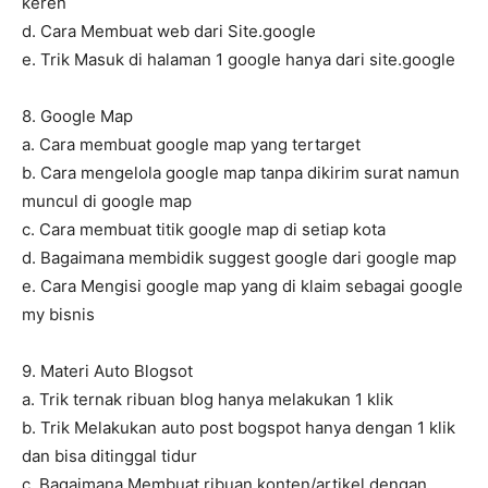
keren
d. Cara Membuat web dari Site.google
e. Trik Masuk di halaman 1 google hanya dari site.google
8. Google Map
a. Cara membuat google map yang tertarget
b. Cara mengelola google map tanpa dikirim surat namun
muncul di google map
c. Cara membuat titik google map di setiap kota
d. Bagaimana membidik suggest google dari google map
e. Cara Mengisi google map yang di klaim sebagai google
my bisnis
9. Materi Auto Blogsot
a. Trik ternak ribuan blog hanya melakukan 1 klik
b. Trik Melakukan auto post bogspot hanya dengan 1 klik
dan bisa ditinggal tidur
c. Bagaimana Membuat ribuan konten/artikel dengan