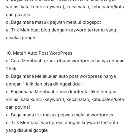
variasi kata kunci (keyword), kecamatan, kabupaten/kota
dan povinsi
d. Bagaimana masuk pejwan melalui blogspot
e. Trik Membuat blog dengan keyword tertentu yang
disukai google
10. Materi Auto Post WordPress
a. Cara Membuat ternak ribuan wordpress hanya dengan
1 klik
b. Bagaimana Melakukan auto post wordpress hanya
dengan 1 klik dan bisa ditinggal tidur
c. Bagaimana Membuat ribuan konten/artikel dengan
variasi kata kunci (keyword), kecamatan, kabupaten/kota
dan povinsi
d. Bagaimana trik masuk pejwan melalui wordpress
e. Trik Membuat wordpress dengan keyword tertentu
yang disukai google