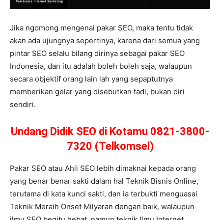
Jika ngomong mengenai pakar SEO, maka tentu tidak
akan ada ujungnya sepertinya, karena dari semua yang
pintar SEO selalu bilang dirinya sebagai pakar SEO
Indonesia, dan itu adalah boleh boleh saja, walaupun
secara objektif orang lain lah yang sepaptutnya
memberikan gelar yang disebutkan tadi, bukan diri
sendiri.
Undang Didik SEO di Kotamu 0821-3800-
7320 (Telkomsel)
Pakar SEO atau Ahli SEO lebih dimaknai kepada orang
yang benar benar sakti dalam hal Teknik Bisnis Online,
terutama di kata kunci sakti, dan ia terbukti menguasai
Teknik Meraih Onset Milyaran dengan baik, walaupun
ilmu SEO begitu hebat, namun teknik Ilmu Internet