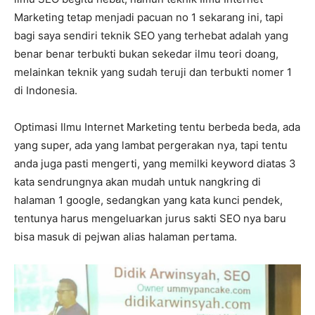
Marketing tetap menjadi pacuan no 1 sekarang ini, tapi
bagi saya sendiri teknik SEO yang terhebat adalah yang
benar benar terbukti bukan sekedar ilmu teori doang,
melainkan teknik yang sudah teruji dan terbukti nomer 1
di Indonesia.
Optimasi Ilmu Internet Marketing tentu berbeda beda, ada
yang super, ada yang lambat pergerakan nya, tapi tentu
anda juga pasti mengerti, yang memilki keyword diatas 3
kata sendrungnya akan mudah untuk nangkring di
halaman 1 google, sedangkan yang kata kunci pendek,
tentunya harus mengeluarkan jurus sakti SEO nya baru
bisa masuk di pejwan alias halaman pertama.