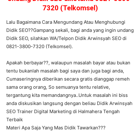
7320 (Telkomsel)
Lalu Bagaimana Cara Mengundang Atau Menghubungi
Didik SEO??Gampang sekali, bagi anda yang ingin undang
Didik SEO, silahkan WA/Telpon Didik Arwinsyah SEO di
0821-3800-7320 (Telkomsel).
Apakah berbayar??, walaupun masalah bayar atau bukan
tentu bukanlah masalah bagi saya dan juga bagi anda,
Cumaseringnya diberikan secara gratis dianggap remeh
sama orang orang, So semuanya tentu relative,
tergantung kita memandangnya..Untuk masalah ini biss
anda diskusikan langsung dengan beliau Didik Arwinsyah
SEO Trainer Digital Marketing di Halmahera Tengah
Terbaik
Materi Apa Saja Yang Mas Didik Tawarkan???