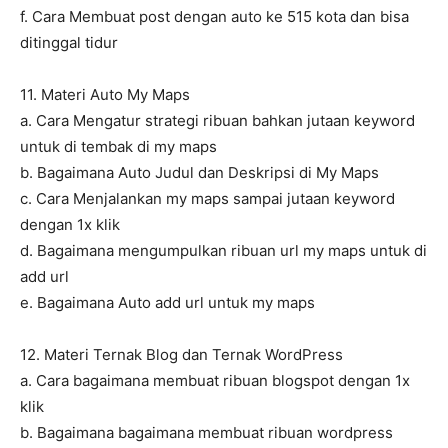
f. Cara Membuat post dengan auto ke 515 kota dan bisa
ditinggal tidur
11. Materi Auto My Maps
a. Cara Mengatur strategi ribuan bahkan jutaan keyword
untuk di tembak di my maps
b. Bagaimana Auto Judul dan Deskripsi di My Maps
c. Cara Menjalankan my maps sampai jutaan keyword
dengan 1x klik
d. Bagaimana mengumpulkan ribuan url my maps untuk di
add url
e. Bagaimana Auto add url untuk my maps
12. Materi Ternak Blog dan Ternak WordPress
a. Cara bagaimana membuat ribuan blogspot dengan 1x
klik
b. Bagaimana bagaimana membuat ribuan wordpress