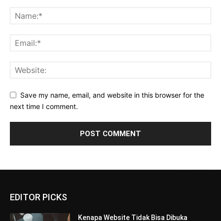
Save my name, email, and website in this browser for the
next time I comment.
EDITOR PICKS
Kenapa Website Tidak Bisa Dibuka