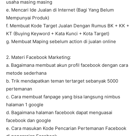
usaha masing masing
e. Mencari Ide Jualan di Internet (Bagi Yang Belum
Mempunyai Produk)
f. Membuat Kode Target Jualan Dengan Rumus BK + KK +
KT (Buying Keyword + Kata Kunci + Kota Target)
g. Membuat Maping sebelum action di jualan online
2. Materi Facebook Marketing:
a. Bagaimana membuat akun profil facebook dengan cara
metode sederhana
b. Trik mendapatkan teman tertarget sebanyak 5000
pertemanan
c. Cara membuat fanpage yang bisa langsung nimbus
halaman 1 google
d. Bagaimana halaman facebook dapat menguasai
facebook dan google
e. Cara masukan Kode Pencarian Pertemanan Facebook