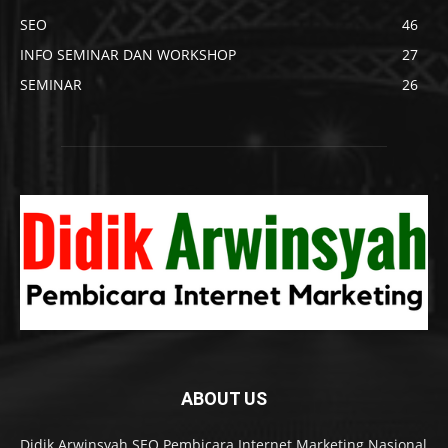
SEO
46
INFO SEMINAR DAN WORKSHOP
27
SEMINAR
26
ABOUT US
Didik Arwinsyah SEO Pembicara Internet Marketing Nasional