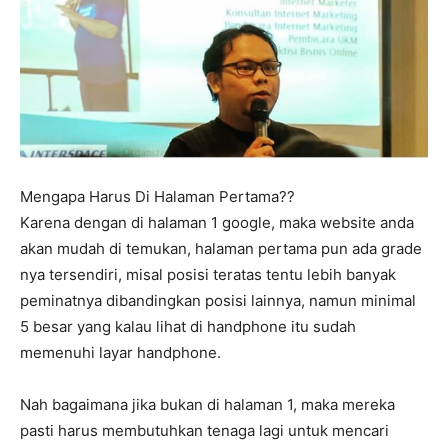
Mengapa Harus Di Halaman Pertama??
Karena dengan di halaman 1 google, maka website anda
akan mudah di temukan, halaman pertama pun ada grade
nya tersendiri, misal posisi teratas tentu lebih banyak
peminatnya dibandingkan posisi lainnya, namun minimal
5 besar yang kalau lihat di handphone itu sudah
memenuhi layar handphone.
Nah bagaimana jika bukan di halaman 1, maka mereka
pasti harus membutuhkan tenaga lagi untuk mencari