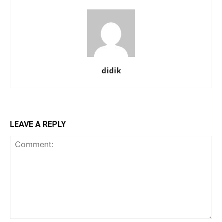
didik
LEAVE A REPLY