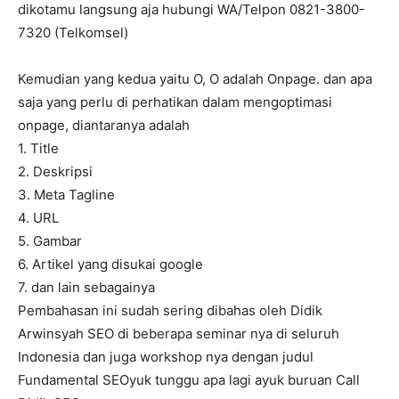
dikotamu langsung aja hubungi WA/Telpon 0821-3800-
7320 (Telkomsel)
Kemudian yang kedua yaitu O, O adalah Onpage. dan apa
saja yang perlu di perhatikan dalam mengoptimasi
onpage, diantaranya adalah
1. Title
2. Deskripsi
3. Meta Tagline
4. URL
5. Gambar
6. Artikel yang disukai google
7. dan lain sebagainya
Pembahasan ini sudah sering dibahas oleh Didik
Arwinsyah SEO di beberapa seminar nya di seluruh
Indonesia dan juga workshop nya dengan judul
Fundamental SEOyuk tunggu apa lagi ayuk buruan Call