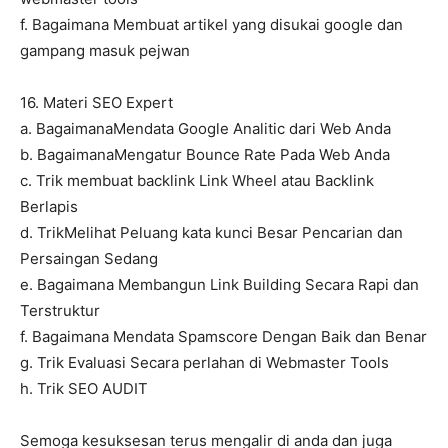
f. Bagaimana Membuat artikel yang disukai google dan
gampang masuk pejwan
16. Materi SEO Expert
a. BagaimanaMendata Google Analitic dari Web Anda
b. BagaimanaMengatur Bounce Rate Pada Web Anda
c. Trik membuat backlink Link Wheel atau Backlink
Berlapis
d. TrikMelihat Peluang kata kunci Besar Pencarian dan
Persaingan Sedang
e. Bagaimana Membangun Link Building Secara Rapi dan
Terstruktur
f. Bagaimana Mendata Spamscore Dengan Baik dan Benar
g. Trik Evaluasi Secara perlahan di Webmaster Tools
h. Trik SEO AUDIT
Semoga kesuksesan terus mengalir di anda dan juga